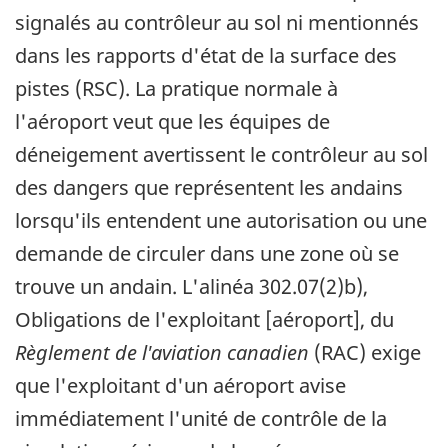
signalés au contrôleur au sol ni mentionnés
dans les rapports d'état de la surface des
pistes (RSC). La pratique normale à
l'aéroport veut que les équipes de
déneigement avertissent le contrôleur au sol
des dangers que représentent les andains
lorsqu'ils entendent une autorisation ou une
demande de circuler dans une zone où se
trouve un andain. L'alinéa 302.07(2)b),
Obligations de l'exploitant [aéroport], du
Règlement de l'aviation canadien
(RAC) exige
que l'exploitant d'un aéroport avise
immédiatement l'unité de contrôle de la