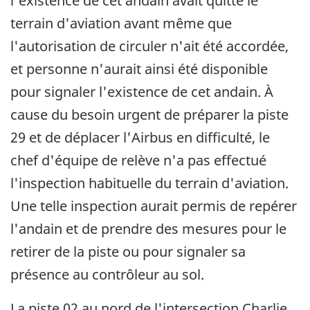
l'existence de cet andain avait quitté le
terrain d'aviation avant même que
l'autorisation de circuler n'ait été accordée,
et personne n'aurait ainsi été disponible
pour signaler l'existence de cet andain. À
cause du besoin urgent de préparer la piste
29 et de déplacer l'Airbus en difficulté, le
chef d'équipe de relève n'a pas effectué
l'inspection habituelle du terrain d'aviation.
Une telle inspection aurait permis de repérer
l'andain et de prendre des mesures pour le
retirer de la piste ou pour signaler sa
présence au contrôleur au sol.
La piste 02 au nord de l'intersection Charlie