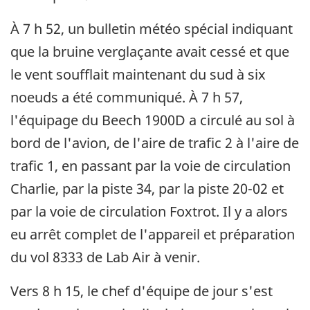
À 7 h 52, un bulletin météo spécial indiquant
que la bruine verglaçante avait cessé et que
le vent soufflait maintenant du sud à six
noeuds a été communiqué. À 7 h 57,
l'équipage du Beech 1900D a circulé au sol à
bord de l'avion, de l'aire de trafic 2 à l'aire de
trafic 1, en passant par la voie de circulation
Charlie, par la piste 34, par la piste 20-02 et
par la voie de circulation Foxtrot. Il y a alors
eu arrêt complet de l'appareil et préparation
du vol 8333 de Lab Air à venir.
Vers 8 h 15, le chef d'équipe de jour s'est