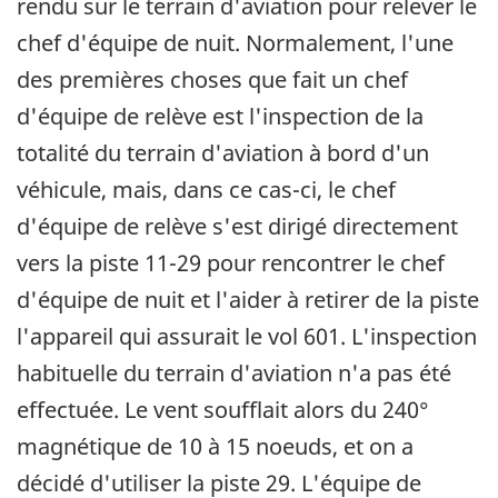
rendu sur le terrain d'aviation pour relever le
chef d'équipe de nuit. Normalement, l'une
des premières choses que fait un chef
d'équipe de relève est l'inspection de la
totalité du terrain d'aviation à bord d'un
véhicule, mais, dans ce cas-ci, le chef
d'équipe de relève s'est dirigé directement
vers la piste 11-29 pour rencontrer le chef
d'équipe de nuit et l'aider à retirer de la piste
l'appareil qui assurait le vol 601. L'inspection
habituelle du terrain d'aviation n'a pas été
effectuée. Le vent soufflait alors du 240°
magnétique de 10 à 15 noeuds, et on a
décidé d'utiliser la piste 29. L'équipe de