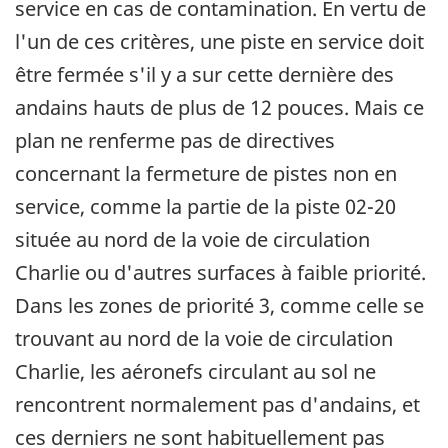
service en cas de contamination. En vertu de
l'un de ces critères, une piste en service doit
être fermée s'il y a sur cette dernière des
andains hauts de plus de 12 pouces. Mais ce
plan ne renferme pas de directives
concernant la fermeture de pistes non en
service, comme la partie de la piste 02-20
située au nord de la voie de circulation
Charlie ou d'autres surfaces à faible priorité.
Dans les zones de priorité 3, comme celle se
trouvant au nord de la voie de circulation
Charlie, les aéronefs circulant au sol ne
rencontrent normalement pas d'andains, et
ces derniers ne sont habituellement pas