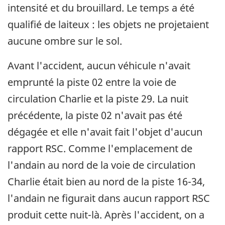
intensité et du brouillard. Le temps a été
qualifié de laiteux : les objets ne projetaient
aucune ombre sur le sol.
Avant l'accident, aucun véhicule n'avait
emprunté la piste 02 entre la voie de
circulation Charlie et la piste 29. La nuit
précédente, la piste 02 n'avait pas été
dégagée et elle n'avait fait l'objet d'aucun
rapport RSC. Comme l'emplacement de
l'andain au nord de la voie de circulation
Charlie était bien au nord de la piste 16-34,
l'andain ne figurait dans aucun rapport RSC
produit cette nuit-là. Après l'accident, on a