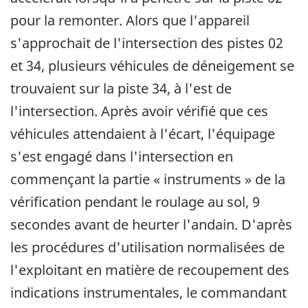
pour la remonter. Alors que l'appareil
s'approchait de l'intersection des pistes 02
et 34, plusieurs véhicules de déneigement se
trouvaient sur la piste 34, à l'est de
l'intersection. Après avoir vérifié que ces
véhicules attendaient à l'écart, l'équipage
s'est engagé dans l'intersection en
commençant la partie « instruments » de la
vérification pendant le roulage au sol, 9
secondes avant de heurter l'andain. D'après
les procédures d'utilisation normalisées de
l'exploitant en matière de recoupement des
indications instrumentales, le commandant