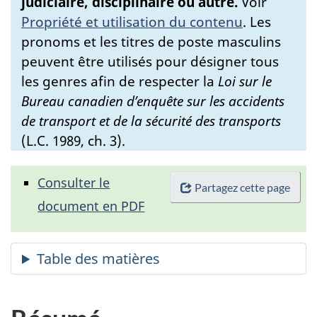
judiciaire, disciplinaire ou autre.
Voir
Propriété et utilisation du contenu
.
Les
pronoms et les titres de poste masculins
peuvent être utilisés pour désigner tous
les genres afin de respecter la
Loi sur le
Bureau canadien d’enquête sur les accidents
de transport et de la sécurité des transports
(L.C. 1989, ch. 3).
Consulter le
Partagez cette page
document en PDF