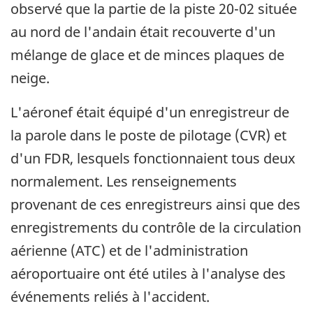
observé que la partie de la piste 20-02 située
au nord de l'andain était recouverte d'un
mélange de glace et de minces plaques de
neige.
L'aéronef était équipé d'un enregistreur de
la parole dans le poste de pilotage (CVR) et
d'un FDR, lesquels fonctionnaient tous deux
normalement. Les renseignements
provenant de ces enregistreurs ainsi que des
enregistrements du contrôle de la circulation
aérienne (ATC) et de l'administration
aéroportuaire ont été utiles à l'analyse des
événements reliés à l'accident.