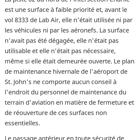
est une surface à faible priorité et, avant le
vol 8333 de Lab Air, elle n'était utilisée ni par
les véhicules ni par les aéronefs. La surface
n'avait pas été dégagée, elle n'était pas
utilisable et elle n'était pas nécessaire,
même si elle était demeurée ouverte. Le plan
de maintenance hivernale de l'aéroport de
St. John's ne comporte aucun conseil à
l'endroit du personnel de maintenance du
terrain d'aviation en matière de fermeture et
de réouverture de ces surfaces non
essentielles.
Le passage antérieur en toute sécurité de