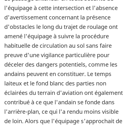
l'équipage à cette intersection et l'absence
d'avertissement concernant la présence
d'obstacles le long du trajet de roulage ont
amené l'équipage à suivre la procédure
habituelle de circulation au sol sans faire
preuve d'une vigilance particulière pour
déceler des dangers potentiels, comme les
andains peuvent en constituer. Le temps
laiteux et le fond blanc des parties non
éclairées du terrain d'aviation ont également
contribué à ce que l'andain se fonde dans
l'arrière-plan, ce qui l'a rendu moins visible
de loin. Alors que l'équipage s'approchait de