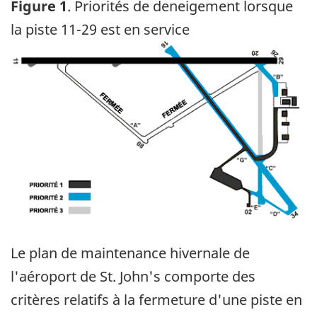
Figure 1
. Priorités de deneigement lorsque
la piste 11-29 est en service
Image
Le plan de maintenance hivernale de
l'aéroport de St. John's comporte des
critères relatifs à la fermeture d'une piste en