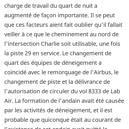
charge de travail du quart de nuit a
augmenté de façon importante. Il se peut
que ces facteurs aient fait oublier qu'il fallait
veiller à ce que le cheminement au nord de
l'intersection Charlie soit utilisable, une fois
la piste 29 en service. Le changement de
quart des équipes de déneigement a
coïncidé avec le remorquage de l'Airbus, le
changement de piste et la délivrance de
l'autorisation de circuler du vol 8333 de Lab
Air. La formation de l'andain avait été causée
par les activités de déneigement, et il est
probable que quiconque était au courant de