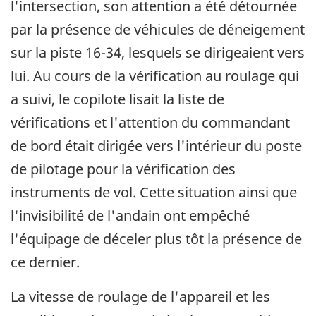
l'intersection, son attention a été détournée
par la présence de véhicules de déneigement
sur la piste 16-34, lesquels se dirigeaient vers
lui. Au cours de la vérification au roulage qui
a suivi, le copilote lisait la liste de
vérifications et l'attention du commandant
de bord était dirigée vers l'intérieur du poste
de pilotage pour la vérification des
instruments de vol. Cette situation ainsi que
l'invisibilité de l'andain ont empêché
l'équipage de déceler plus tôt la présence de
ce dernier.
La vitesse de roulage de l'appareil et les