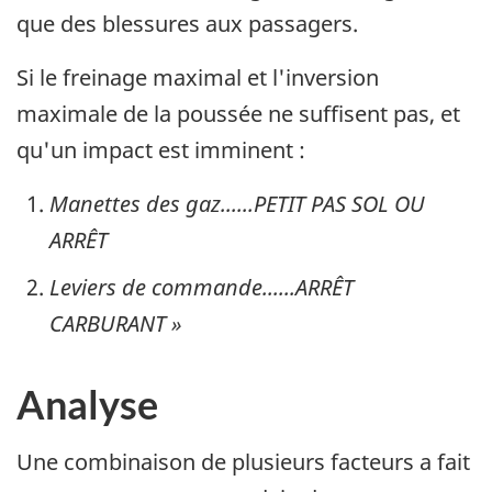
que des blessures aux passagers.
Si le freinage maximal et l'inversion
maximale de la poussée ne suffisent pas, et
qu'un impact est imminent :
Manettes des gaz......PETIT PAS SOL OU
ARRÊT
Leviers de commande......ARRÊT
CARBURANT »
Analyse
Une combinaison de plusieurs facteurs a fait