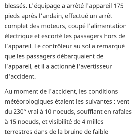
blessés. L'équipage a arrêté l'appareil 175
pieds après l'andain, effectué un arrêt
complet des moteurs, coupé l'alimentation
électrique et escorté les passagers hors de
l'appareil. Le contrôleur au sol a remarqué
que les passagers débarquaient de
l'appareil, et il a actionné l'avertisseur
d'accident.
Au moment de l'accident, les conditions
météorologiques étaient les suivantes : vent
du 230° vrai à 10 noeuds, soufflant en rafales
à 15 noeuds, et visibilité de 4 milles
terrestres dans de la bruine de faible