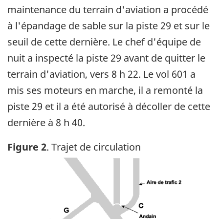
maintenance du terrain d'aviation a procédé
à l'épandage de sable sur la piste 29 et sur le
seuil de cette dernière. Le chef d'équipe de
nuit a inspecté la piste 29 avant de quitter le
terrain d'aviation, vers 8 h 22. Le vol 601 a
mis ses moteurs en marche, il a remonté la
piste 29 et il a été autorisé à décoller de cette
dernière à 8 h 40.
Figure 2
. Trajet de circulation
Image