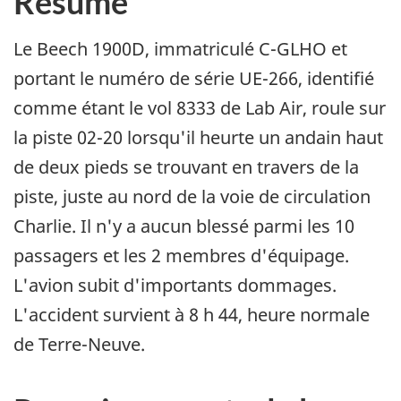
Résumé
Le Beech 1900D, immatriculé C-GLHO et
portant le numéro de série UE-266, identifié
comme étant le vol 8333 de Lab Air, roule sur
la piste 02-20 lorsqu'il heurte un andain haut
de deux pieds se trouvant en travers de la
piste, juste au nord de la voie de circulation
Charlie. Il n'y a aucun blessé parmi les 10
passagers et les 2 membres d'équipage.
L'avion subit d'importants dommages.
L'accident survient à 8 h 44, heure normale
de Terre-Neuve.