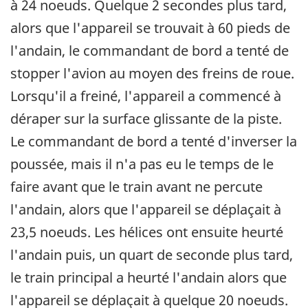
à 24 noeuds. Quelque 2 secondes plus tard,
alors que l'appareil se trouvait à 60 pieds de
l'andain, le commandant de bord a tenté de
stopper l'avion au moyen des freins de roue.
Lorsqu'il a freiné, l'appareil a commencé à
déraper sur la surface glissante de la piste.
Le commandant de bord a tenté d'inverser la
poussée, mais il n'a pas eu le temps de le
faire avant que le train avant ne percute
l'andain, alors que l'appareil se déplaçait à
23,5 noeuds. Les hélices ont ensuite heurté
l'andain puis, un quart de seconde plus tard,
le train principal a heurté l'andain alors que
l'appareil se déplaçait à quelque 20 noeuds.