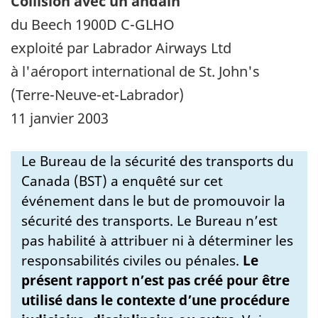
Collision avec un andain
du Beech 1900D C-GLHO
exploité par Labrador Airways Ltd
à l'aéroport international de St. John's
(Terre-Neuve-et-Labrador)
11 janvier 2003
Le Bureau de la sécurité des transports du
Canada (BST) a enquêté sur cet
événement dans le but de promouvoir la
sécurité des transports. Le Bureau n’est
pas habilité à attribuer ni à déterminer les
responsabilités civiles ou pénales.
Le
présent rapport n’est pas créé pour être
utilisé dans le contexte d’une procédure