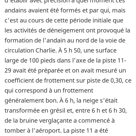
d'établir avec précision à quel moment ces
andains avaient été formés et par qui, mais
c'est au cours de cette période initiale que
les activités de déneigement ont provoqué la
formation de l'andain au nord de la voie de
circulation Charlie. À 5 h 50, une surface
large de 100 pieds dans l'axe de la piste 11-
29 avait été préparée et on avait mesuré un
coefficient de frottement sur piste de 0,30, ce
qui correspond à un frottement
généralement bon. À 6 h, la neige s'était
transformée en grésil et, entre 6 h et 6 h 30,
de la bruine verglaçante a commencé à
tomber à l'aéroport. La piste 11 a été