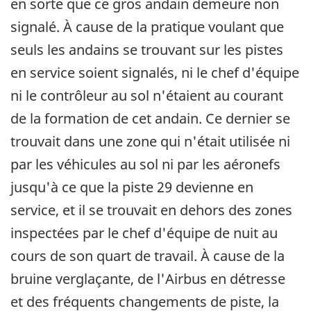
en sorte que ce gros andain demeure non
signalé. À cause de la pratique voulant que
seuls les andains se trouvant sur les pistes
en service soient signalés, ni le chef d'équipe
ni le contrôleur au sol n'étaient au courant
de la formation de cet andain. Ce dernier se
trouvait dans une zone qui n'était utilisée ni
par les véhicules au sol ni par les aéronefs
jusqu'à ce que la piste 29 devienne en
service, et il se trouvait en dehors des zones
inspectées par le chef d'équipe de nuit au
cours de son quart de travail. À cause de la
bruine verglaçante, de l'Airbus en détresse
et des fréquents changements de piste, la