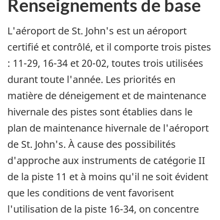
Renseignements de base
L'aéroport de St. John's est un aéroport
certifié et contrôlé, et il comporte trois pistes
: 11-29, 16-34 et 20-02, toutes trois utilisées
durant toute l'année. Les priorités en
matière de déneigement et de maintenance
hivernale des pistes sont établies dans le
plan de maintenance hivernale de l'aéroport
de St. John's. À cause des possibilités
d'approche aux instruments de catégorie II
de la piste 11 et à moins qu'il ne soit évident
que les conditions de vent favorisent
l'utilisation de la piste 16-34, on concentre