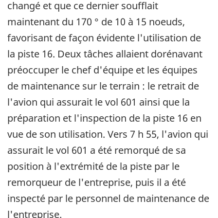
changé et que ce dernier soufflait
maintenant du 170 ° de 10 à 15 noeuds,
favorisant de façon évidente l'utilisation de
la piste 16. Deux tâches allaient dorénavant
préoccuper le chef d'équipe et les équipes
de maintenance sur le terrain : le retrait de
l'avion qui assurait le vol 601 ainsi que la
préparation et l'inspection de la piste 16 en
vue de son utilisation. Vers 7 h 55, l'avion qui
assurait le vol 601 a été remorqué de sa
position à l'extrémité de la piste par le
remorqueur de l'entreprise, puis il a été
inspecté par le personnel de maintenance de
l'entreprise.