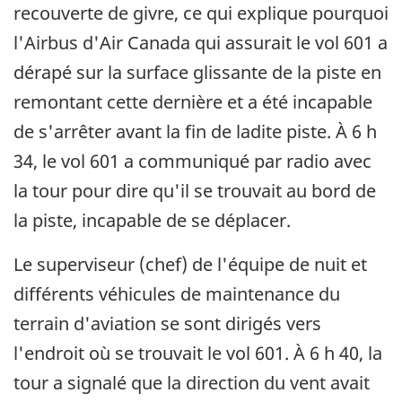
recouverte de givre, ce qui explique pourquoi
l'Airbus d'Air Canada qui assurait le vol 601 a
dérapé sur la surface glissante de la piste en
remontant cette dernière et a été incapable
de s'arrêter avant la fin de ladite piste. À 6 h
34, le vol 601 a communiqué par radio avec
la tour pour dire qu'il se trouvait au bord de
la piste, incapable de se déplacer.
Le superviseur (chef) de l'équipe de nuit et
différents véhicules de maintenance du
terrain d'aviation se sont dirigés vers
l'endroit où se trouvait le vol 601. À 6 h 40, la
tour a signalé que la direction du vent avait