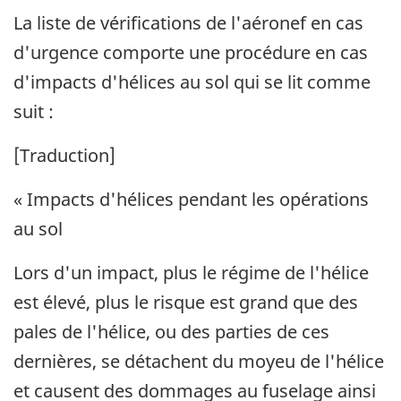
La liste de vérifications de l'aéronef en cas
d'urgence comporte une procédure en cas
d'impacts d'hélices au sol qui se lit comme
suit :
[Traduction]
« Impacts d'hélices pendant les opérations
au sol
Lors d'un impact, plus le régime de l'hélice
est élevé, plus le risque est grand que des
pales de l'hélice, ou des parties de ces
dernières, se détachent du moyeu de l'hélice
et causent des dommages au fuselage ainsi