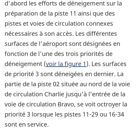
d'abord les efforts de déneigement sur la
préparation de la piste 11 ainsi que des
pistes et voies de circulation connexes
nécessaires à son accès. Les différentes
surfaces de l'aéroport sont désignées en
fonction de l'une des trois priorités de
déneigement (
voir la figure 1
). Les surfaces
de priorité 3 sont déneigées en dernier. La
partie de la piste 02 située au nord de la voie
de circulation Charlie jusqu'à l'entrée de la
voie de circulation Bravo, se voit octroyer la
priorité 3 lorsque les pistes 11-29 ou 16-34
sont en service.