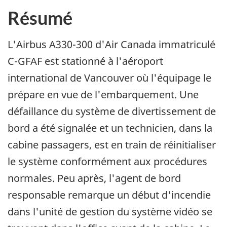
Résumé
L'Airbus A330-300 d'Air Canada immatriculé
C-GFAF est stationné à l'aéroport
international de Vancouver où l'équipage le
prépare en vue de l'embarquement. Une
défaillance du système de divertissement de
bord a été signalée et un technicien, dans la
cabine passagers, est en train de réinitialiser
le système conformément aux procédures
normales. Peu après, l'agent de bord
responsable remarque un début d'incendie
dans l'unité de gestion du système vidéo se