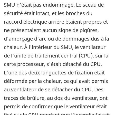
SMU n'était pas endommagé. Le sceau de
sécurité était intact, et les broches du
raccord électrique arrière étaient propres et
ne présentaient aucun signe de piqûres,
d'amorçage d'arc ou de dommages dus à la
chaleur. À l'intérieur du SMU, le ventilateur
de l'unité de traitement central (CPU), sur la
carte processeur, s'était détaché du CPU.
L'une des deux languettes de fixation était
déformée par la chaleur, ce qui avait permis
au ventilateur de se détacher du CPU. Des
traces de brûlure, au dos du ventilateur, ont
permis de confirmer que le ventilateur était
fixé sur le CPU pendant que l'incendie faisait