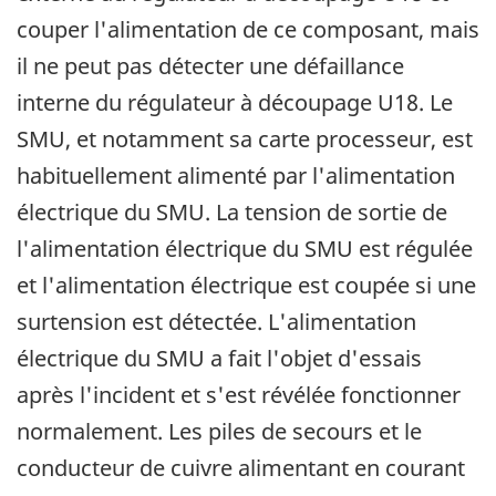
couper l'alimentation de ce composant, mais
il ne peut pas détecter une défaillance
interne du régulateur à découpage U18. Le
SMU, et notamment sa carte processeur, est
habituellement alimenté par l'alimentation
électrique du SMU. La tension de sortie de
l'alimentation électrique du SMU est régulée
et l'alimentation électrique est coupée si une
surtension est détectée. L'alimentation
électrique du SMU a fait l'objet d'essais
après l'incident et s'est révélée fonctionner
normalement. Les piles de secours et le
conducteur de cuivre alimentant en courant