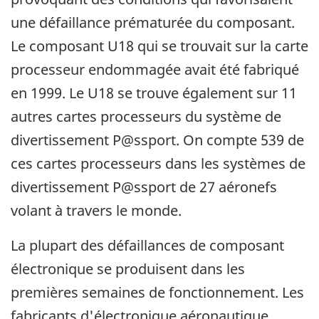
une défaillance prématurée du composant.
Le composant U18 qui se trouvait sur la carte
processeur endommagée avait été fabriqué
en 1999. Le U18 se trouve également sur 11
autres cartes processeurs du système de
divertissement P@ssport. On compte 539 de
ces cartes processeurs dans les systèmes de
divertissement P@ssport de 27 aéronefs
volant à travers le monde.
La plupart des défaillances de composant
électronique se produisent dans les
premières semaines de fonctionnement. Les
fabricants d'électronique aéronautique