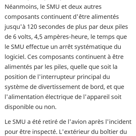
Néanmoins, le SMU et deux autres
composants continuent d'être alimentés
jusqu'à 120 secondes de plus par deux piles
de 6 volts, 4,5 ampères-heure, le temps que
le SMU effectue un arrêt systématique du
logiciel. Ces composants continuent à être
alimentés par les piles, quelle que soit la
position de l'interrupteur principal du
système de divertissement de bord, et que
l'alimentation électrique de l'appareil soit
disponible ou non.
Le SMU a été retiré de l'avion après l'incident
pour être inspecté. L'extérieur du boîtier du