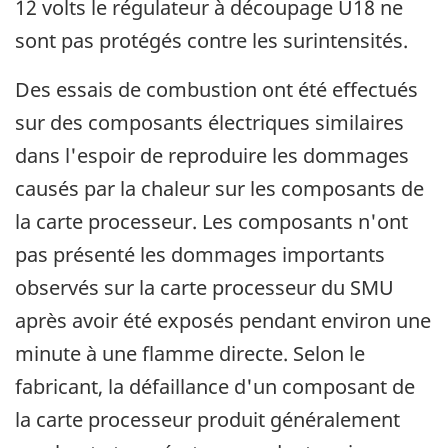
12 volts le régulateur à découpage U18 ne
sont pas protégés contre les surintensités.
Des essais de combustion ont été effectués
sur des composants électriques similaires
dans l'espoir de reproduire les dommages
causés par la chaleur sur les composants de
la carte processeur. Les composants n'ont
pas présenté les dommages importants
observés sur la carte processeur du SMU
après avoir été exposés pendant environ une
minute à une flamme directe. Selon le
fabricant, la défaillance d'un composant de
la carte processeur produit généralement