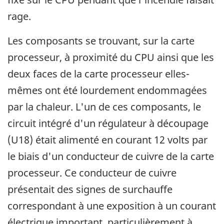
rage.
Les composants se trouvant, sur la carte
processeur, à proximité du CPU ainsi que les
deux faces de la carte processeur elles-
mêmes ont été lourdement endommagées
par la chaleur. L'un de ces composants, le
circuit intégré d'un régulateur à découpage
(U18) était alimenté en courant 12 volts par
le biais d'un conducteur de cuivre de la carte
processeur. Ce conducteur de cuivre
présentait des signes de surchauffe
correspondant à une exposition à un courant
électrique important, particulièrement à