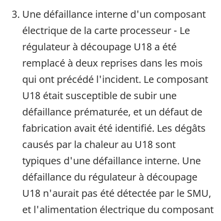
Une défaillance interne d'un composant
électrique de la carte processeur - Le
régulateur à découpage U18 a été
remplacé à deux reprises dans les mois
qui ont précédé l'incident. Le composant
U18 était susceptible de subir une
défaillance prématurée, et un défaut de
fabrication avait été identifié. Les dégâts
causés par la chaleur au U18 sont
typiques d'une défaillance interne. Une
défaillance du régulateur à découpage
U18 n'aurait pas été détectée par le SMU,
et l'alimentation électrique du composant