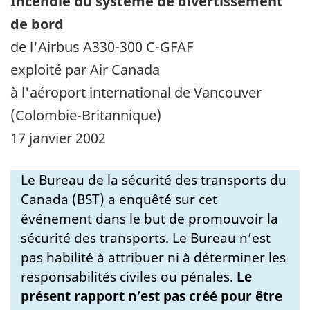
Incendie du système de divertissement
de bord
de l'Airbus A330-300 C-GFAF
exploité par Air Canada
à l'aéroport international de Vancouver
(Colombie-Britannique)
17 janvier 2002
Le Bureau de la sécurité des transports du
Canada (BST) a enquêté sur cet
événement dans le but de promouvoir la
sécurité des transports. Le Bureau n’est
pas habilité à attribuer ni à déterminer les
responsabilités civiles ou pénales.
Le
présent rapport n’est pas créé pour être