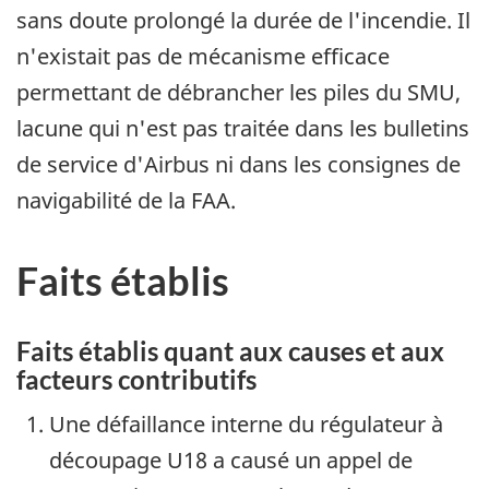
sans doute prolongé la durée de l'incendie. Il
n'existait pas de mécanisme efficace
permettant de débrancher les piles du SMU,
lacune qui n'est pas traitée dans les bulletins
de service d'Airbus ni dans les consignes de
navigabilité de la FAA.
Faits établis
Faits établis quant aux causes et aux
facteurs contributifs
Une défaillance interne du régulateur à
découpage U18 a causé un appel de