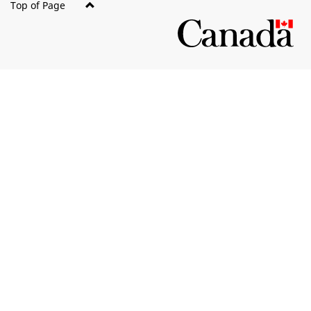
Top of Page