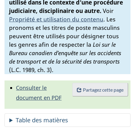
utilisé dans le contexte d’une procédure
judiciaire, disciplinaire ou autre.
Voir
Propriété et utilisation du contenu
.
Les
pronoms et les titres de poste masculins
peuvent être utilisés pour désigner tous
les genres afin de respecter la
Loi sur le
Bureau canadien d’enquête sur les accidents
de transport et de la sécurité des transports
(L.C. 1989, ch. 3).
Consulter le
Partagez cette page
document en PDF