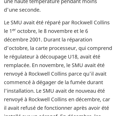
une haute température pendant moins
d'une seconde.
Le SMU avait été réparé par Rockwell Collins
er
le 1
octobre, le 8 novembre et le 6
décembre 2001. Durant la réparation
d'octobre, la carte processeur, qui comprend
le régulateur à découpage U18, avait été
remplacée. En novembre, le SMU avait été
renvoyé à Rockwell Collins parce qu'il avait
commencé à dégager de la fumée durant
l'installation. Le SMU avait de nouveau été
renvoyé à Rockwell Collins en décembre, car
il avait refusé de fonctionner après avoir été