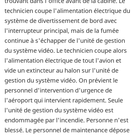
trouvant dans l'office avant de la cabine. Le
technicien coupe l'alimentation électrique du
système de divertissement de bord avec
l'interrupteur principal, mais de la fumée
continue à s'échapper de l'unité de gestion
du système vidéo. Le technicien coupe alors
l'alimentation électrique de tout l'avion et
vide un extincteur au halon sur l'unité de
gestion du système vidéo. On prévient le
personnel d'intervention d'urgence de
l'aéroport qui intervient rapidement. Seule
l'unité de gestion du système vidéo est
endommagée par l'incendie. Personne n'est
blessé. Le personnel de maintenance dépose