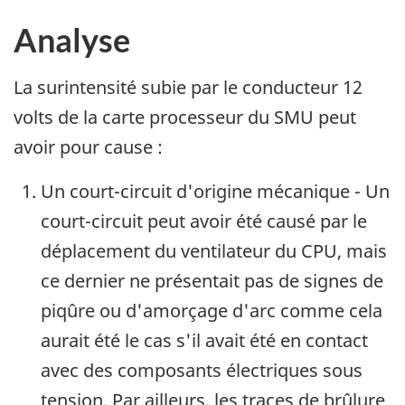
Analyse
La surintensité subie par le conducteur 12
volts de la carte processeur du SMU peut
avoir pour cause :
Un court-circuit d'origine mécanique - Un
court-circuit peut avoir été causé par le
déplacement du ventilateur du CPU, mais
ce dernier ne présentait pas de signes de
piqûre ou d'amorçage d'arc comme cela
aurait été le cas s'il avait été en contact
avec des composants électriques sous
tension. Par ailleurs, les traces de brûlure