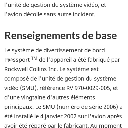
l'unité de gestion du système vidéo, et
l'avion décolle sans autre incident.
Renseignements de base
Le système de divertissement de bord
TM
P@ssport
de l'appareil a été fabriqué par
Rockwell Collins Inc. Le système est
composé de l'unité de gestion du système
vidéo (SMU), référence RV 970-0029-005, et
d'une vingtaine d'autres éléments
principaux. Le SMU (numéro de série 2006) a
été installé le 4 janvier 2002 sur l'avion après
avoir été réparé par le fabricant. Au moment