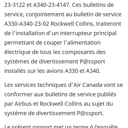
23-3122 et A340-23-4147. Ces bulletins de
service, conjointement au bulletin de service
A330-A340-23-02 Rockwell Collins, traiteront
de l'installation d'un interrupteur principal
permettant de couper l'alimentation
électrique de tous les composants des
systèmes de divertissement P@ssport
installés sur les avions A330 et A340.
Les services techniques d'Air Canada vont se
conformer aux bulletins de service publiés
par Airbus et Rockwell Collins au sujet du
système de divertissement P@ssport.
Le présent rapport met un terme à l'enquête