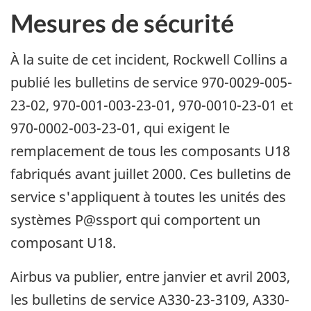
Mesures de sécurité
À la suite de cet incident, Rockwell Collins a
publié les bulletins de service 970-0029-005-
23-02, 970-001-003-23-01, 970-0010-23-01 et
970-0002-003-23-01, qui exigent le
remplacement de tous les composants U18
fabriqués avant juillet 2000. Ces bulletins de
service s'appliquent à toutes les unités des
systèmes P@ssport qui comportent un
composant U18.
Airbus va publier, entre janvier et avril 2003,
les bulletins de service A330-23-3109, A330-