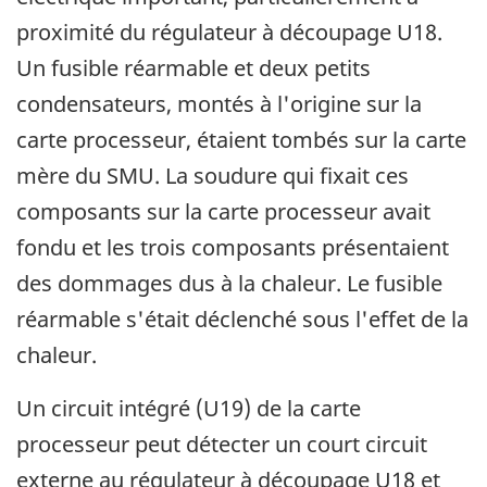
proximité du régulateur à découpage U18.
Un fusible réarmable et deux petits
condensateurs, montés à l'origine sur la
carte processeur, étaient tombés sur la carte
mère du SMU. La soudure qui fixait ces
composants sur la carte processeur avait
fondu et les trois composants présentaient
des dommages dus à la chaleur. Le fusible
réarmable s'était déclenché sous l'effet de la
chaleur.
Un circuit intégré (U19) de la carte
processeur peut détecter un court circuit
externe au régulateur à découpage U18 et