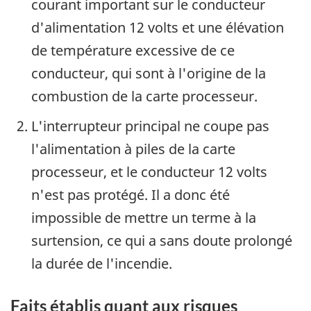
courant important sur le conducteur
d'alimentation 12 volts et une élévation
de température excessive de ce
conducteur, qui sont à l'origine de la
combustion de la carte processeur.
L'interrupteur principal ne coupe pas
l'alimentation à piles de la carte
processeur, et le conducteur 12 volts
n'est pas protégé. Il a donc été
impossible de mettre un terme à la
surtension, ce qui a sans doute prolongé
la durée de l'incendie.
Faits établis quant aux risques