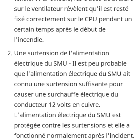
sur le ventilateur révèlent qu'il est resté
fixé correctement sur le CPU pendant un
certain temps après le début de
l'incendie.
Une surtension de l'alimentation
électrique du SMU - Il est peu probable
que l'alimentation électrique du SMU ait
connu une surtension suffisante pour
causer une surchauffe électrique du
conducteur 12 volts en cuivre.
L'alimentation électrique du SMU est
protégée contre les surtensions et elle a
fonctionné normalement après l'incident.