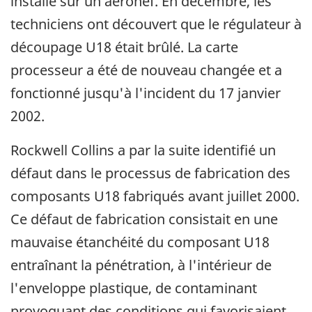
installé sur un aéronef. En décembre, les
techniciens ont découvert que le régulateur à
découpage U18 était brûlé. La carte
processeur a été de nouveau changée et a
fonctionné jusqu'à l'incident du 17 janvier
2002.
Rockwell Collins a par la suite identifié un
défaut dans le processus de fabrication des
composants U18 fabriqués avant juillet 2000.
Ce défaut de fabrication consistait en une
mauvaise étanchéité du composant U18
entraînant la pénétration, à l'intérieur de
l'enveloppe plastique, de contaminant
provoquant des conditions qui favorisaient