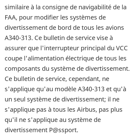
similaire à la consigne de navigabilité de la
FAA, pour modifier les systèmes de
divertissement de bord de tous les avions
A340-313. Ce bulletin de service vise à
assurer que l'interrupteur principal du VCC
coupe l'alimentation électrique de tous les
composants du système de divertissement.
Ce bulletin de service, cependant, ne
s'applique qu'au modèle A340-313 et qu'à
un seul système de divertissement; il ne
s'applique pas à tous les Airbus, pas plus
qu'il ne s'applique au système de
divertissement P@ssport.