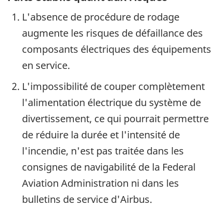
L'absence de procédure de rodage
augmente les risques de défaillance des
composants électriques des équipements
en service.
L'impossibilité de couper complètement
l'alimentation électrique du système de
divertissement, ce qui pourrait permettre
de réduire la durée et l'intensité de
l'incendie, n'est pas traitée dans les
consignes de navigabilité de la Federal
Aviation Administration ni dans les
bulletins de service d'Airbus.