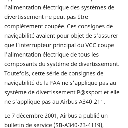
l'alimentation électrique des systèmes de
divertissement ne peut pas être
complètement coupée. Ces consignes de
navigabilité avaient pour objet de s'assurer
que l'interrupteur principal du VCC coupe
l'alimentation électrique de tous les
composants du système de divertissement.
Toutefois, cette série de consignes de
navigabilité de la FAA ne s'applique pas au
système de divertissement P@ssport et elle
ne s'applique pas au Airbus A340-211.
Le 7 décembre 2001, Airbus a publié un
bulletin de service (SB-A340-23-4119),