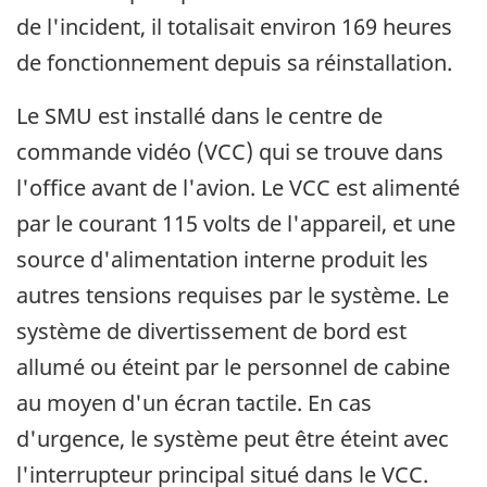
de l'incident, il totalisait environ 169 heures
de fonctionnement depuis sa réinstallation.
Le SMU est installé dans le centre de
commande vidéo (VCC) qui se trouve dans
l'office avant de l'avion. Le VCC est alimenté
par le courant 115 volts de l'appareil, et une
source d'alimentation interne produit les
autres tensions requises par le système. Le
système de divertissement de bord est
allumé ou éteint par le personnel de cabine
au moyen d'un écran tactile. En cas
d'urgence, le système peut être éteint avec
l'interrupteur principal situé dans le VCC.