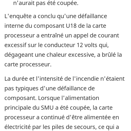
n'aurait pas été coupée.
L'enquête a conclu qu'une défaillance
interne du composant U18 de la carte
processeur a entraîné un appel de courant
excessif sur le conducteur 12 volts qui,
dégageant une chaleur excessive, a brûlé la
carte processeur.
La durée et l'intensité de l'incendie n'étaient
pas typiques d'une défaillance de
composant. Lorsque l'alimentation
principale du SMU a été coupée, la carte
processeur a continué d'être alimentée en
électricité par les piles de secours, ce qui a