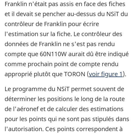
Franklin n'était pas assis en face des fiches
et il devait se pencher au-dessus du NSiT du
contrôleur de Franklin pour écrire
l'estimation sur la fiche. Le contrôleur des
données de Franklin ne s'est pas rendu
compte que 60N110W aurait dû être indiqué
comme prochain point de compte rendu
approprié plutôt que TORON (
voir figure 1
).
Le programme du NSiT permet souvent de
déterminer les positions le long de la route
de l'aéronef et de calculer des estimations
pour les points qui ne sont pas stipulés dans
l'autorisation. Ces points correspondent à