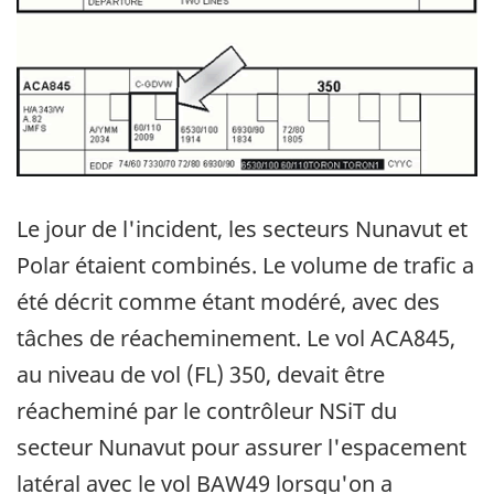
Le jour de l'incident, les secteurs Nunavut et
Polar étaient combinés. Le volume de trafic a
été décrit comme étant modéré, avec des
tâches de réacheminement. Le vol ACA845,
au niveau de vol (FL) 350, devait être
réacheminé par le contrôleur NSiT du
secteur Nunavut pour assurer l'espacement
latéral avec le vol BAW49 lorsqu'on a