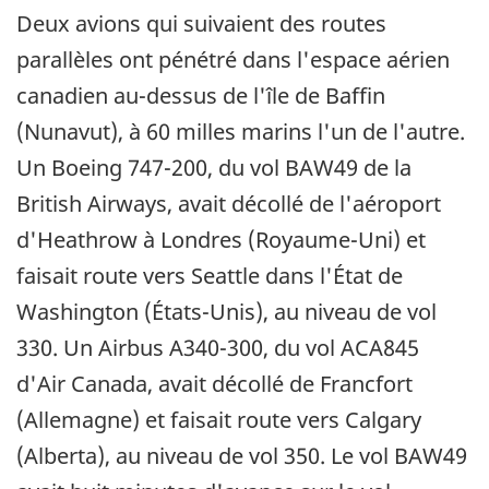
Deux avions qui suivaient des routes
parallèles ont pénétré dans l'espace aérien
canadien au-dessus de l'île de Baffin
(Nunavut), à 60 milles marins l'un de l'autre.
Un Boeing 747-200, du vol BAW49 de la
British Airways, avait décollé de l'aéroport
d'Heathrow à Londres (Royaume-Uni) et
faisait route vers Seattle dans l'État de
Washington (États-Unis), au niveau de vol
330. Un Airbus A340-300, du vol ACA845
d'Air Canada, avait décollé de Francfort
(Allemagne) et faisait route vers Calgary
(Alberta), au niveau de vol 350. Le vol BAW49