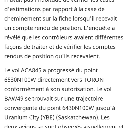
d'estimations par rapport à la case de
cheminement sur la fiche lorsqu'il recevait
un compte rendu de position. L'enquête a
révélé que les contrôleurs avaient différentes
façons de traiter et de vérifier les comptes
rendus de position qu'ils recevaient.
Le vol ACA845 a progressé du point
6530N100W directement vers TORON
conformément à son autorisation. Le vol
BAW49 se trouvait sur une trajectoire
convergente du point 6430N100W jusqu'à
Uranium City (YBE) (Saskatchewan). Les
deux avions se sont observés visuellement et