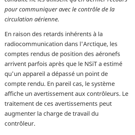
pour communiquer avec le contrôle de la
circulation aérienne.
En raison des retards inhérents à la
radiocommunication dans l'Arctique, les
comptes rendus de position des aéronefs
arrivent parfois après que le NSiT a estimé
qu'un appareil a dépassé un point de
compte rendu. En pareil cas, le système
affiche un avertissement aux contrôleurs. Le
traitement de ces avertissements peut
augmenter la charge de travail du
contrôleur.