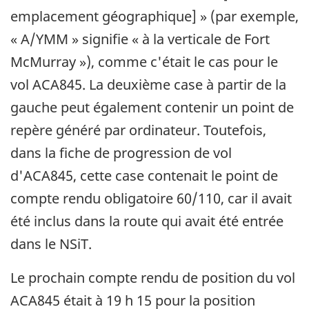
emplacement géographique] » (par exemple,
« A/YMM » signifie « à la verticale de Fort
McMurray »), comme c'était le cas pour le
vol ACA845. La deuxième case à partir de la
gauche peut également contenir un point de
repère généré par ordinateur. Toutefois,
dans la fiche de progression de vol
d'ACA845, cette case contenait le point de
compte rendu obligatoire 60/110, car il avait
été inclus dans la route qui avait été entrée
dans le NSiT.
Le prochain compte rendu de position du vol
ACA845 était à 19 h 15 pour la position