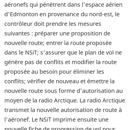
aéronefs qui pénètrent dans l'espace aérien
d'Edmonton en provenance du nord-est, le
contrôleur doit prendre les mesures
suivantes : préparer une proposition de
nouvelle route; entrer la route proposée
dans le NSiT; s'assurer que le plan de vol ne
génère pas de conflits et modifier la route
proposée au besoin pour éliminer les
conflits; vérifier de nouveau et émettre la
nouvelle route sous forme d'autorisation au
moyen de la radio Arctique. La radio Arctique
transmet la nouvelle autorisation de route à
l'aéronef. Le NSiT imprime ensuite une
nouvelle fiche de progression de vol pour