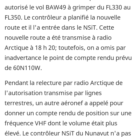
autorisé le vol BAW49 à grimper du FL330 au
FL350. Le contrôleur a planifié la nouvelle
route et il l'a entrée dans le NSiT. Cette
nouvelle route a été transmise à radio
Arctique à 18 h 20; toutefois, on a omis par
inadvertance le point de compte rendu prévu
de 60N110W.
Pendant la relecture par radio Arctique de
l'autorisation transmise par lignes
terrestres, un autre aéronef a appelé pour
donner un compte rendu de position sur une
fréquence VHF dont le volume était plus
élevé. Le contrôleur NSiT du Nunavut n'a pas