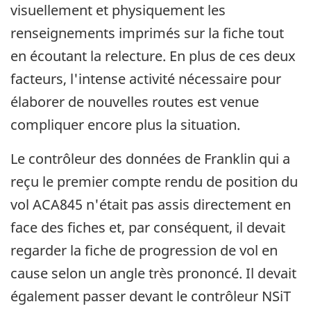
visuellement et physiquement les
renseignements imprimés sur la fiche tout
en écoutant la relecture. En plus de ces deux
facteurs, l'intense activité nécessaire pour
élaborer de nouvelles routes est venue
compliquer encore plus la situation.
Le contrôleur des données de Franklin qui a
reçu le premier compte rendu de position du
vol ACA845 n'était pas assis directement en
face des fiches et, par conséquent, il devait
regarder la fiche de progression de vol en
cause selon un angle très prononcé. Il devait
également passer devant le contrôleur NSiT