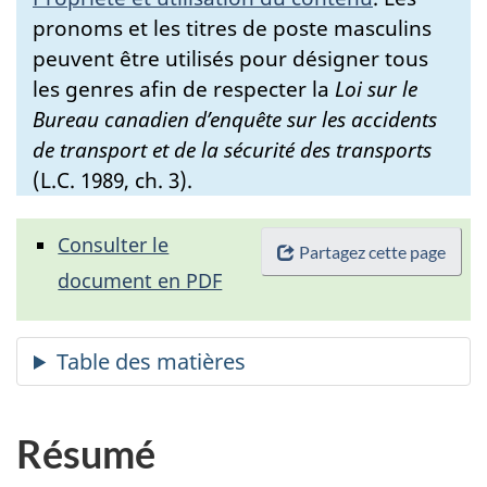
pronoms et les titres de poste masculins
peuvent être utilisés pour désigner tous
les genres afin de respecter la
Loi sur le
Bureau canadien d’enquête sur les accidents
de transport et de la sécurité des transports
(L.C. 1989, ch. 3).
Consulter le
Partagez cette page
document en PDF
Résumé