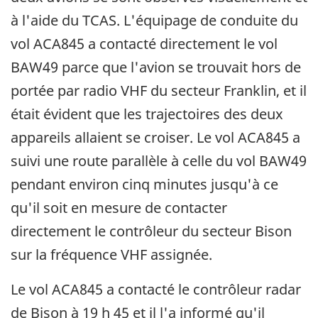
à l'aide du TCAS. L'équipage de conduite du
vol ACA845 a contacté directement le vol
BAW49 parce que l'avion se trouvait hors de
portée par radio VHF du secteur Franklin, et il
était évident que les trajectoires des deux
appareils allaient se croiser. Le vol ACA845 a
suivi une route parallèle à celle du vol BAW49
pendant environ cinq minutes jusqu'à ce
qu'il soit en mesure de contacter
directement le contrôleur du secteur Bison
sur la fréquence VHF assignée.
Le vol ACA845 a contacté le contrôleur radar
de Bison à 19 h 45 et il l'a informé qu'il