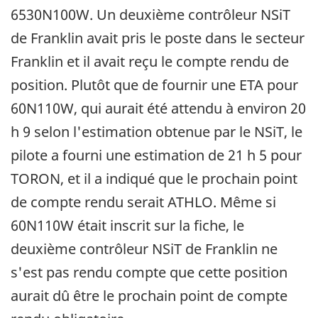
6530N100W. Un deuxième contrôleur NSiT
de Franklin avait pris le poste dans le secteur
Franklin et il avait reçu le compte rendu de
position. Plutôt que de fournir une ETA pour
60N110W, qui aurait été attendu à environ 20
h 9 selon l'estimation obtenue par le NSiT, le
pilote a fourni une estimation de 21 h 5 pour
TORON, et il a indiqué que le prochain point
de compte rendu serait ATHLO. Même si
60N110W était inscrit sur la fiche, le
deuxième contrôleur NSiT de Franklin ne
s'est pas rendu compte que cette position
aurait dû être le prochain point de compte