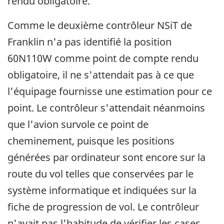
rendu obligatoire.
Comme le deuxième contrôleur NSiT de
Franklin n'a pas identifié la position
60N110W comme point de compte rendu
obligatoire, il ne s'attendait pas à ce que
l'équipage fournisse une estimation pour ce
point. Le contrôleur s'attendait néanmoins
que l'avion survole ce point de
cheminement, puisque les positions
générées par ordinateur sont encore sur la
route du vol telles que conservées par le
système informatique et indiquées sur la
fiche de progression de vol. Le contrôleur
n'avait pas l'habitude de vérifier les cases