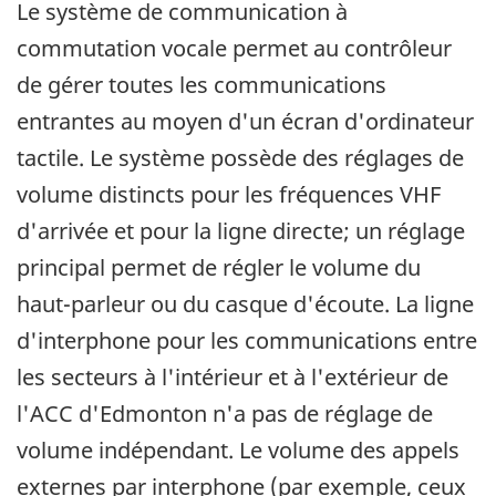
Le système de communication à
commutation vocale permet au contrôleur
de gérer toutes les communications
entrantes au moyen d'un écran d'ordinateur
tactile. Le système possède des réglages de
volume distincts pour les fréquences VHF
d'arrivée et pour la ligne directe; un réglage
principal permet de régler le volume du
haut-parleur ou du casque d'écoute. La ligne
d'interphone pour les communications entre
les secteurs à l'intérieur et à l'extérieur de
l'ACC d'Edmonton n'a pas de réglage de
volume indépendant. Le volume des appels
externes par interphone (par exemple, ceux