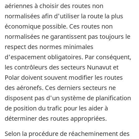
aériennes à choisir des routes non
normalisées afin d'utiliser la route la plus
économique possible. Ces routes non
normalisées ne garantissent pas toujours le
respect des normes minimales
d'espacement obligatoires. Par conséquent,
les contrôleurs des secteurs Nunavut et
Polar doivent souvent modifier les routes
des aéronefs. Ces derniers secteurs ne
disposent pas d'un système de planification
de position du trafic pour les aider à
déterminer des routes appropriées.
Selon la procédure de réacheminement des