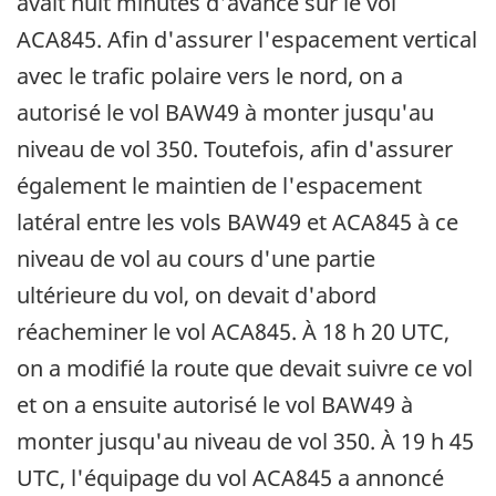
avait huit minutes d'avance sur le vol
ACA845. Afin d'assurer l'espacement vertical
avec le trafic polaire vers le nord, on a
autorisé le vol BAW49 à monter jusqu'au
niveau de vol 350. Toutefois, afin d'assurer
également le maintien de l'espacement
latéral entre les vols BAW49 et ACA845 à ce
niveau de vol au cours d'une partie
ultérieure du vol, on devait d'abord
réacheminer le vol ACA845. À 18 h 20 UTC,
on a modifié la route que devait suivre ce vol
et on a ensuite autorisé le vol BAW49 à
monter jusqu'au niveau de vol 350. À 19 h 45
UTC, l'équipage du vol ACA845 a annoncé