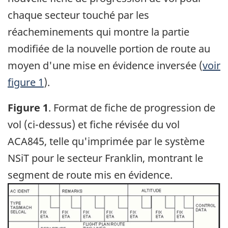
chaque secteur touché par les
réacheminements qui montre la partie
modifiée de la nouvelle portion de route au
moyen d'une mise en évidence inversée (
voir
figure 1
).
Figure 1
. Format de fiche de progression de
vol (ci-dessus) et fiche révisée du vol
ACA845, telle qu'imprimée par le système
NSiT pour le secteur Franklin, montrant le
segment de route mis en évidence.
Image