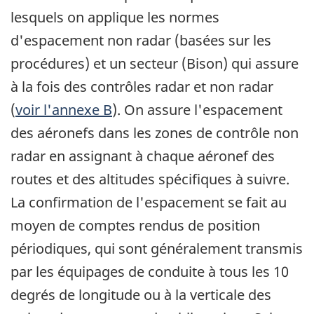
lesquels on applique les normes
d'espacement non radar (basées sur les
procédures) et un secteur (Bison) qui assure
à la fois des contrôles radar et non radar
(
voir l'annexe B
). On assure l'espacement
des aéronefs dans les zones de contrôle non
radar en assignant à chaque aéronef des
routes et des altitudes spécifiques à suivre.
La confirmation de l'espacement se fait au
moyen de comptes rendus de position
périodiques, qui sont généralement transmis
par les équipages de conduite à tous les 10
degrés de longitude ou à la verticale des