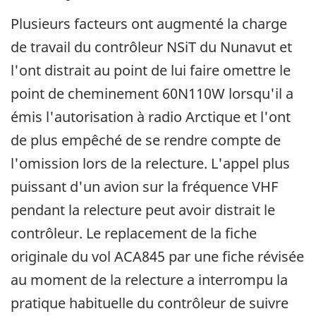
Plusieurs facteurs ont augmenté la charge
de travail du contrôleur NSiT du Nunavut et
l'ont distrait au point de lui faire omettre le
point de cheminement 60N110W lorsqu'il a
émis l'autorisation à radio Arctique et l'ont
de plus empêché de se rendre compte de
l'omission lors de la relecture. L'appel plus
puissant d'un avion sur la fréquence VHF
pendant la relecture peut avoir distrait le
contrôleur. Le replacement de la fiche
originale du vol ACA845 par une fiche révisée
au moment de la relecture a interrompu la
pratique habituelle du contrôleur de suivre