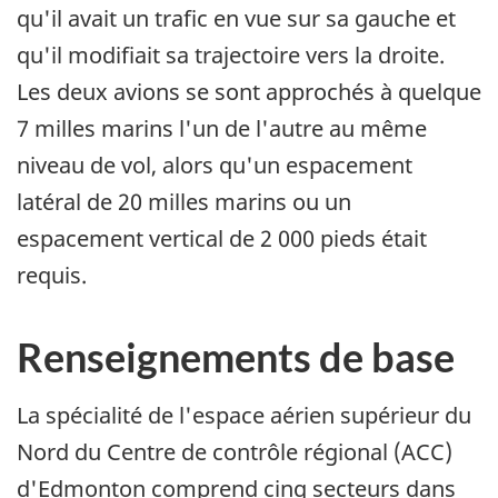
qu'il avait un trafic en vue sur sa gauche et
qu'il modifiait sa trajectoire vers la droite.
Les deux avions se sont approchés à quelque
7 milles marins l'un de l'autre au même
niveau de vol, alors qu'un espacement
latéral de 20 milles marins ou un
espacement vertical de 2 000 pieds était
requis.
Renseignements de base
La spécialité de l'espace aérien supérieur du
Nord du Centre de contrôle régional (ACC)
d'Edmonton comprend cinq secteurs dans