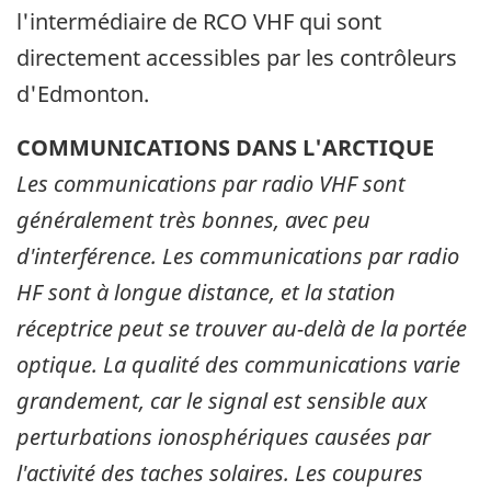
l'intermédiaire de RCO VHF qui sont
directement accessibles par les contrôleurs
d'Edmonton.
COMMUNICATIONS DANS L'ARCTIQUE
Les communications par radio VHF sont
généralement très bonnes, avec peu
d'interférence. Les communications par radio
HF sont à longue distance, et la station
réceptrice peut se trouver au-delà de la portée
optique. La qualité des communications varie
grandement, car le signal est sensible aux
perturbations ionosphériques causées par
l'activité des taches solaires. Les coupures