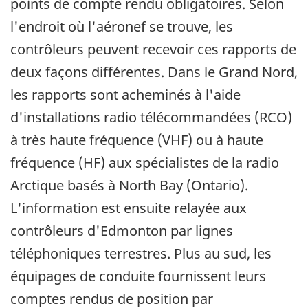
points de compte rendu obligatoires. Selon
l'endroit où l'aéronef se trouve, les
contrôleurs peuvent recevoir ces rapports de
deux façons différentes. Dans le Grand Nord,
les rapports sont acheminés à l'aide
d'installations radio télécommandées (RCO)
à très haute fréquence (VHF) ou à haute
fréquence (HF) aux spécialistes de la radio
Arctique basés à North Bay (Ontario).
L'information est ensuite relayée aux
contrôleurs d'Edmonton par lignes
téléphoniques terrestres. Plus au sud, les
équipages de conduite fournissent leurs
comptes rendus de position par