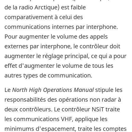
de la radio Arctique) est faible
comparativement à celui des
communications internes par interphone.
Pour augmenter le volume des appels
externes par interphone, le contrôleur doit
augmenter le réglage principal, ce qui a pour
effet d'augmenter le volume de tous les
autres types de communication.
Le
North High Operations Manual
stipule les
responsabilités des opérations non radar à
deux contrôleurs. Le contrôleur NSiT traite
les communications VHF, applique les
minimums d'espacement, traite les comptes