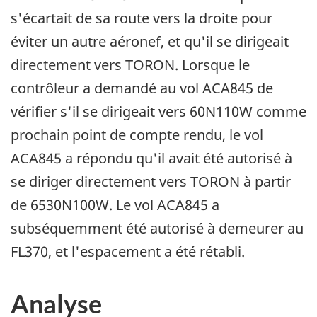
s'écartait de sa route vers la droite pour
éviter un autre aéronef, et qu'il se dirigeait
directement vers TORON. Lorsque le
contrôleur a demandé au vol ACA845 de
vérifier s'il se dirigeait vers 60N110W comme
prochain point de compte rendu, le vol
ACA845 a répondu qu'il avait été autorisé à
se diriger directement vers TORON à partir
de 6530N100W. Le vol ACA845 a
subséquemment été autorisé à demeurer au
FL370, et l'espacement a été rétabli.
Analyse