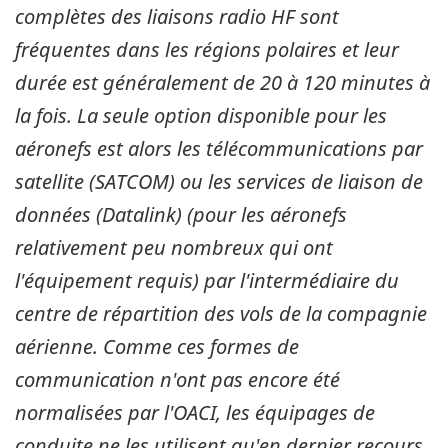
complètes des liaisons radio HF sont
fréquentes dans les régions polaires et leur
durée est généralement de 20 à 120 minutes à
la fois. La seule option disponible pour les
aéronefs est alors les télécommunications par
satellite (SATCOM) ou les services de liaison de
données (Datalink) (pour les aéronefs
relativement peu nombreux qui ont
l'équipement requis) par l'intermédiaire du
centre de répartition des vols de la compagnie
aérienne. Comme ces formes de
communication n'ont pas encore été
normalisées par l'OACI, les équipages de
conduite ne les utilisent qu'en dernier recours