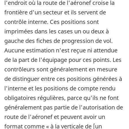
l'endroit où la route de l'aéronef croise la
frontière d'un secteur et ils servent de
contrôle interne. Ces positions sont
imprimées dans les cases un ou deux à
gauche des fiches de progression de vol.
Aucune estimation n'est reçue ni attendue
de la part de l'équipage pour ces points. Les
contrôleurs sont généralement en mesure
de distinguer entre ces positions générées à
l'interne et les positions de compte rendu
obligatoires régulières, parce qu'ils ne font
généralement pas partie de l'autorisation de
route de l'aéronef et peuvent avoir un
format comme « à la verticale de [un