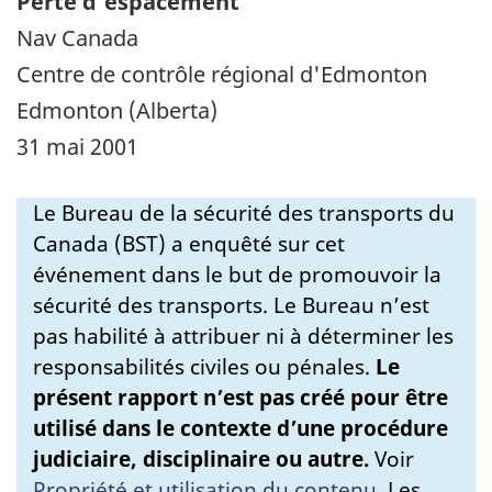
Perte d'espacement
Nav Canada
Centre de contrôle régional d'Edmonton
Edmonton (Alberta)
31 mai 2001
Le Bureau de la sécurité des transports du
Canada (BST) a enquêté sur cet
événement dans le but de promouvoir la
sécurité des transports. Le Bureau n’est
pas habilité à attribuer ni à déterminer les
responsabilités civiles ou pénales.
Le
présent rapport n’est pas créé pour être
utilisé dans le contexte d’une procédure
judiciaire, disciplinaire ou autre.
Voir
Propriété et utilisation du contenu
.
Les