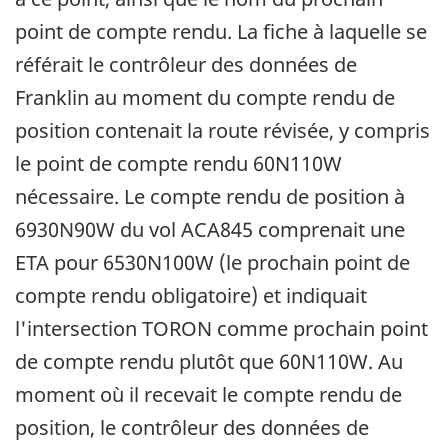
point de compte rendu. La fiche à laquelle se
référait le contrôleur des données de
Franklin au moment du compte rendu de
position contenait la route révisée, y compris
le point de compte rendu 60N110W
nécessaire. Le compte rendu de position à
6930N90W du vol ACA845 comprenait une
ETA pour 6530N100W (le prochain point de
compte rendu obligatoire) et indiquait
l'intersection TORON comme prochain point
de compte rendu plutôt que 60N110W. Au
moment où il recevait le compte rendu de
position, le contrôleur des données de