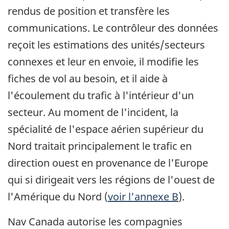
rendus de position et transfère les
communications. Le contrôleur des données
reçoit les estimations des unités/secteurs
connexes et leur en envoie, il modifie les
fiches de vol au besoin, et il aide à
l'écoulement du trafic à l'intérieur d'un
secteur. Au moment de l'incident, la
spécialité de l'espace aérien supérieur du
Nord traitait principalement le trafic en
direction ouest en provenance de l'Europe
qui si dirigeait vers les régions de l'ouest de
l'Amérique du Nord (
voir l'annexe B
).
Nav Canada autorise les compagnies