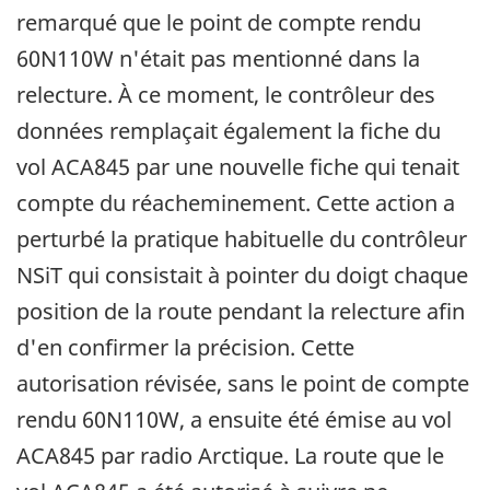
remarqué que le point de compte rendu
60N110W n'était pas mentionné dans la
relecture. À ce moment, le contrôleur des
données remplaçait également la fiche du
vol ACA845 par une nouvelle fiche qui tenait
compte du réacheminement. Cette action a
perturbé la pratique habituelle du contrôleur
NSiT qui consistait à pointer du doigt chaque
position de la route pendant la relecture afin
d'en confirmer la précision. Cette
autorisation révisée, sans le point de compte
rendu 60N110W, a ensuite été émise au vol
ACA845 par radio Arctique. La route que le