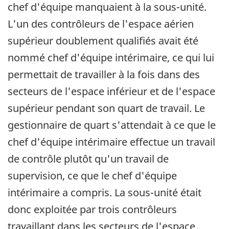
chef d'équipe manquaient à la sous-unité.
L'un des contrôleurs de l'espace aérien
supérieur doublement qualifiés avait été
nommé chef d'équipe intérimaire, ce qui lui
permettait de travailler à la fois dans des
secteurs de l'espace inférieur et de l'espace
supérieur pendant son quart de travail. Le
gestionnaire de quart s'attendait à ce que le
chef d'équipe intérimaire effectue un travail
de contrôle plutôt qu'un travail de
supervision, ce que le chef d'équipe
intérimaire a compris. La sous-unité était
donc exploitée par trois contrôleurs
travaillant dans les secteurs de l'espace