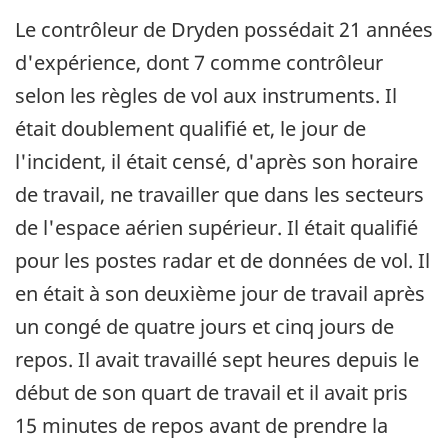
Le contrôleur de Dryden possédait 21 années
d'expérience, dont 7 comme contrôleur
selon les règles de vol aux instruments. Il
était doublement qualifié et, le jour de
l'incident, il était censé, d'après son horaire
de travail, ne travailler que dans les secteurs
de l'espace aérien supérieur. Il était qualifié
pour les postes radar et de données de vol. Il
en était à son deuxième jour de travail après
un congé de quatre jours et cinq jours de
repos. Il avait travaillé sept heures depuis le
début de son quart de travail et il avait pris
15 minutes de repos avant de prendre la