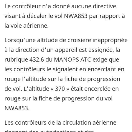
Le contrôleur n'a donné aucune directive
visant à décaler le vol NWA853 par rapport à
la voie aérienne.
Lorsqu'une altitude de croisière inappropriée
à la direction d'un appareil est assignée, la
rubrique 432.6 du MANOPS ATC exige que
les contrôleurs le signalent en encerclant en
rouge l'altitude sur la fiche de progression
de vol. L'altitude « 370 » était encerclée en
rouge sur la fiche de progression du vol
NWA853.
Les contrôleurs de la circulation aérienne