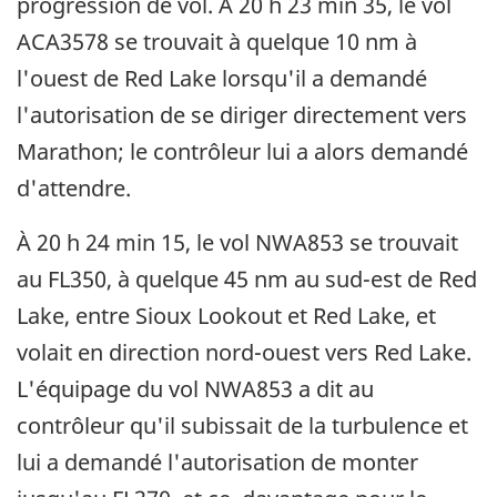
progression de vol. À 20 h 23 min 35, le vol
ACA3578 se trouvait à quelque 10 nm à
l'ouest de Red Lake lorsqu'il a demandé
l'autorisation de se diriger directement vers
Marathon; le contrôleur lui a alors demandé
d'attendre.
À 20 h 24 min 15, le vol NWA853 se trouvait
au FL350, à quelque 45 nm au sud-est de Red
Lake, entre Sioux Lookout et Red Lake, et
volait en direction nord-ouest vers Red Lake.
L'équipage du vol NWA853 a dit au
contrôleur qu'il subissait de la turbulence et
lui a demandé l'autorisation de monter