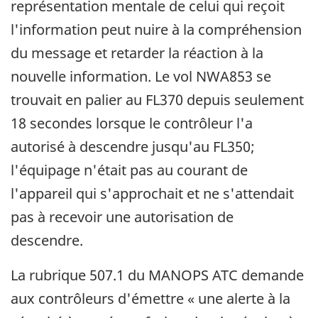
représentation mentale de celui qui reçoit
l'information peut nuire à la compréhension
du message et retarder la réaction à la
nouvelle information. Le vol NWA853 se
trouvait en palier au FL370 depuis seulement
18 secondes lorsque le contrôleur l'a
autorisé à descendre jusqu'au FL350;
l'équipage n'était pas au courant de
l'appareil qui s'approchait et ne s'attendait
pas à recevoir une autorisation de
descendre.
La rubrique 507.1 du MANOPS ATC demande
aux contrôleurs d'émettre « une alerte à la