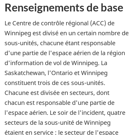
Renseignements de base
Le Centre de contrôle régional (ACC) de
Winnipeg est divisé en un certain nombre de
sous-unités, chacune étant responsable
d'une partie de l'espace aérien de la région
d'information de vol de Winnipeg. La
Saskatchewan, l'Ontario et Winnipeg
constituent trois de ces sous-unités.
Chacune est divisée en secteurs, dont
chacun est responsable d'une partie de
l'espace aérien. Le soir de l'incident, quatre
secteurs de la sous-unité de Winnipeg
étaient en service : le secteur de l'espace