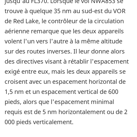
jusqu'au FL370. Lorsque le vol NWA853 se
trouve à quelque 35 nm au sud-est du VOR
de Red Lake, le contrôleur de la circulation
aérienne remarque que les deux appareils
volent l'un vers l'autre à la même altitude
sur des routes inverses. Il leur donne alors
des directives visant à rétablir l'espacement
exigé entre eux, mais les deux appareils se
croisent avec un espacement horizontal de
1,5 nm et un espacement vertical de 600
pieds, alors que l'espacement minimal
requis est de 5 nm horizontalement ou de 2
000 pieds verticalement.