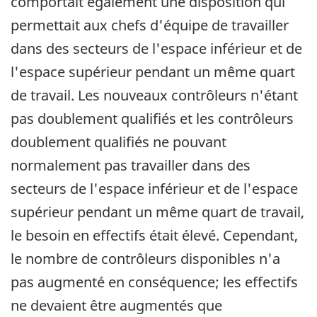
comportait également une disposition qui
permettait aux chefs d'équipe de travailler
dans des secteurs de l'espace inférieur et de
l'espace supérieur pendant un même quart
de travail. Les nouveaux contrôleurs n'étant
pas doublement qualifiés et les contrôleurs
doublement qualifiés ne pouvant
normalement pas travailler dans des
secteurs de l'espace inférieur et de l'espace
supérieur pendant un même quart de travail,
le besoin en effectifs était élevé. Cependant,
le nombre de contrôleurs disponibles n'a
pas augmenté en conséquence; les effectifs
ne devaient être augmentés que