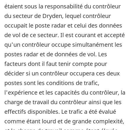
étaient sous la responsabilité du contrôleur
du secteur de Dryden, lequel contrôleur
occupait le poste radar et celui des données
de vol de ce secteur. Il est courant et accepté
qu'un contrôleur occupe simultanément les
postes radar et de données de vol. Les
facteurs dont il faut tenir compte pour
décider si un contrôleur occupera ces deux
postes sont les conditions de trafic,
l'expérience et les capacités du contrôleur, la
charge de travail du contrôleur ainsi que les
effectifs disponibles. Le trafic a été évalué
comme étant lourd et de grande complexité,