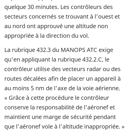
quelque 30 minutes. Les contrôleurs des
secteurs concernés se trouvant à l'ouest et
au nord ont approuvé une altitude non
appropriée à la direction du vol.
La rubrique 432.3 du MANOPS ATC exige
qu'en appliquant la rubrique 432.2.C, le
contrôleur utilise des vecteurs radar ou des
routes décalées afin de placer un appareil à
au moins 5 nm de l'axe de la voie aérienne.
« Grâce à cette procédure le contrôleur
conserve la responsabilité de l'aéronef et
maintient une marge de sécurité pendant
que l'aéronef vole à l'altitude inappropriée. »