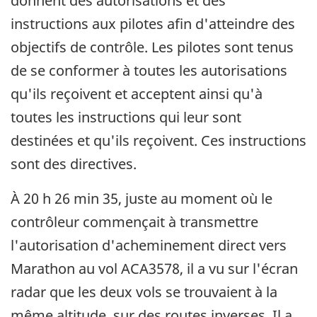
donnent des autorisations et des
instructions aux pilotes afin d'atteindre des
objectifs de contrôle. Les pilotes sont tenus
de se conformer à toutes les autorisations
qu'ils reçoivent et acceptent ainsi qu'à
toutes les instructions qui leur sont
destinées et qu'ils reçoivent. Ces instructions
sont des directives.
À 20 h 26 min 35, juste au moment où le
contrôleur commençait à transmettre
l'autorisation d'acheminement direct vers
Marathon au vol ACA3578, il a vu sur l'écran
radar que les deux vols se trouvaient à la
même altitude, sur des routes inverses. Il a