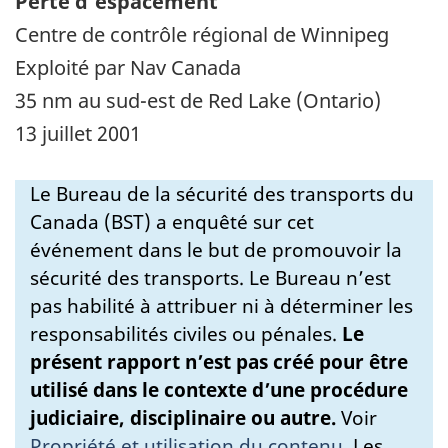
Perte d'espacement
Centre de contrôle régional de Winnipeg
Exploité par Nav Canada
35 nm au sud-est de Red Lake (Ontario)
13 juillet 2001
Le Bureau de la sécurité des transports du
Canada (BST) a enquêté sur cet
événement dans le but de promouvoir la
sécurité des transports. Le Bureau n’est
pas habilité à attribuer ni à déterminer les
responsabilités civiles ou pénales.
Le
présent rapport n’est pas créé pour être
utilisé dans le contexte d’une procédure
judiciaire, disciplinaire ou autre.
Voir
Propriété et utilisation du contenu
.
Les