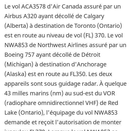
Le vol ACA3578 d'Air Canada assuré par un
Airbus A320 ayant décollé de Calgary
(Alberta) à destination de Toronto (Ontario)
est en route au niveau de vol (FL) 370. Le vol
NWA853 de Northwest Airlines assuré par un
Boeing 757 ayant décollé de Détroit
(Michigan) à destination d'Anchorage
(Alaska) est en route au FL350. Les deux
appareils sont sous guidage radar. À quelque
43 milles marins (nm) au sud-est du VOR
(radiophare omnidirectionnel VHF) de Red
Lake (Ontario), l'équipage du vol NWA853
demande et reçoit l'autorisation de monter