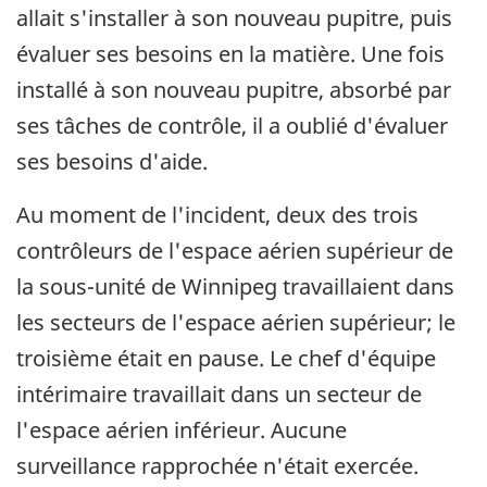
allait s'installer à son nouveau pupitre, puis
évaluer ses besoins en la matière. Une fois
installé à son nouveau pupitre, absorbé par
ses tâches de contrôle, il a oublié d'évaluer
ses besoins d'aide.
Au moment de l'incident, deux des trois
contrôleurs de l'espace aérien supérieur de
la sous-unité de Winnipeg travaillaient dans
les secteurs de l'espace aérien supérieur; le
troisième était en pause. Le chef d'équipe
intérimaire travaillait dans un secteur de
l'espace aérien inférieur. Aucune
surveillance rapprochée n'était exercée.