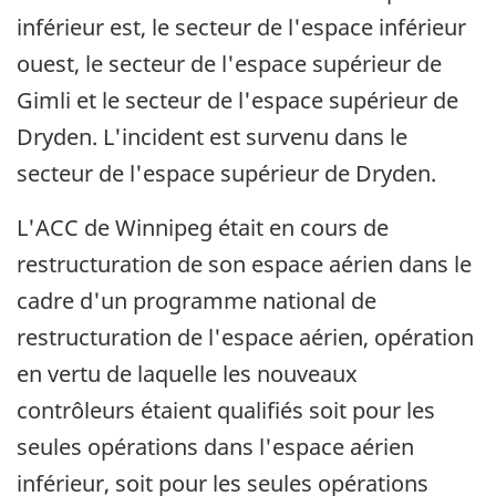
inférieur est, le secteur de l'espace inférieur
ouest, le secteur de l'espace supérieur de
Gimli et le secteur de l'espace supérieur de
Dryden. L'incident est survenu dans le
secteur de l'espace supérieur de Dryden.
L'ACC de Winnipeg était en cours de
restructuration de son espace aérien dans le
cadre d'un programme national de
restructuration de l'espace aérien, opération
en vertu de laquelle les nouveaux
contrôleurs étaient qualifiés soit pour les
seules opérations dans l'espace aérien
inférieur, soit pour les seules opérations