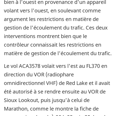
bien à l'ouest en provenance d'un appareil
volant vers l'ouest, en soulevant comme
argument les restrictions en matière de
gestion de l'écoulement du trafic. Ces deux
interventions montrent bien que le
contrôleur connaissait les restrictions en
matière de gestion de l'écoulement du trafic.
Le vol ACA3578 volait vers l'est au FL370 en
direction du VOR (radiophare
omnidirectionnel VHF) de Red Lake et il avait
été autorisé à se rendre ensuite au VOR de
Sioux Lookout, puis jusqu'à celui de
Marathon, comme le montre la fiche de