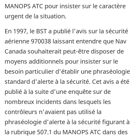
MANOPS ATC pour insister sur le caractère
urgent de la situation.
En 1997, le BST a publié l'avis sur la sécurité
aérienne 970038 laissant entendre que Nav
Canada souhaiterait peut-être disposer de
moyens additionnels pour insister sur le
besoin particulier d'établir une phraséologie
standard d'alerte à la sécurité. Cet avis a été
publié à la suite d'une enquête sur de
nombreux incidents dans lesquels les
contrôleurs n'avaient pas utilisé la
phraséologie d'alerte à la sécurité figurant à
la rubrique 507.1 du MANOPS ATC dans des