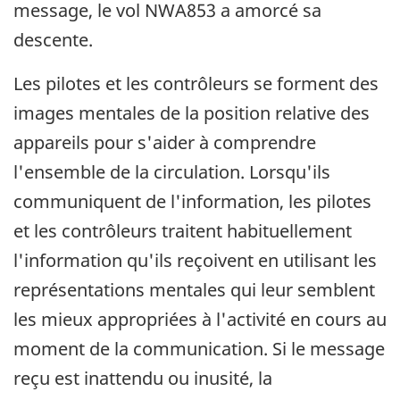
message, le vol NWA853 a amorcé sa
descente.
Les pilotes et les contrôleurs se forment des
images mentales de la position relative des
appareils pour s'aider à comprendre
l'ensemble de la circulation. Lorsqu'ils
communiquent de l'information, les pilotes
et les contrôleurs traitent habituellement
l'information qu'ils reçoivent en utilisant les
représentations mentales qui leur semblent
les mieux appropriées à l'activité en cours au
moment de la communication. Si le message
reçu est inattendu ou inusité, la