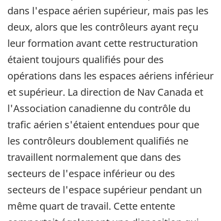
dans l'espace aérien supérieur, mais pas les
deux, alors que les contrôleurs ayant reçu
leur formation avant cette restructuration
étaient toujours qualifiés pour des
opérations dans les espaces aériens inférieur
et supérieur. La direction de Nav Canada et
l'Association canadienne du contrôle du
trafic aérien s'étaient entendues pour que
les contrôleurs doublement qualifiés ne
travaillent normalement que dans des
secteurs de l'espace inférieur ou des
secteurs de l'espace supérieur pendant un
même quart de travail. Cette entente