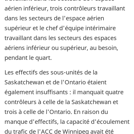
aérien inférieur, trois contrôleurs travaillant
dans les secteurs de l'espace aérien
supérieur et le chef d'équipe intérimaire
travaillant dans les secteurs des espaces
aériens inférieur ou supérieur, au besoin,
pendant le quart.
Les effectifs des sous-unités de la
Saskatchewan et de l'Ontario étaient
également insuffisants : il manquait quatre
contrôleurs à celle de la Saskatchewan et
trois à celle de l'Ontario. En raison du
manque d'effectifs, la capacité d'écoulement
du trafic de l'ACC de Winnipeg avait été