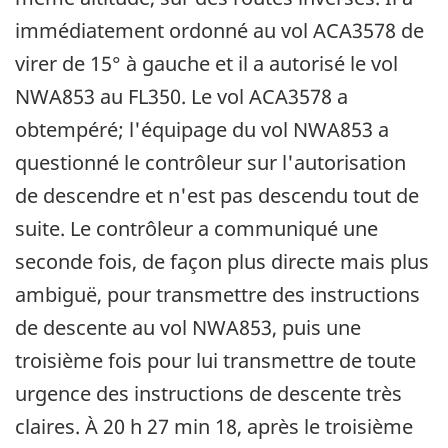
immédiatement ordonné au vol ACA3578 de
virer de 15° à gauche et il a autorisé le vol
NWA853 au FL350. Le vol ACA3578 a
obtempéré; l'équipage du vol NWA853 a
questionné le contrôleur sur l'autorisation
de descendre et n'est pas descendu tout de
suite. Le contrôleur a communiqué une
seconde fois, de façon plus directe mais plus
ambiguë, pour transmettre des instructions
de descente au vol NWA853, puis une
troisième fois pour lui transmettre de toute
urgence des instructions de descente très
claires. À 20 h 27 min 18, après le troisième