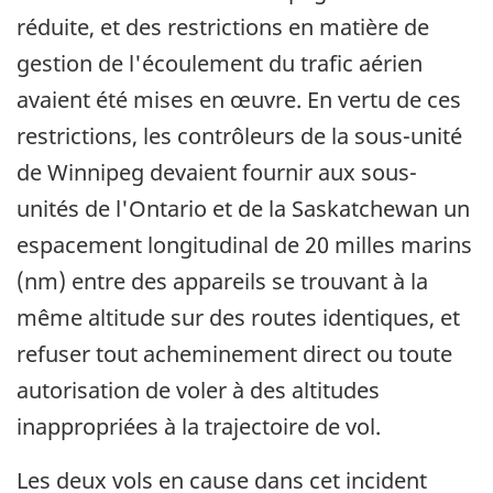
réduite, et des restrictions en matière de
gestion de l'écoulement du trafic aérien
avaient été mises en œuvre. En vertu de ces
restrictions, les contrôleurs de la sous-unité
de Winnipeg devaient fournir aux sous-
unités de l'Ontario et de la Saskatchewan un
espacement longitudinal de 20 milles marins
(nm) entre des appareils se trouvant à la
même altitude sur des routes identiques, et
refuser tout acheminement direct ou toute
autorisation de voler à des altitudes
inappropriées à la trajectoire de vol.
Les deux vols en cause dans cet incident