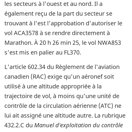
les secteurs à l'ouest et au nord. Il a
également reçu de la part du secteur se
trouvant à l'est l'approbation d'autoriser le
vol ACA3578 à se rendre directement à
Marathon. À 20 h 26 min 25, le vol NWA853
s'est mis en palier au FL370.
L'article 602.34 du Règlement de l'aviation
canadien (RAC) exige qu'un aéronef soit
utilisé à une altitude appropriée à la
trajectoire de vol, à moins qu'une unité de
contrôle de la circulation aérienne (ATC) ne
lui ait assigné une altitude autre. La rubrique
432.2.C du
Manuel d'exploitation du contrôle