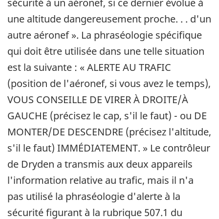
sécurité à un aéronef, si ce dernier évolue à
une altitude dangereusement proche. . . d'un
autre aéronef ». La phraséologie spécifique
qui doit être utilisée dans une telle situation
est la suivante : « ALERTE AU TRAFIC
(position de l'aéronef, si vous avez le temps),
VOUS CONSEILLE DE VIRER À DROITE/À
GAUCHE (précisez le cap, s'il le faut) - ou DE
MONTER/DE DESCENDRE (précisez l'altitude,
s'il le faut) IMMÉDIATEMENT. » Le contrôleur
de Dryden a transmis aux deux appareils
l'information relative au trafic, mais il n'a
pas utilisé la phraséologie d'alerte à la
sécurité figurant à la rubrique 507.1 du