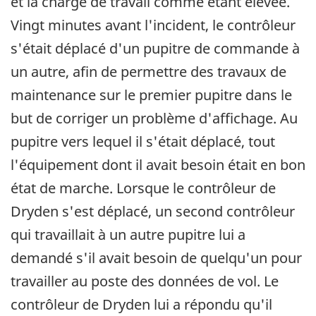
et la charge de travail comme étant élevée.
Vingt minutes avant l'incident, le contrôleur
s'était déplacé d'un pupitre de commande à
un autre, afin de permettre des travaux de
maintenance sur le premier pupitre dans le
but de corriger un problème d'affichage. Au
pupitre vers lequel il s'était déplacé, tout
l'équipement dont il avait besoin était en bon
état de marche. Lorsque le contrôleur de
Dryden s'est déplacé, un second contrôleur
qui travaillait à un autre pupitre lui a
demandé s'il avait besoin de quelqu'un pour
travailler au poste des données de vol. Le
contrôleur de Dryden lui a répondu qu'il