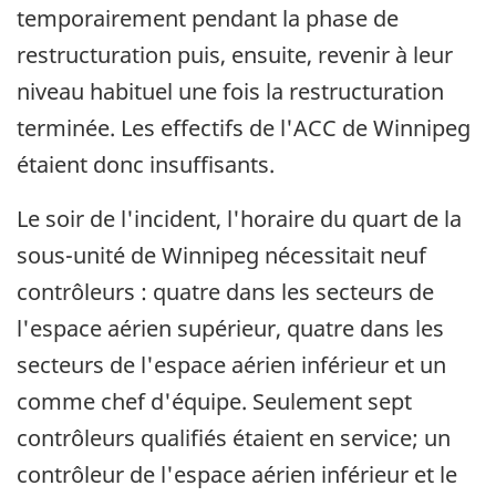
temporairement pendant la phase de
restructuration puis, ensuite, revenir à leur
niveau habituel une fois la restructuration
terminée. Les effectifs de l'ACC de Winnipeg
étaient donc insuffisants.
Le soir de l'incident, l'horaire du quart de la
sous-unité de Winnipeg nécessitait neuf
contrôleurs : quatre dans les secteurs de
l'espace aérien supérieur, quatre dans les
secteurs de l'espace aérien inférieur et un
comme chef d'équipe. Seulement sept
contrôleurs qualifiés étaient en service; un
contrôleur de l'espace aérien inférieur et le