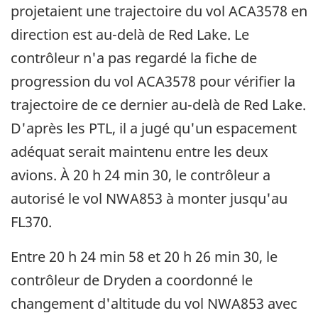
projetaient une trajectoire du vol ACA3578 en
direction est au-delà de Red Lake. Le
contrôleur n'a pas regardé la fiche de
progression du vol ACA3578 pour vérifier la
trajectoire de ce dernier au-delà de Red Lake.
D'après les PTL, il a jugé qu'un espacement
adéquat serait maintenu entre les deux
avions. À 20 h 24 min 30, le contrôleur a
autorisé le vol NWA853 à monter jusqu'au
FL370.
Entre 20 h 24 min 58 et 20 h 26 min 30, le
contrôleur de Dryden a coordonné le
changement d'altitude du vol NWA853 avec