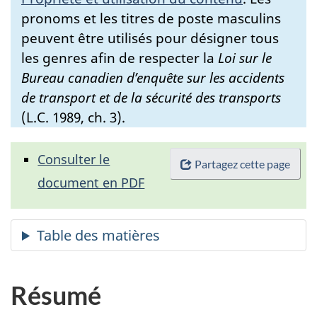
pronoms et les titres de poste masculins
peuvent être utilisés pour désigner tous
les genres afin de respecter la
Loi sur le
Bureau canadien d’enquête sur les accidents
de transport et de la sécurité des transports
(L.C. 1989, ch. 3).
Consulter le
Partagez cette page
document en PDF
Résumé