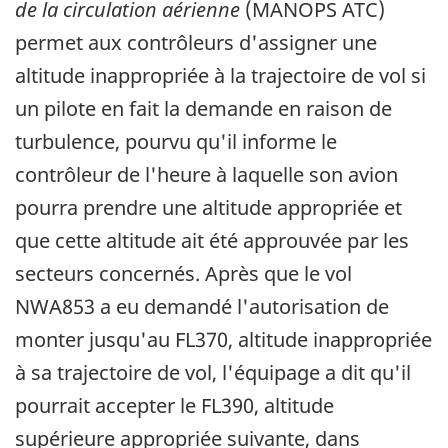
de la circulation aérienne
(MANOPS ATC)
permet aux contrôleurs d'assigner une
altitude inappropriée à la trajectoire de vol si
un pilote en fait la demande en raison de
turbulence, pourvu qu'il informe le
contrôleur de l'heure à laquelle son avion
pourra prendre une altitude appropriée et
que cette altitude ait été approuvée par les
secteurs concernés. Après que le vol
NWA853 a eu demandé l'autorisation de
monter jusqu'au FL370, altitude inappropriée
à sa trajectoire de vol, l'équipage a dit qu'il
pourrait accepter le FL390, altitude
supérieure appropriée suivante, dans