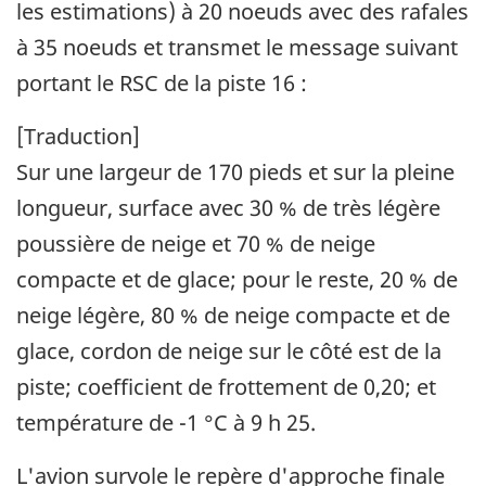
les estimations) à 20 noeuds avec des rafales
à 35 noeuds et transmet le message suivant
portant le RSC de la piste 16 :
[Traduction]
Sur une largeur de 170 pieds et sur la pleine
longueur, surface avec 30 % de très légère
poussière de neige et 70 % de neige
compacte et de glace; pour le reste, 20 % de
neige légère, 80 % de neige compacte et de
glace, cordon de neige sur le côté est de la
piste; coefficient de frottement de 0,20; et
température de -1 °C à 9 h 25.
L'avion survole le repère d'approche finale