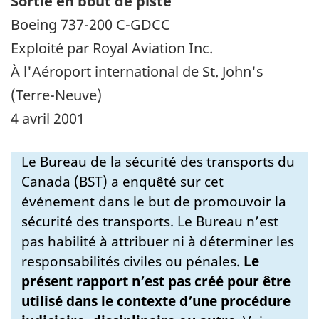
Sortie en bout de piste
Boeing 737-200 C-GDCC
Exploité par Royal Aviation Inc.
À l'Aéroport international de St. John's
(Terre-Neuve)
4 avril 2001
Le Bureau de la sécurité des transports du
Canada (BST) a enquêté sur cet
événement dans le but de promouvoir la
sécurité des transports. Le Bureau n’est
pas habilité à attribuer ni à déterminer les
responsabilités civiles ou pénales.
Le
présent rapport n’est pas créé pour être
utilisé dans le contexte d’une procédure