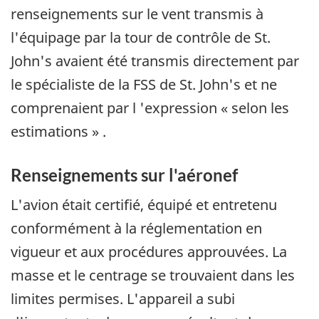
renseignements sur le vent transmis à
l'équipage par la tour de contrôle de St.
John's avaient été transmis directement par
le spécialiste de la FSS de St. John's et ne
comprenaient par l 'expression « selon les
estimations » .
Renseignements sur l'aéronef
L'avion était certifié, équipé et entretenu
conformément à la réglementation en
vigueur et aux procédures approuvées. La
masse et le centrage se trouvaient dans les
limites permises. L'appareil a subi