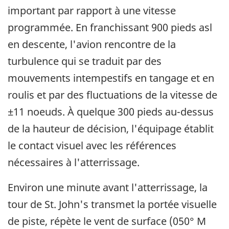
important par rapport à une vitesse
programmée. En franchissant 900 pieds asl
en descente, l'avion rencontre de la
turbulence qui se traduit par des
mouvements intempestifs en tangage et en
roulis et par des fluctuations de la vitesse de
±11 noeuds. À quelque 300 pieds au-dessus
de la hauteur de décision, l'équipage établit
le contact visuel avec les références
nécessaires à l'atterrissage.
Environ une minute avant l'atterrissage, la
tour de St. John's transmet la portée visuelle
de piste, répète le vent de surface (050° M