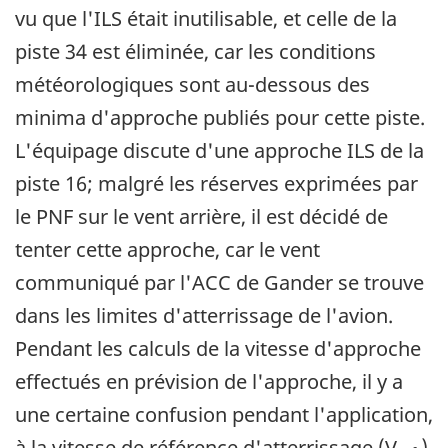
vu que l'ILS était inutilisable, et celle de la
piste 34 est éliminée, car les conditions
météorologiques sont au-dessous des
minima d'approche publiés pour cette piste.
L'équipage discute d'une approche ILS de la
piste 16; malgré les réserves exprimées par
le PNF sur le vent arrière, il est décidé de
tenter cette approche, car le vent
communiqué par l'ACC de Gander se trouve
dans les limites d'atterrissage de l'avion.
Pendant les calculs de la vitesse d'approche
effectués en prévision de l'approche, il y a
une certaine confusion pendant l'application,
à la vitesse de référence d'atterrissage (V
),