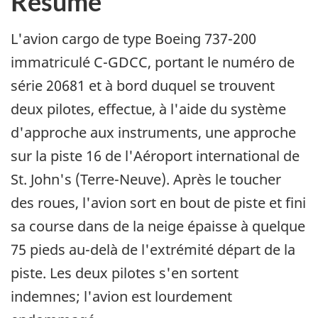
Résumé
L'avion cargo de type Boeing 737-200
immatriculé C-GDCC, portant le numéro de
série 20681 et à bord duquel se trouvent
deux pilotes, effectue, à l'aide du système
d'approche aux instruments, une approche
sur la piste 16 de l'Aéroport international de
St. John's (Terre-Neuve). Après le toucher
des roues, l'avion sort en bout de piste et fini
sa course dans de la neige épaisse à quelque
75 pieds au-delà de l'extrémité départ de la
piste. Les deux pilotes s'en sortent
indemnes; l'avion est lourdement