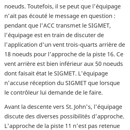
noeuds. Toutefois, il se peut que l'équipage
n'ait pas écouté le message en question :
pendant que l'ACC transmet le SIGMET,
l'équipage est en train de discuter de
l'application d'un vent trois-quarts arrière de
18 noeuds pour l'approche de la piste 16. Ce
vent arrière est bien inférieur aux 50 noeuds
dont faisait état le SIGMET. L'équipage
n'accuse réception du SIGMET que lorsque
le contrôleur lui demande de le faire.
Avant la descente vers St. John's, l'équipage
discute des diverses possibilités d'approche.
L'approche de la piste 11 n'est pas retenue