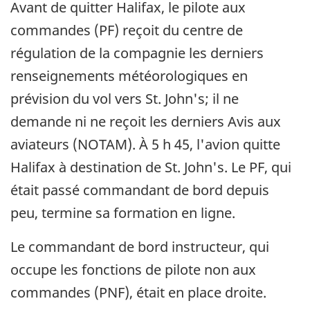
Avant de quitter Halifax, le pilote aux
commandes (PF) reçoit du centre de
régulation de la compagnie les derniers
renseignements météorologiques en
prévision du vol vers St. John's; il ne
demande ni ne reçoit les derniers Avis aux
aviateurs (NOTAM). À 5 h 45, l'avion quitte
Halifax à destination de St. John's. Le PF, qui
était passé commandant de bord depuis
peu, termine sa formation en ligne.
Le commandant de bord instructeur, qui
occupe les fonctions de pilote non aux
commandes (PNF), était en place droite.