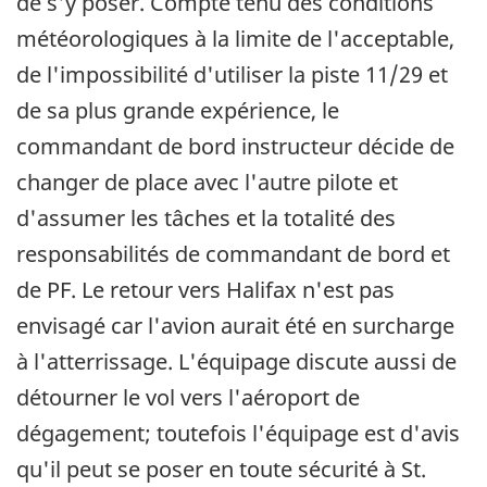
de s'y poser. Compte tenu des conditions
météorologiques à la limite de l'acceptable,
de l'impossibilité d'utiliser la piste 11/29 et
de sa plus grande expérience, le
commandant de bord instructeur décide de
changer de place avec l'autre pilote et
d'assumer les tâches et la totalité des
responsabilités de commandant de bord et
de PF. Le retour vers Halifax n'est pas
envisagé car l'avion aurait été en surcharge
à l'atterrissage. L'équipage discute aussi de
détourner le vol vers l'aéroport de
dégagement; toutefois l'équipage est d'avis
qu'il peut se poser en toute sécurité à St.