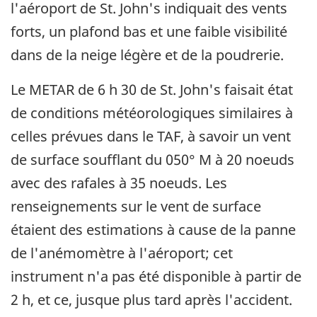
l'aéroport de St. John's indiquait des vents
forts, un plafond bas et une faible visibilité
dans de la neige légère et de la poudrerie.
Le METAR de 6 h 30 de St. John's faisait état
de conditions météorologiques similaires à
celles prévues dans le TAF, à savoir un vent
de surface soufflant du 050° M à 20 noeuds
avec des rafales à 35 noeuds. Les
renseignements sur le vent de surface
étaient des estimations à cause de la panne
de l'anémomètre à l'aéroport; cet
instrument n'a pas été disponible à partir de
2 h, et ce, jusque plus tard après l'accident.