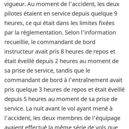
vigueur. Au moment de l'accident, les deux
pilotes étaient en service depuis quelque 9
heures, ce qui était dans les limites fixées
par la réglementation. Selon l'information
recueillie, le commandant de bord
instructeur avait pris 8 heures de repos et
était éveillé depuis 2 heures au moment de
sa prise de service, tandis que le
commandant de bord à l'entraînement avait
pris quelque 3 heures de repos et était éveillé
depuis 5 heures au moment de sa prise de
service. La nuit avant le vol ayant mené à
l'accident, les deux membres de l'équipage
avaient effectué la même série de vols que