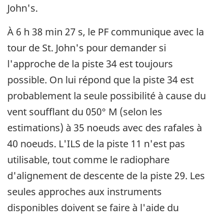
John's.
À 6 h 38 min 27 s, le PF communique avec la
tour de St. John's pour demander si
l'approche de la piste 34 est toujours
possible. On lui répond que la piste 34 est
probablement la seule possibilité à cause du
vent soufflant du 050° M (selon les
estimations) à 35 noeuds avec des rafales à
40 noeuds. L'ILS de la piste 11 n'est pas
utilisable, tout comme le radiophare
d'alignement de descente de la piste 29. Les
seules approches aux instruments
disponibles doivent se faire à l'aide du