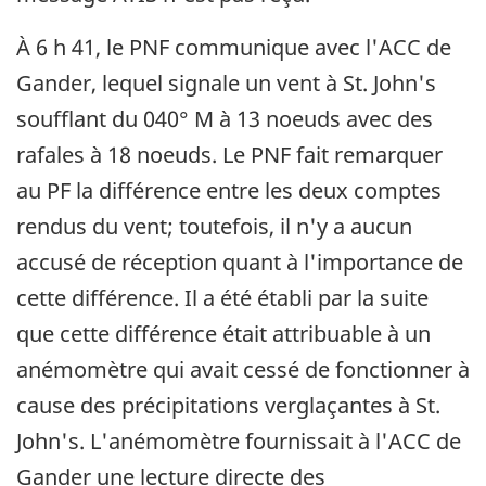
À 6 h 41, le PNF communique avec l'ACC de
Gander, lequel signale un vent à St. John's
soufflant du 040° M à 13 noeuds avec des
rafales à 18 noeuds. Le PNF fait remarquer
au PF la différence entre les deux comptes
rendus du vent; toutefois, il n'y a aucun
accusé de réception quant à l'importance de
cette différence. Il a été établi par la suite
que cette différence était attribuable à un
anémomètre qui avait cessé de fonctionner à
cause des précipitations verglaçantes à St.
John's. L'anémomètre fournissait à l'ACC de
Gander une lecture directe des