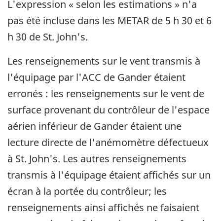
L'expression « selon les estimations » n'a
pas été incluse dans les METAR de 5 h 30 et 6
h 30 de St. John's.
Les renseignements sur le vent transmis à
l'équipage par l'ACC de Gander étaient
erronés : les renseignements sur le vent de
surface provenant du contrôleur de l'espace
aérien inférieur de Gander étaient une
lecture directe de l'anémomètre défectueux
à St. John's. Les autres renseignements
transmis à l'équipage étaient affichés sur un
écran à la portée du contrôleur; les
renseignements ainsi affichés ne faisaient