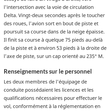
l'intersection avec la voie de circulation
Delta. Vingt-deux secondes après le toucher
des roues, l'avion sort en bout de piste et
poursuit sa course dans de la neige épaisse.
Il finit sa course à quelque 75 pieds au-delà
de la piste et à environ 53 pieds à la droite de
l'axe de piste, sur un cap orienté au 235° M.
Renseignements sur le personnel
Les deux membres de l'équipage de
conduite possédaient les licences et les
qualifications nécessaires pour effectuer le
vol, conformément à la réglementation en