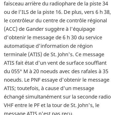
faisceau arrière du radiophare de la piste 34
ou de l'ILS de la piste 16. De plus, vers 6 h 38,
le contrôleur du centre de contrôle régional
(ACC) de Gander suggère à l'équipage
d'obtenir le message de 6 h 30 du service
automatique d'information de région
terminale (ATIS) de St. John's. Ce message
ATIS fait état d'un vent de surface soufflant
du 055° M à 20 noeuds avec des rafales à 35
noeuds. Le PNF essaye d'obtenir le message
ATIS; toutefois, à cause d'un message
échangé simultanément sur la seconde radio
VHF entre le PF et la tour de St. John's, le
message ATIS n'est pas reçu.