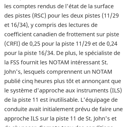
les comptes rendus de l'état de la surface
des pistes (RSC) pour les deux pistes (11/29
et 16/34), y compris des lectures de
coefficient canadien de frottement sur piste
(CRFI) de 0,25 pour la piste 11/29 et de 0,24
pour la piste 16/34. De plus, le spécialiste de
la FSS fournit les NOTAM intéressant St.
John's, lesquels comprennent un NOTAM
publié cinq heures plus tôt et annonçant que
le système d'approche aux instruments (ILS)
de la piste 11 est inutilisable. L'équipage de
conduite avait initialement prévu de faire une
approche ILS sur la piste 11 de St. John's et