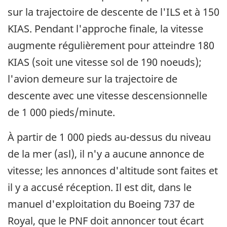
sur la trajectoire de descente de l'ILS et à 150
KIAS. Pendant l'approche finale, la vitesse
augmente régulièrement pour atteindre 180
KIAS (soit une vitesse sol de 190 noeuds);
l'avion demeure sur la trajectoire de
descente avec une vitesse descensionnelle
de 1 000 pieds/minute.
À partir de 1 000 pieds au-dessus du niveau
de la mer (asl), il n'y a aucune annonce de
vitesse; les annonces d'altitude sont faites et
il y a accusé réception. Il est dit, dans le
manuel d'exploitation du Boeing 737 de
Royal, que le PNF doit annoncer tout écart