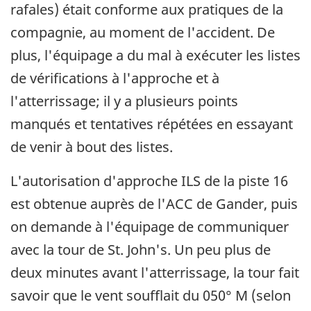
rafales) était conforme aux pratiques de la
compagnie, au moment de l'accident. De
plus, l'équipage a du mal à exécuter les listes
de vérifications à l'approche et à
l'atterrissage; il y a plusieurs points
manqués et tentatives répétées en essayant
de venir à bout des listes.
L'autorisation d'approche ILS de la piste 16
est obtenue auprès de l'ACC de Gander, puis
on demande à l'équipage de communiquer
avec la tour de St. John's. Un peu plus de
deux minutes avant l'atterrissage, la tour fait
savoir que le vent soufflait du 050° M (selon