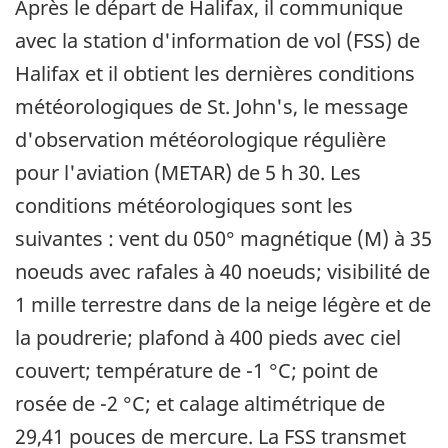
Après le départ de Halifax, il communique
avec la station d'information de vol (FSS) de
Halifax et il obtient les dernières conditions
météorologiques de St. John's, le message
d'observation météorologique régulière
pour l'aviation (METAR) de 5 h 30. Les
conditions météorologiques sont les
suivantes : vent du 050° magnétique (M) à 35
noeuds avec rafales à 40 noeuds; visibilité de
1 mille terrestre dans de la neige légère et de
la poudrerie; plafond à 400 pieds avec ciel
couvert; température de -1 °C; point de
rosée de -2 °C; et calage altimétrique de
29,41 pouces de mercure. La FSS transmet