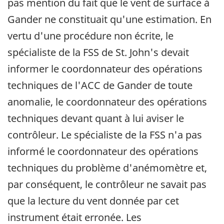
pas mention du fait que le vent de surface à
Gander ne constituait qu'une estimation. En
vertu d'une procédure non écrite, le
spécialiste de la FSS de St. John's devait
informer le coordonnateur des opérations
techniques de l'ACC de Gander de toute
anomalie, le coordonnateur des opérations
techniques devant quant à lui aviser le
contrôleur. Le spécialiste de la FSS n'a pas
informé le coordonnateur des opérations
techniques du problème d'anémomètre et,
par conséquent, le contrôleur ne savait pas
que la lecture du vent donnée par cet
instrument était erronée. Les