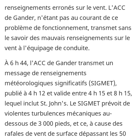
renseignements erronés sur le vent. L'ACC
de Gander, n'étant pas au courant de ce
problème de fonctionnement, transmet sans
le savoir des mauvais renseignements sur le
vent à l'équipage de conduite.
À 6 h 44, l'ACC de Gander transmet un
message de renseignements
météorologiques significatifs (SIGMET),
publié à 4 h 12 et valide entre 4 h 15 et 8 h 15,
lequel inclut St. John's. Le SIGMET prévoit de
violentes turbulences mécaniques au-
dessous de 3 000 pieds, et ce, à cause des
rafales de vent de surface dépassant les 50