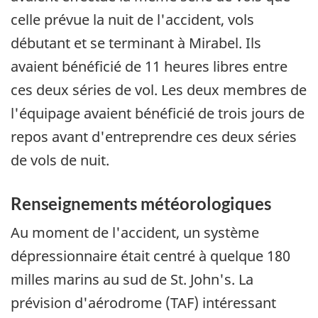
celle prévue la nuit de l'accident, vols
débutant et se terminant à Mirabel. Ils
avaient bénéficié de 11 heures libres entre
ces deux séries de vol. Les deux membres de
l'équipage avaient bénéficié de trois jours de
repos avant d'entreprendre ces deux séries
de vols de nuit.
Renseignements météorologiques
Au moment de l'accident, un système
dépressionnaire était centré à quelque 180
milles marins au sud de St. John's. La
prévision d'aérodrome (TAF) intéressant