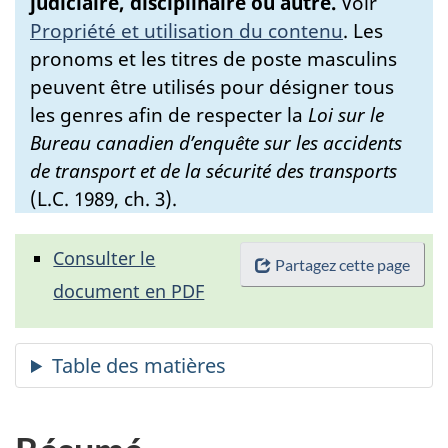
judiciaire, disciplinaire ou autre.
Voir
Propriété et utilisation du contenu
.
Les
pronoms et les titres de poste masculins
peuvent être utilisés pour désigner tous
les genres afin de respecter la
Loi sur le
Bureau canadien d’enquête sur les accidents
de transport et de la sécurité des transports
(L.C. 1989, ch. 3).
Consulter le
Partagez cette page
document en PDF