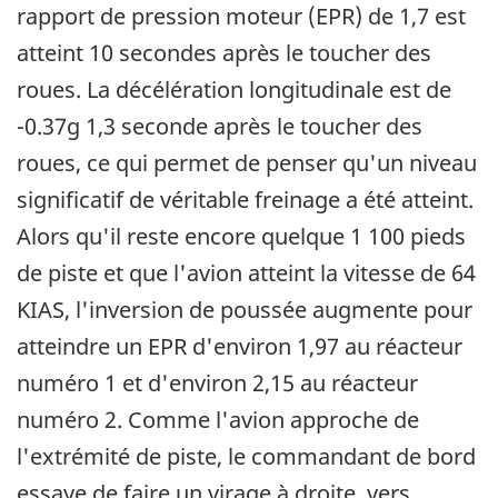
rapport de pression moteur (EPR) de 1,7 est
atteint 10 secondes après le toucher des
roues. La décélération longitudinale est de
-0.37g 1,3 seconde après le toucher des
roues, ce qui permet de penser qu'un niveau
significatif de véritable freinage a été atteint.
Alors qu'il reste encore quelque 1 100 pieds
de piste et que l'avion atteint la vitesse de 64
KIAS, l'inversion de poussée augmente pour
atteindre un EPR d'environ 1,97 au réacteur
numéro 1 et d'environ 2,15 au réacteur
numéro 2. Comme l'avion approche de
l'extrémité de piste, le commandant de bord
essaye de faire un virage à droite, vers