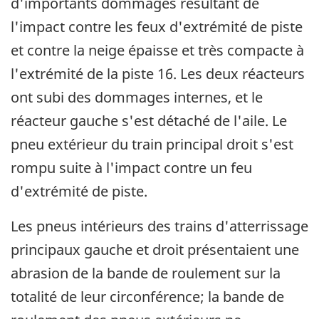
d'importants dommages résultant de
l'impact contre les feux d'extrémité de piste
et contre la neige épaisse et très compacte à
l'extrémité de la piste 16. Les deux réacteurs
ont subi des dommages internes, et le
réacteur gauche s'est détaché de l'aile. Le
pneu extérieur du train principal droit s'est
rompu suite à l'impact contre un feu
d'extrémité de piste.
Les pneus intérieurs des trains d'atterrissage
principaux gauche et droit présentaient une
abrasion de la bande de roulement sur la
totalité de leur circonférence; la bande de