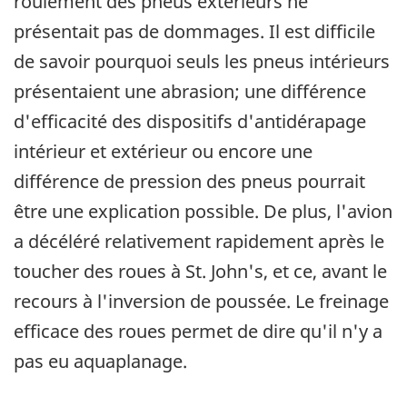
roulement des pneus extérieurs ne
présentait pas de dommages. Il est difficile
de savoir pourquoi seuls les pneus intérieurs
présentaient une abrasion; une différence
d'efficacité des dispositifs d'antidérapage
intérieur et extérieur ou encore une
différence de pression des pneus pourrait
être une explication possible. De plus, l'avion
a décéléré relativement rapidement après le
toucher des roues à St. John's, et ce, avant le
recours à l'inversion de poussée. Le freinage
efficace des roues permet de dire qu'il n'y a
pas eu aquaplanage.