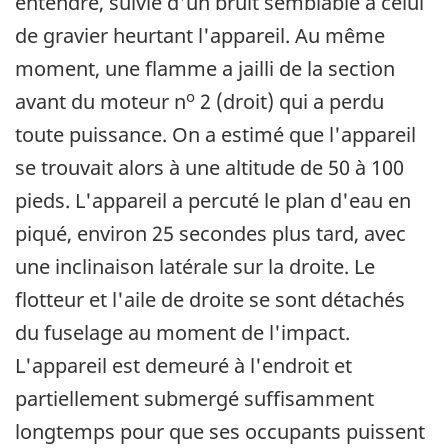
entendre, suivie d'un bruit semblable à celui
de gravier heurtant l'appareil. Au même
moment, une flamme a jailli de la section
o
avant du moteur n
2 (droit) qui a perdu
toute puissance. On a estimé que l'appareil
se trouvait alors à une altitude de 50 à 100
pieds. L'appareil a percuté le plan d'eau en
piqué, environ 25 secondes plus tard, avec
une inclinaison latérale sur la droite. Le
flotteur et l'aile de droite se sont détachés
du fuselage au moment de l'impact.
L'appareil est demeuré à l'endroit et
partiellement submergé suffisamment
longtemps pour que ses occupants puissent