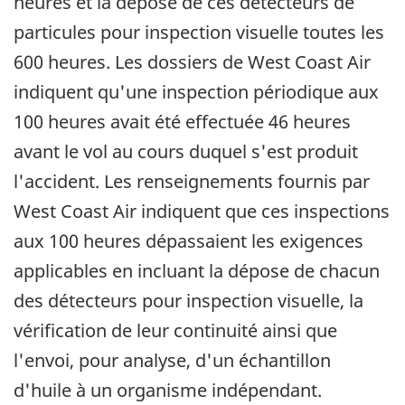
heures et la dépose de ces détecteurs de
particules pour inspection visuelle toutes les
600 heures. Les dossiers de West Coast Air
indiquent qu'une inspection périodique aux
100 heures avait été effectuée 46 heures
avant le vol au cours duquel s'est produit
l'accident. Les renseignements fournis par
West Coast Air indiquent que ces inspections
aux 100 heures dépassaient les exigences
applicables en incluant la dépose de chacun
des détecteurs pour inspection visuelle, la
vérification de leur continuité ainsi que
l'envoi, pour analyse, d'un échantillon
d'huile à un organisme indépendant.