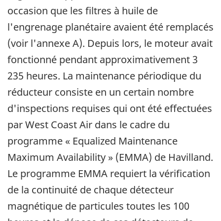
occasion que les filtres à huile de
l'engrenage planétaire avaient été remplacés
(voir l'annexe A). Depuis lors, le moteur avait
fonctionné pendant approximativement 3
235 heures. La maintenance périodique du
réducteur consiste en un certain nombre
d'inspections requises qui ont été effectuées
par West Coast Air dans le cadre du
programme « Equalized Maintenance
Maximum Availability » (EMMA) de Havilland.
Le programme EMMA requiert la vérification
de la continuité de chaque détecteur
magnétique de particules toutes les 100