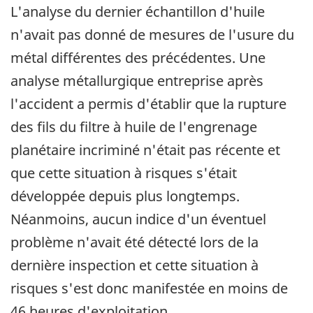
L'analyse du dernier échantillon d'huile
n'avait pas donné de mesures de l'usure du
métal différentes des précédentes. Une
analyse métallurgique entreprise après
l'accident a permis d'établir que la rupture
des fils du filtre à huile de l'engrenage
planétaire incriminé n'était pas récente et
que cette situation à risques s'était
développée depuis plus longtemps.
Néanmoins, aucun indice d'un éventuel
problème n'avait été détecté lors de la
dernière inspection et cette situation à
risques s'est donc manifestée en moins de
46 heures d'exploitation.