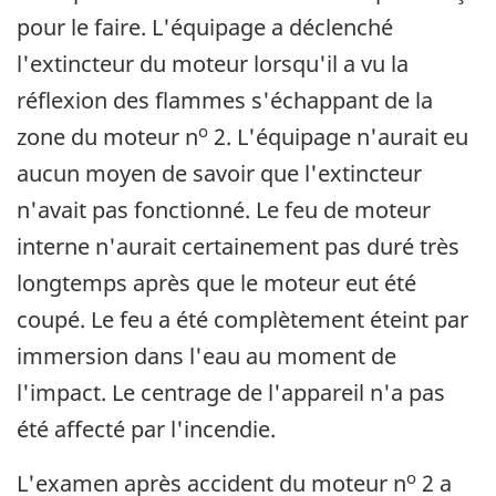
pour le faire. L'équipage a déclenché
l'extincteur du moteur lorsqu'il a vu la
réflexion des flammes s'échappant de la
o
zone du moteur n
2. L'équipage n'aurait eu
aucun moyen de savoir que l'extincteur
n'avait pas fonctionné. Le feu de moteur
interne n'aurait certainement pas duré très
longtemps après que le moteur eut été
coupé. Le feu a été complètement éteint par
immersion dans l'eau au moment de
l'impact. Le centrage de l'appareil n'a pas
été affecté par l'incendie.
o
L'examen après accident du moteur n
2 a