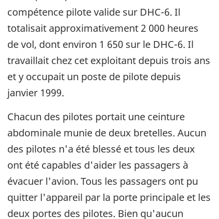
compétence pilote valide sur DHC-6. Il
totalisait approximativement 2 000 heures
de vol, dont environ 1 650 sur le DHC-6. Il
travaillait chez cet exploitant depuis trois ans
et y occupait un poste de pilote depuis
janvier 1999.
Chacun des pilotes portait une ceinture
abdominale munie de deux bretelles. Aucun
des pilotes n'a été blessé et tous les deux
ont été capables d'aider les passagers à
évacuer l'avion. Tous les passagers ont pu
quitter l'appareil par la porte principale et les
deux portes des pilotes. Bien qu'aucun