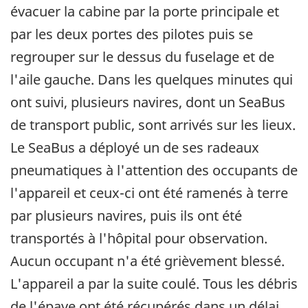
évacuer la cabine par la porte principale et
par les deux portes des pilotes puis se
regrouper sur le dessus du fuselage et de
l'aile gauche. Dans les quelques minutes qui
ont suivi, plusieurs navires, dont un SeaBus
de transport public, sont arrivés sur les lieux.
Le SeaBus a déployé un de ses radeaux
pneumatiques à l'attention des occupants de
l'appareil et ceux-ci ont été ramenés à terre
par plusieurs navires, puis ils ont été
transportés à l'hôpital pour observation.
Aucun occupant n'a été grièvement blessé.
L'appareil a par la suite coulé. Tous les débris
de l'épave ont été récupérés dans un délai