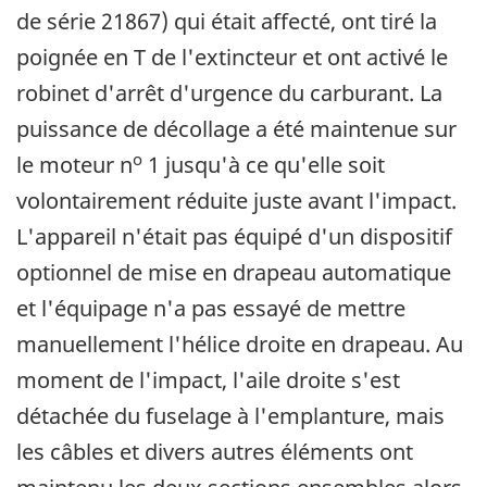
de série 21867) qui était affecté, ont tiré la
poignée en T de l'extincteur et ont activé le
robinet d'arrêt d'urgence du carburant. La
puissance de décollage a été maintenue sur
o
le moteur n
1 jusqu'à ce qu'elle soit
volontairement réduite juste avant l'impact.
L'appareil n'était pas équipé d'un dispositif
optionnel de mise en drapeau automatique
et l'équipage n'a pas essayé de mettre
manuellement l'hélice droite en drapeau. Au
moment de l'impact, l'aile droite s'est
détachée du fuselage à l'emplanture, mais
les câbles et divers autres éléments ont