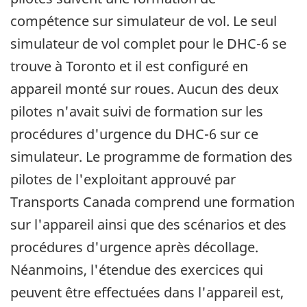
compétence sur simulateur de vol. Le seul
simulateur de vol complet pour le DHC-6 se
trouve à Toronto et il est configuré en
appareil monté sur roues. Aucun des deux
pilotes n'avait suivi de formation sur les
procédures d'urgence du DHC-6 sur ce
simulateur. Le programme de formation des
pilotes de l'exploitant approuvé par
Transports Canada comprend une formation
sur l'appareil ainsi que des scénarios et des
procédures d'urgence après décollage.
Néanmoins, l'étendue des exercices qui
peuvent être effectuées dans l'appareil est,