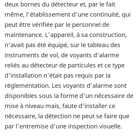
deux bornes du détecteur et, par le fait
même, l'établissement d'une continuité, qui
peut être vérifiée par le personnel de
maintenance. L'appareil, à sa construction,
n'avait pas été équipé, sur le tableau des
instruments de vol, de voyants d'alarme
reliés au détecteur de particules et ce type
d'installation n'était pas requis par la
réglementation. Les voyants d'alarme sont
disponibles sous la forme d'un nécessaire de
mise à niveau mais, faute d'installer ce
nécessaire, la détection ne peut se faire que
par l'entremise d'une inspection visuelle.