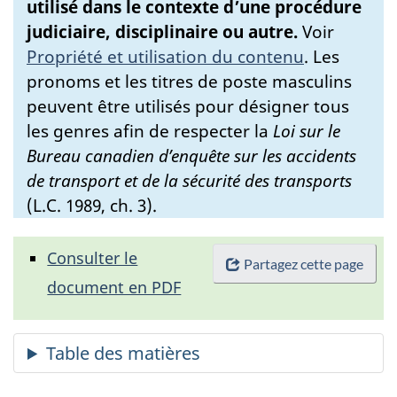
utilisé dans le contexte d’une procédure
judiciaire, disciplinaire ou autre.
Voir
Propriété et utilisation du contenu
.
Les
pronoms et les titres de poste masculins
peuvent être utilisés pour désigner tous
les genres afin de respecter la
Loi sur le
Bureau canadien d’enquête sur les accidents
de transport et de la sécurité des transports
(L.C. 1989, ch. 3).
Consulter le
Partagez cette page
document en PDF