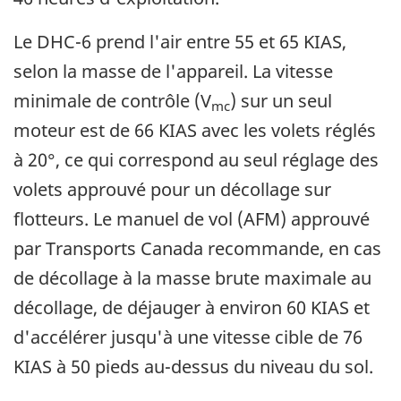
Le DHC-6 prend l'air entre 55 et 65 KIAS,
selon la masse de l'appareil. La vitesse
minimale de contrôle (V
) sur un seul
mc
moteur est de 66 KIAS avec les volets réglés
à 20°, ce qui correspond au seul réglage des
volets approuvé pour un décollage sur
flotteurs. Le manuel de vol (AFM) approuvé
par Transports Canada recommande, en cas
de décollage à la masse brute maximale au
décollage, de déjauger à environ 60 KIAS et
d'accélérer jusqu'à une vitesse cible de 76
KIAS à 50 pieds au-dessus du niveau du sol.