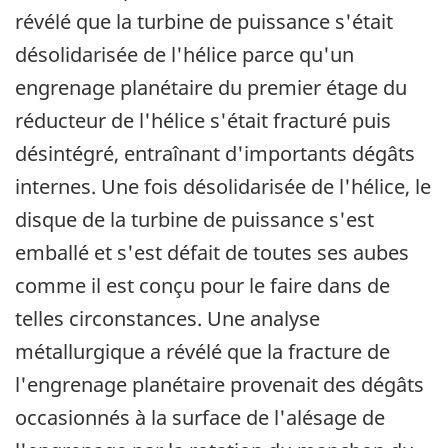
révélé que la turbine de puissance s'était
désolidarisée de l'hélice parce qu'un
engrenage planétaire du premier étage du
réducteur de l'hélice s'était fracturé puis
désintégré, entraînant d'importants dégâts
internes. Une fois désolidarisée de l'hélice, le
disque de la turbine de puissance s'est
emballé et s'est défait de toutes ses aubes
comme il est conçu pour le faire dans de
telles circonstances. Une analyse
métallurgique a révélé que la fracture de
l'engrenage planétaire provenait des dégâts
occasionnés à la surface de l'alésage de