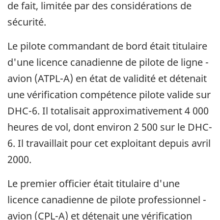
de fait, limitée par des considérations de
sécurité.
Le pilote commandant de bord était titulaire
d'une licence canadienne de pilote de ligne -
avion (ATPL-A) en état de validité et détenait
une vérification compétence pilote valide sur
DHC-6. Il totalisait approximativement 4 000
heures de vol, dont environ 2 500 sur le DHC-
6. Il travaillait pour cet exploitant depuis avril
2000.
Le premier officier était titulaire d'une
licence canadienne de pilote professionnel -
avion (CPL-A) et détenait une vérification