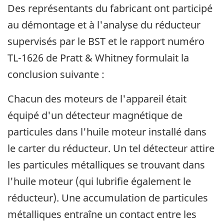
Des représentants du fabricant ont participé
au démontage et à l'analyse du réducteur
supervisés par le BST et le rapport numéro
TL-1626 de Pratt & Whitney formulait la
conclusion suivante :
Chacun des moteurs de l'appareil était
équipé d'un détecteur magnétique de
particules dans l'huile moteur installé dans
le carter du réducteur. Un tel détecteur attire
les particules métalliques se trouvant dans
l'huile moteur (qui lubrifie également le
réducteur). Une accumulation de particules
métalliques entraîne un contact entre les