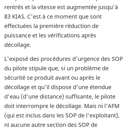
rentrés et la vitesse est augmentée jusqu'à
83 KIAS. C'est à ce moment que sont
effectuées la première réduction de
puissance et les vérifications après
décollage.
L'exposé des procédures d'urgence des SOP
du pilote stipule que, si un problème de
sécurité se produit avant ou après le
décollage et qu'il dispose d'une étendue
d'eau (d'une distance) suffisante, le pilote
doit interrompre le décollage. Mais ni l'AFM
(qui est inclus dans les SOP de l'exploitant),
ni aucune autre section des SOP de