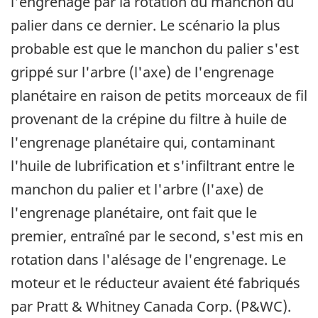
l'engrenage par la rotation du manchon du
palier dans ce dernier. Le scénario la plus
probable est que le manchon du palier s'est
grippé sur l'arbre (l'axe) de l'engrenage
planétaire en raison de petits morceaux de fil
provenant de la crépine du filtre à huile de
l'engrenage planétaire qui, contaminant
l'huile de lubrification et s'infiltrant entre le
manchon du palier et l'arbre (l'axe) de
l'engrenage planétaire, ont fait que le
premier, entraîné par le second, s'est mis en
rotation dans l'alésage de l'engrenage. Le
moteur et le réducteur avaient été fabriqués
par Pratt & Whitney Canada Corp. (P&WC).