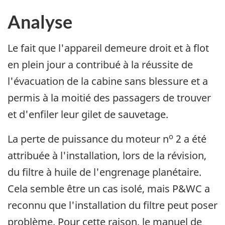
Analyse
Le fait que l'appareil demeure droit et à flot
en plein jour a contribué à la réussite de
l'évacuation de la cabine sans blessure et a
permis à la moitié des passagers de trouver
et d'enfiler leur gilet de sauvetage.
o
La perte de puissance du moteur n
2 a été
attribuée à l'installation, lors de la révision,
du filtre à huile de l'engrenage planétaire.
Cela semble être un cas isolé, mais P&WC a
reconnu que l'installation du filtre peut poser
problème. Pour cette raison, le manuel de