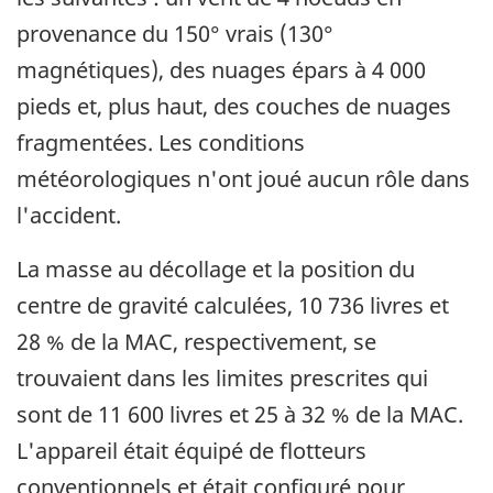
provenance du 150° vrais (130°
magnétiques), des nuages épars à 4 000
pieds et, plus haut, des couches de nuages
fragmentées. Les conditions
météorologiques n'ont joué aucun rôle dans
l'accident.
La masse au décollage et la position du
centre de gravité calculées, 10 736 livres et
28 % de la MAC, respectivement, se
trouvaient dans les limites prescrites qui
sont de 11 600 livres et 25 à 32 % de la MAC.
L'appareil était équipé de flotteurs
conventionnels et était configuré pour