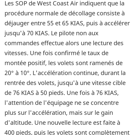
Les SOP de West Coast Air indiquent que la
procédure normale de décollage consiste à
déjauger entre 55 et 65 KIAS, puis à accélérer
jusqu'à 70 KIAS. Le pilote non aux
commandes effectue alors une lecture des
vitesses. Une fois confirmé le taux de
montée positif, les volets sont ramenés de
20° à 10°. L'accélération continue, durant la
rentrée des volets, jusqu'à une vitesse cible
de 76 KIAS à 50 pieds. Une fois à 76 KIAS,
l'attention de l'équipage ne se concentre
plus sur l'accélération, mais sur le gain
d'altitude. Une nouvelle lecture est faite à
400 pieds, puis les volets sont complètement