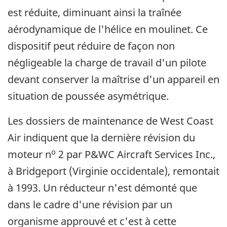
est réduite, diminuant ainsi la traînée
aérodynamique de l'hélice en moulinet. Ce
dispositif peut réduire de façon non
négligeable la charge de travail d'un pilote
devant conserver la maîtrise d'un appareil en
situation de poussée asymétrique.
Les dossiers de maintenance de West Coast
Air indiquent que la dernière révision du
o
moteur n
2 par P&WC Aircraft Services Inc.,
à Bridgeport (Virginie occidentale), remontait
à 1993. Un réducteur n'est démonté que
dans le cadre d'une révision par un
organisme approuvé et c'est à cette