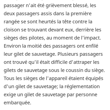
passager n'ait été grièvement blessé, les
deux passagers assis dans la première
rangée se sont heurtés la tête contre la
cloison se trouvant devant eux, derrière les
sièges des pilotes, au moment de l'impact.
Environ la moitié des passagers ont enfilé
leur gilet de sauvetage. Plusieurs passagers
ont trouvé qu'il était difficile d'attraper les
gilets de sauvetage sous le coussin du siège.
Tous les sièges de l'appareil étaient équipés
d'un gilet de sauvetage; la réglementation
exige un gilet de sauvetage par personne
embarquée.