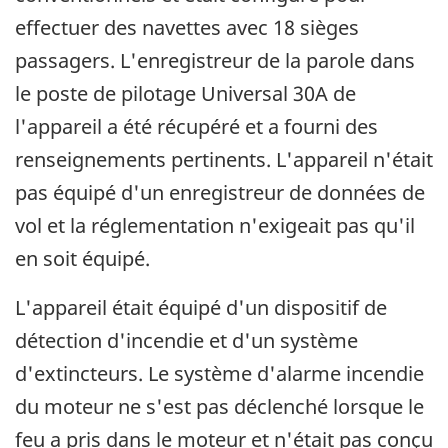
effectuer des navettes avec 18 sièges
passagers. L'enregistreur de la parole dans
le poste de pilotage Universal 30A de
l'appareil a été récupéré et a fourni des
renseignements pertinents. L'appareil n'était
pas équipé d'un enregistreur de données de
vol et la réglementation n'exigeait pas qu'il
en soit équipé.
L'appareil était équipé d'un dispositif de
détection d'incendie et d'un système
d'extincteurs. Le système d'alarme incendie
du moteur ne s'est pas déclenché lorsque le
feu a pris dans le moteur et n'était pas conçu