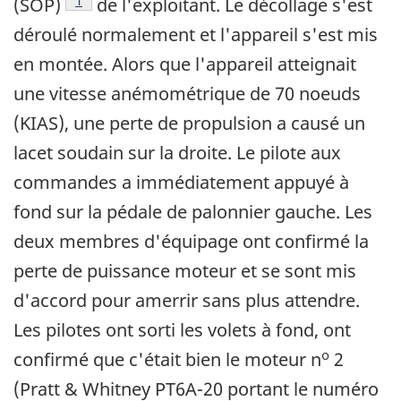
(SOP)
de l'exploitant. Le décollage s'est
déroulé normalement et l'appareil s'est mis
en montée. Alors que l'appareil atteignait
une vitesse anémométrique de 70 noeuds
(KIAS), une perte de propulsion a causé un
lacet soudain sur la droite. Le pilote aux
commandes a immédiatement appuyé à
fond sur la pédale de palonnier gauche. Les
deux membres d'équipage ont confirmé la
perte de puissance moteur et se sont mis
d'accord pour amerrir sans plus attendre.
Les pilotes ont sorti les volets à fond, ont
o
confirmé que c'était bien le moteur n
2
(Pratt & Whitney PT6A-20 portant le numéro