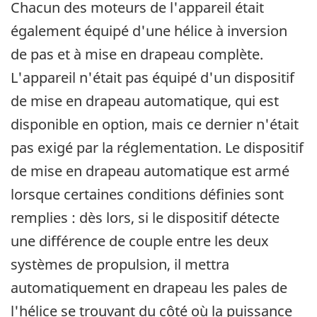
Chacun des moteurs de l'appareil était
également équipé d'une hélice à inversion
de pas et à mise en drapeau complète.
L'appareil n'était pas équipé d'un dispositif
de mise en drapeau automatique, qui est
disponible en option, mais ce dernier n'était
pas exigé par la réglementation. Le dispositif
de mise en drapeau automatique est armé
lorsque certaines conditions définies sont
remplies : dès lors, si le dispositif détecte
une différence de couple entre les deux
systèmes de propulsion, il mettra
automatiquement en drapeau les pales de
l'hélice se trouvant du côté où la puissance