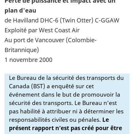
Perte de puissance et impact avec un
plan d'eau
de Havilland DHC-6 (Twin Otter) C-GGAW
Exploité par West Coast Air
Au port de Vancouver (Colombie-
Britannique)
1 novembre 2000
Le Bureau de la sécurité des transports du
Canada (BST) a enquêté sur cet
événement dans le but de promouvoir la
sécurité des transports. Le Bureau n’est
pas habilité à attribuer ni à déterminer les
responsabilités civiles ou pénales.
Le
présent rapport n’est pas créé pour être