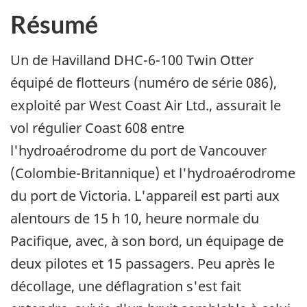
Résumé
Un de Havilland DHC-6-100 Twin Otter
équipé de flotteurs (numéro de série 086),
exploité par West Coast Air Ltd., assurait le
vol régulier Coast 608 entre
l'hydroaérodrome du port de Vancouver
(Colombie-Britannique) et l'hydroaérodrome
du port de Victoria. L'appareil est parti aux
alentours de 15 h 10, heure normale du
Pacifique, avec, à son bord, un équipage de
deux pilotes et 15 passagers. Peu après le
décollage, une déflagration s'est fait