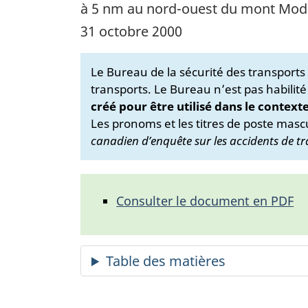
à 5 nm au nord-ouest du mont Mod
31 octobre 2000
Le Bureau de la sécurité des transport
transports. Le Bureau n’est pas habilité
créé pour être utilisé dans le context
Les pronoms et les titres de poste mascu
canadien d’enquête sur les accidents de tr
Consulter le document en PDF