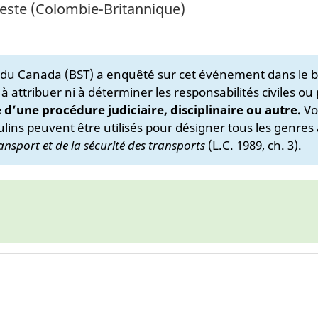
este (Colombie-Britannique)
s du Canada (BST) a enquêté sur cet événement dans le b
 à attribuer ni à déterminer les responsabilités civiles ou
e d’une procédure judiciaire, disciplinaire ou autre.
Vo
lins peuvent être utilisés pour désigner tous les genres 
ansport et de la sécurité des transports
(L.C. 1989, ch. 3).