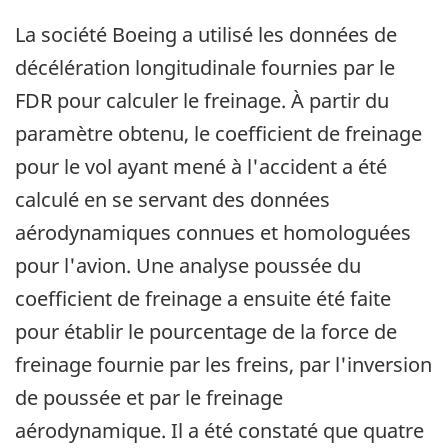
La société Boeing a utilisé les données de
décélération longitudinale fournies par le
FDR pour calculer le freinage. À partir du
paramètre obtenu, le coefficient de freinage
pour le vol ayant mené à l'accident a été
calculé en se servant des données
aérodynamiques connues et homologuées
pour l'avion. Une analyse poussée du
coefficient de freinage a ensuite été faite
pour établir le pourcentage de la force de
freinage fournie par les freins, par l'inversion
de poussée et par le freinage
aérodynamique. Il a été constaté que quatre