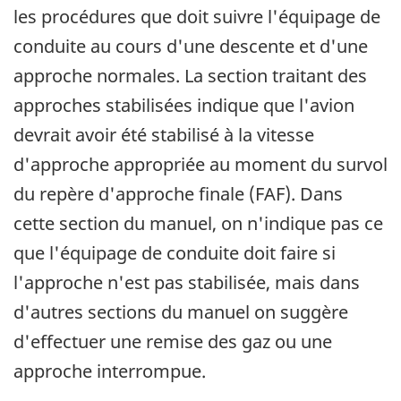
les procédures que doit suivre l'équipage de
conduite au cours d'une descente et d'une
approche normales. La section traitant des
approches stabilisées indique que l'avion
devrait avoir été stabilisé à la vitesse
d'approche appropriée au moment du survol
du repère d'approche finale (FAF). Dans
cette section du manuel, on n'indique pas ce
que l'équipage de conduite doit faire si
l'approche n'est pas stabilisée, mais dans
d'autres sections du manuel on suggère
d'effectuer une remise des gaz ou une
approche interrompue.