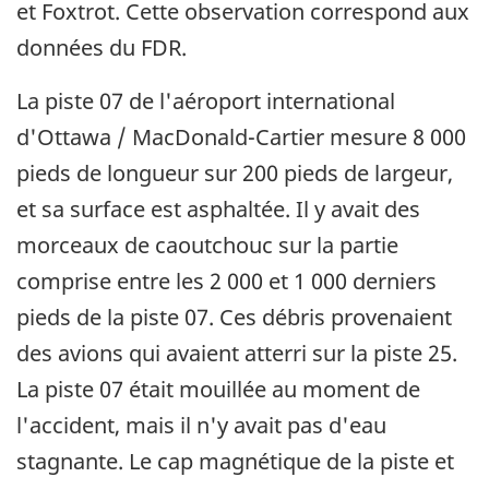
et Foxtrot. Cette observation correspond aux
données du FDR.
La piste 07 de l'aéroport international
d'Ottawa / MacDonald-Cartier mesure 8 000
pieds de longueur sur 200 pieds de largeur,
et sa surface est asphaltée. Il y avait des
morceaux de caoutchouc sur la partie
comprise entre les 2 000 et 1 000 derniers
pieds de la piste 07. Ces débris provenaient
des avions qui avaient atterri sur la piste 25.
La piste 07 était mouillée au moment de
l'accident, mais il n'y avait pas d'eau
stagnante. Le cap magnétique de la piste et