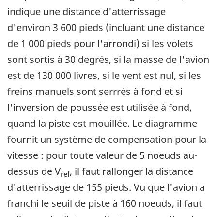
indique une distance d'atterrissage
d'environ 3 600 pieds (incluant une distance
de 1 000 pieds pour l'arrondi) si les volets
sont sortis à 30 degrés, si la masse de l'avion
est de 130 000 livres, si le vent est nul, si les
freins manuels sont serrrés à fond et si
l'inversion de poussée est utilisée à fond,
quand la piste est mouillée. Le diagramme
fournit un système de compensation pour la
vitesse : pour toute valeur de 5 noeuds au-
dessus de V
, il faut rallonger la distance
ref
d'atterrissage de 155 pieds. Vu que l'avion a
franchi le seuil de piste à 160 noeuds, il faut