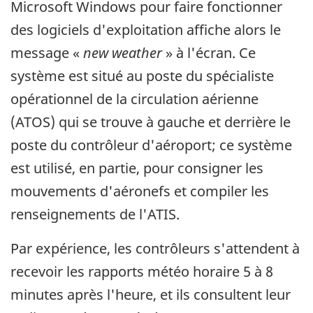
Microsoft Windows pour faire fonctionner
des logiciels d'exploitation affiche alors le
message «
new weather
» à l'écran. Ce
système est situé au poste du spécialiste
opérationnel de la circulation aérienne
(ATOS) qui se trouve à gauche et derrière le
poste du contrôleur d'aéroport; ce système
est utilisé, en partie, pour consigner les
mouvements d'aéronefs et compiler les
renseignements de l'ATIS.
Par expérience, les contrôleurs s'attendent à
recevoir les rapports météo horaire 5 à 8
minutes après l'heure, et ils consultent leur