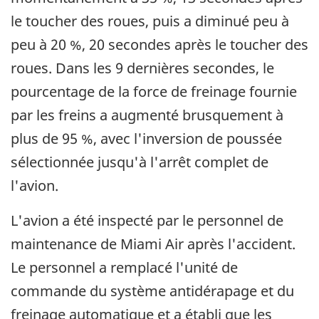
le toucher des roues, puis a diminué peu à
peu à 20 %, 20 secondes après le toucher des
roues. Dans les 9 dernières secondes, le
pourcentage de la force de freinage fournie
par les freins a augmenté brusquement à
plus de 95 %, avec l'inversion de poussée
sélectionnée jusqu'à l'arrêt complet de
l'avion.
L'avion a été inspecté par le personnel de
maintenance de Miami Air après l'accident.
Le personnel a remplacé l'unité de
commande du système antidérapage et du
freinage automatique et a établi que les