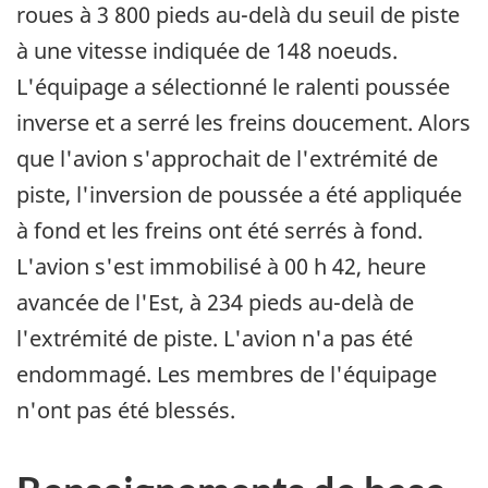
roues à 3 800 pieds au-delà du seuil de piste
à une vitesse indiquée de 148 noeuds.
L'équipage a sélectionné le ralenti poussée
inverse et a serré les freins doucement. Alors
que l'avion s'approchait de l'extrémité de
piste, l'inversion de poussée a été appliquée
à fond et les freins ont été serrés à fond.
L'avion s'est immobilisé à 00 h 42, heure
avancée de l'Est, à 234 pieds au-delà de
l'extrémité de piste. L'avion n'a pas été
endommagé. Les membres de l'équipage
n'ont pas été blessés.