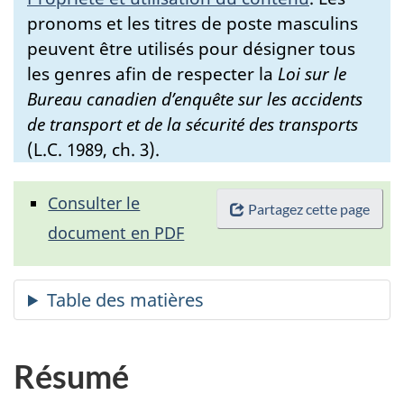
pronoms et les titres de poste masculins
peuvent être utilisés pour désigner tous
les genres afin de respecter la
Loi sur le
Bureau canadien d’enquête sur les accidents
de transport et de la sécurité des transports
(L.C. 1989, ch. 3).
Consulter le
Partagez cette page
document en PDF
Résumé