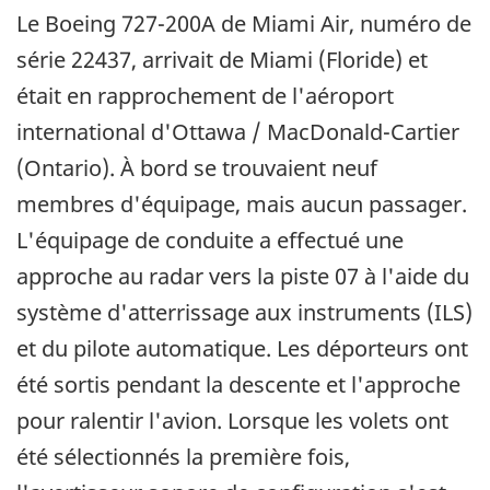
Le Boeing 727-200A de Miami Air, numéro de
série 22437, arrivait de Miami (Floride) et
était en rapprochement de l'aéroport
international d'Ottawa / MacDonald-Cartier
(Ontario). À bord se trouvaient neuf
membres d'équipage, mais aucun passager.
L'équipage de conduite a effectué une
approche au radar vers la piste 07 à l'aide du
système d'atterrissage aux instruments (ILS)
et du pilote automatique. Les déporteurs ont
été sortis pendant la descente et l'approche
pour ralentir l'avion. Lorsque les volets ont
été sélectionnés la première fois,