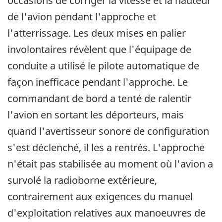
occasions de corriger la vitesse et la hauteur
de l'avion pendant l'approche et
l'atterrissage. Les deux mises en palier
involontaires révèlent que l'équipage de
conduite a utilisé le pilote automatique de
façon inefficace pendant l'approche. Le
commandant de bord a tenté de ralentir
l'avion en sortant les déporteurs, mais
quand l'avertisseur sonore de configuration
s'est déclenché, il les a rentrés. L'approche
n'était pas stabilisée au moment où l'avion a
survolé la radioborne extérieure,
contrairement aux exigences du manuel
d'exploitation relatives aux manoeuvres de