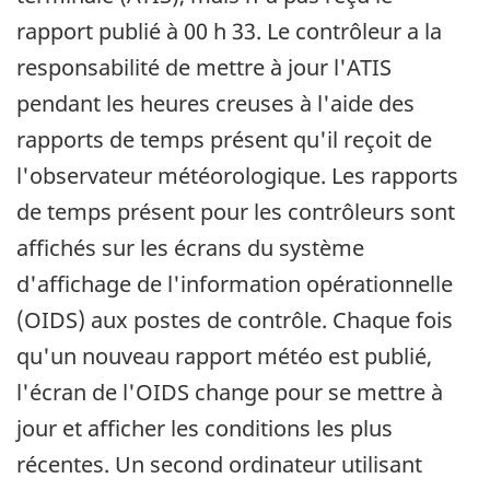
rapport publié à 00 h 33. Le contrôleur a la
responsabilité de mettre à jour l'ATIS
pendant les heures creuses à l'aide des
rapports de temps présent qu'il reçoit de
l'observateur météorologique. Les rapports
de temps présent pour les contrôleurs sont
affichés sur les écrans du système
d'affichage de l'information opérationnelle
(OIDS) aux postes de contrôle. Chaque fois
qu'un nouveau rapport météo est publié,
l'écran de l'OIDS change pour se mettre à
jour et afficher les conditions les plus
récentes. Un second ordinateur utilisant