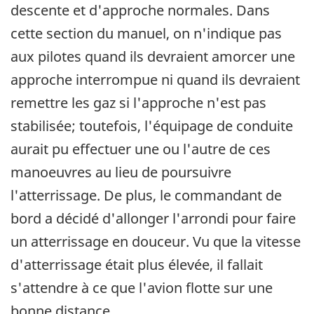
descente et d'approche normales. Dans
cette section du manuel, on n'indique pas
aux pilotes quand ils devraient amorcer une
approche interrompue ni quand ils devraient
remettre les gaz si l'approche n'est pas
stabilisée; toutefois, l'équipage de conduite
aurait pu effectuer une ou l'autre de ces
manoeuvres au lieu de poursuivre
l'atterrissage. De plus, le commandant de
bord a décidé d'allonger l'arrondi pour faire
un atterrissage en douceur. Vu que la vitesse
d'atterrissage était plus élevée, il fallait
s'attendre à ce que l'avion flotte sur une
bonne distance.