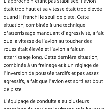
L'approche n'étant pas stabilisée, l'avion
était trop haut et sa vitesse était trop élevée
quand il franchi le seuil de piste. Cette
situation, combinée à une technique
d'atterrissage manquant d'agressivité, a fait
que la vitesse de l'avion au toucher des
roues était élevée et l'avion a fait un
atterrissage long. Cette dernière situation,
combinée à un freinage et à un réglage de
l'inversion de poussée tardifs et pas assez
agressifs, a fait que l'avion est sorti est bout
de piste.
L'équipage de conduite a eu plusieurs