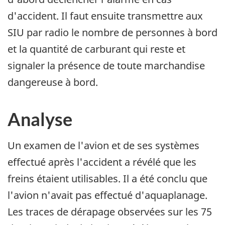
d'accident. Il faut ensuite transmettre aux
SIU par radio le nombre de personnes à bord
et la quantité de carburant qui reste et
signaler la présence de toute marchandise
dangereuse à bord.
Analyse
Un examen de l'avion et de ses systèmes
effectué après l'accident a révélé que les
freins étaient utilisables. Il a été conclu que
l'avion n'avait pas effectué d'aquaplanage.
Les traces de dérapage observées sur les 75