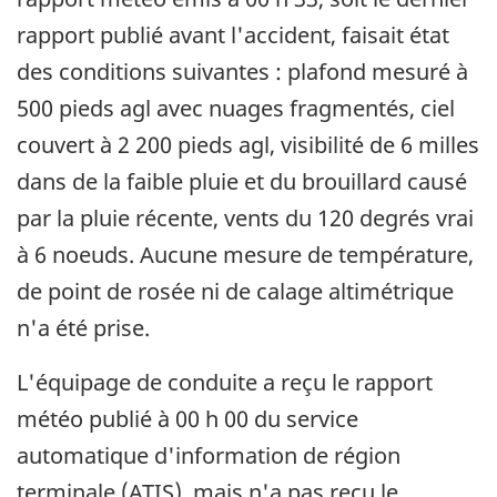
rapport publié avant l'accident, faisait état
des conditions suivantes : plafond mesuré à
500 pieds agl avec nuages fragmentés, ciel
couvert à 2 200 pieds agl, visibilité de 6 milles
dans de la faible pluie et du brouillard causé
par la pluie récente, vents du 120 degrés vrai
à 6 noeuds. Aucune mesure de température,
de point de rosée ni de calage altimétrique
n'a été prise.
L'équipage de conduite a reçu le rapport
météo publié à 00 h 00 du service
automatique d'information de région
terminale (ATIS), mais n'a pas reçu le