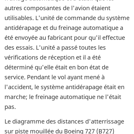
autres composantes de l'avion étaient
utilisables. L'unité de commande du système
antidérapage et du freinage automatique a
été envoyée au fabricant pour qu'il effectue
des essais. L'unité a passé toutes les
vérifications de réception et il a été
déterminé qu'elle était en bon état de
service. Pendant le vol ayant mené à
l'accident, le système antidérapage était en
marche; le freinage automatique ne l'était
pas.
Le diagramme des distances d'atterrissage
sur piste mouillée du Boeing 727 (B727)