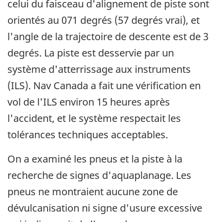
celui du faisceau d'alignement de piste sont
orientés au 071 degrés (57 degrés vrai), et
l'angle de la trajectoire de descente est de 3
degrés. La piste est desservie par un
système d'atterrissage aux instruments
(ILS). Nav Canada a fait une vérification en
vol de l'ILS environ 15 heures après
l'accident, et le système respectait les
tolérances techniques acceptables.
On a examiné les pneus et la piste à la
recherche de signes d'aquaplanage. Les
pneus ne montraient aucune zone de
dévulcanisation ni signe d'usure excessive