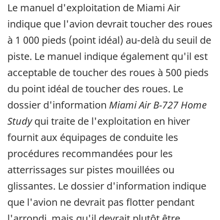
Le manuel d'exploitation de Miami Air
indique que l'avion devrait toucher des roues
à 1 000 pieds (point idéal) au-delà du seuil de
piste. Le manuel indique également qu'il est
acceptable de toucher des roues à 500 pieds
du point idéal de toucher des roues. Le
dossier d'information
Miami Air B-727 Home
Study
qui traite de l'exploitation en hiver
fournit aux équipages de conduite les
procédures recommandées pour les
atterrissages sur pistes mouillées ou
glissantes. Le dossier d'information indique
que l'avion ne devrait pas flotter pendant
l'arrondi, mais qu'il devrait plutôt être