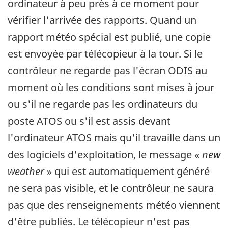
ordinateur à peu près à ce moment pour
vérifier l'arrivée des rapports. Quand un
rapport météo spécial est publié, une copie
est envoyée par télécopieur à la tour. Si le
contrôleur ne regarde pas l'écran ODIS au
moment où les conditions sont mises à jour
ou s'il ne regarde pas les ordinateurs du
poste ATOS ou s'il est assis devant
l'ordinateur ATOS mais qu'il travaille dans un
des logiciels d'exploitation, le message «
new
weather
» qui est automatiquement généré
ne sera pas visible, et le contrôleur ne saura
pas que des renseignements météo viennent
d'être publiés. Le télécopieur n'est pas