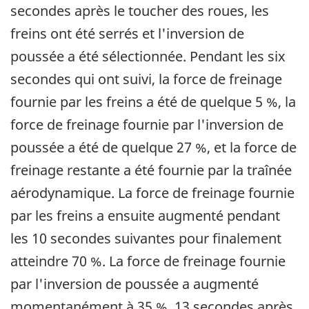
secondes après le toucher des roues, les
freins ont été serrés et l'inversion de
poussée a été sélectionnée. Pendant les six
secondes qui ont suivi, la force de freinage
fournie par les freins a été de quelque 5 %, la
force de freinage fournie par l'inversion de
poussée a été de quelque 27 %, et la force de
freinage restante a été fournie par la traînée
aérodynamique. La force de freinage fournie
par les freins a ensuite augmenté pendant
les 10 secondes suivantes pour finalement
atteindre 70 %. La force de freinage fournie
par l'inversion de poussée a augmenté
momentanément à 35 %, 13 secondes après