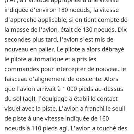
indiquée d'environ 180 noeuds; la vitesse
d'approche applicable, si on tient compte de
la masse de l'avion, était de 130 noeuds. Dix
secondes plus tard, l'avion s'est mis de
nouveau en palier. Le pilote a alors débrayé
le pilote automatique et a pris les
commandes pour intercepter de nouveau le
faisceau d'alignement de descente. Alors
que l'avion arrivait à 1 000 pieds au-dessus
du sol (agl), l'équipage a établi le contact
visuel avec la piste. L'avion a franchi le seuil
de piste à une vitesse indiquée de 160
noeuds à 110 pieds agl. L'avion a touché des