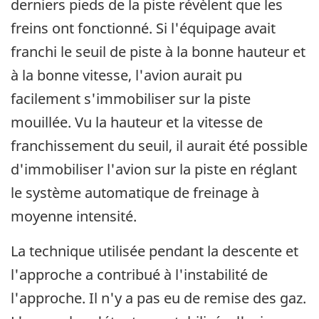
derniers pieds de la piste révèlent que les
freins ont fonctionné. Si l'équipage avait
franchi le seuil de piste à la bonne hauteur et
à la bonne vitesse, l'avion aurait pu
facilement s'immobiliser sur la piste
mouillée. Vu la hauteur et la vitesse de
franchissement du seuil, il aurait été possible
d'immobiliser l'avion sur la piste en réglant
le système automatique de freinage à
moyenne intensité.
La technique utilisée pendant la descente et
l'approche a contribué à l'instabilité de
l'approche. Il n'y a pas eu de remise des gaz.