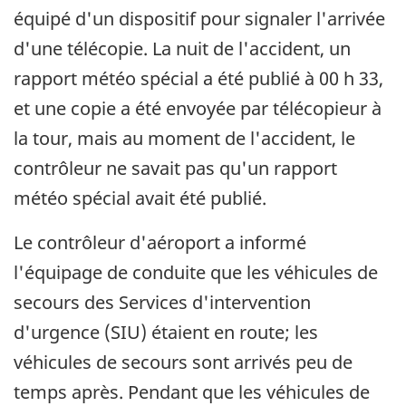
équipé d'un dispositif pour signaler l'arrivée
d'une télécopie. La nuit de l'accident, un
rapport météo spécial a été publié à 00 h 33,
et une copie a été envoyée par télécopieur à
la tour, mais au moment de l'accident, le
contrôleur ne savait pas qu'un rapport
météo spécial avait été publié.
Le contrôleur d'aéroport a informé
l'équipage de conduite que les véhicules de
secours des Services d'intervention
d'urgence (SIU) étaient en route; les
véhicules de secours sont arrivés peu de
temps après. Pendant que les véhicules de