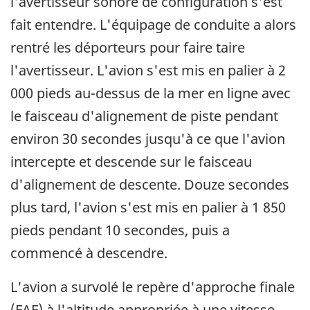
l'avertisseur sonore de configuration s'est
fait entendre. L'équipage de conduite a alors
rentré les déporteurs pour faire taire
l'avertisseur. L'avion s'est mis en palier à 2
000 pieds au-dessus de la mer en ligne avec
le faisceau d'alignement de piste pendant
environ 30 secondes jusqu'à ce que l'avion
intercepte et descende sur le faisceau
d'alignement de descente. Douze secondes
plus tard, l'avion s'est mis en palier à 1 850
pieds pendant 10 secondes, puis a
commencé à descendre.
L'avion a survolé le repère d'approche finale
(FAF) à l'altitude appropriée à une vitesse