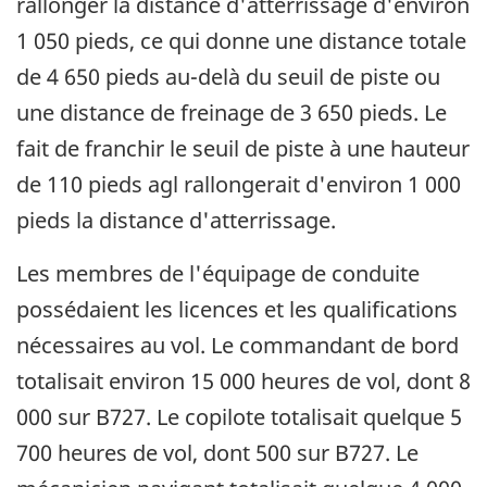
rallonger la distance d'atterrissage d'environ
1 050 pieds, ce qui donne une distance totale
de 4 650 pieds au-delà du seuil de piste ou
une distance de freinage de 3 650 pieds. Le
fait de franchir le seuil de piste à une hauteur
de 110 pieds agl rallongerait d'environ 1 000
pieds la distance d'atterrissage.
Les membres de l'équipage de conduite
possédaient les licences et les qualifications
nécessaires au vol. Le commandant de bord
totalisait environ 15 000 heures de vol, dont 8
000 sur B727. Le copilote totalisait quelque 5
700 heures de vol, dont 500 sur B727. Le