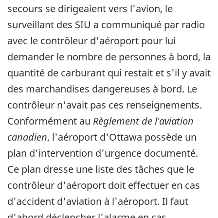
secours se dirigeaient vers l'avion, le
surveillant des SIU a communiqué par radio
avec le contrôleur d'aéroport pour lui
demander le nombre de personnes à bord, la
quantité de carburant qui restait et s'il y avait
des marchandises dangereuses à bord. Le
contrôleur n'avait pas ces renseignements.
Conformément au
Règlement de l'aviation
canadien
, l'aéroport d'Ottawa possède un
plan d'intervention d'urgence documenté.
Ce plan dresse une liste des tâches que le
contrôleur d'aéroport doit effectuer en cas
d'accident d'aviation à l'aéroport. Il faut
d'abord déclencher l'alarme en cas