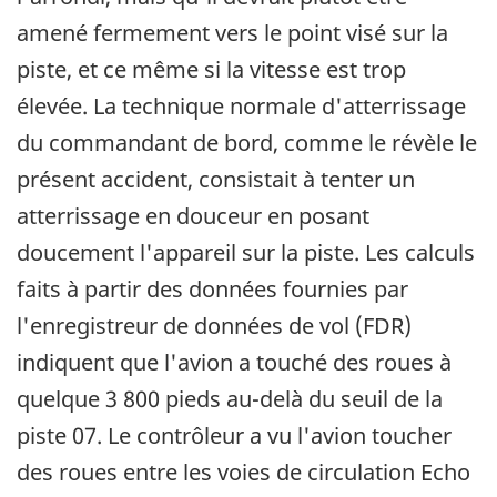
amené fermement vers le point visé sur la
piste, et ce même si la vitesse est trop
élevée. La technique normale d'atterrissage
du commandant de bord, comme le révèle le
présent accident, consistait à tenter un
atterrissage en douceur en posant
doucement l'appareil sur la piste. Les calculs
faits à partir des données fournies par
l'enregistreur de données de vol (FDR)
indiquent que l'avion a touché des roues à
quelque 3 800 pieds au-delà du seuil de la
piste 07. Le contrôleur a vu l'avion toucher
des roues entre les voies de circulation Echo