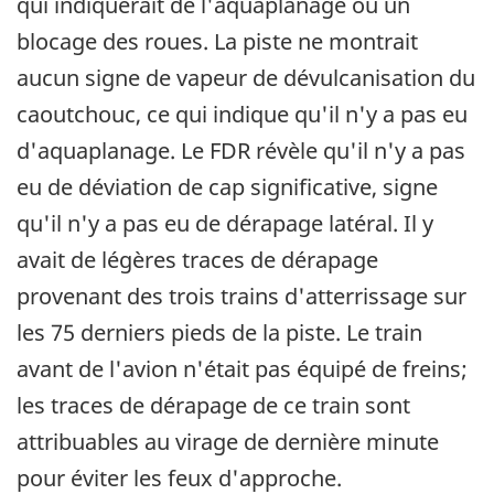
qui indiquerait de l'aquaplanage ou un
blocage des roues. La piste ne montrait
aucun signe de vapeur de dévulcanisation du
caoutchouc, ce qui indique qu'il n'y a pas eu
d'aquaplanage. Le FDR révèle qu'il n'y a pas
eu de déviation de cap significative, signe
qu'il n'y a pas eu de dérapage latéral. Il y
avait de légères traces de dérapage
provenant des trois trains d'atterrissage sur
les 75 derniers pieds de la piste. Le train
avant de l'avion n'était pas équipé de freins;
les traces de dérapage de ce train sont
attribuables au virage de dernière minute
pour éviter les feux d'approche.