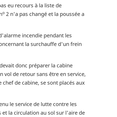
as eu recours à la liste de
o
n
2 n'a pas changé et la poussée a
d'alarme incendie pendant les
ncernant la surchauffe d'un frein
 devait donc préparer la cabine
vol de retour sans être en service,
e chef de cabine, se sont placés aux
nu le service de lutte contre les
t la circulation au sol sur l'aire de