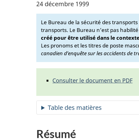
24 décembre 1999
Le Bureau de la sécurité des transport
transports. Le Bureau n’est pas habilité
créé pour être utilisé dans le context
Les pronoms et les titres de poste mascu
canadien d’enquête sur les accidents de tr
Consulter le document en PDF
Résumé