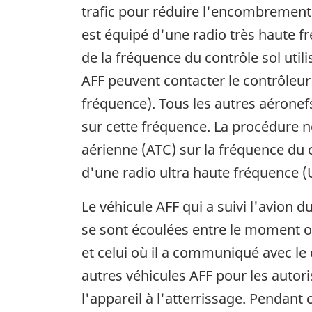
trafic pour réduire l'encombrement 
est équipé d'une radio très haute f
de la fréquence du contrôle sol utili
AFF peuvent contacter le contrôleur 
fréquence). Tous les autres aéronef
sur cette fréquence. La procédure 
aérienne (ATC) sur la fréquence du 
d'une radio ultra haute fréquence (
Le véhicule AFF qui a suivi l'avion d
se sont écoulées entre le moment o
et celui où il a communiqué avec le
autres véhicules AFF pour les autori
l'appareil à l'atterrissage. Pendant 