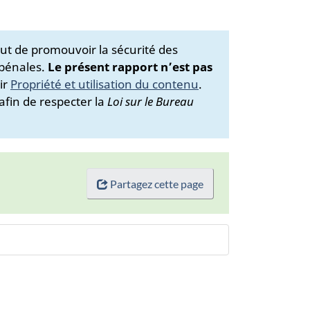
ut de promouvoir la sécurité des
 pénales.
Le présent rapport n’est pas
ir
Propriété et utilisation du contenu
.
afin de respecter la
Loi sur le Bureau
Partagez cette page