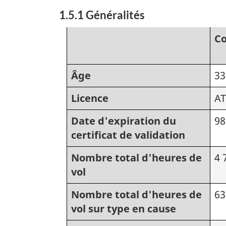
1.5.1 Généralités
C
Âge
33
Licence
A
Date d'expiration du
98
certificat de validation
Nombre total d'heures de
4 
vol
Nombre total d'heures de
63
vol sur type en cause