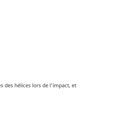
des hélices lors de l'impact, et