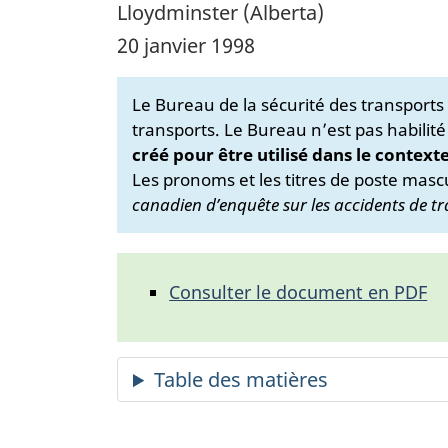
Lloydminster (Alberta)
20 janvier 1998
Le Bureau de la sécurité des transport
transports. Le Bureau n’est pas habilité
créé pour être utilisé dans le context
Les pronoms et les titres de poste mascu
canadien d’enquête sur les accidents de tr
Consulter le document en PDF