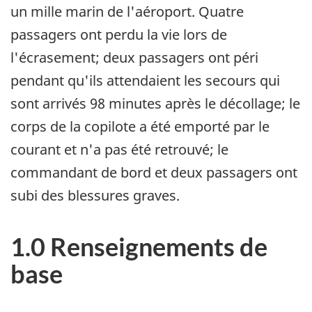
un mille marin de l'aéroport. Quatre
passagers ont perdu la vie lors de
l'écrasement; deux passagers ont péri
pendant qu'ils attendaient les secours qui
sont arrivés 98 minutes après le décollage; le
corps de la copilote a été emporté par le
courant et n'a pas été retrouvé; le
commandant de bord et deux passagers ont
subi des blessures graves.
1.0 Renseignements de
base