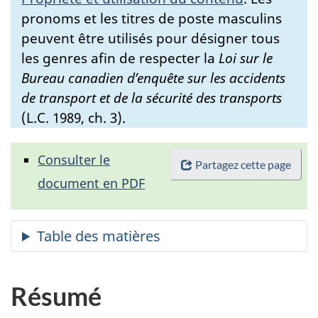
pronoms et les titres de poste masculins
peuvent être utilisés pour désigner tous
les genres afin de respecter la
Loi sur le
Bureau canadien d’enquête sur les accidents
de transport et de la sécurité des transports
(L.C. 1989, ch. 3).
Consulter le
Partagez cette page
document en PDF
Résumé