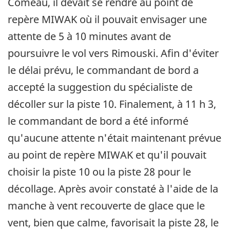
Comeau, il devait se rendre au point de
repère MIWAK où il pouvait envisager une
attente de 5 à 10 minutes avant de
poursuivre le vol vers Rimouski. Afin d'éviter
le délai prévu, le commandant de bord a
accepté la suggestion du spécialiste de
décoller sur la piste 10. Finalement, à 11 h 3,
le commandant de bord a été informé
qu'aucune attente n'était maintenant prévue
au point de repère MIWAK et qu'il pouvait
choisir la piste 10 ou la piste 28 pour le
décollage. Après avoir constaté à l'aide de la
manche à vent recouverte de glace que le
vent, bien que calme, favorisait la piste 28, le