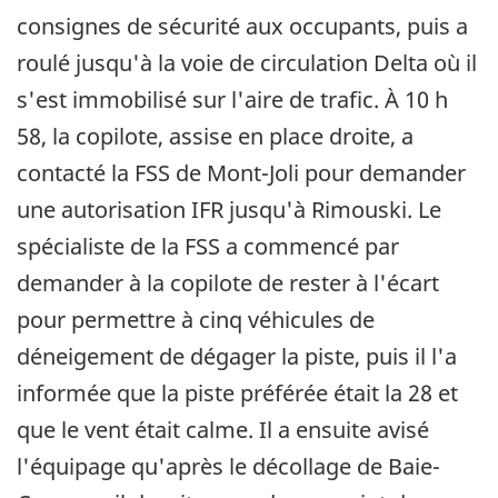
consignes de sécurité aux occupants, puis a
roulé jusqu'à la voie de circulation Delta où il
s'est immobilisé sur l'aire de trafic. À 10 h
58, la copilote, assise en place droite, a
contacté la FSS de Mont-Joli pour demander
une autorisation IFR jusqu'à Rimouski. Le
spécialiste de la FSS a commencé par
demander à la copilote de rester à l'écart
pour permettre à cinq véhicules de
déneigement de dégager la piste, puis il l'a
informée que la piste préférée était la 28 et
que le vent était calme. Il a ensuite avisé
l'équipage qu'après le décollage de Baie-