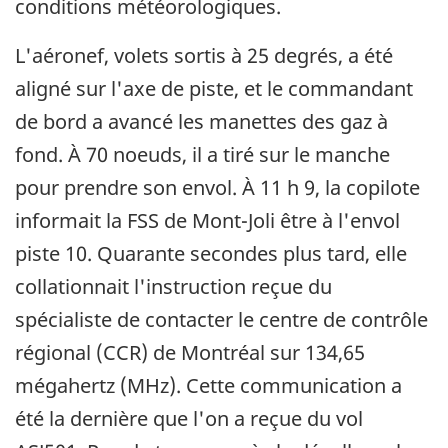
conditions météorologiques.
L'aéronef, volets sortis à 25 degrés, a été
aligné sur l'axe de piste, et le commandant
de bord a avancé les manettes des gaz à
fond. À 70 noeuds, il a tiré sur le manche
pour prendre son envol. À 11 h 9, la copilote
informait la FSS de Mont-Joli être à l'envol
piste 10. Quarante secondes plus tard, elle
collationnait l'instruction reçue du
spécialiste de contacter le centre de contrôle
régional (CCR) de Montréal sur 134,65
mégahertz (MHz). Cette communication a
été la dernière que l'on a reçue du vol