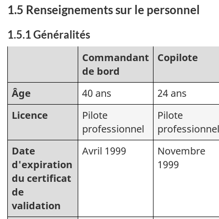
1.5 Renseignements sur le personnel
1.5.1 Généralités
Commandant
Copilote
de bord
Âge
40 ans
24 ans
Licence
Pilote
Pilote
professionnel
professionne
Date
Avril 1999
Novembre
d'expiration
1999
du certificat
de
validation