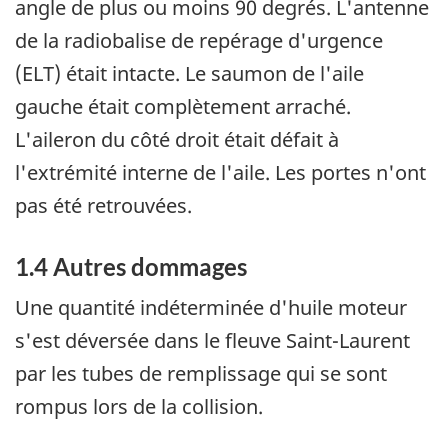
angle de plus ou moins 90 degrés. L'antenne
de la radiobalise de repérage d'urgence
(ELT) était intacte. Le saumon de l'aile
gauche était complètement arraché.
L'aileron du côté droit était défait à
l'extrémité interne de l'aile. Les portes n'ont
pas été retrouvées.
1.4 Autres dommages
Une quantité indéterminée d'huile moteur
s'est déversée dans le fleuve Saint-Laurent
par les tubes de remplissage qui se sont
rompus lors de la collision.