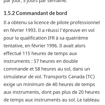
par jour, 5 jours par semaine.
1.5.2 Commandant de bord
Il a obtenu sa licence de pilote professionnel
en février 1993. Il a réussi l'épreuve en vol
pour la qualification IFR à sa quatrième
tentative, en février 1996. Il avait alors
effectué 115 heures de temps aux
instruments : 57 heures en double
commande et 58 heures au sol, dans un
simulateur de vol. Transports Canada (TC)
exige un minimum de 40 heures de temps
aux instruments, dont pas plus de 20 heures
de temps aux instruments au sol. Le tableau