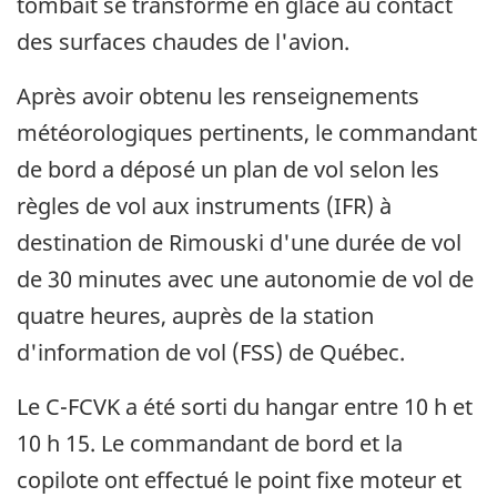
tombait se transforme en glace au contact
des surfaces chaudes de l'avion.
Après avoir obtenu les renseignements
météorologiques pertinents, le commandant
de bord a déposé un plan de vol selon les
règles de vol aux instruments (IFR) à
destination de Rimouski d'une durée de vol
de 30 minutes avec une autonomie de vol de
quatre heures, auprès de la station
d'information de vol (FSS) de Québec.
Le C-FCVK a été sorti du hangar entre 10 h et
10 h 15. Le commandant de bord et la
copilote ont effectué le point fixe moteur et