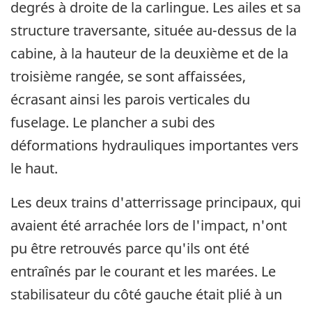
degrés à droite de la carlingue. Les ailes et sa
structure traversante, située au-dessus de la
cabine, à la hauteur de la deuxième et de la
troisième rangée, se sont affaissées,
écrasant ainsi les parois verticales du
fuselage. Le plancher a subi des
déformations hydrauliques importantes vers
le haut.
Les deux trains d'atterrissage principaux, qui
avaient été arrachée lors de l'impact, n'ont
pu être retrouvés parce qu'ils ont été
entraînés par le courant et les marées. Le
stabilisateur du côté gauche était plié à un