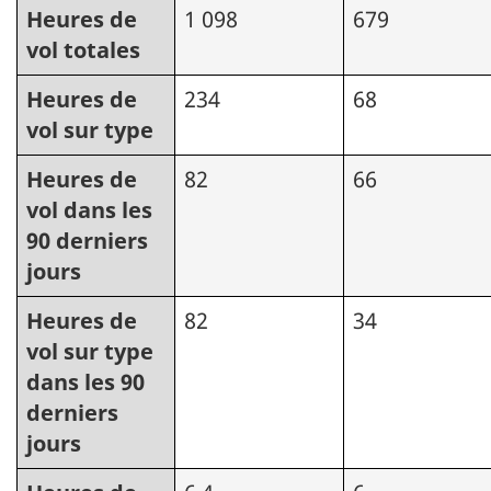
Heures de
1 098
679
vol totales
Heures de
234
68
vol sur type
Heures de
82
66
vol dans les
90 derniers
jours
Heures de
82
34
vol sur type
dans les 90
derniers
jours