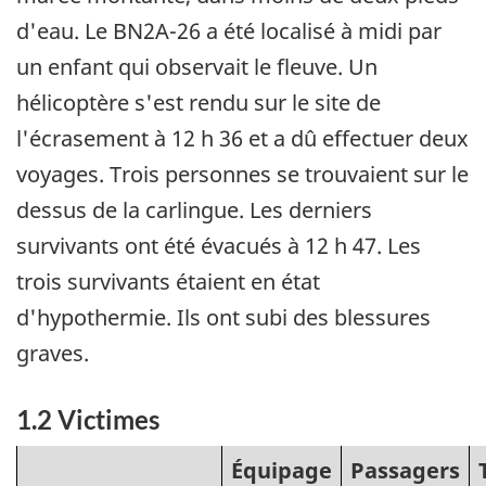
d'eau. Le BN2A-26 a été localisé à midi par
un enfant qui observait le fleuve. Un
hélicoptère s'est rendu sur le site de
l'écrasement à 12 h 36 et a dû effectuer deux
voyages. Trois personnes se trouvaient sur le
dessus de la carlingue. Les derniers
survivants ont été évacués à 12 h 47. Les
trois survivants étaient en état
d'hypothermie. Ils ont subi des blessures
graves.
1.2 Victimes
Équipage
Passagers