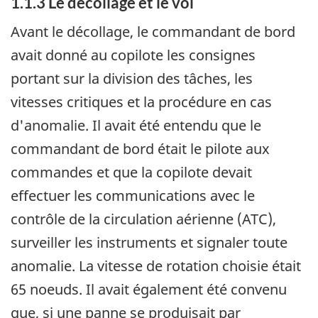
1.1.3 Le décollage et le vol
Avant le décollage, le commandant de bord
avait donné au copilote les consignes
portant sur la division des tâches, les
vitesses critiques et la procédure en cas
d'anomalie. Il avait été entendu que le
commandant de bord était le pilote aux
commandes et que la copilote devait
effectuer les communications avec le
contrôle de la circulation aérienne (ATC),
surveiller les instruments et signaler toute
anomalie. La vitesse de rotation choisie était
65 noeuds. Il avait également été convenu
que, si une panne se produisait par