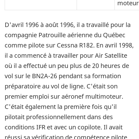
moteur
D'avril 1996 à août 1996, il a travaillé pour la
compagnie Patrouille aérienne du Québec
comme pilote sur Cessna R182. En avril 1998,
il a commencé à travailler pour Air Satellite
où il a effectué un peu plus de 20 heures de
vol sur le BN2A-26 pendant sa formation
préparatoire au vol de ligne. C'était son
premier emploi sur aéronef multimoteur.
C'était également la première fois qu'il
pilotait professionnellement dans des
conditions IFR et avec un copilote. Il avait
réussi sa vérification de compétence pilote