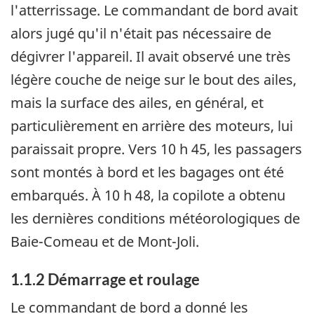
l'atterrissage. Le commandant de bord avait
alors jugé qu'il n'était pas nécessaire de
dégivrer l'appareil. Il avait observé une très
légère couche de neige sur le bout des ailes,
mais la surface des ailes, en général, et
particulièrement en arrière des moteurs, lui
paraissait propre. Vers 10 h 45, les passagers
sont montés à bord et les bagages ont été
embarqués. À 10 h 48, la copilote a obtenu
les dernières conditions météorologiques de
Baie-Comeau et de Mont-Joli.
1.1.2 Démarrage et roulage
Le commandant de bord a donné les