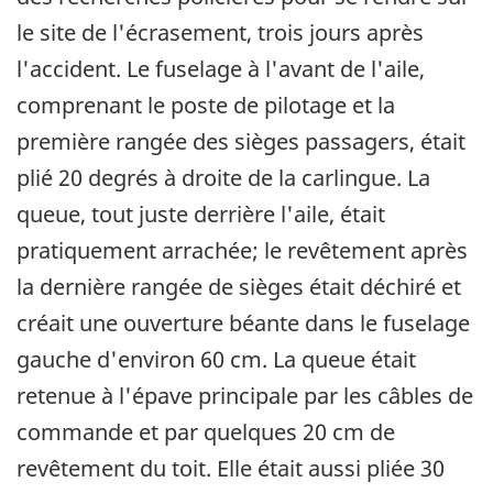
le site de l'écrasement, trois jours après
l'accident. Le fuselage à l'avant de l'aile,
comprenant le poste de pilotage et la
première rangée des sièges passagers, était
plié 20 degrés à droite de la carlingue. La
queue, tout juste derrière l'aile, était
pratiquement arrachée; le revêtement après
la dernière rangée de sièges était déchiré et
créait une ouverture béante dans le fuselage
gauche d'environ 60 cm. La queue était
retenue à l'épave principale par les câbles de
commande et par quelques 20 cm de
revêtement du toit. Elle était aussi pliée 30