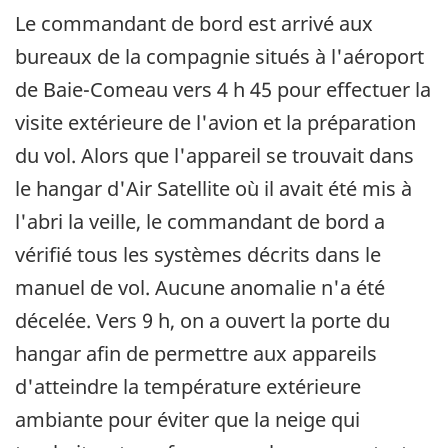
Le commandant de bord est arrivé aux
bureaux de la compagnie situés à l'aéroport
de Baie-Comeau vers 4 h 45 pour effectuer la
visite extérieure de l'avion et la préparation
du vol. Alors que l'appareil se trouvait dans
le hangar d'Air Satellite où il avait été mis à
l'abri la veille, le commandant de bord a
vérifié tous les systèmes décrits dans le
manuel de vol. Aucune anomalie n'a été
décelée. Vers 9 h, on a ouvert la porte du
hangar afin de permettre aux appareils
d'atteindre la température extérieure
ambiante pour éviter que la neige qui