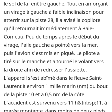
le sol de la fenêtre gauche. Tout en amorçant
un virage à gauche à faible inclinaison pour
atterrir sur la piste 28, il a avisé la copilote
qu'il retournait immédiatement à Baie-
Comeau. Peu de temps après le début du
virage, l'aile gauche a pointé vers la mer,
puis l'avion s'est mis en piqué. Le pilote a
tiré sur le manche et a tourné le volant vers
la droite afin de redresser l'assiette.
L'appareil s'est abîmé dans le fleuve Saint-
Laurent à environ 1 mille marin (nm) du bout
de la piste 10 et à 0,5 nm de la côte.
L'accident est survenu vers 11 h&Inbsp;11, à
marée montante, dans moins de deux pieds