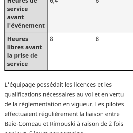
Heures de
6,4
6
service
avant
l'événement
Heures
8
8
libres avant
la prise de
service
L'équipage possédait les licences et les
qualifications nécessaires au vol et en vertu
de la réglementation en vigueur. Les pilotes
effectuaient régulièrement la liaison entre
Baie-Comeau et Rimouski à raison de 2 fois