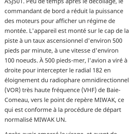
ASJ501. Peu de temps après le décollage, le
commandant de bord a réduit la puissance
des moteurs pour afficher un régime de
montée. L'appareil est monté sur le cap de la
piste à un taux ascensionnel d'environ 500
pieds par minute, à une vitesse d'environ
100 noeuds. À 500 pieds-mer, l'avion a viré à
droite pour intercepter le radial 182 en
éloignement du radiophare omnidirectionnel
(VOR) très haute fréquence (VHF) de Baie-
Comeau, vers le point de repère MIWAK, ce
qui est conforme à la procédure de départ
normalisé MIWAK UN.