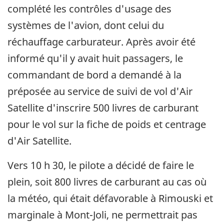
complété les contrôles d'usage des
systèmes de l'avion, dont celui du
réchauffage carburateur. Après avoir été
informé qu'il y avait huit passagers, le
commandant de bord a demandé à la
préposée au service de suivi de vol d'Air
Satellite d'inscrire 500 livres de carburant
pour le vol sur la fiche de poids et centrage
d'Air Satellite.
Vers 10 h 30, le pilote a décidé de faire le
plein, soit 800 livres de carburant au cas où
la météo, qui était défavorable à Rimouski et
marginale à Mont-Joli, ne permettrait pas