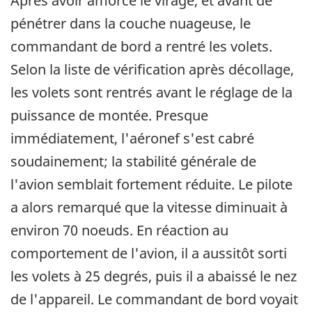
Après avoir amorcé le virage, et avant de
pénétrer dans la couche nuageuse, le
commandant de bord a rentré les volets.
Selon la liste de vérification après décollage,
les volets sont rentrés avant le réglage de la
puissance de montée. Presque
immédiatement, l'aéronef s'est cabré
soudainement; la stabilité générale de
l'avion semblait fortement réduite. Le pilote
a alors remarqué que la vitesse diminuait à
environ 70 noeuds. En réaction au
comportement de l'avion, il a aussitôt sorti
les volets à 25 degrés, puis il a abaissé le nez
de l'appareil. Le commandant de bord voyait