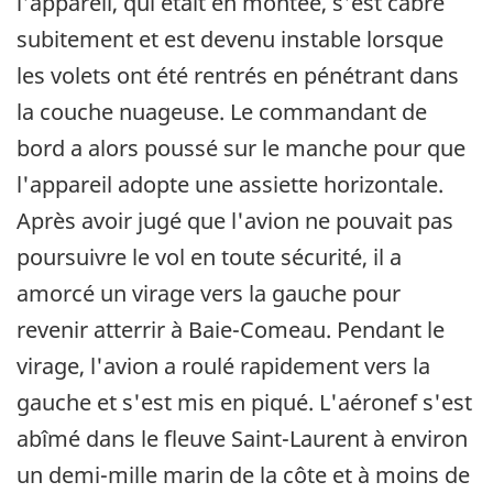
l'appareil, qui était en montée, s'est cabré
subitement et est devenu instable lorsque
les volets ont été rentrés en pénétrant dans
la couche nuageuse. Le commandant de
bord a alors poussé sur le manche pour que
l'appareil adopte une assiette horizontale.
Après avoir jugé que l'avion ne pouvait pas
poursuivre le vol en toute sécurité, il a
amorcé un virage vers la gauche pour
revenir atterrir à Baie-Comeau. Pendant le
virage, l'avion a roulé rapidement vers la
gauche et s'est mis en piqué. L'aéronef s'est
abîmé dans le fleuve Saint-Laurent à environ
un demi-mille marin de la côte et à moins de