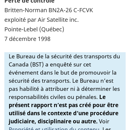
Perte de contrôle
Britten-Norman BN2A-26 C-FCVK
exploité par Air Satellite inc.
Pointe-Lebel (Québec)
7 décembre 1998
Le Bureau de la sécurité des transports du
Canada (BST) a enquêté sur cet
événement dans le but de promouvoir la
sécurité des transports. Le Bureau n’est
pas habilité à attribuer ni à déterminer les
responsabilités civiles ou pénales.
Le
présent rapport n’est pas créé pour être
utilisé dans le contexte d’une procédure
judiciaire, disciplinaire ou autre.
Voir
Propriété et utilisation du contenu
.
Les