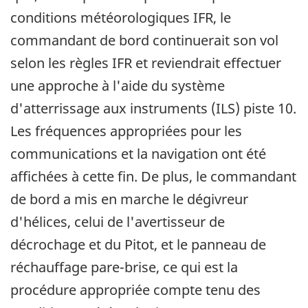
conditions météorologiques IFR, le
commandant de bord continuerait son vol
selon les règles IFR et reviendrait effectuer
une approche à l'aide du système
d'atterrissage aux instruments (ILS) piste 10.
Les fréquences appropriées pour les
communications et la navigation ont été
affichées à cette fin. De plus, le commandant
de bord a mis en marche le dégivreur
d'hélices, celui de l'avertisseur de
décrochage et du Pitot, et le panneau de
réchauffage pare-brise, ce qui est la
procédure appropriée compte tenu des