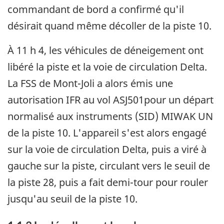
commandant de bord a confirmé qu'il
désirait quand même décoller de la piste 10.
À 11 h 4, les véhicules de déneigement ont
libéré la piste et la voie de circulation Delta.
La FSS de Mont-Joli a alors émis une
autorisation IFR au vol ASJ501pour un départ
normalisé aux instruments (SID) MIWAK UN
de la piste 10. L'appareil s'est alors engagé
sur la voie de circulation Delta, puis a viré à
gauche sur la piste, circulant vers le seuil de
la piste 28, puis a fait demi-tour pour rouler
jusqu'au seuil de la piste 10.