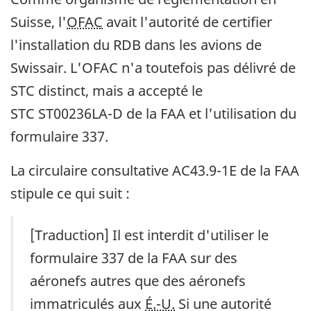
Suisse, l'
OFAC
avait l'autorité de certifier
l'installation du RDB dans les avions de
Swissair. L'OFAC n'a toutefois pas délivré de
STC distinct, mais a accepté le
STC ST00236LA-D de la FAA et l'utilisation du
formulaire 337.
La circulaire consultative AC43.9-1E de la FAA
stipule ce qui suit :
[Traduction] Il est interdit d'utiliser le
formulaire 337 de la FAA sur des
aéronefs autres que des aéronefs
immatriculés aux
É.-U.
Si une autorité