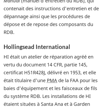
Manual
(manuel d'entretien du RDB), qui
contenait des instructions d'entretien et de
dépannage ainsi que les procédures de
dépose et de repose des composants du
RDB.
Hollingsead International
HI était un atelier de réparation agréé en
vertu du document 14 CFR, partie 145,
certificat H51R428J, délivré en 1953, et elle
était titulaire d'une
PMA
de la FAA pour les
baies d'équipement et les faisceaux de fils
du système RDB. Les installations de HI
étaient situées à Santa Ana et à Garden