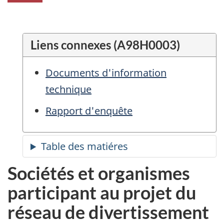
Liens connexes (A98H0003)
Documents d'information
technique
Rapport d'enquête
Sociétés et organismes
participant au projet du
réseau de divertissement