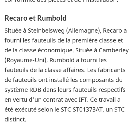
Recaro et Rumbold
Située à Steinbeisweg (Allemagne), Recaro a
fourni les fauteuils de la première classe et
de la classe économique. Située à Camberley
(Royaume-Uni), Rumbold a fourni les
fauteuils de la classe affaires. Les fabricants
de fauteuils ont installé les composants du
système RDB dans leurs fauteuils respectifs
en vertu d'un contrat avec IFT. Ce travail a
été exécuté selon le STC ST01373AT, un STC
distinct.