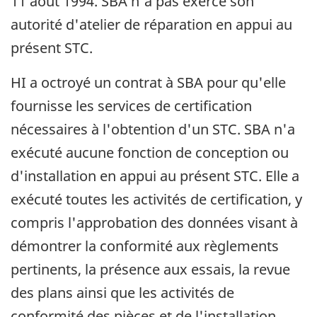
11 août 1994. SBA n'a pas exercé son
autorité d'atelier de réparation en appui au
présent STC.
HI a octroyé un contrat à SBA pour qu'elle
fournisse les services de certification
nécessaires à l'obtention d'un STC. SBA n'a
exécuté aucune fonction de conception ou
d'installation en appui au présent STC. Elle a
exécuté toutes les activités de certification, y
compris l'approbation des données visant à
démontrer la conformité aux règlements
pertinents, la présence aux essais, la revue
des plans ainsi que les activités de
conformité des pièces et de l'installation.