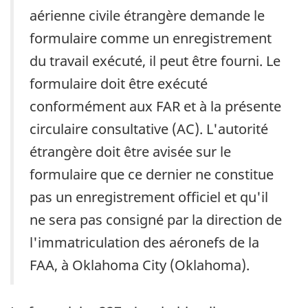
aérienne civile étrangère demande le
formulaire comme un enregistrement
du travail exécuté, il peut être fourni. Le
formulaire doit être exécuté
conformément aux FAR et à la présente
circulaire consultative (AC). L'autorité
étrangère doit être avisée sur le
formulaire que ce dernier ne constitue
pas un enregistrement officiel et qu'il
ne sera pas consigné par la direction de
l'immatriculation des aéronefs de la
FAA, à Oklahoma City (Oklahoma).