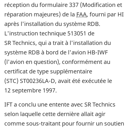
réception du formulaire 337 (Modification et
réparation majeures) de la
FAA
, fourni par HI
après l'installation du système RDB.
L'instruction technique 513051 de
SR Technics, qui a trait à l'installation du
système RDB à bord de l'avion HB-IWF
(l'avion en question), conformément au
certificat de type supplémentaire
(STC) ST00236LA-D, avait été exécutée le
12 septembre 1997.
IFT a conclu une entente avec SR Technics
selon laquelle cette dernière allait agir
comme sous-traitant pour fournir un soutien