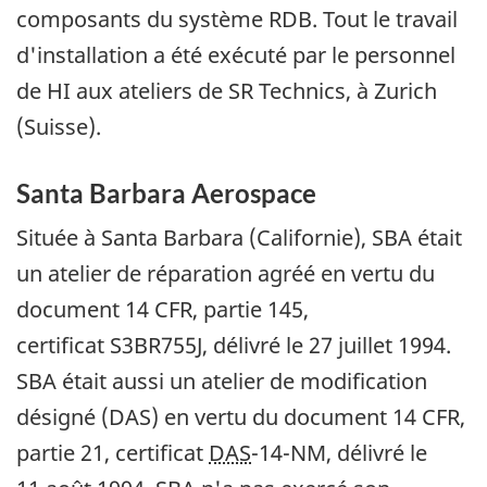
composants du système RDB. Tout le travail
d'installation a été exécuté par le personnel
de HI aux ateliers de SR Technics, à Zurich
(Suisse).
Santa Barbara Aerospace
Située à Santa Barbara (Californie), SBA était
un atelier de réparation agréé en vertu du
document 14 CFR, partie 145,
certificat S3BR755J, délivré le 27 juillet 1994.
SBA était aussi un atelier de modification
désigné (DAS) en vertu du document 14 CFR,
partie 21, certificat
DAS
-14-NM, délivré le