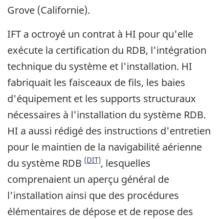
Grove (Californie).
IFT a octroyé un contrat à HI pour qu'elle
exécute la certification du RDB, l'intégration
technique du système et l'installation. HI
fabriquait les faisceaux de fils, les baies
d'équipement et les supports structuraux
nécessaires à l'installation du système RDB.
HI a aussi rédigé des instructions d'entretien
pour le maintien de la navigabilité aérienne
(DIT)
du système RDB
, lesquelles
comprenaient un aperçu général de
l'installation ainsi que des procédures
élémentaires de dépose et de repose des