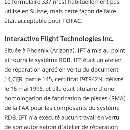
Le formulaire 337 n'est habituellement pas
utilisé en Suisse, mais cette façon de faire
était acceptable pour l'OFAC.
Interactive Flight Technologies Inc.
Située à Phoenix (Arizona), IFT a mis au point
et fourni le système RDB. IFT était un atelier
de réparation agréé en vertu du document
14 CFR
, partie 145, certificat I9TR42N, délivré
le 16 mai 1996, et elle était titulaire d'une
homologation de fabrication de pièces (PMA)
de la FAA pour les composants du système
RDB. IFT n'a exécuté aucun travail en vertu
de son autorisation d'atelier de réparation