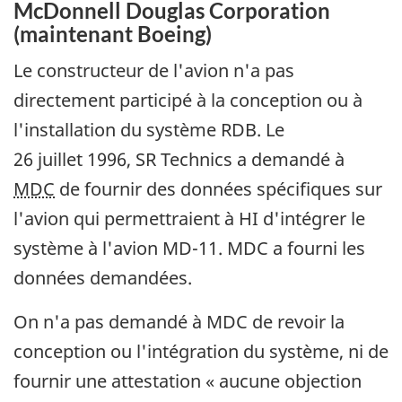
McDonnell Douglas Corporation
(maintenant Boeing)
Le constructeur de l'avion n'a pas
directement participé à la conception ou à
l'installation du système RDB. Le
26 juillet 1996, SR Technics a demandé à
MDC
de fournir des données spécifiques sur
l'avion qui permettraient à HI d'intégrer le
système à l'avion MD-11. MDC a fourni les
données demandées.
On n'a pas demandé à MDC de revoir la
conception ou l'intégration du système, ni de
fournir une attestation « aucune objection