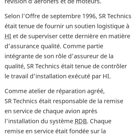
révision d'aéronefs et de moteurs.
Selon l'Offre de septembre 1996, SR Technics
était tenue de fournir un soutien logistique à
HI
et de superviser cette dernière en matière
d'assurance qualité. Comme partie
intégrante de son rôle d'assureur de la
qualité, SR Technics était tenue de contrôler
le travail d'installation exécuté par HI.
Comme atelier de réparation agréé,
SR Technics était responsable de la remise
en service de chaque avion après
l'installation du système
RDB
. Chaque
remise en service était fondée sur la