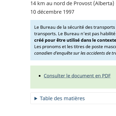
14 km au nord de Provost (Alberta)
10 décembre 1997
Le Bureau de la sécurité des transport
transports. Le Bureau n’est pas habilité
créé pour être utilisé dans le context
Les pronoms et les titres de poste mascu
canadien d’enquête sur les accidents de tr
Consulter le document en PDF