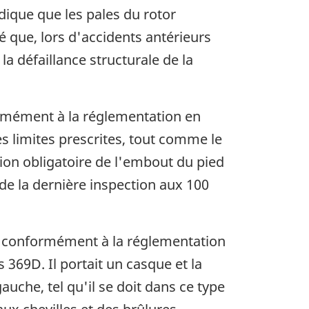
ndique que les pales du rotor
é que, lors d'accidents antérieurs
la défaillance structurale de la
formément à la réglementation en
s limites prescrites, tout comme le
ation obligatoire de l'embout du pied
 de la dernière inspection aux 100
vol, conformément à la réglementation
 369D. Il portait un casque et la
auche, tel qu'il se doit dans ce type