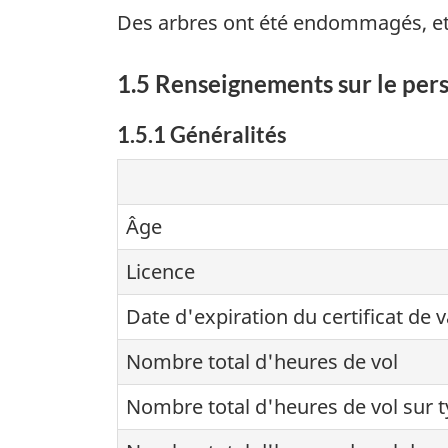
Des arbres ont été endommagés, et l
1.5 Renseignements sur le per
1.5.1 Généralités
Âge
Licence
Date d'expiration du certificat de v
Nombre total d'heures de vol
Nombre total d'heures de vol sur 