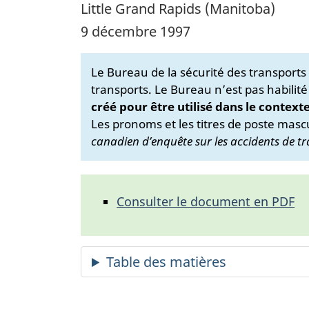
Little Grand Rapids (Manitoba)
9 décembre 1997
Le Bureau de la sécurité des transport
transports. Le Bureau n’est pas habilité
créé pour être utilisé dans le context
Les pronoms et les titres de poste mascu
canadien d’enquête sur les accidents de tr
Consulter le document en PDF