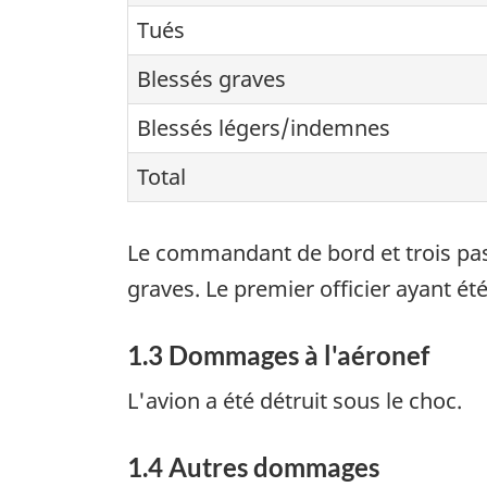
Tués
Blessés graves
Blessés légers/indemnes
Total
Le commandant de bord et trois pass
graves. Le premier officier ayant é
1.3 Dommages à l'aéronef
L'avion a été détruit sous le choc.
1.4 Autres dommages