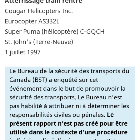
Atterrissage train rentré
Cougar Helicopters Inc.
Eurocopter AS332L
Super Puma (hélicoptère) C-GQCH
St. John's (Terre-Neuve)
1 juillet 1997
Le Bureau de la sécurité des transports du
Canada (BST) a enquêté sur cet
événement dans le but de promouvoir la
sécurité des transports. Le Bureau n’est
pas habilité à attribuer ni à déterminer les
responsabilités civiles ou pénales.
Le
présent rapport n’est pas créé pour être
utilisé dans le contexte d’une procédure