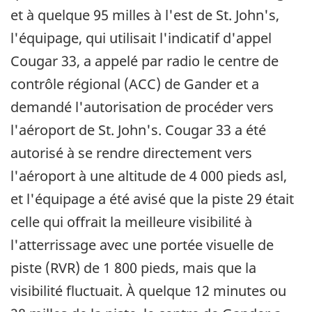
et à quelque 95 milles à l'est de St. John's,
l'équipage, qui utilisait l'indicatif d'appel
Cougar 33, a appelé par radio le centre de
contrôle régional (ACC) de Gander et a
demandé l'autorisation de procéder vers
l'aéroport de St. John's. Cougar 33 a été
autorisé à se rendre directement vers
l'aéroport à une altitude de 4 000 pieds asl,
et l'équipage a été avisé que la piste 29 était
celle qui offrait la meilleure visibilité à
l'atterrissage avec une portée visuelle de
piste (RVR) de 1 800 pieds, mais que la
visibilité fluctuait. À quelque 12 minutes ou