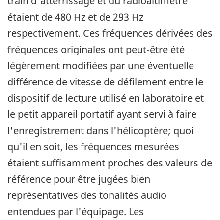
train d'atterrissage et du radioaltimètre
étaient de 480 Hz et de 293 Hz
respectivement. Ces fréquences dérivées des
fréquences originales ont peut-être été
légèrement modifiées par une éventuelle
différence de vitesse de défilement entre le
dispositif de lecture utilisé en laboratoire et
le petit appareil portatif ayant servi à faire
l'enregistrement dans l'hélicoptère; quoi
qu'il en soit, les fréquences mesurées
étaient suffisamment proches des valeurs de
référence pour être jugées bien
représentatives des tonalités audio
entendues par l'équipage. Les