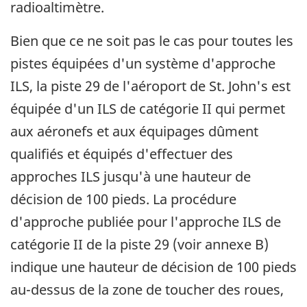
radioaltimètre.
Bien que ce ne soit pas le cas pour toutes les
pistes équipées d'un système d'approche
ILS, la piste 29 de l'aéroport de St. John's est
équipée d'un ILS de catégorie II qui permet
aux aéronefs et aux équipages dûment
qualifiés et équipés d'effectuer des
approches ILS jusqu'à une hauteur de
décision de 100 pieds. La procédure
d'approche publiée pour l'approche ILS de
catégorie II de la piste 29 (voir annexe B)
indique une hauteur de décision de 100 pieds
au-dessus de la zone de toucher des roues,