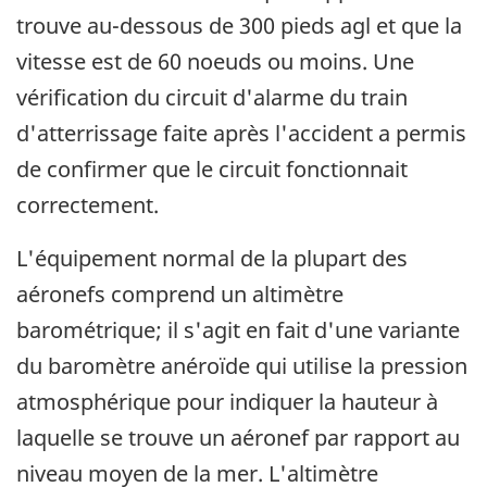
trouve au-dessous de 300 pieds agl et que la
vitesse est de 60 noeuds ou moins. Une
vérification du circuit d'alarme du train
d'atterrissage faite après l'accident a permis
de confirmer que le circuit fonctionnait
correctement.
L'équipement normal de la plupart des
aéronefs comprend un altimètre
barométrique; il s'agit en fait d'une variante
du baromètre anéroïde qui utilise la pression
atmosphérique pour indiquer la hauteur à
laquelle se trouve un aéronef par rapport au
niveau moyen de la mer. L'altimètre