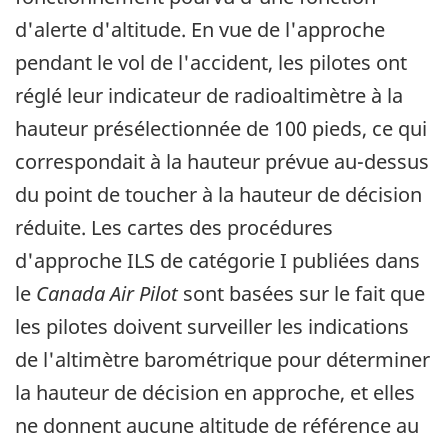
d'alerte d'altitude. En vue de l'approche
pendant le vol de l'accident, les pilotes ont
réglé leur indicateur de radioaltimètre à la
hauteur présélectionnée de 100 pieds, ce qui
correspondait à la hauteur prévue au-dessus
du point de toucher à la hauteur de décision
réduite. Les cartes des procédures
d'approche ILS de catégorie I publiées dans
le
Canada Air Pilot
sont basées sur le fait que
les pilotes doivent surveiller les indications
de l'altimètre barométrique pour déterminer
la hauteur de décision en approche, et elles
ne donnent aucune altitude de référence au