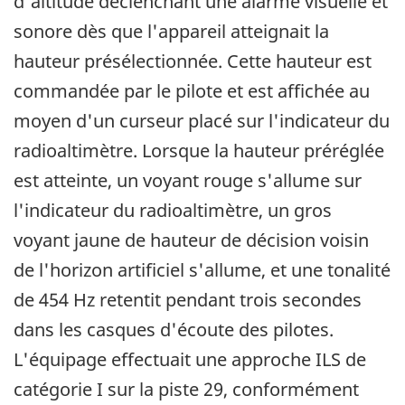
d'altitude déclenchant une alarme visuelle et
sonore dès que l'appareil atteignait la
hauteur présélectionnée. Cette hauteur est
commandée par le pilote et est affichée au
moyen d'un curseur placé sur l'indicateur du
radioaltimètre. Lorsque la hauteur préréglée
est atteinte, un voyant rouge s'allume sur
l'indicateur du radioaltimètre, un gros
voyant jaune de hauteur de décision voisin
de l'horizon artificiel s'allume, et une tonalité
de 454 Hz retentit pendant trois secondes
dans les casques d'écoute des pilotes.
L'équipage effectuait une approche ILS de
catégorie I sur la piste 29, conformément