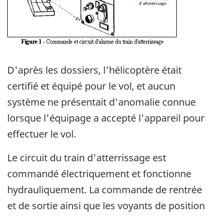
D'après les dossiers, l'hélicoptère était
certifié et équipé pour le vol, et aucun
système ne présentait d'anomalie connue
lorsque l'équipage a accepté l'appareil pour
effectuer le vol.
Le circuit du train d'atterrissage est
commandé électriquement et fonctionne
hydrauliquement. La commande de rentrée
et de sortie ainsi que les voyants de position