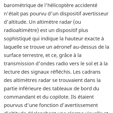
barométrique de l'hélicoptère accidenté
n'était pas pourvu d'un dispositif avertisseur
d'altitude. Un altimètre radar (ou
radioaltimètre) est un dispositif plus
sophistiqué qui indique la hauteur exacte à
laquelle se trouve un aéronef au-dessus de la
surface terrestre, et ce, grâce à la
transmission d'ondes radio vers le sol et à la
lecture des signaux réfléchis. Les cadrans
des altimètres radar se trouvaient dans la
partie inférieure des tableaux de bord du
commandant et du copilote. Ils étaient
pourvus d'une fonction d'avertissement