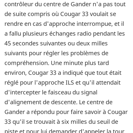
contrôleur du centre de Gander n'a pas tout
de suite compris où Cougar 33 voulait se
rendre en cas d'approche interrompue, et il
a fallu plusieurs échanges radio pendant les
45 secondes suivantes ou deux milles
suivants pour régler les problèmes de
compréhension. Une minute plus tard
environ, Cougar 33 a indiqué que tout était
réglé pour l'approche ILS et qu'il attendait
d'intercepter le faisceau du signal
d'alignement de descente. Le centre de
Gander a répondu pour faire savoir à Cougar
33 qu'il se trouvait à six milles du seuil de
piste et pour lui demander d'appeler la tour