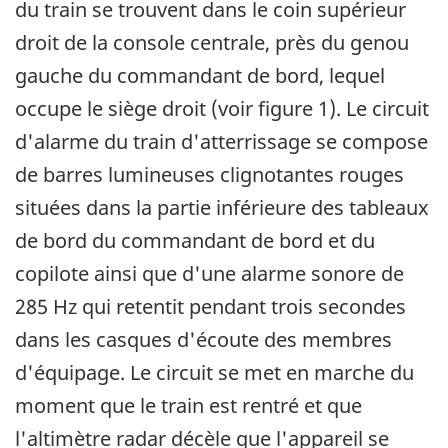
du train se trouvent dans le coin supérieur
droit de la console centrale, près du genou
gauche du commandant de bord, lequel
occupe le siège droit (voir figure 1). Le circuit
d'alarme du train d'atterrissage se compose
de barres lumineuses clignotantes rouges
situées dans la partie inférieure des tableaux
de bord du commandant de bord et du
copilote ainsi que d'une alarme sonore de
285 Hz qui retentit pendant trois secondes
dans les casques d'écoute des membres
d'équipage. Le circuit se met en marche du
moment que le train est rentré et que
l'altimètre radar décèle que l'appareil se