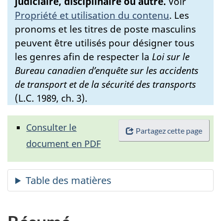
judiciaire, disciplinaire ou autre.
Voir
Propriété et utilisation du contenu
.
Les
pronoms et les titres de poste masculins
peuvent être utilisés pour désigner tous
les genres afin de respecter la
Loi sur le
Bureau canadien d’enquête sur les accidents
de transport et de la sécurité des transports
(L.C. 1989, ch. 3).
Consulter le
Partagez cette page
document en PDF