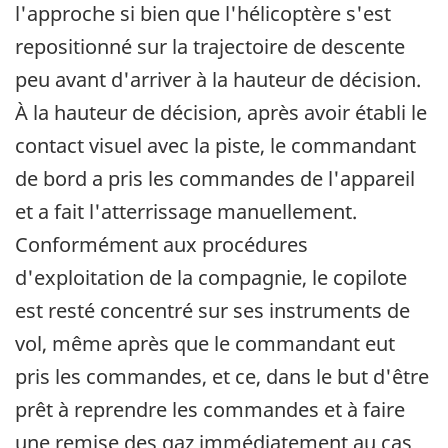
l'approche si bien que l'hélicoptère s'est
repositionné sur la trajectoire de descente
peu avant d'arriver à la hauteur de décision.
À la hauteur de décision, après avoir établi le
contact visuel avec la piste, le commandant
de bord a pris les commandes de l'appareil
et a fait l'atterrissage manuellement.
Conformément aux procédures
d'exploitation de la compagnie, le copilote
est resté concentré sur ses instruments de
vol, même après que le commandant eut
pris les commandes, et ce, dans le but d'être
prêt à reprendre les commandes et à faire
une remise des gaz immédiatement au cas