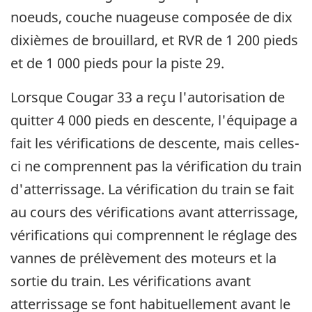
noeuds, couche nuageuse composée de dix
dixièmes de brouillard, et RVR de 1 200 pieds
et de 1 000 pieds pour la piste 29.
Lorsque Cougar 33 a reçu l'autorisation de
quitter 4 000 pieds en descente, l'équipage a
fait les vérifications de descente, mais celles-
ci ne comprennent pas la vérification du train
d'atterrissage. La vérification du train se fait
au cours des vérifications avant atterrissage,
vérifications qui comprennent le réglage des
vannes de prélèvement des moteurs et la
sortie du train. Les vérifications avant
atterrissage se font habituellement avant le