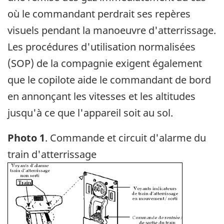
où le commandant perdrait ses repères
visuels pendant la manoeuvre d'atterrissage.
Les procédures d'utilisation normalisées
(SOP) de la compagnie exigent également
que le copilote aide le commandant de bord
en annonçant les vitesses et les altitudes
jusqu'à ce que l'appareil soit au sol.
Photo 1
. Commande et circuit d'alarme du
train d'atterrissage
Image