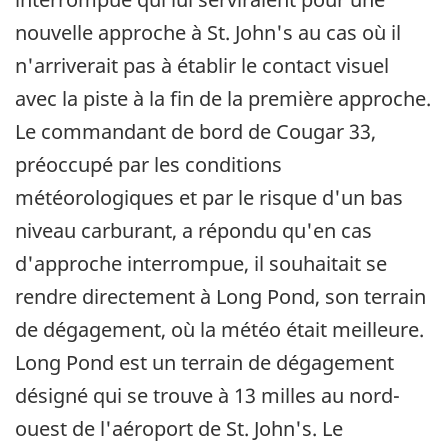
nouvelle approche à St. John's au cas où il
n'arriverait pas à établir le contact visuel
avec la piste à la fin de la première approche.
Le commandant de bord de Cougar 33,
préoccupé par les conditions
météorologiques et par le risque d'un bas
niveau carburant, a répondu qu'en cas
d'approche interrompue, il souhaitait se
rendre directement à Long Pond, son terrain
de dégagement, où la météo était meilleure.
Long Pond est un terrain de dégagement
désigné qui se trouve à 13 milles au nord-
ouest de l'aéroport de St. John's. Le