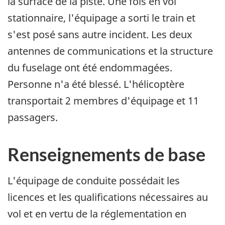
la surface de la piste. Une fois en vol
stationnaire, l'équipage a sorti le train et
s'est posé sans autre incident. Les deux
antennes de communications et la structure
du fuselage ont été endommagées.
Personne n'a été blessé. L'hélicoptère
transportait 2 membres d'équipage et 11
passagers.
Renseignements de base
L'équipage de conduite possédait les
licences et les qualifications nécessaires au
vol et en vertu de la réglementation en