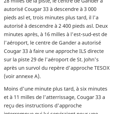
28 milles de la piste, le centre de Gander a
autorisé Cougar 33 à descendre à 3 000
pieds asl et, trois minutes plus tard, il l'a
autorisé à descendre à 2 400 pieds asl. Deux
minutes après, à 16 milles à l'est-sud-est de
l'aéroport, le centre de Gander a autorisé
Cougar 33 à faire une approche ILS directe
sur la piste 29 de l'aéroport de St. John's
après un survol du repère d'approche TESOX
(voir annexe A).
Moins d'une minute plus tard, à six minutes
et à 11 milles de l'atterrissage, Cougar 33 a
reçu des instructions d'approche
interrompue qui lui serviraient pour une