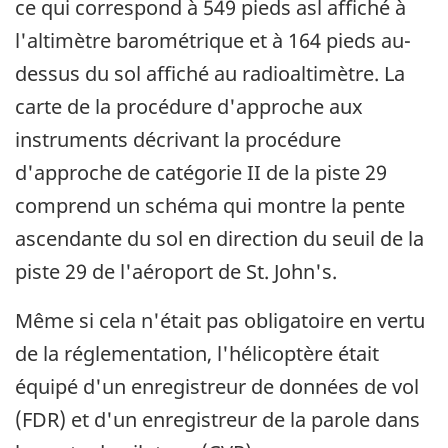
ce qui correspond à 549 pieds asl affiché à
l'altimètre barométrique et à 164 pieds au-
dessus du sol affiché au radioaltimètre. La
carte de la procédure d'approche aux
instruments décrivant la procédure
d'approche de catégorie II de la piste 29
comprend un schéma qui montre la pente
ascendante du sol en direction du seuil de la
piste 29 de l'aéroport de St. John's.
Même si cela n'était pas obligatoire en vertu
de la réglementation, l'hélicoptère était
équipé d'un enregistreur de données de vol
(FDR) et d'un enregistreur de la parole dans