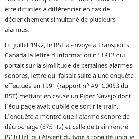
être difficiles à différencier en cas de
déclenchement simultané de plusieurs
alarmes.
En juillet 1992, le BST a envoyé à Transports
o
Canada la lettre d'information n
1812 qui
portait sur la similitude de certaines alarmes
sonores, lettre qui faisait suite à une enquête
o
effectuée en 1991 (rapport n
A91C0053 du
BST) mettant en cause un Piper Navajo dont
l'équipage avait oublié de sortir le train.
L'enquête a montré que l'alarme sonore de
décrochage (675 Hz) et celle de train rentré
(510 Hz), qui étaient du type à tonalité unique