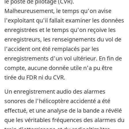
le poste de pilotage (CVR).
Malheureusement, le temps qu'on avise
l'exploitant qu'il fallait examiner les données
enregistrées et le temps qu'on reçoive les
enregistreurs, les renseignements du vol de
l'accident ont été remplacés par les
enregistrements d'un vol ultérieur. En fin de
compte, aucune donnée utile n'a pu être
tirée du FDR ni du CVR.
Un enregistrement audio des alarmes
sonores de l'hélicoptère accidenté a été
effectué, et une analyse de la bande a révélé
que les véritables fréquences des alarmes du