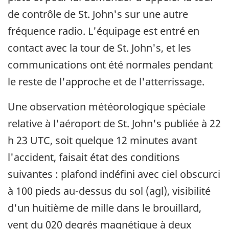
de contrôle de St. John's sur une autre
fréquence radio. L'équipage est entré en
contact avec la tour de St. John's, et les
communications ont été normales pendant
le reste de l'approche et de l'atterrissage.
Une observation météorologique spéciale
relative à l'aéroport de St. John's publiée à 22
h 23 UTC, soit quelque 12 minutes avant
l'accident, faisait état des conditions
suivantes : plafond indéfini avec ciel obscurci
à 100 pieds au-dessus du sol (agl), visibilité
d'un huitième de mille dans le brouillard,
vent du 020 degrés magnétique à deux