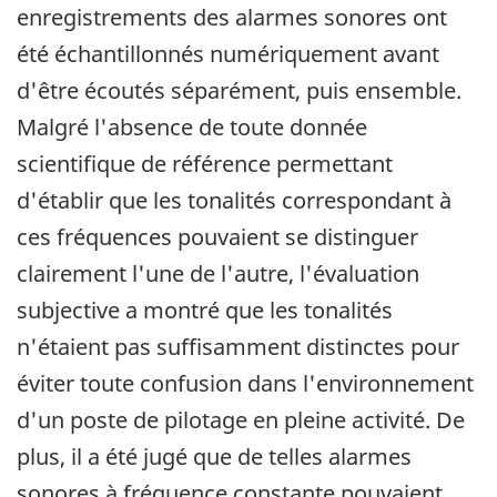
enregistrements des alarmes sonores ont
été échantillonnés numériquement avant
d'être écoutés séparément, puis ensemble.
Malgré l'absence de toute donnée
scientifique de référence permettant
d'établir que les tonalités correspondant à
ces fréquences pouvaient se distinguer
clairement l'une de l'autre, l'évaluation
subjective a montré que les tonalités
n'étaient pas suffisamment distinctes pour
éviter toute confusion dans l'environnement
d'un poste de pilotage en pleine activité. De
plus, il a été jugé que de telles alarmes
sonores à fréquence constante pouvaient