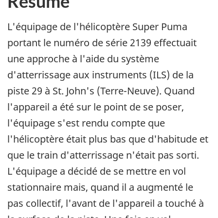
Résumé
L'équipage de l'hélicoptère Super Puma
portant le numéro de série 2139 effectuait
une approche à l'aide du système
d'atterrissage aux instruments (ILS) de la
piste 29 à St. John's (Terre-Neuve). Quand
l'appareil a été sur le point de se poser,
l'équipage s'est rendu compte que
l'hélicoptère était plus bas que d'habitude et
que le train d'atterrissage n'était pas sorti.
L'équipage a décidé de se mettre en vol
stationnaire mais, quand il a augmenté le
pas collectif, l'avant de l'appareil a touché à