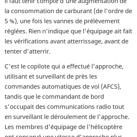
il faut tenir compte d'une augmentation de
la consommation de carburant (de l'ordre de
5 %), une fois les vannes de prélèvement
réglées. Rien n'indique que l'équipage ait fait
les vérifications avant atterrissage, avant de
tenter d'atterrir.
C'est le copilote qui a effectué l'approche,
utilisant et surveillant de près les
commandes automatiques de vol (AFCS),
tandis que le commandant de bord
s'occupait des communications radio tout
en surveillant le déroulement de l'approche.
Les membres d'équipage de l'hélicoptère
ont conservé une vitesse d'approche plus