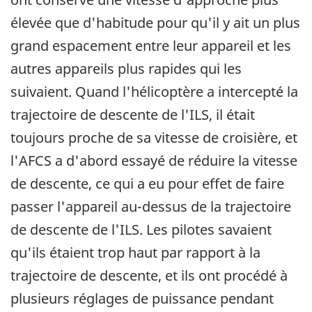
élevée que d'habitude pour qu'il y ait un plus
grand espacement entre leur appareil et les
autres appareils plus rapides qui les
suivaient. Quand l'hélicoptère a intercepté la
trajectoire de descente de l'ILS, il était
toujours proche de sa vitesse de croisière, et
l'AFCS a d'abord essayé de réduire la vitesse
de descente, ce qui a eu pour effet de faire
passer l'appareil au-dessus de la trajectoire
de descente de l'ILS. Les pilotes savaient
qu'ils étaient trop haut par rapport à la
trajectoire de descente, et ils ont procédé à
plusieurs réglages de puissance pendant