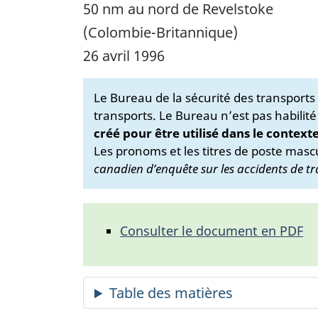
50 nm au nord de Revelstoke
(Colombie-Britannique)
26 avril 1996
Le Bureau de la sécurité des transport
transports. Le Bureau n’est pas habilité
créé pour être utilisé dans le context
Les pronoms et les titres de poste mascu
canadien d’enquête sur les accidents de tr
Consulter le document en PDF