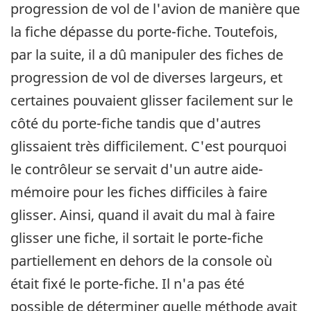
progression de vol de l'avion de manière que
la fiche dépasse du porte-fiche. Toutefois,
par la suite, il a dû manipuler des fiches de
progression de vol de diverses largeurs, et
certaines pouvaient glisser facilement sur le
côté du porte-fiche tandis que d'autres
glissaient très difficilement. C'est pourquoi
le contrôleur se servait d'un autre aide-
mémoire pour les fiches difficiles à faire
glisser. Ainsi, quand il avait du mal à faire
glisser une fiche, il sortait le porte-fiche
partiellement en dehors de la console où
était fixé le porte-fiche. Il n'a pas été
possible de déterminer quelle méthode avait