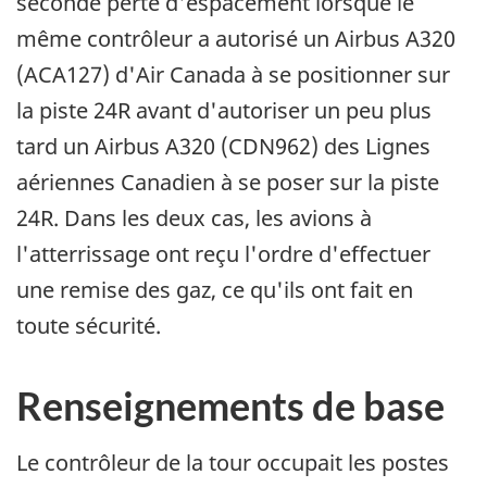
seconde perte d'espacement lorsque le
même contrôleur a autorisé un Airbus A320
(ACA127) d'Air Canada à se positionner sur
la piste 24R avant d'autoriser un peu plus
tard un Airbus A320 (CDN962) des Lignes
aériennes Canadien à se poser sur la piste
24R. Dans les deux cas, les avions à
l'atterrissage ont reçu l'ordre d'effectuer
une remise des gaz, ce qu'ils ont fait en
toute sécurité.
Renseignements de base
Le contrôleur de la tour occupait les postes