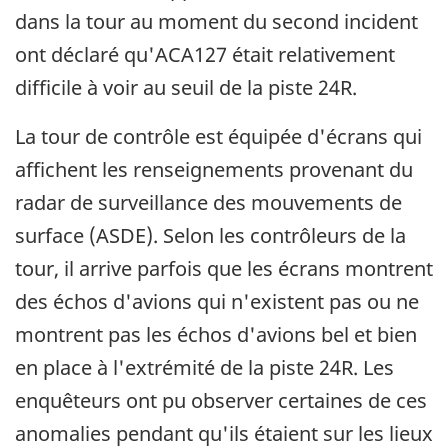
dans la tour au moment du second incident
ont déclaré qu'ACA127 était relativement
difficile à voir au seuil de la piste 24R.
La tour de contrôle est équipée d'écrans qui
affichent les renseignements provenant du
radar de surveillance des mouvements de
surface (ASDE). Selon les contrôleurs de la
tour, il arrive parfois que les écrans montrent
des échos d'avions qui n'existent pas ou ne
montrent pas les échos d'avions bel et bien
en place à l'extrémité de la piste 24R. Les
enquêteurs ont pu observer certaines de ces
anomalies pendant qu'ils étaient sur les lieux