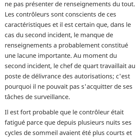
ne pas présenter de renseignements du tout.
Les contrôleurs sont conscients de ces
caractéristiques et il est certain que, dans le
cas du second incident, le manque de
renseignements a probablement constitué
une lacune importante. Au moment du
second incident, le chef de quart travaillait au
poste de délivrance des autorisations; c'est
pourquoi il ne pouvait pas s'acquitter de ses
tâches de surveillance.
Il est fort probable que le contrôleur était
fatigué parce que depuis plusieurs nuits ses
cycles de sommeil avaient été plus courts et