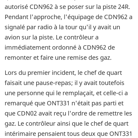
autorisé CDN962 à se poser sur la piste 24R.
Pendant l'approche, l'équipage de CDN962 a
signalé par radio à la tour qu'il y avait un
avion sur la piste. Le contrôleur a
immédiatement ordonné à CDN962 de
remonter et faire une remise des gaz.
Lors du premier incident, le chef de quart
faisait une pause-repas; il y avait toutefois
une personne qui le remplaçait, et celle-ci a
remarqué que ONT331 n'était pas parti et
que CDN02 avait reçu l'ordre de remettre les
gaz. Le contrôleur ainsi que le chef de quart
intérimaire pensaient tous deux que ONT331