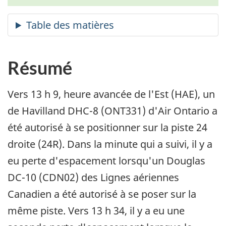
Résumé
Vers 13 h 9, heure avancée de l'Est (HAE), un
de Havilland DHC-8 (ONT331) d'Air Ontario a
été autorisé à se positionner sur la piste 24
droite (24R). Dans la minute qui a suivi, il y a
eu perte d'espacement lorsqu'un Douglas
DC-10 (CDN02) des Lignes aériennes
Canadien a été autorisé à se poser sur la
même piste. Vers 13 h 34, il y a eu une