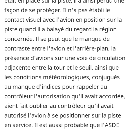
était en place sur la piste, il a ainsi perdu une
façon de se protéger. Il n'a pas établi le
contact visuel avec l'avion en position sur la
piste quand il a balayé du regard la région
concernée. Il se peut que le manque de
contraste entre l'avion et l'arrière-plan, la
présence d'avions sur une voie de circulation
adjacente entre la tour et le seuil, ainsi que
les conditions météorologiques, conjugués
au manque d'indices pour rappeler au
contrôleur l'autorisation qu'il avait accordée,
aient fait oublier au contrôleur qu'il avait
autorisé l'avion à se positionner sur la piste
en service. Il est aussi probable que l'ASDE