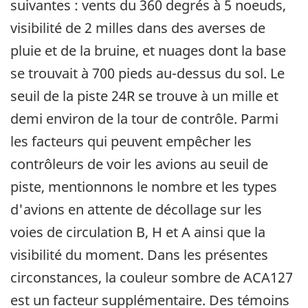
suivantes : vents du 360 degrés à 5 noeuds,
visibilité de 2 milles dans des averses de
pluie et de la bruine, et nuages dont la base
se trouvait à 700 pieds au-dessus du sol. Le
seuil de la piste 24R se trouve à un mille et
demi environ de la tour de contrôle. Parmi
les facteurs qui peuvent empêcher les
contrôleurs de voir les avions au seuil de
piste, mentionnons le nombre et les types
d'avions en attente de décollage sur les
voies de circulation B, H et A ainsi que la
visibilité du moment. Dans les présentes
circonstances, la couleur sombre de ACA127
est un facteur supplémentaire. Des témoins