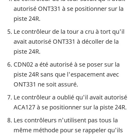
autorisé ONT331 à se positionner sur la
piste 24R.
Le contrôleur de la tour a cru à tort qu'il
avait autorisé ONT331 à décoller de la
piste 24R.
CDN02 a été autorisé à se poser sur la
piste 24R sans que l'espacement avec
ONT331 ne soit assuré.
Le contrôleur a oublié qu'il avait autorisé
ACA127 à se positionner sur la piste 24R.
Les contrôleurs n'utilisent pas tous la
même méthode pour se rappeler qu'ils