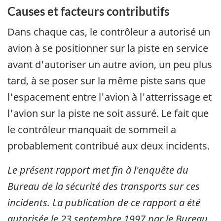
Causes et facteurs contributifs
Dans chaque cas, le contrôleur a autorisé un
avion à se positionner sur la piste en service
avant d'autoriser un autre avion, un peu plus
tard, à se poser sur la même piste sans que
l'espacement entre l'avion à l'atterrissage et
l'avion sur la piste ne soit assuré. Le fait que
le contrôleur manquait de sommeil a
probablement contribué aux deux incidents.
Le présent rapport met fin à l'enquête du
Bureau de la sécurité des transports sur ces
incidents. La publication de ce rapport a été
autorisée le
23 septembre 1997
par le Bureau