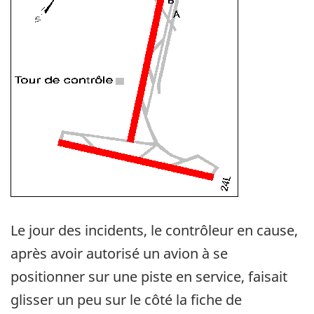
Le jour des incidents, le contrôleur en cause,
après avoir autorisé un avion à se
positionner sur une piste en service, faisait
glisser un peu sur le côté la fiche de