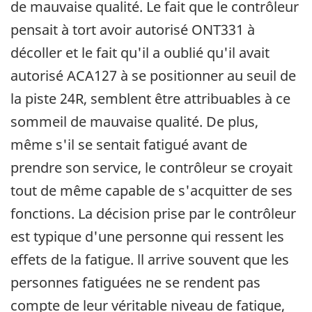
de mauvaise qualité. Le fait que le contrôleur
pensait à tort avoir autorisé ONT331 à
décoller et le fait qu'il a oublié qu'il avait
autorisé ACA127 à se positionner au seuil de
la piste 24R, semblent être attribuables à ce
sommeil de mauvaise qualité. De plus,
même s'il se sentait fatigué avant de
prendre son service, le contrôleur se croyait
tout de même capable de s'acquitter de ses
fonctions. La décision prise par le contrôleur
est typique d'une personne qui ressent les
effets de la fatigue. ll arrive souvent que les
personnes fatiguées ne se rendent pas
compte de leur véritable niveau de fatigue,