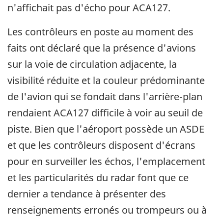
n'affichait pas d'écho pour ACA127.
Les contrôleurs en poste au moment des
faits ont déclaré que la présence d'avions
sur la voie de circulation adjacente, la
visibilité réduite et la couleur prédominante
de l'avion qui se fondait dans l'arrière-plan
rendaient ACA127 difficile à voir au seuil de
piste. Bien que l'aéroport possède un ASDE
et que les contrôleurs disposent d'écrans
pour en surveiller les échos, l'emplacement
et les particularités du radar font que ce
dernier a tendance à présenter des
renseignements erronés ou trompeurs ou à