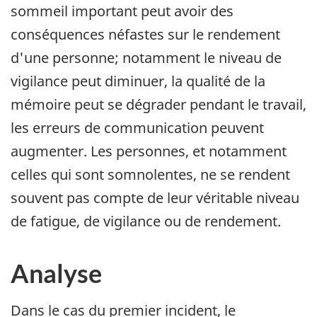
sommeil important peut avoir des
conséquences néfastes sur le rendement
d'une personne; notamment le niveau de
vigilance peut diminuer, la qualité de la
mémoire peut se dégrader pendant le travail,
les erreurs de communication peuvent
augmenter. Les personnes, et notamment
celles qui sont somnolentes, ne se rendent
souvent pas compte de leur véritable niveau
de fatigue, de vigilance ou de rendement.
Analyse
Dans le cas du premier incident, le