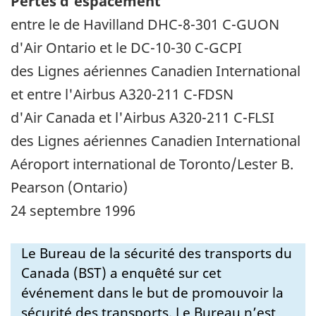
Pertes d'espacement
entre le de Havilland DHC-8-301 C-GUON
d'Air Ontario et le DC-10-30 C-GCPI
des Lignes aériennes Canadien International
et entre l'Airbus A320-211 C-FDSN
d'Air Canada et l'Airbus A320-211 C-FLSI
des Lignes aériennes Canadien International
Aéroport international de Toronto/Lester B.
Pearson (Ontario)
24 septembre 1996
Le Bureau de la sécurité des transports du
Canada (BST) a enquêté sur cet
événement dans le but de promouvoir la
sécurité des transports. Le Bureau n’est