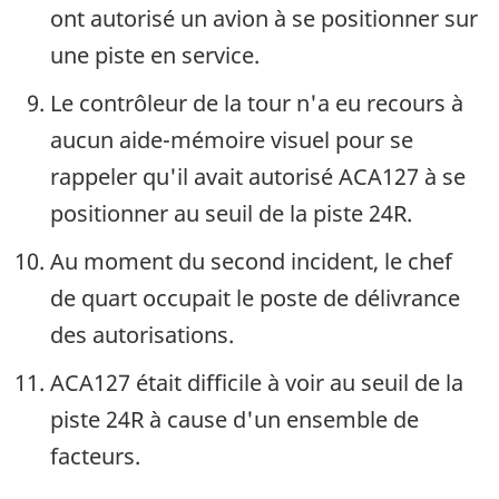
ont autorisé un avion à se positionner sur
une piste en service.
Le contrôleur de la tour n'a eu recours à
aucun aide-mémoire visuel pour se
rappeler qu'il avait autorisé ACA127 à se
positionner au seuil de la piste 24R.
Au moment du second incident, le chef
de quart occupait le poste de délivrance
des autorisations.
ACA127 était difficile à voir au seuil de la
piste 24R à cause d'un ensemble de
facteurs.