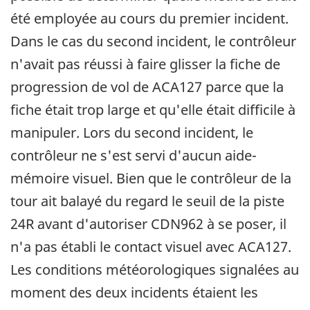
été employée au cours du premier incident.
Dans le cas du second incident, le contrôleur
n'avait pas réussi à faire glisser la fiche de
progression de vol de ACA127 parce que la
fiche était trop large et qu'elle était difficile à
manipuler. Lors du second incident, le
contrôleur ne s'est servi d'aucun aide-
mémoire visuel. Bien que le contrôleur de la
tour ait balayé du regard le seuil de la piste
24R avant d'autoriser CDN962 à se poser, il
n'a pas établi le contact visuel avec ACA127.
Les conditions météorologiques signalées au
moment des deux incidents étaient les