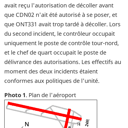
avait reçu l'autorisation de décoller avant
que CDN02 n'ait été autorisé à se poser, et
que ONT331 avait trop tardé à décoller. Lors
du second incident, le contrôleur occupait
uniquement le poste de contrôle tour-nord,
et le chef de quart occupait le poste de
délivrance des autorisations. Les effectifs au
moment des deux incidents étaient
conformes aux politiques de l'unité.
Photo 1
. Plan de l'aéroport
Image