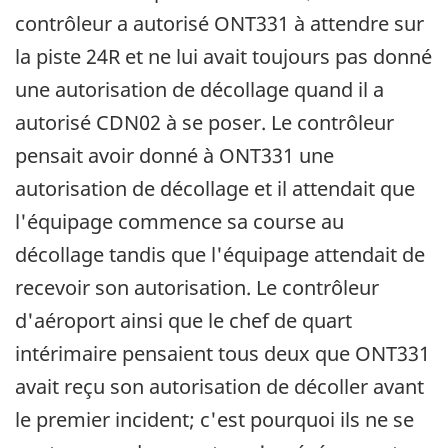
contrôleur a autorisé ONT331 à attendre sur
la piste 24R et ne lui avait toujours pas donné
une autorisation de décollage quand il a
autorisé CDN02 à se poser. Le contrôleur
pensait avoir donné à ONT331 une
autorisation de décollage et il attendait que
l'équipage commence sa course au
décollage tandis que l'équipage attendait de
recevoir son autorisation. Le contrôleur
d'aéroport ainsi que le chef de quart
intérimaire pensaient tous deux que ONT331
avait reçu son autorisation de décoller avant
le premier incident; c'est pourquoi ils ne se