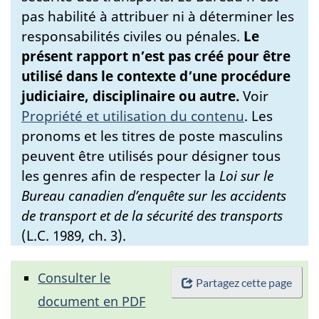
pas habilité à attribuer ni à déterminer les
responsabilités civiles ou pénales.
Le
présent rapport n’est pas créé pour être
utilisé dans le contexte d’une procédure
judiciaire, disciplinaire ou autre.
Voir
Propriété et utilisation du contenu
.
Les
pronoms et les titres de poste masculins
peuvent être utilisés pour désigner tous
les genres afin de respecter la
Loi sur le
Bureau canadien d’enquête sur les accidents
de transport et de la sécurité des transports
(L.C. 1989, ch. 3).
Consulter le
Partagez cette page
document en PDF