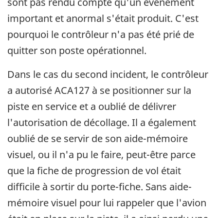
sont pas rendu compte qu'un événement
important et anormal s'était produit. C'est
pourquoi le contrôleur n'a pas été prié de
quitter son poste opérationnel.
Dans le cas du second incident, le contrôleur
a autorisé ACA127 à se positionner sur la
piste en service et a oublié de délivrer
l'autorisation de décollage. Il a également
oublié de se servir de son aide-mémoire
visuel, ou il n'a pu le faire, peut-être parce
que la fiche de progression de vol était
difficile à sortir du porte-fiche. Sans aide-
mémoire visuel pour lui rappeler que l'avion