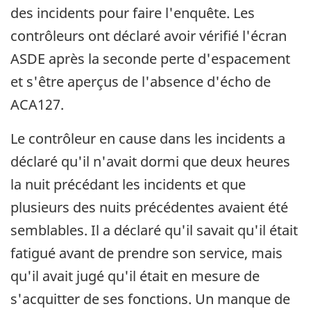
des incidents pour faire l'enquête. Les
contrôleurs ont déclaré avoir vérifié l'écran
ASDE après la seconde perte d'espacement
et s'être aperçus de l'absence d'écho de
ACA127.
Le contrôleur en cause dans les incidents a
déclaré qu'il n'avait dormi que deux heures
la nuit précédant les incidents et que
plusieurs des nuits précédentes avaient été
semblables. Il a déclaré qu'il savait qu'il était
fatigué avant de prendre son service, mais
qu'il avait jugé qu'il était en mesure de
s'acquitter de ses fonctions. Un manque de