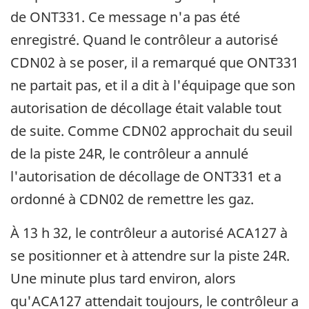
de ONT331. Ce message n'a pas été
enregistré. Quand le contrôleur a autorisé
CDN02 à se poser, il a remarqué que ONT331
ne partait pas, et il a dit à l'équipage que son
autorisation de décollage était valable tout
de suite. Comme CDN02 approchait du seuil
de la piste 24R, le contrôleur a annulé
l'autorisation de décollage de ONT331 et a
ordonné à CDN02 de remettre les gaz.
À 13 h 32, le contrôleur a autorisé ACA127 à
se positionner et à attendre sur la piste 24R.
Une minute plus tard environ, alors
qu'ACA127 attendait toujours, le contrôleur a