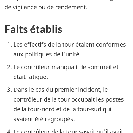
de vigilance ou de rendement.
Faits établis
Les effectifs de la tour étaient conformes
aux politiques de l'unité.
Le contrôleur manquait de sommeil et
était fatigué.
Dans le cas du premier incident, le
contrôleur de la tour occupait les postes
de la tour-nord et de la tour-sud qui
avaient été regroupés.
Le contrôleur de la tour savait qu'il avait