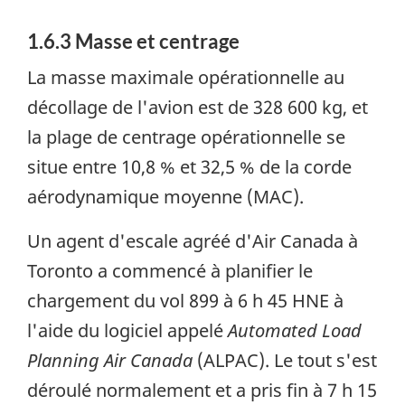
1.6.3 Masse et centrage
La masse maximale opérationnelle au
décollage de l'avion est de 328 600 kg, et
la plage de centrage opérationnelle se
situe entre 10,8 % et 32,5 % de la corde
aérodynamique moyenne (MAC).
Un agent d'escale agréé d'Air Canada à
Toronto a commencé à planifier le
chargement du vol 899 à 6 h 45 HNE à
l'aide du logiciel appelé
Automated Load
Planning Air Canada
(ALPAC). Le tout s'est
déroulé normalement et a pris fin à 7 h 15