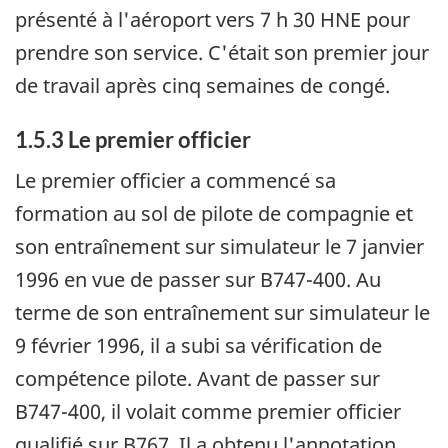
présenté à l'aéroport vers 7 h 30 HNE pour
prendre son service. C'était son premier jour
de travail après cinq semaines de congé.
1.5.3 Le premier officier
Le premier officier a commencé sa
formation au sol de pilote de compagnie et
son entraînement sur simulateur le 7 janvier
1996 en vue de passer sur B747-400. Au
terme de son entraînement sur simulateur le
9 février 1996, il a subi sa vérification de
compétence pilote. Avant de passer sur
B747-400, il volait comme premier officier
qualifié sur B767. Il a obtenu l'annotation