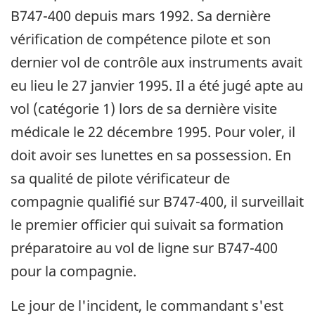
B747-400 depuis mars 1992. Sa dernière
vérification de compétence pilote et son
dernier vol de contrôle aux instruments avait
eu lieu le 27 janvier 1995. Il a été jugé apte au
vol (catégorie 1) lors de sa dernière visite
médicale le 22 décembre 1995. Pour voler, il
doit avoir ses lunettes en sa possession. En
sa qualité de pilote vérificateur de
compagnie qualifié sur B747-400, il surveillait
le premier officier qui suivait sa formation
préparatoire au vol de ligne sur B747-400
pour la compagnie.
Le jour de l'incident, le commandant s'est