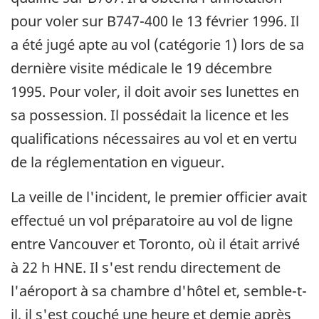
pour voler sur B747-400 le 13 février 1996. Il
a été jugé apte au vol (catégorie 1) lors de sa
dernière visite médicale le 19 décembre
1995. Pour voler, il doit avoir ses lunettes en
sa possession. Il possédait la licence et les
qualifications nécessaires au vol et en vertu
de la réglementation en vigueur.
La veille de l'incident, le premier officier avait
effectué un vol préparatoire au vol de ligne
entre Vancouver et Toronto, où il était arrivé
à 22 h HNE. Il s'est rendu directement de
l'aéroport à sa chambre d'hôtel et, semble-t-
il, il s'est couché une heure et demie après