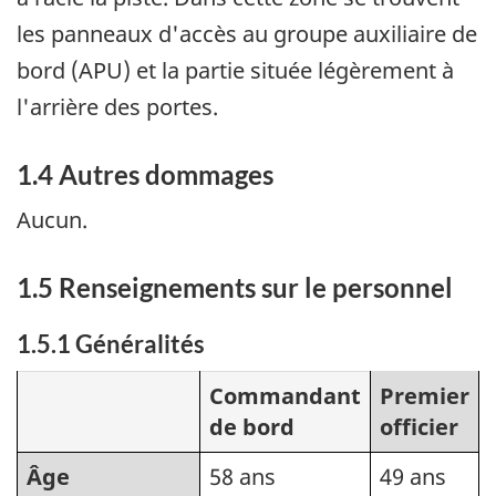
les panneaux d'accès au groupe auxiliaire de
bord (APU) et la partie située légèrement à
l'arrière des portes.
1.4 Autres dommages
Aucun.
1.5 Renseignements sur le personnel
1.5.1 Généralités
Commandant
Premier
de bord
officier
Âge
58 ans
49 ans