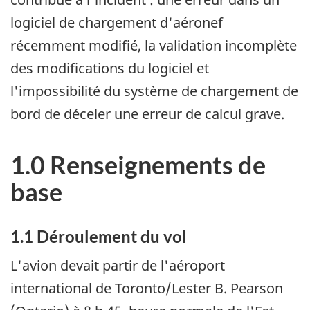
logiciel de chargement d'aéronef
récemment modifié, la validation incomplète
des modifications du logiciel et
l'impossibilité du système de chargement de
bord de déceler une erreur de calcul grave.
1.0 Renseignements de
base
1.1 Déroulement du vol
L'avion devait partir de l'aéroport
international de Toronto/Lester B. Pearson