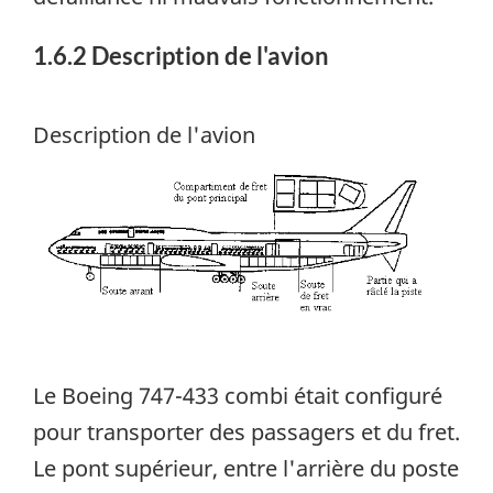
1.6.2 Description de l'avion
Description de l'avion
Image
Le Boeing 747-433 combi était configuré
pour transporter des passagers et du fret.
Le pont supérieur, entre l'arrière du poste