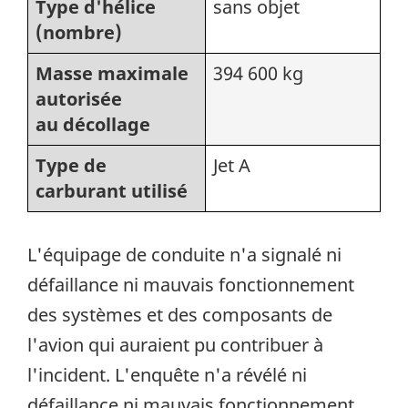
Type d'hélice
sans objet
(nombre)
Masse maximale
394 600 kg
autorisée
au décollage
Type de
Jet A
carburant utilisé
L'équipage de conduite n'a signalé ni
défaillance ni mauvais fonctionnement
des systèmes et des composants de
l'avion qui auraient pu contribuer à
l'incident. L'enquête n'a révélé ni
défaillance ni mauvais fonctionnement.