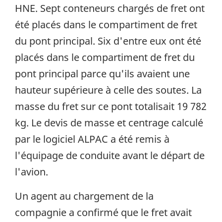
HNE. Sept conteneurs chargés de fret ont
été placés dans le compartiment de fret
du pont principal. Six d'entre eux ont été
placés dans le compartiment de fret du
pont principal parce qu'ils avaient une
hauteur supérieure à celle des soutes. La
masse du fret sur ce pont totalisait 19 782
kg. Le devis de masse et centrage calculé
par le logiciel ALPAC a été remis à
l'équipage de conduite avant le départ de
l'avion.
Un agent au chargement de la
compagnie a confirmé que le fret avait