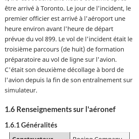
être arrivé à Toronto. Le jour de l'incident, le
premier officier est arrivé à l'aéroport une
heure environ avant l'heure de départ
prévue du vol 899. Le vol de l'incident était le
troisième parcours (de huit) de formation
préparatoire au vol de ligne sur l'avion.
C'était son deuxième décollage à bord de
l'avion depuis la fin de son entraînement sur
simulateur.
1.6 Renseignements sur l'aéronef
1.6.1 Généralités