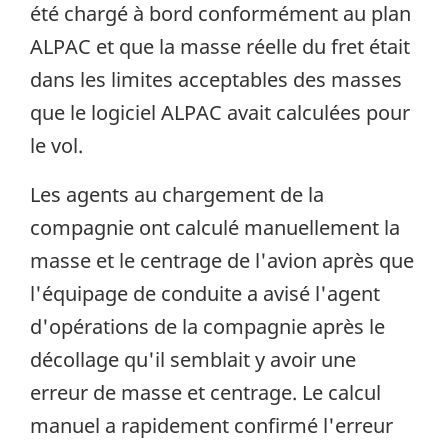
été chargé à bord conformément au plan
ALPAC et que la masse réelle du fret était
dans les limites acceptables des masses
que le logiciel ALPAC avait calculées pour
le vol.
Les agents au chargement de la
compagnie ont calculé manuellement la
masse et le centrage de l'avion après que
l'équipage de conduite a avisé l'agent
d'opérations de la compagnie après le
décollage qu'il semblait y avoir une
erreur de masse et centrage. Le calcul
manuel a rapidement confirmé l'erreur