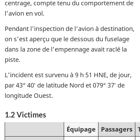
centrage, compte tenu du comportement de
l'avion en vol.
Pendant l'inspection de l'avion à destination,
on s'est aperçu que le dessous du fuselage
dans la zone de l'empennage avait raclé la
piste.
L'incident est survenu à 9 h 51 HNE, de jour,
par 43° 40′ de latitude Nord et 079° 37′ de
longitude Ouest.
1.2 Victimes
Équipage
Passagers