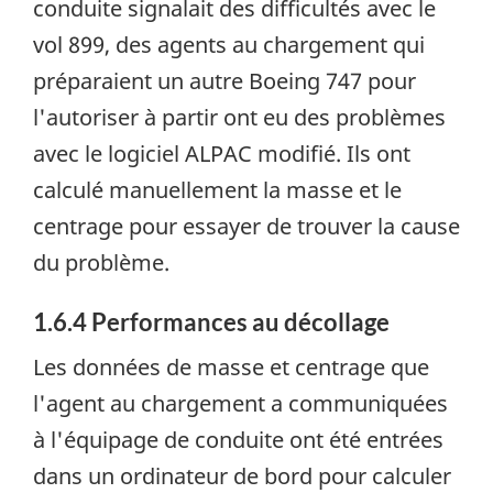
conduite signalait des difficultés avec le
vol 899, des agents au chargement qui
préparaient un autre Boeing 747 pour
l'autoriser à partir ont eu des problèmes
avec le logiciel ALPAC modifié. Ils ont
calculé manuellement la masse et le
centrage pour essayer de trouver la cause
du problème.
1.6.4 Performances au décollage
Les données de masse et centrage que
l'agent au chargement a communiquées
à l'équipage de conduite ont été entrées
dans un ordinateur de bord pour calculer