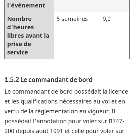
l'événement
Nombre
5 semaines
9,0
d'heures
libres avant la
prise de
service
1.5.2 Le commandant de bord
Le commandant de bord possédait la licence
et les qualifications nécessaires au vol et en
vertu de la réglementation en vigueur. Il
possédait l'annotation pour voler sur B747-
200 depuis août 1991 et celle pour voler sur