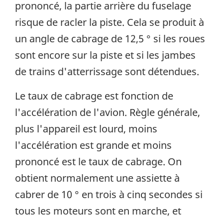
prononcé, la partie arrière du fuselage
risque de racler la piste. Cela se produit à
un angle de cabrage de 12,5 ° si les roues
sont encore sur la piste et si les jambes
de trains d'atterrissage sont détendues.
Le taux de cabrage est fonction de
l'accélération de l'avion. Règle générale,
plus l'appareil est lourd, moins
l'accélération est grande et moins
prononcé est le taux de cabrage. On
obtient normalement une assiette à
cabrer de 10 ° en trois à cinq secondes si
tous les moteurs sont en marche, et