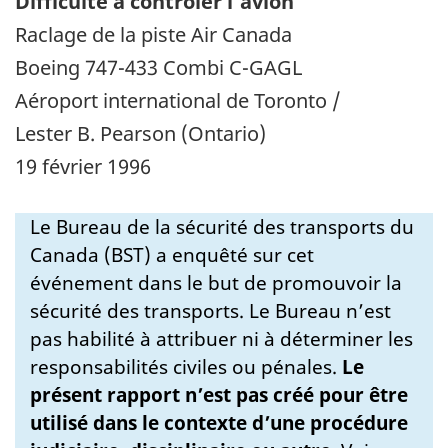
Difficulté à contrôler l'avion
Raclage de la piste Air Canada
Boeing 747-433 Combi C-GAGL
Aéroport international de Toronto /
Lester B. Pearson (Ontario)
19 février 1996
Le Bureau de la sécurité des transports du
Canada (BST) a enquêté sur cet
événement dans le but de promouvoir la
sécurité des transports. Le Bureau n’est
pas habilité à attribuer ni à déterminer les
responsabilités civiles ou pénales.
Le
présent rapport n’est pas créé pour être
utilisé dans le contexte d’une procédure