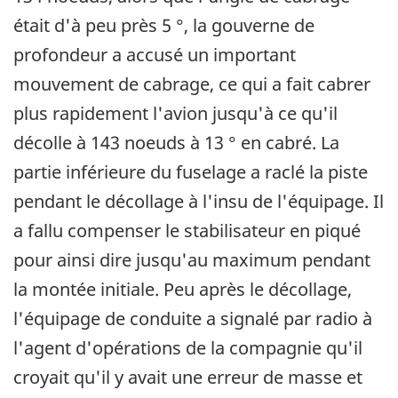
était d'à peu près 5 °, la gouverne de
profondeur a accusé un important
mouvement de cabrage, ce qui a fait cabrer
plus rapidement l'avion jusqu'à ce qu'il
décolle à 143 noeuds à 13 ° en cabré. La
partie inférieure du fuselage a raclé la piste
pendant le décollage à l'insu de l'équipage. Il
a fallu compenser le stabilisateur en piqué
pour ainsi dire jusqu'au maximum pendant
la montée initiale. Peu après le décollage,
l'équipage de conduite a signalé par radio à
l'agent d'opérations de la compagnie qu'il
croyait qu'il y avait une erreur de masse et