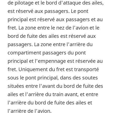
de pilotage et le bord d'attaque des ailes,
est réservé aux passagers. Le pont
principal est réservé aux passagers et au
fret. La zone entre le nez de l'avion et le
bord de fuite des ailes est réservé aux
passagers. La zone entre l'arrière du
compartiment passagers du pont
principal et l'empennage est réservée au
fret. Uniquement du fret est transporté
sous le pont principal, dans des soutes
situées entre l'avant du bord de fuite des
ailes et l'arrière du train avant, et entre
l'arrière du bord de fuite des ailes et
l'arrière de l'avion.