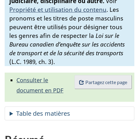
judiciaire, disciplinaire ou autre.
Voir
Propriété et utilisation du contenu
.
Les
pronoms et les titres de poste masculins
peuvent être utilisés pour désigner tous
les genres afin de respecter la
Loi sur le
Bureau canadien d’enquête sur les accidents
de transport et de la sécurité des transports
(L.C. 1989, ch. 3).
Consulter le
Partagez cette page
document en PDF