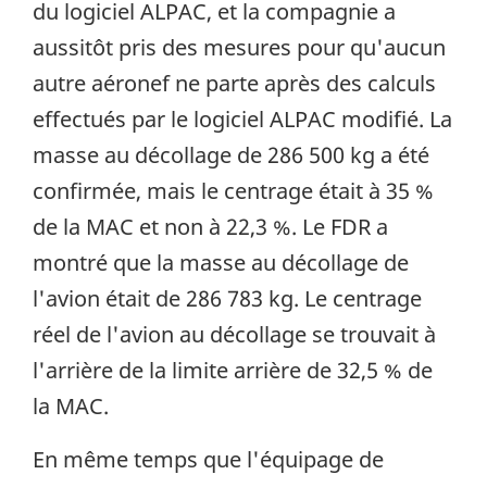
du logiciel ALPAC, et la compagnie a
aussitôt pris des mesures pour qu'aucun
autre aéronef ne parte après des calculs
effectués par le logiciel ALPAC modifié. La
masse au décollage de 286 500 kg a été
confirmée, mais le centrage était à 35 %
de la MAC et non à 22,3 %. Le FDR a
montré que la masse au décollage de
l'avion était de 286 783 kg. Le centrage
réel de l'avion au décollage se trouvait à
l'arrière de la limite arrière de 32,5 % de
la MAC.
En même temps que l'équipage de