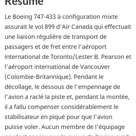
Résumé
Le Boeing 747-433 à configuration mixte
assurait le vol 899 d'Air Canada qui effectuait
une liaison régulière de transport de
passagers et de fret entre l'aéroport
international de Toronto/Lester B. Pearson et
l'aéroport international de Vancouver
(Colombie-Britannique). Pendant le
décollage, le dessous de l'empennage de
l'avion a raclé la piste et, pendant la montée,
il a fallu compenser considérablement le
stabilisateur en piqué pour que l'avion
puisse voler. Aucun membre de l'équipage