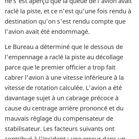
ne s'est aperçu que la queue de l'avion avait
raclé la piste, et ce n'est qu'une fois rendu à
destination qu'on s'est rendu compte que
l'avion avait été endommagé.
Le Bureau a déterminé que le dessous de
l'empennage a raclé la piste au décollage
parce que le premier officier a trop fait
cabrer l'avion à une vitesse inférieure à la
vitesse de rotation calculée. L'avion a été
davantage sujet à un cabrage précoce à
cause du centrage arrière prononcé et du
mauvais réglage du compensateur de
stabilisateur. Les facteurs suivants ont
contribué à l'incident : une erreur dans un