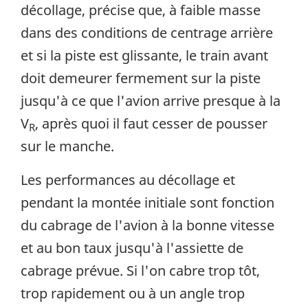
décollage, précise que, à faible masse
dans des conditions de centrage arrière
et si la piste est glissante, le train avant
doit demeurer fermement sur la piste
jusqu'à ce que l'avion arrive presque à la
V
, après quoi il faut cesser de pousser
R
sur le manche.
Les performances au décollage et
pendant la montée initiale sont fonction
du cabrage de l'avion à la bonne vitesse
et au bon taux jusqu'à l'assiette de
cabrage prévue. Si l'on cabre trop tôt,
trop rapidement ou à un angle trop