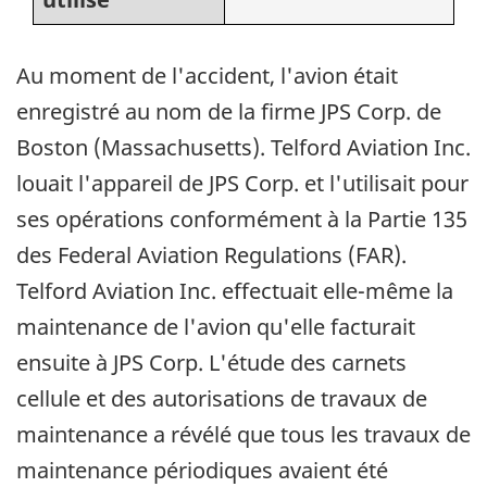
Au moment de l'accident, l'avion était
enregistré au nom de la firme JPS Corp. de
Boston (Massachusetts). Telford Aviation Inc.
louait l'appareil de JPS Corp. et l'utilisait pour
ses opérations conformément à la Partie 135
des Federal Aviation Regulations (FAR).
Telford Aviation Inc. effectuait elle-même la
maintenance de l'avion qu'elle facturait
ensuite à JPS Corp. L'étude des carnets
cellule et des autorisations de travaux de
maintenance a révélé que tous les travaux de
maintenance périodiques avaient été