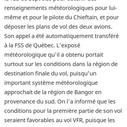
renseignements météorologiques pour lui-
même et pour le pilote du Chieftain, et pour
déposer les plans de vol des deux avions.
Son appel a été automatiquement transféré
à la FSS de Québec. L'exposé
météorologique qu'il a obtenu portait
surtout sur les conditions dans la région de
destination finale du vol, puisqu'un
important système météorologique
approchait de la région de Bangor en
provenance du sud. On l'a informé que les
conditions pour la première partie de son vol
seraient favorables au vol VFR, puisque les