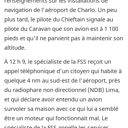
renseignements sur les installations de
navigation de l'aéroport de Charlo. Un peu
plus tard, le pilote du Chieftain signale au
pilote du Caravan que son avion est à 1 100
pieds et qu'il ne parvient pas à maintenir son
altitude.
À 12 h 9, le spécialiste de la FSS reçoit un
appel téléphonique d'un citoyen qui habite à
quelque 4 nm au sud-est de l'aéroport, près
du radiophare non directionnel (NDB) Lima,
et qui déclare avoir entendu un avion
survoler sa maison avec ce qui lui a semblé
être un moteur qui fonctionnait mal. Le
spécialiste de la FSS appelle les services