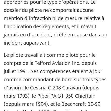
appropriés pour le type d'opérations. Le
dossier du pilote ne comportait aucune
mention d'infraction ni de mesure relative à
l'application des règlements, et il n'avait
jamais eu d'accident, ni été en cause dans un
incident auparavant.
Le pilote travaillait comme pilote pour le
compte de la Telford Aviation Inc. depuis
juillet 1991. Ses compétences étaient à jour
comme commandant de bord sur trois types
d'avion : le Cessna C-208 Caravan (depuis
mars 1993), le Piper PA-31-350 Chieftain
(depuis mars 1994), et le Beechcraft BE-99