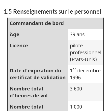
1.5 Renseignements sur le personnel
Commandant de bord
Âge
39 ans
Licence
pilote
professionnel
(États-Unis)
er
Date d'expiration du
1
décembre
certificat de validation
1996
Nombre total
3 600
d'heures de vol
Nombre total
1 000