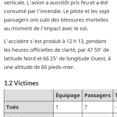
verticale. L'avion a aussitôt pris feu et a été
consumé par l'incendie. Le pilote et les sept
passagers ont subi des blessures mortelles
au moment de l'impact avec le sol.
L'accident s'est produit à 12 h 13, pendant
les heures officielles de clarté, par 47 59' de
latitude Nord et 66 25' de longitude Ouest, à
une altitude de 60 pieds-mer.
1.2 Victimes
Équipage
Passagers
Tués
1
7
-