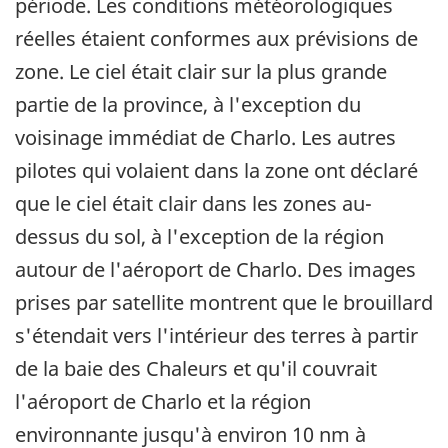
période. Les conditions météorologiques
réelles étaient conformes aux prévisions de
zone. Le ciel était clair sur la plus grande
partie de la province, à l'exception du
voisinage immédiat de Charlo. Les autres
pilotes qui volaient dans la zone ont déclaré
que le ciel était clair dans les zones au-
dessus du sol, à l'exception de la région
autour de l'aéroport de Charlo. Des images
prises par satellite montrent que le brouillard
s'étendait vers l'intérieur des terres à partir
de la baie des Chaleurs et qu'il couvrait
l'aéroport de Charlo et la région
environnante jusqu'à environ 10 nm à