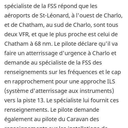
spécialiste de la FSS répond que les
aéroports de St-Léonard, à l'ouest de Charlo,
et de Chatham, au sud de Charlo, sont tous
deux VFR, et que le plus proche est celui de
Chatham à 68 nm. Le pilote déclare qu'il va
faire un atterrissage d'urgence à Charlo et
demande au spécialiste de la FSS des
renseignements sur les fréquences et le cap
en rapprochement pour une approche ILS
(système d'atterrissage aux instruments)
vers la piste 13. Le spécialiste lui fournit ces
renseignements. Le pilote demande
également au pilote du Caravan des