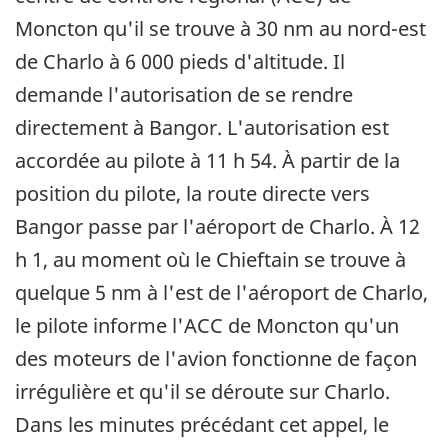
Moncton qu'il se trouve à 30 nm au nord-est
de Charlo à 6 000 pieds d'altitude. Il
demande l'autorisation de se rendre
directement à Bangor. L'autorisation est
accordée au pilote à 11 h 54. À partir de la
position du pilote, la route directe vers
Bangor passe par l'aéroport de Charlo. À 12
h 1, au moment où le Chieftain se trouve à
quelque 5 nm à l'est de l'aéroport de Charlo,
le pilote informe l'ACC de Moncton qu'un
des moteurs de l'avion fonctionne de façon
irrégulière et qu'il se déroute sur Charlo.
Dans les minutes précédant cet appel, le