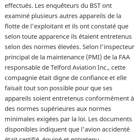
effectués. Les enquêteurs du BST ont
examiné plusieurs autres appareils de la
flotte de l'exploitant et ils ont constaté que
selon toute apparence ils étaient entretenus
selon des normes élevées. Selon l'inspecteur
principal de la maintenance (PMI) de la FAA
responsable de Telford Aviation Inc., cette
compagnie était digne de confiance et elle
faisait tout son possible pour que ses
appareils soient entretenus conformément à
des normes supérieures aux normes
minimales exigées par la loi. Les documents
disponibles indiquent que l'avion accidenté
était certifié, équipé et entretenu