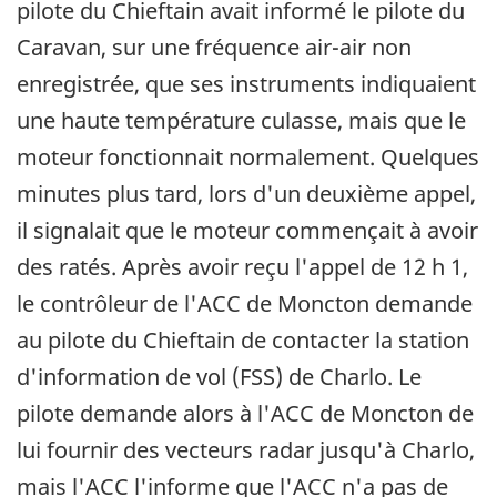
pilote du Chieftain avait informé le pilote du
Caravan, sur une fréquence air-air non
enregistrée, que ses instruments indiquaient
une haute température culasse, mais que le
moteur fonctionnait normalement. Quelques
minutes plus tard, lors d'un deuxième appel,
il signalait que le moteur commençait à avoir
des ratés. Après avoir reçu l'appel de 12 h 1,
le contrôleur de l'ACC de Moncton demande
au pilote du Chieftain de contacter la station
d'information de vol (FSS) de Charlo. Le
pilote demande alors à l'ACC de Moncton de
lui fournir des vecteurs radar jusqu'à Charlo,
mais l'ACC l'informe que l'ACC n'a pas de