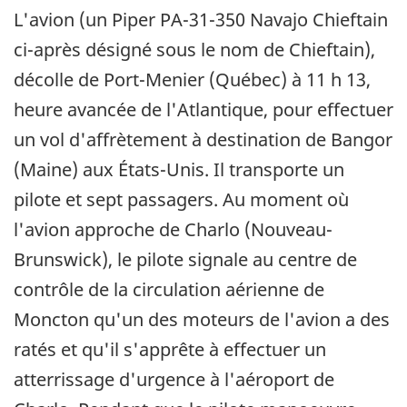
L'avion (un Piper PA-31-350 Navajo Chieftain
ci-après désigné sous le nom de Chieftain),
décolle de Port-Menier (Québec) à 11 h 13,
heure avancée de l'Atlantique, pour effectuer
un vol d'affrètement à destination de Bangor
(Maine) aux États-Unis. Il transporte un
pilote et sept passagers. Au moment où
l'avion approche de Charlo (Nouveau-
Brunswick), le pilote signale au centre de
contrôle de la circulation aérienne de
Moncton qu'un des moteurs de l'avion a des
ratés et qu'il s'apprête à effectuer un
atterrissage d'urgence à l'aéroport de