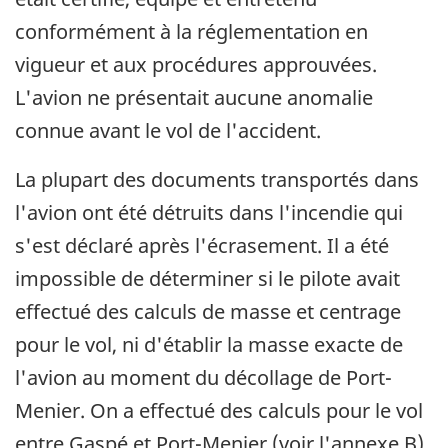
conformément à la réglementation en
vigueur et aux procédures approuvées.
L'avion ne présentait aucune anomalie
connue avant le vol de l'accident.
La plupart des documents transportés dans
l'avion ont été détruits dans l'incendie qui
s'est déclaré après l'écrasement. Il a été
impossible de déterminer si le pilote avait
effectué des calculs de masse et centrage
pour le vol, ni d'établir la masse exacte de
l'avion au moment du décollage de Port-
Menier. On a effectué des calculs pour le vol
entre Gaspé et Port-Menier (voir l'annexe B)