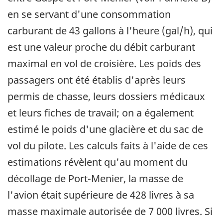
en se servant d'une consommation
carburant de 43 gallons à l'heure (gal/h), qui
est une valeur proche du débit carburant
maximal en vol de croisière. Les poids des
passagers ont été établis d'après leurs
permis de chasse, leurs dossiers médicaux
et leurs fiches de travail; on a également
estimé le poids d'une glacière et du sac de
vol du pilote. Les calculs faits à l'aide de ces
estimations révèlent qu'au moment du
décollage de Port-Menier, la masse de
l'avion était supérieure de 428 livres à sa
masse maximale autorisée de 7 000 livres. Si