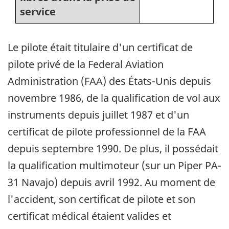
service
Le pilote était titulaire d'un certificat de
pilote privé de la Federal Aviation
Administration (FAA) des États-Unis depuis
novembre 1986, de la qualification de vol aux
instruments depuis juillet 1987 et d'un
certificat de pilote professionnel de la FAA
depuis septembre 1990. De plus, il possédait
la qualification multimoteur (sur un Piper PA-
31 Navajo) depuis avril 1992. Au moment de
l'accident, son certificat de pilote et son
certificat médical étaient valides et