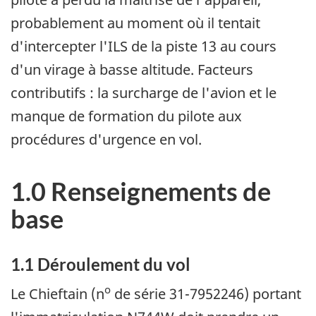
probablement au moment où il tentait
d'intercepter l'ILS de la piste 13 au cours
d'un virage à basse altitude. Facteurs
contributifs : la surcharge de l'avion et le
manque de formation du pilote aux
procédures d'urgence en vol.
1.0 Renseignements de
base
1.1 Déroulement du vol
o
Le Chieftain (n
de série 31-7952246) portant