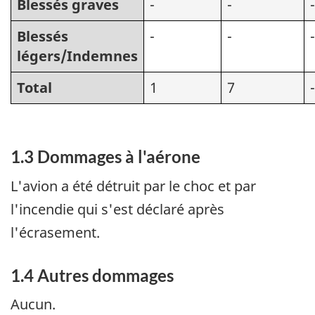
Blessés graves
-
-
-
Blessés
-
-
-
légers/Indemnes
Total
1
7
-
1.3 Dommages à l'aérone
L'avion a été détruit par le choc et par
l'incendie qui s'est déclaré après
l'écrasement.
1.4 Autres dommages
Aucun.