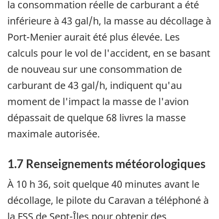
la consommation réelle de carburant a été
inférieure à 43 gal/h, la masse au décollage à
Port-Menier aurait été plus élevée. Les
calculs pour le vol de l'accident, en se basant
de nouveau sur une consommation de
carburant de 43 gal/h, indiquent qu'au
moment de l'impact la masse de l'avion
dépassait de quelque 68 livres la masse
maximale autorisée.
1.7 Renseignements météorologiques
À 10 h 36, soit quelque 40 minutes avant le
décollage, le pilote du Caravan a téléphoné à
la FSS de Sept-Îles pour obtenir des