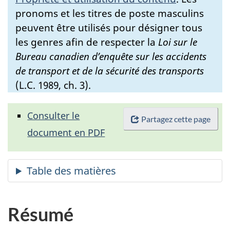
pronoms et les titres de poste masculins
peuvent être utilisés pour désigner tous
les genres afin de respecter la
Loi sur le
Bureau canadien d’enquête sur les accidents
de transport et de la sécurité des transports
(L.C. 1989, ch. 3).
Consulter le
Partagez cette page
document en PDF
Résumé