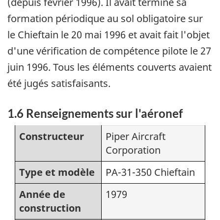
(depuis février 1996). Il avait terminé sa
formation périodique au sol obligatoire sur
le Chieftain le 20 mai 1996 et avait fait l'objet
d'une vérification de compétence pilote le 27
juin 1996. Tous les éléments couverts avaient
été jugés satisfaisants.
1.6 Renseignements sur l'aéronef
Constructeur
Piper Aircraft
Corporation
Type et modèle
PA-31-350 Chieftain
Année de
1979
construction