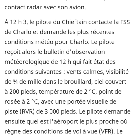
contact radar avec son avion.
À 12 h 3, le pilote du Chieftain contacte la FSS
de Charlo et demande les plus récentes
conditions météo pour Charlo. Le pilote
reçoit alors le bulletin d'observation
météorologique de 12 h qui fait état des
conditions suivantes : vents calmes, visibilité
de ¾ de mille dans le brouillard, ciel couvert
à 200 pieds, température de 2 °C, point de
rosée à 2 °C, avec une portée visuelle de
piste (RVR) de 3 000 pieds. Le pilote demande
ensuite quel est l'aéroport le plus proche où
règne des conditions de vol à vue (VFR). Le