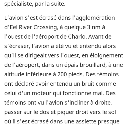
spécialiste, par la suite.
L'avion s'est écrasé dans l'agglomération
d'Eel River Crossing, à quelque 3 nm à
l'ouest de l'aéroport de Charlo. Avant de
s'écraser, l'avion a été vu et entendu alors
qu'il se dirigeait vers l'ouest, en éloignement
de l'aéroport, dans un épais brouillard, à une
altitude inférieure à 200 pieds. Des témoins
ont déclaré avoir entendu un bruit comme
celui d'un moteur qui fonctionne mal. Des
témoins ont vu l'avion s'incliner à droite,
passer sur le dos et piquer droit vers le sol
où il s'est écrasé dans une assiette presque