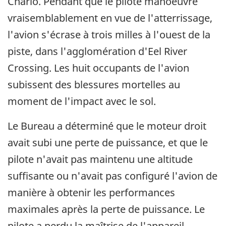
Charlo. Pendant que le pilote manoeuvre
vraisemblablement en vue de l'atterrissage,
l'avion s'écrase à trois milles à l'ouest de la
piste, dans l'agglomération d'Eel River
Crossing. Les huit occupants de l'avion
subissent des blessures mortelles au
moment de l'impact avec le sol.
Le Bureau a déterminé que le moteur droit
avait subi une perte de puissance, et que le
pilote n'avait pas maintenu une altitude
suffisante ou n'avait pas configuré l'avion de
manière à obtenir les performances
maximales après la perte de puissance. Le
pilote a perdu la maîtrise de l'appareil,