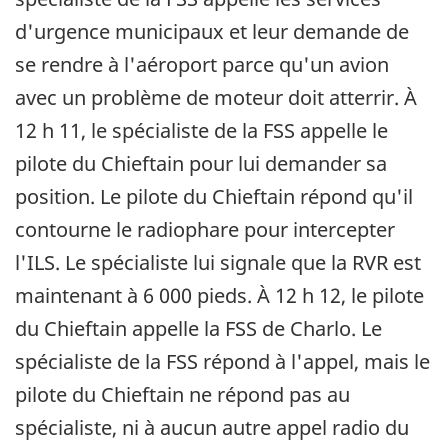
d'urgence municipaux et leur demande de
se rendre à l'aéroport parce qu'un avion
avec un problème de moteur doit atterrir. À
12 h 11, le spécialiste de la FSS appelle le
pilote du Chieftain pour lui demander sa
position. Le pilote du Chieftain répond qu'il
contourne le radiophare pour intercepter
l'ILS. Le spécialiste lui signale que la RVR est
maintenant à 6 000 pieds. À 12 h 12, le pilote
du Chieftain appelle la FSS de Charlo. Le
spécialiste de la FSS répond à l'appel, mais le
pilote du Chieftain ne répond pas au
spécialiste, ni à aucun autre appel radio du