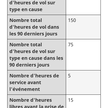
d'heures de vol sur
type en cause
Nombre total
150
d'heures de vol dans
les 90 derniers jours
Nombre total
75
d'heures de vol sur
type en cause dans les
90 derniers jours
Nombre d'heures de
5
service avant
l'événement
Nombre d'heures
15
libres avant la prise de