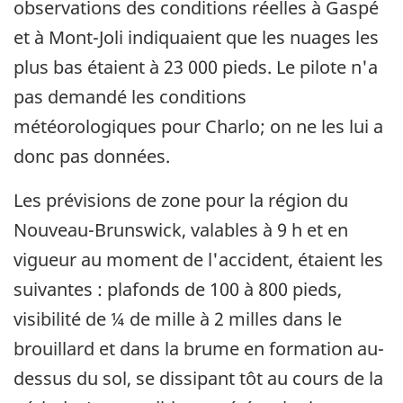
observations des conditions réelles à Gaspé
et à Mont-Joli indiquaient que les nuages les
plus bas étaient à 23 000 pieds. Le pilote n'a
pas demandé les conditions
météorologiques pour Charlo; on ne les lui a
donc pas données.
Les prévisions de zone pour la région du
Nouveau-Brunswick, valables à 9 h et en
vigueur au moment de l'accident, étaient les
suivantes : plafonds de 100 à 800 pieds,
visibilité de ¼ de mille à 2 milles dans le
brouillard et dans la brume en formation au-
dessus du sol, se dissipant tôt au cours de la