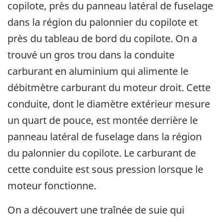
copilote, près du panneau latéral de fuselage
dans la région du palonnier du copilote et
près du tableau de bord du copilote. On a
trouvé un gros trou dans la conduite
carburant en aluminium qui alimente le
débitmètre carburant du moteur droit. Cette
conduite, dont le diamètre extérieur mesure
un quart de pouce, est montée derrière le
panneau latéral de fuselage dans la région
du palonnier du copilote. Le carburant de
cette conduite est sous pression lorsque le
moteur fonctionne.
On a découvert une traînée de suie qui