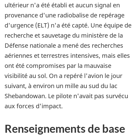
ultérieur n'a été établi et aucun signal en
provenance d'une radiobalise de repérage
d'urgence (ELT) n'a été capté. Une équipe de
recherche et sauvetage du ministère de la
Défense nationale a mené des recherches
aériennes et terrestres intensives, mais elles
ont été compromises par la mauvaise
visibilité au sol. On a repéré l'avion le jour
suivant, à environ un mille au sud du lac
Shebandowan. Le pilote n'avait pas survécu
aux forces d'impact.
Renseignements de base