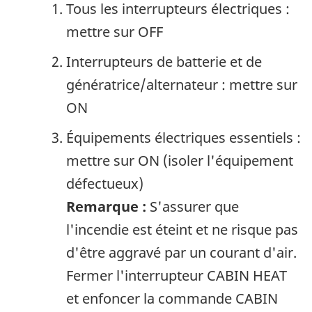
Tous les interrupteurs électriques :
mettre sur OFF
Interrupteurs de batterie et de
génératrice/alternateur : mettre sur
ON
Équipements électriques essentiels :
mettre sur ON (isoler l'équipement
défectueux)
Remarque :
S'assurer que
l'incendie est éteint et ne risque pas
d'être aggravé par un courant d'air.
Fermer l'interrupteur CABIN HEAT
et enfoncer la commande CABIN