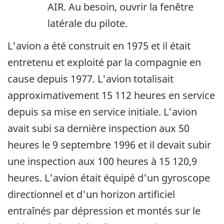
AIR. Au besoin, ouvrir la fenêtre
latérale du pilote.
L'avion a été construit en 1975 et il était
entretenu et exploité par la compagnie en
cause depuis 1977. L'avion totalisait
approximativement 15 112 heures en service
depuis sa mise en service initiale. L'avion
avait subi sa dernière inspection aux 50
heures le 9 septembre 1996 et il devait subir
une inspection aux 100 heures à 15 120,9
heures. L'avion était équipé d'un gyroscope
directionnel et d'un horizon artificiel
entraînés par dépression et montés sur le