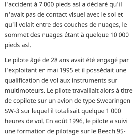
l'accident à 7 000 pieds asl a déclaré qu'il
n'avait pas de contact visuel avec le sol et
qu'il volait entre des couches de nuages, le
sommet des nuages étant à quelque 10 000
pieds asl.
Le pilote âgé de 28 ans avait été engagé par
l'exploitant en mai 1995 et il possédait une
qualification de vol aux instruments sur
multimoteurs. Le pilote travaillait alors à titre
de copilote sur un avion de type Swearingen
SW-3 sur lequel il totalisait quelque 1 000
heures de vol. En août 1996, le pilote a suivi
une formation de pilotage sur le Beech 95-