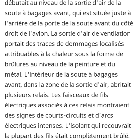
débutait au niveau de la sortie d'air de la
soute à bagages avant, qui est située juste à
l'arrière de la porte de la soute avant du côté
droit de l'avion. La sortie d'air de ventilation
portait des traces de dommages localisés
attribuables à la chaleur sous la forme de
brûlures au niveau de la peinture et du
métal. L'intérieur de la soute à bagages
avant, dans la zone de la sortie d'air, abritait
plusieurs relais. Les faisceaux de fils
électriques associés à ces relais montraient
des signes de courts-circuits et d'arcs
électriques intenses. L'isolant qui recouvrait
la plupart des fils était complètement brûlé.