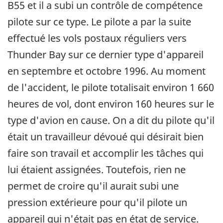
B55 et il a subi un contrôle de compétence
pilote sur ce type. Le pilote a par la suite
effectué les vols postaux réguliers vers
Thunder Bay sur ce dernier type d'appareil
en septembre et octobre 1996. Au moment
de l'accident, le pilote totalisait environ 1 660
heures de vol, dont environ 160 heures sur le
type d'avion en cause. On a dit du pilote qu'il
était un travailleur dévoué qui désirait bien
faire son travail et accomplir les tâches qui
lui étaient assignées. Toutefois, rien ne
permet de croire qu'il aurait subi une
pression extérieure pour qu'il pilote un
appareil qui n'était pas en état de service.