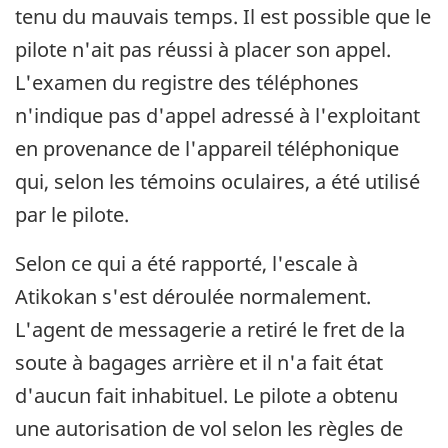
tenu du mauvais temps. Il est possible que le
pilote n'ait pas réussi à placer son appel.
L'examen du registre des téléphones
n'indique pas d'appel adressé à l'exploitant
en provenance de l'appareil téléphonique
qui, selon les témoins oculaires, a été utilisé
par le pilote.
Selon ce qui a été rapporté, l'escale à
Atikokan s'est déroulée normalement.
L'agent de messagerie a retiré le fret de la
soute à bagages arrière et il n'a fait état
d'aucun fait inhabituel. Le pilote a obtenu
une autorisation de vol selon les règles de