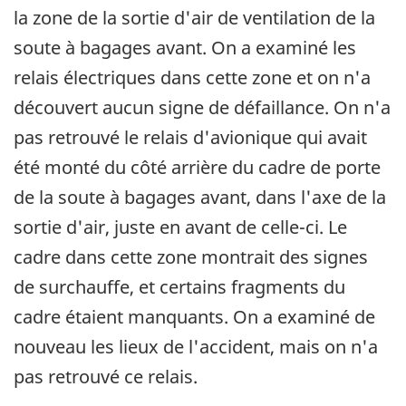
la zone de la sortie d'air de ventilation de la
soute à bagages avant. On a examiné les
relais électriques dans cette zone et on n'a
découvert aucun signe de défaillance. On n'a
pas retrouvé le relais d'avionique qui avait
été monté du côté arrière du cadre de porte
de la soute à bagages avant, dans l'axe de la
sortie d'air, juste en avant de celle-ci. Le
cadre dans cette zone montrait des signes
de surchauffe, et certains fragments du
cadre étaient manquants. On a examiné de
nouveau les lieux de l'accident, mais on n'a
pas retrouvé ce relais.