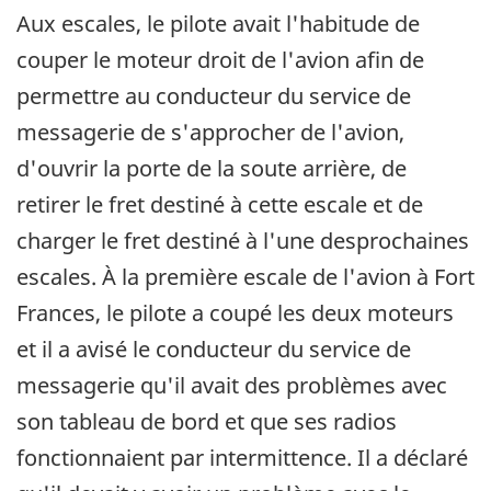
Aux escales, le pilote avait l'habitude de
couper le moteur droit de l'avion afin de
permettre au conducteur du service de
messagerie de s'approcher de l'avion,
d'ouvrir la porte de la soute arrière, de
retirer le fret destiné à cette escale et de
charger le fret destiné à l'une desprochaines
escales. À la première escale de l'avion à Fort
Frances, le pilote a coupé les deux moteurs
et il a avisé le conducteur du service de
messagerie qu'il avait des problèmes avec
son tableau de bord et que ses radios
fonctionnaient par intermittence. Il a déclaré