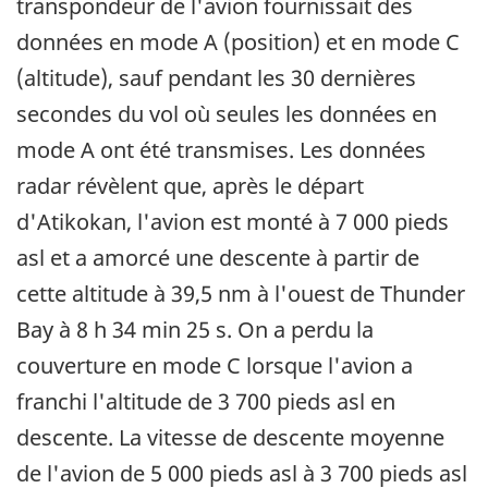
transpondeur de l'avion fournissait des
données en mode A (position) et en mode C
(altitude), sauf pendant les 30 dernières
secondes du vol où seules les données en
mode A ont été transmises. Les données
radar révèlent que, après le départ
d'Atikokan, l'avion est monté à 7 000 pieds
asl et a amorcé une descente à partir de
cette altitude à 39,5 nm à l'ouest de Thunder
Bay à 8 h 34 min 25 s. On a perdu la
couverture en mode C lorsque l'avion a
franchi l'altitude de 3 700 pieds asl en
descente. La vitesse de descente moyenne
de l'avion de 5 000 pieds asl à 3 700 pieds asl