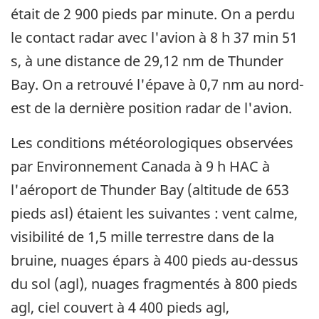
était de 2 900 pieds par minute. On a perdu
le contact radar avec l'avion à 8 h 37 min 51
s, à une distance de 29,12 nm de Thunder
Bay. On a retrouvé l'épave à 0,7 nm au nord-
est de la dernière position radar de l'avion.
Les conditions météorologiques observées
par Environnement Canada à 9 h HAC à
l'aéroport de Thunder Bay (altitude de 653
pieds asl) étaient les suivantes : vent calme,
visibilité de 1,5 mille terrestre dans de la
bruine, nuages épars à 400 pieds au-dessus
du sol (agl), nuages fragmentés à 800 pieds
agl, ciel couvert à 4 400 pieds agl,