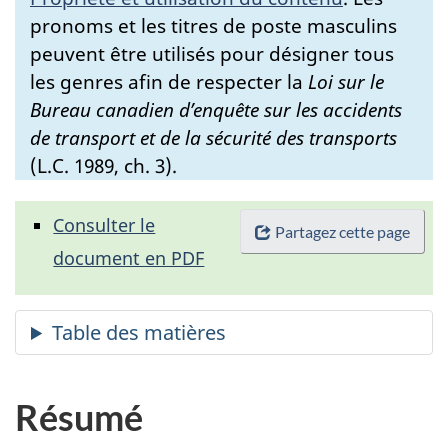
pronoms et les titres de poste masculins
peuvent être utilisés pour désigner tous
les genres afin de respecter la
Loi sur le
Bureau canadien d’enquête sur les accidents
de transport et de la sécurité des transports
(L.C. 1989, ch. 3).
Consulter le
Partagez cette page
document en PDF
Résumé