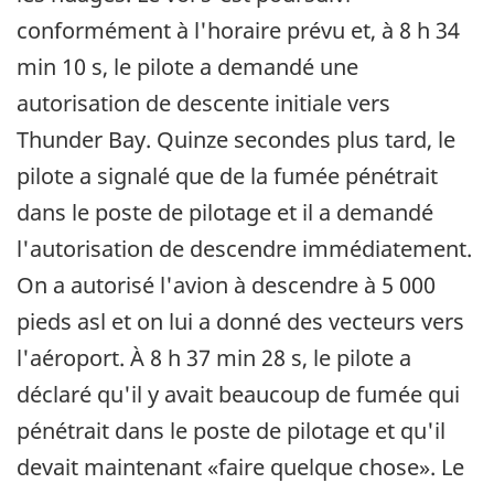
conformément à l'horaire prévu et, à 8 h 34
min 10 s, le pilote a demandé une
autorisation de descente initiale vers
Thunder Bay. Quinze secondes plus tard, le
pilote a signalé que de la fumée pénétrait
dans le poste de pilotage et il a demandé
l'autorisation de descendre immédiatement.
On a autorisé l'avion à descendre à 5 000
pieds asl et on lui a donné des vecteurs vers
l'aéroport. À 8 h 37 min 28 s, le pilote a
déclaré qu'il y avait beaucoup de fumée qui
pénétrait dans le poste de pilotage et qu'il
devait maintenant «faire quelque chose». Le