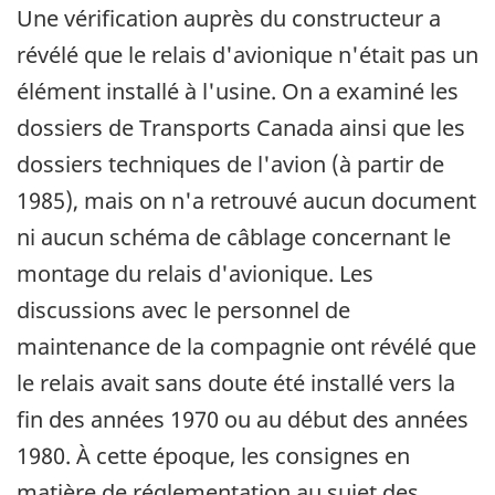
Une vérification auprès du constructeur a
révélé que le relais d'avionique n'était pas un
élément installé à l'usine. On a examiné les
dossiers de Transports Canada ainsi que les
dossiers techniques de l'avion (à partir de
1985), mais on n'a retrouvé aucun document
ni aucun schéma de câblage concernant le
montage du relais d'avionique. Les
discussions avec le personnel de
maintenance de la compagnie ont révélé que
le relais avait sans doute été installé vers la
fin des années 1970 ou au début des années
1980. À cette époque, les consignes en
matière de réglementation au sujet des