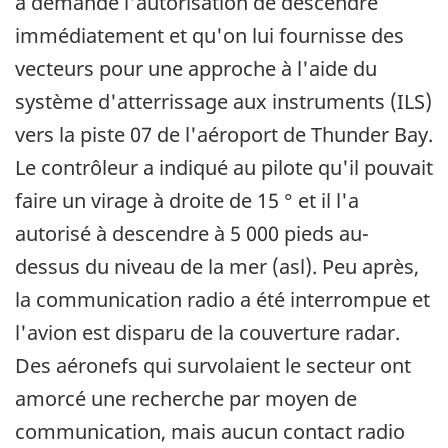
a demandé l'autorisation de descendre
immédiatement et qu'on lui fournisse des
vecteurs pour une approche à l'aide du
système d'atterrissage aux instruments (ILS)
vers la piste 07 de l'aéroport de Thunder Bay.
Le contrôleur a indiqué au pilote qu'il pouvait
faire un virage à droite de 15 ° et il l'a
autorisé à descendre à 5 000 pieds au-
dessus du niveau de la mer (asl). Peu après,
la communication radio a été interrompue et
l'avion est disparu de la couverture radar.
Des aéronefs qui survolaient le secteur ont
amorcé une recherche par moyen de
communication, mais aucun contact radio