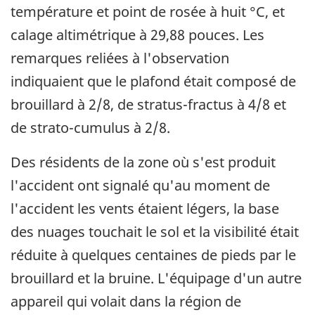
température et point de rosée à huit °C, et
calage altimétrique à 29,88 pouces. Les
remarques reliées à l'observation
indiquaient que le plafond était composé de
brouillard à 2/8, de stratus-fractus à 4/8 et
de strato-cumulus à 2/8.
Des résidents de la zone où s'est produit
l'accident ont signalé qu'au moment de
l'accident les vents étaient légers, la base
des nuages touchait le sol et la visibilité était
réduite à quelques centaines de pieds par le
brouillard et la bruine. L'équipage d'un autre
appareil qui volait dans la région de