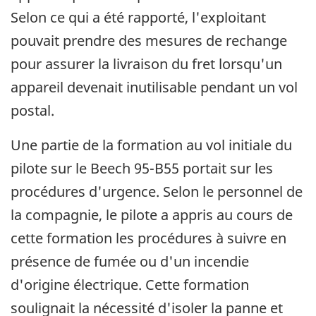
Selon ce qui a été rapporté, l'exploitant
pouvait prendre des mesures de rechange
pour assurer la livraison du fret lorsqu'un
appareil devenait inutilisable pendant un vol
postal.
Une partie de la formation au vol initiale du
pilote sur le Beech 95-B55 portait sur les
procédures d'urgence. Selon le personnel de
la compagnie, le pilote a appris au cours de
cette formation les procédures à suivre en
présence de fumée ou d'un incendie
d'origine électrique. Cette formation
soulignait la nécessité d'isoler la panne et