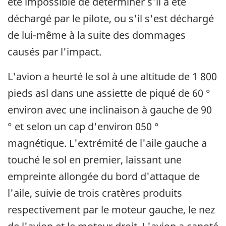
été impossible de déterminer s'il a été
déchargé par le pilote, ou s'il s'est déchargé
de lui-même à la suite des dommages
causés par l'impact.
L'avion a heurté le sol à une altitude de 1 800
pieds asl dans une assiette de piqué de 60 °
environ avec une inclinaison à gauche de 90
° et selon un cap d'environ 050 °
magnétique. L'extrémité de l'aile gauche a
touché le sol en premier, laissant une
empreinte allongée du bord d'attaque de
l'aile, suivie de trois cratères produits
respectivement par le moteur gauche, le nez