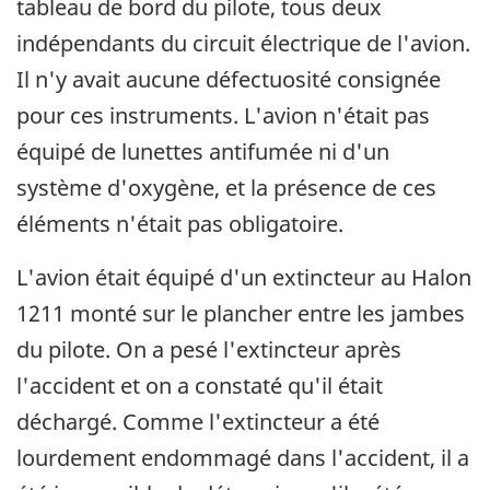
tableau de bord du pilote, tous deux
indépendants du circuit électrique de l'avion.
Il n'y avait aucune défectuosité consignée
pour ces instruments. L'avion n'était pas
équipé de lunettes antifumée ni d'un
système d'oxygène, et la présence de ces
éléments n'était pas obligatoire.
L'avion était équipé d'un extincteur au Halon
1211 monté sur le plancher entre les jambes
du pilote. On a pesé l'extincteur après
l'accident et on a constaté qu'il était
déchargé. Comme l'extincteur a été
lourdement endommagé dans l'accident, il a