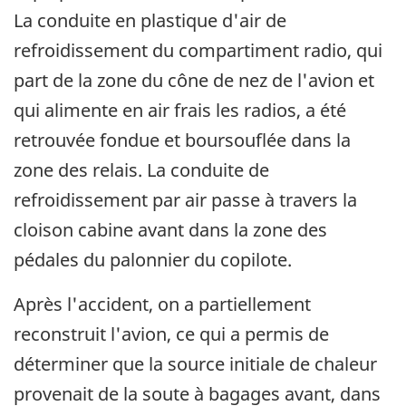
La conduite en plastique d'air de
refroidissement du compartiment radio, qui
part de la zone du cône de nez de l'avion et
qui alimente en air frais les radios, a été
retrouvée fondue et boursouflée dans la
zone des relais. La conduite de
refroidissement par air passe à travers la
cloison cabine avant dans la zone des
pédales du palonnier du copilote.
Après l'accident, on a partiellement
reconstruit l'avion, ce qui a permis de
déterminer que la source initiale de chaleur
provenait de la soute à bagages avant, dans