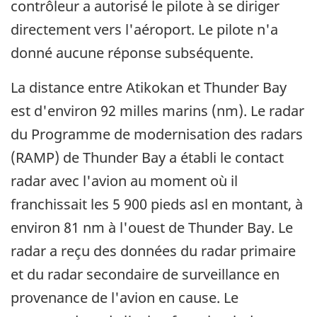
contrôleur a autorisé le pilote à se diriger
directement vers l'aéroport. Le pilote n'a
donné aucune réponse subséquente.
La distance entre Atikokan et Thunder Bay
est d'environ 92 milles marins (nm). Le radar
du Programme de modernisation des radars
(RAMP) de Thunder Bay a établi le contact
radar avec l'avion au moment où il
franchissait les 5 900 pieds asl en montant, à
environ 81 nm à l'ouest de Thunder Bay. Le
radar a reçu des données du radar primaire
et du radar secondaire de surveillance en
provenance de l'avion en cause. Le