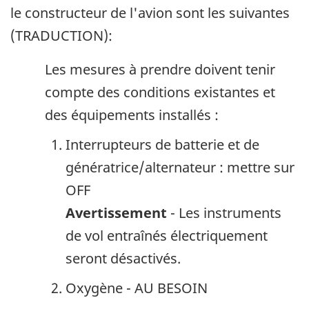
le constructeur de l'avion sont les suivantes
(TRADUCTION):
Les mesures à prendre doivent tenir
compte des conditions existantes et
des équipements installés :
Interrupteurs de batterie et de
génératrice/alternateur : mettre sur
OFF
Avertissement
- Les instruments
de vol entraînés électriquement
seront désactivés.
Oxygène - AU BESOIN