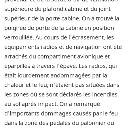
supérieure du plafond cabine et du joint
supérieur de la porte cabine. On a trouvé la
poignée de porte de la cabine en position
verrouillée. Au cours de l'écrasement, les
équipements radios et de navigation ont été
arrachés du compartiment avionique et
éparpillés à travers l'épave. Les radios, qui
était lourdement endommagées par la
chaleur et le feu, n'étaient pas situées dans
les zones où se sont déclarés les incendies
au sol après impact. On a remarqué
d'importants dommages causés par le feu
dans la zone des pédales du palonnier du