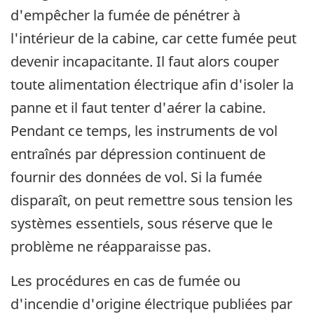
d'empêcher la fumée de pénétrer à
l'intérieur de la cabine, car cette fumée peut
devenir incapacitante. Il faut alors couper
toute alimentation électrique afin d'isoler la
panne et il faut tenter d'aérer la cabine.
Pendant ce temps, les instruments de vol
entraînés par dépression continuent de
fournir des données de vol. Si la fumée
disparaît, on peut remettre sous tension les
systèmes essentiels, sous réserve que le
problème ne réapparaisse pas.
Les procédures en cas de fumée ou
d'incendie d'origine électrique publiées par