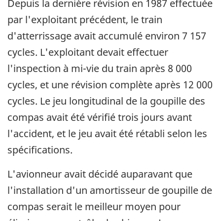
Depuis la dernière révision en 1987 effectuée
par l'exploitant précédent, le train
d'atterrissage avait accumulé environ 7 157
cycles. L'exploitant devait effectuer
l'inspection à mi-vie du train après 8 000
cycles, et une révision complète après 12 000
cycles. Le jeu longitudinal de la goupille des
compas avait été vérifié trois jours avant
l'accident, et le jeu avait été rétabli selon les
spécifications.
L'avionneur avait décidé auparavant que
l'installation d'un amortisseur de goupille de
compas serait le meilleur moyen pour