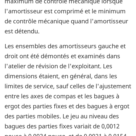
maximum de contrôle mécanique lorsque
l'amortisseur est comprimé et le minimum
de contrôle mécanique quand l'amortisseur
est détendu.
Les ensembles des amortisseurs gauche et
droit ont été démontés et examinés dans
l'atelier de révision de l'exploitant. Les
dimensions étaient, en général, dans les
limites de service, sauf celles de l'ajustement
entre les axes de compas et les bagues à
ergot des parties fixes et des bagues à ergot
des parties mobiles. Le jeu au niveau des
bagues des parties fixes variait de 0,0012