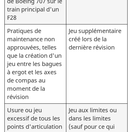
de Boeing 707 sur le
train principal d'un
F28
Pratiques de
Jeu supplémentaire
maintenance non
créé lors de la
approuvées, telles
dernière révision
que la création d'un
jeu entre les bagues
à ergot et les axes
de compas au
moment de la
révision
Usure ou jeu
Jeu aux limites ou
excessif de tous les
dans les limites
points d'articulation
(sauf pour ce qui