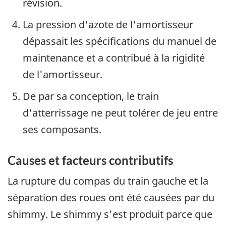
révision.
La pression d'azote de l'amortisseur
dépassait les spécifications du manuel de
maintenance et a contribué à la rigidité
de l'amortisseur.
De par sa conception, le train
d'atterrissage ne peut tolérer de jeu entre
ses composants.
Causes et facteurs contributifs
La rupture du compas du train gauche et la
séparation des roues ont été causées par du
shimmy. Le shimmy s'est produit parce que