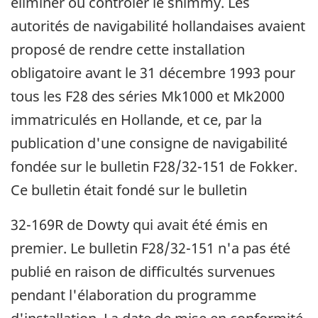
éliminer ou contrôler le shimmy. Les
autorités de navigabilité hollandaises avaient
proposé de rendre cette installation
obligatoire avant le 31 décembre 1993 pour
tous les F28 des séries Mk1000 et Mk2000
immatriculés en Hollande, et ce, par la
publication d'une consigne de navigabilité
fondée sur le bulletin F28/32-151 de Fokker.
Ce bulletin était fondé sur le bulletin
32-169R de Dowty qui avait été émis en
premier. Le bulletin F28/32-151 n'a pas été
publié en raison de difficultés survenues
pendant l'élaboration du programme