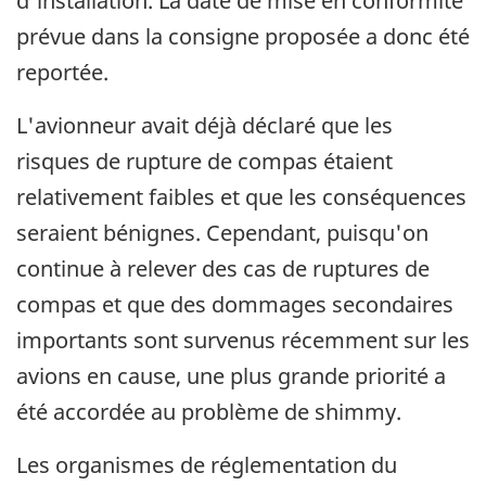
d'installation. La date de mise en conformité
prévue dans la consigne proposée a donc été
reportée.
L'avionneur avait déjà déclaré que les
risques de rupture de compas étaient
relativement faibles et que les conséquences
seraient bénignes. Cependant, puisqu'on
continue à relever des cas de ruptures de
compas et que des dommages secondaires
importants sont survenus récemment sur les
avions en cause, une plus grande priorité a
été accordée au problème de shimmy.
Les organismes de réglementation du