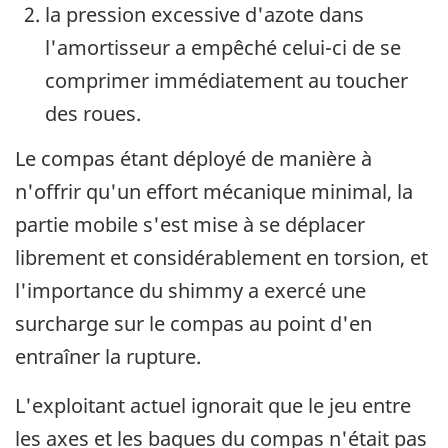
la pression excessive d'azote dans
l'amortisseur a empêché celui-ci de se
comprimer immédiatement au toucher
des roues.
Le compas étant déployé de manière à
n'offrir qu'un effort mécanique minimal, la
partie mobile s'est mise à se déplacer
librement et considérablement en torsion, et
l'importance du shimmy a exercé une
surcharge sur le compas au point d'en
entraîner la rupture.
L'exploitant actuel ignorait que le jeu entre
les axes et les bagues du compas n'était pas