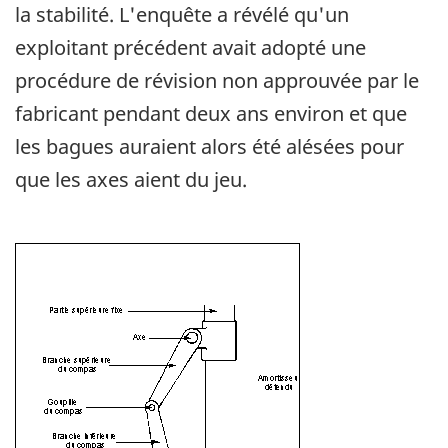
la stabilité. L'enquête a révélé qu'un
exploitant précédent avait adopté une
procédure de révision non approuvée par le
fabricant pendant deux ans environ et que
les bagues auraient alors été alésées pour
que les axes aient du jeu.
Image