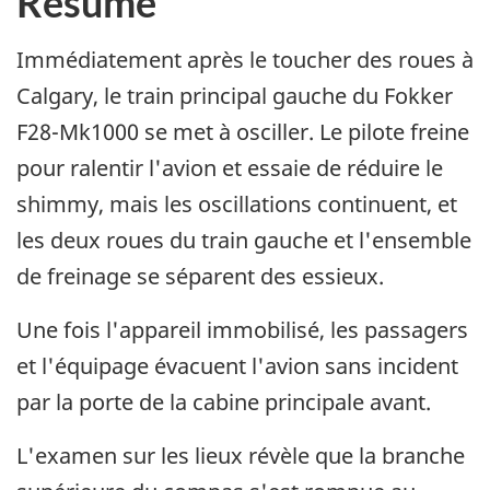
Résumé
Immédiatement après le toucher des roues à
Calgary, le train principal gauche du Fokker
F28-Mk1000 se met à osciller. Le pilote freine
pour ralentir l'avion et essaie de réduire le
shimmy, mais les oscillations continuent, et
les deux roues du train gauche et l'ensemble
de freinage se séparent des essieux.
Une fois l'appareil immobilisé, les passagers
et l'équipage évacuent l'avion sans incident
par la porte de la cabine principale avant.
L'examen sur les lieux révèle que la branche