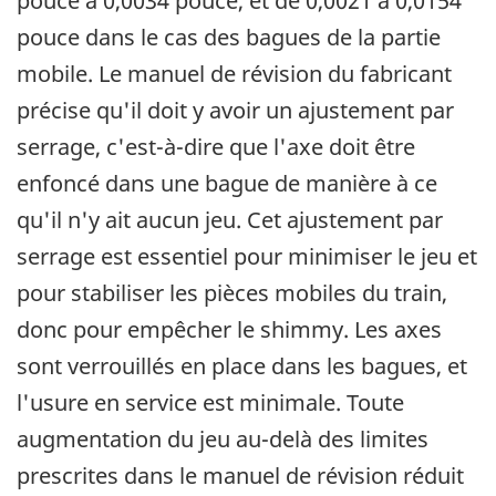
pouce à 0,0034 pouce, et de 0,0021 à 0,0154
pouce dans le cas des bagues de la partie
mobile. Le manuel de révision du fabricant
précise qu'il doit y avoir un ajustement par
serrage, c'est-à-dire que l'axe doit être
enfoncé dans une bague de manière à ce
qu'il n'y ait aucun jeu. Cet ajustement par
serrage est essentiel pour minimiser le jeu et
pour stabiliser les pièces mobiles du train,
donc pour empêcher le shimmy. Les axes
sont verrouillés en place dans les bagues, et
l'usure en service est minimale. Toute
augmentation du jeu au-delà des limites
prescrites dans le manuel de révision réduit