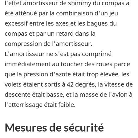
l'effet amortisseur de shimmy du compas a
été atténué par la combinaison d'un jeu
excessif entre les axes et les bagues du
compas et par un retard dans la
compression de l'amortisseur.
L'amortisseur ne s'est pas comprimé
immédiatement au toucher des roues parce
que la pression d'azote était trop élevée, les
volets étaient sortis à 42 degrés, la vitesse de
descente était basse, et la masse de l'avion à
l'atterrissage était faible.
Mesures de sécurité