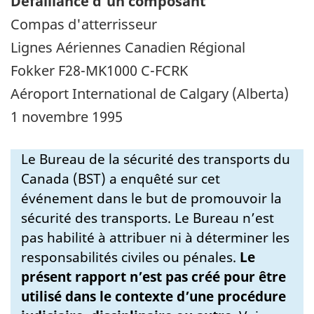
Défaillance d'un composant
Compas d'atterrisseur
Lignes Aériennes Canadien Régional
Fokker F28-MK1000 C-FCRK
Aéroport International de Calgary (Alberta)
1 novembre 1995
Le Bureau de la sécurité des transports du
Canada (BST) a enquêté sur cet
événement dans le but de promouvoir la
sécurité des transports. Le Bureau n’est
pas habilité à attribuer ni à déterminer les
responsabilités civiles ou pénales.
Le
présent rapport n’est pas créé pour être
utilisé dans le contexte d’une procédure