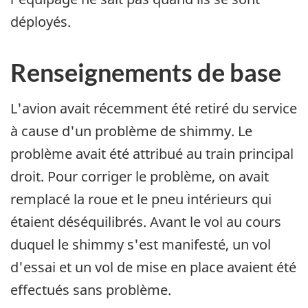
déployés.
Renseignements de base
L'avion avait récemment été retiré du service
à cause d'un problème de shimmy. Le
problème avait été attribué au train principal
droit. Pour corriger le problème, on avait
remplacé la roue et le pneu intérieurs qui
étaient déséquilibrés. Avant le vol au cours
duquel le shimmy s'est manifesté, un vol
d'essai et un vol de mise en place avaient été
effectués sans problème.