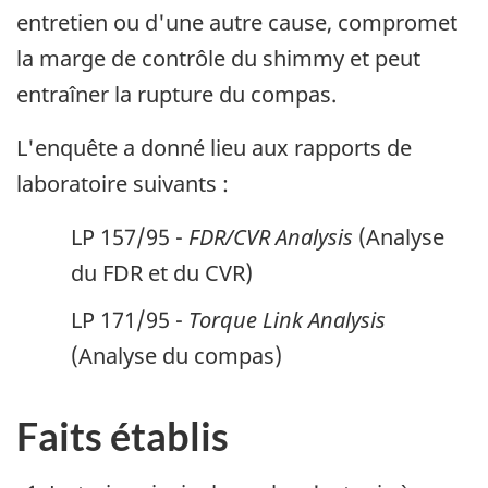
entretien ou d'une autre cause, compromet
la marge de contrôle du shimmy et peut
entraîner la rupture du compas.
L'enquête a donné lieu aux rapports de
laboratoire suivants :
LP 157/95 -
FDR/CVR Analysis
(Analyse
du FDR et du CVR)
LP 171/95 -
Torque Link Analysis
(Analyse du compas)
Faits établis