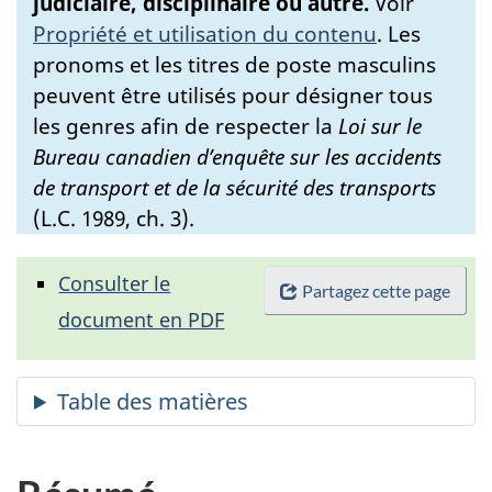
judiciaire, disciplinaire ou autre.
Voir
Propriété et utilisation du contenu
.
Les
pronoms et les titres de poste masculins
peuvent être utilisés pour désigner tous
les genres afin de respecter la
Loi sur le
Bureau canadien d’enquête sur les accidents
de transport et de la sécurité des transports
(L.C. 1989, ch. 3).
Consulter le
Partagez cette page
document en PDF