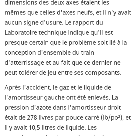
dimensions des deux axes étaient les
mêmes que celles d'axes neufs, et il n'y avait
aucun signe d'usure. Le rapport du
Laboratoire technique indique qu'il est
presque certain que le problème soit lié à la
conception d'ensemble du train
d'atterrissage et au fait que ce dernier ne
peut tolérer de jeu entre ses composants.
Après l'accident, le gaz et le liquide de
l'amortisseur gauche ont été enlevés. La
pression d'azote dans l'amortisseur droit
était de 278 livres par pouce carré (lb/po²), et
il y avait 10,5 litres de liquide. Les