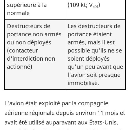
supérieure à la
(109 kt; V
)
réf
normale
Destructeurs de
Les destructeurs de
portance non armés
portance étaient
ou non déployés
armés, mais il est
(contacteur
possible qu'ils ne se
d'interdiction non
soient déployés
actionné)
qu'un peu avant que
l'avion soit presque
immobilisé.
L'avion était exploité par la compagnie
aérienne régionale depuis environ 11 mois et
avait été utilisé auparavant aux États-Unis.