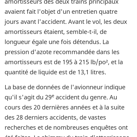
amortisseurs des deux trains principaux
avaient fait l'objet d'un entretien quatre
jours avant l'accident. Avant le vol, les deux
amortisseurs étaient, semble-t-il, de
longueur égale une fois détendus. La
pression d'azote recommandée dans les
amortisseurs est de 195 à 215 lb/po², et la
quantité de liquide est de 13,1 litres.
La base de données de l'avionneur indique
e
qu'il s'agit du 29
accident du genre. Au
cours des 20 dernières années et à la suite
des 28 derniers accidents, de vastes
recherches et de nombreuses enquêtes ont