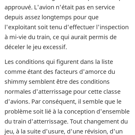
approuvé. L'avion n'était pas en service
depuis assez longtemps pour que
l'exploitant soit tenu d'effectuer l'inspection
à mi-vie du train, ce qui aurait permis de
déceler le jeu excessif.
Les conditions qui figurent dans la liste
comme étant des facteurs d'amorce du
shimmy semblent être des conditions
normales d'atterrissage pour cette classe
d'avions. Par conséquent, il semble que le
problème soit lié à la conception d'ensemble
du train d'atterrissage. Tout changement du
jeu, à la suite d'usure, d'une révision, d'un