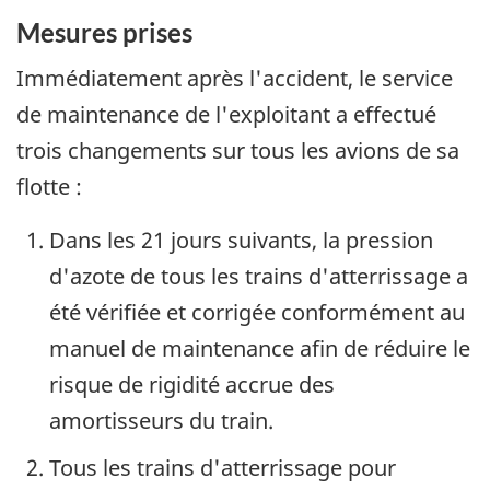
Mesures prises
Immédiatement après l'accident, le service
de maintenance de l'exploitant a effectué
trois changements sur tous les avions de sa
flotte :
Dans les 21 jours suivants, la pression
d'azote de tous les trains d'atterrissage a
été vérifiée et corrigée conformément au
manuel de maintenance afin de réduire le
risque de rigidité accrue des
amortisseurs du train.
Tous les trains d'atterrissage pour