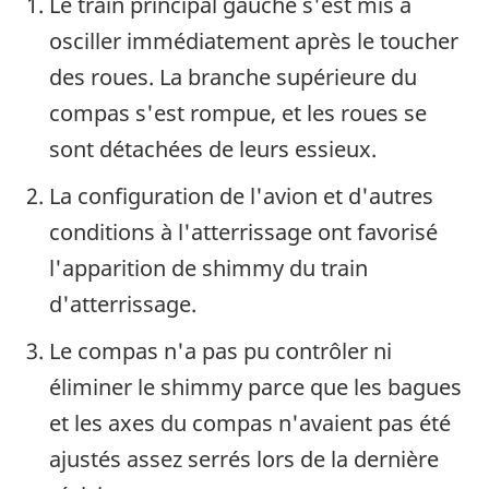
Le train principal gauche s'est mis à
osciller immédiatement après le toucher
des roues. La branche supérieure du
compas s'est rompue, et les roues se
sont détachées de leurs essieux.
La configuration de l'avion et d'autres
conditions à l'atterrissage ont favorisé
l'apparition de shimmy du train
d'atterrissage.
Le compas n'a pas pu contrôler ni
éliminer le shimmy parce que les bagues
et les axes du compas n'avaient pas été
ajustés assez serrés lors de la dernière