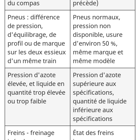
du compas
précède)
Pneus : différence
Pneus normaux,
de pression,
pression non
d'équilibrage, de
disponible, usure
profil ou de marque
d'environ 50 %,
sur les deux essieux
même marque et
d'un même train
même modèle
Pression d'azote
Pression d'azote
élevée, et liquide en
supérieure aux
quantité trop élevée
spécifications,
ou trop faible
quantité de liquide
inférieure aux
spécifications
Freins - freinage
État des freins