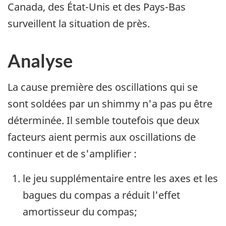
Canada, des État-Unis et des Pays-Bas
surveillent la situation de près.
Analyse
La cause première des oscillations qui se
sont soldées par un shimmy n'a pas pu être
déterminée. Il semble toutefois que deux
facteurs aient permis aux oscillations de
continuer et de s'amplifier :
le jeu supplémentaire entre les axes et les
bagues du compas a réduit l'effet
amortisseur du compas;