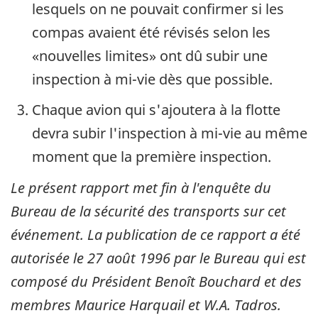
lesquels on ne pouvait confirmer si les
compas avaient été révisés selon les
«nouvelles limites» ont dû subir une
inspection à mi-vie dès que possible.
Chaque avion qui s'ajoutera à la flotte
devra subir l'inspection à mi-vie au même
moment que la première inspection.
Le présent rapport met fin à l'enquête du
Bureau de la sécurité des transports sur cet
événement. La publication de ce rapport a été
autorisée le
27 août 1996
par le Bureau qui est
composé du Président Benoît Bouchard et des
membres Maurice Harquail et W.A. Tadros.