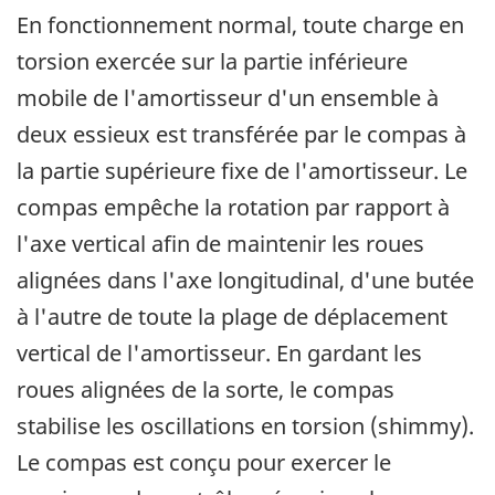
En fonctionnement normal, toute charge en
torsion exercée sur la partie inférieure
mobile de l'amortisseur d'un ensemble à
deux essieux est transférée par le compas à
la partie supérieure fixe de l'amortisseur. Le
compas empêche la rotation par rapport à
l'axe vertical afin de maintenir les roues
alignées dans l'axe longitudinal, d'une butée
à l'autre de toute la plage de déplacement
vertical de l'amortisseur. En gardant les
roues alignées de la sorte, le compas
stabilise les oscillations en torsion (shimmy).
Le compas est conçu pour exercer le