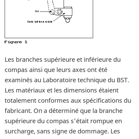
Les branches supérieure et inférieure du
compas ainsi que leurs axes ont été
examinés au Laboratoire technique du BST.
Les matériaux et les dimensions étaient
totalement conformes aux spécifications du
fabricant. On a déterminé que la branche
supérieure du compas s'était rompue en
surcharge, sans signe de dommage. Les