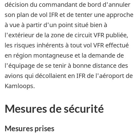
décision du commandant de bord d'annuler
son plan de vol IFR et de tenter une approche
à vue à partir d'un point situé bien à
l'extérieur de la zone de circuit VFR publiée,
les risques inhérents à tout vol VFR effectué
en région montagneuse et la demande de
l'équipage de se tenir à bonne distance des
avions qui décollaient en IFR de l'aéroport de
Kamloops.
Mesures de sécurité
Mesures prises