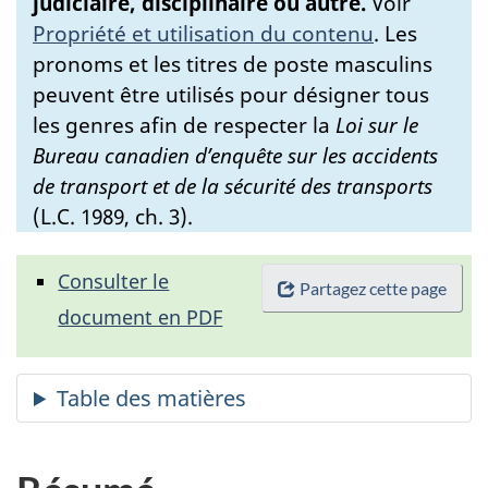
judiciaire, disciplinaire ou autre.
Voir
Propriété et utilisation du contenu
.
Les
pronoms et les titres de poste masculins
peuvent être utilisés pour désigner tous
les genres afin de respecter la
Loi sur le
Bureau canadien d’enquête sur les accidents
de transport et de la sécurité des transports
(L.C. 1989, ch. 3).
Consulter le
Partagez cette page
document en PDF