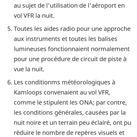
au sujet de l'utilisation de l'aéroport en
vol VFR la nuit.
Toutes les aides radio pour une approche
aux instruments et toutes les balises
lumineuses fonctionnaient normalement
pour une procédure de circuit de piste à
vue la nuit.
Les conditionms météorologiques à
Kamloops convenaient au vol VFR,
comme le stipulent les ONA; par contre,
les conditions générales, causées par la
nuit noire et un terrain peu éclairé, ont pu
réduire le nombre de repères visuels et