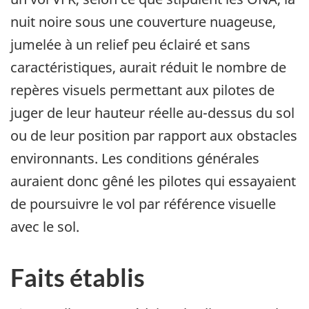
nuit noire sous une couverture nuageuse,
jumelée à un relief peu éclairé et sans
caractéristiques, aurait réduit le nombre de
repères visuels permettant aux pilotes de
juger de leur hauteur réelle au-dessus du sol
ou de leur position par rapport aux obstacles
environnants. Les conditions générales
auraient donc gêné les pilotes qui essayaient
de poursuivre le vol par référence visuelle
avec le sol.
Faits établis