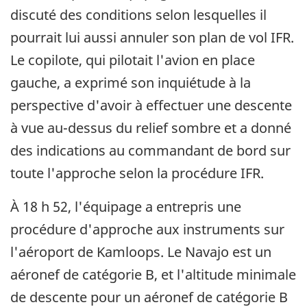
discuté des conditions selon lesquelles il
pourrait lui aussi annuler son plan de vol IFR.
Le copilote, qui pilotait l'avion en place
gauche, a exprimé son inquiétude à la
perspective d'avoir à effectuer une descente
à vue au-dessus du relief sombre et a donné
des indications au commandant de bord sur
toute l'approche selon la procédure IFR.
À 18 h 52, l'équipage a entrepris une
procédure d'approche aux instruments sur
l'aéroport de Kamloops. Le Navajo est un
aéronef de catégorie B, et l'altitude minimale
de descente pour un aéronef de catégorie B