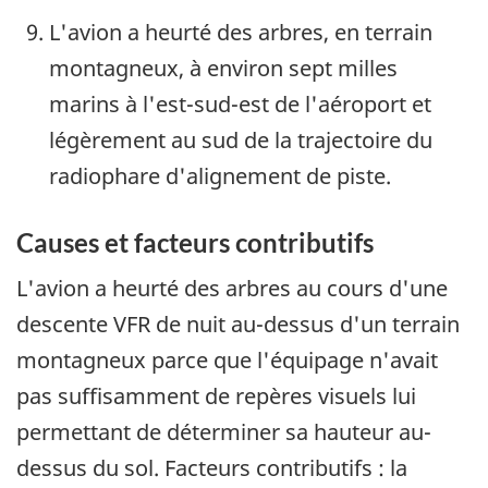
L'avion a heurté des arbres, en terrain
montagneux, à environ sept milles
marins à l'est-sud-est de l'aéroport et
légèrement au sud de la trajectoire du
radiophare d'alignement de piste.
Causes et facteurs contributifs
L'avion a heurté des arbres au cours d'une
descente VFR de nuit au-dessus d'un terrain
montagneux parce que l'équipage n'avait
pas suffisamment de repères visuels lui
permettant de déterminer sa hauteur au-
dessus du sol. Facteurs contributifs : la