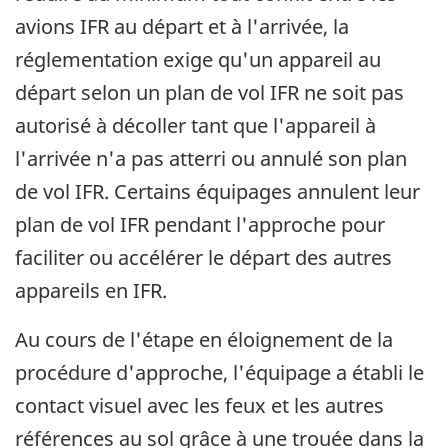
avions IFR au départ et à l'arrivée, la
réglementation exige qu'un appareil au
départ selon un plan de vol IFR ne soit pas
autorisé à décoller tant que l'appareil à
l'arrivée n'a pas atterri ou annulé son plan
de vol IFR. Certains équipages annulent leur
plan de vol IFR pendant l'approche pour
faciliter ou accélérer le départ des autres
appareils en IFR.
Au cours de l'étape en éloignement de la
procédure d'approche, l'équipage a établi le
contact visuel avec les feux et les autres
références au sol grâce à une trouée dans la