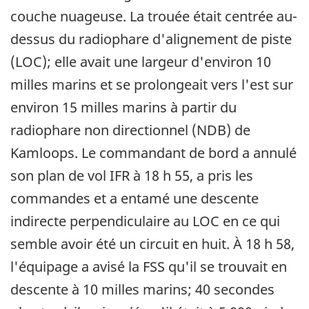
couche nuageuse. La trouée était centrée au-
dessus du radiophare d'alignement de piste
(LOC); elle avait une largeur d'environ 10
milles marins et se prolongeait vers l'est sur
environ 15 milles marins à partir du
radiophare non directionnel (NDB) de
Kamloops. Le commandant de bord a annulé
son plan de vol IFR à 18 h 55, a pris les
commandes et a entamé une descente
indirecte perpendiculaire au LOC en ce qui
semble avoir été un circuit en huit. À 18 h 58,
l'équipage a avisé la FSS qu'il se trouvait en
descente à 10 milles marins; 40 secondes