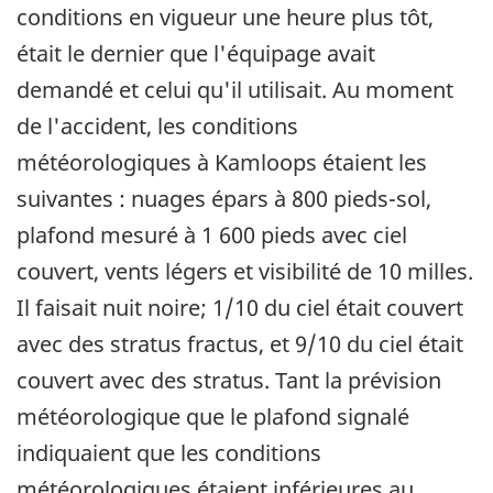
conditions en vigueur une heure plus tôt,
était le dernier que l'équipage avait
demandé et celui qu'il utilisait. Au moment
de l'accident, les conditions
météorologiques à Kamloops étaient les
suivantes : nuages épars à 800 pieds-sol,
plafond mesuré à 1 600 pieds avec ciel
couvert, vents légers et visibilité de 10 milles.
Il faisait nuit noire; 1/10 du ciel était couvert
avec des stratus fractus, et 9/10 du ciel était
couvert avec des stratus. Tant la prévision
météorologique que le plafond signalé
indiquaient que les conditions
météorologiques étaient inférieures au