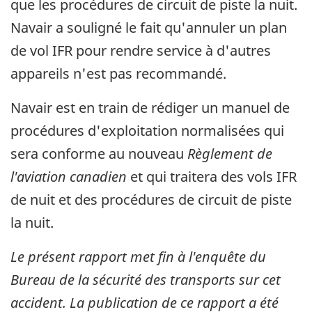
que les procédures de circuit de piste la nuit.
Navair a souligné le fait qu'annuler un plan
de vol IFR pour rendre service à d'autres
appareils n'est pas recommandé.
Navair est en train de rédiger un manuel de
procédures d'exploitation normalisées qui
sera conforme au nouveau
Règlement de
l'aviation canadien
et qui traitera des vols IFR
de nuit et des procédures de circuit de piste
la nuit.
Le présent rapport met fin à l'enquête du
Bureau de la sécurité des transports sur cet
accident. La publication de ce rapport a été