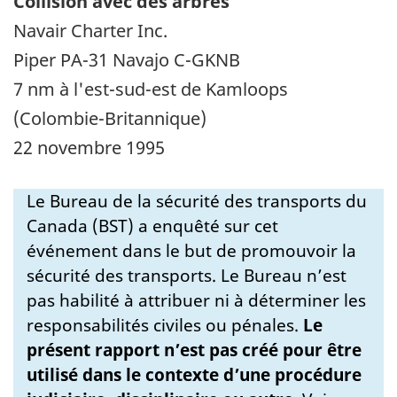
Collision avec des arbres
Navair Charter Inc.
Piper PA-31 Navajo C-GKNB
7 nm à l'est-sud-est de Kamloops
(Colombie-Britannique)
22 novembre 1995
Le Bureau de la sécurité des transports du
Canada (BST) a enquêté sur cet
événement dans le but de promouvoir la
sécurité des transports. Le Bureau n’est
pas habilité à attribuer ni à déterminer les
responsabilités civiles ou pénales.
Le
présent rapport n’est pas créé pour être
utilisé dans le contexte d’une procédure