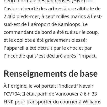
heure normale des Rocheuses (HNP)
,
l'avion a heurté des arbres à une altitude de
2 400 pieds-mer, à sept milles marins à l'est-
sud-est de l'aéroport de Kamloops. Le
commandant de bord a été tué sur le coup,
et le copilote a été grièvement blessé;
l'appareil a été détruit par le choc et par
l'incendie qui s'est déclaré après l'impact.
Renseignements de base
À l'origine, le vol portait l'indicatif Navair
FCV704. Il était parti de Vancouver à 6 h 33
HNP pour transporter du courrier à Williams