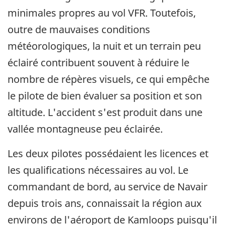
minimales propres au vol VFR. Toutefois,
outre de mauvaises conditions
météorologiques, la nuit et un terrain peu
éclairé contribuent souvent à réduire le
nombre de répères visuels, ce qui empêche
le pilote de bien évaluer sa position et son
altitude. L'accident s'est produit dans une
vallée montagneuse peu éclairée.
Les deux pilotes possédaient les licences et
les qualifications nécessaires au vol. Le
commandant de bord, au service de Navair
depuis trois ans, connaissait la région aux
environs de l'aéroport de Kamloops puisqu'il