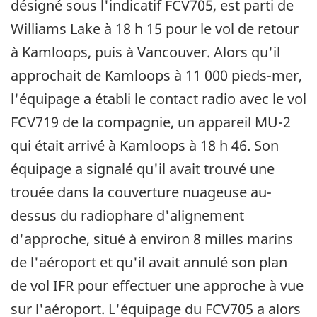
désigné sous l'indicatif FCV705, est parti de
Williams Lake à 18 h 15 pour le vol de retour
à Kamloops, puis à Vancouver. Alors qu'il
approchait de Kamloops à 11 000 pieds-mer,
l'équipage a établi le contact radio avec le vol
FCV719 de la compagnie, un appareil MU-2
qui était arrivé à Kamloops à 18 h 46. Son
équipage a signalé qu'il avait trouvé une
trouée dans la couverture nuageuse au-
dessus du radiophare d'alignement
d'approche, situé à environ 8 milles marins
de l'aéroport et qu'il avait annulé son plan
de vol IFR pour effectuer une approche à vue
sur l'aéroport. L'équipage du FCV705 a alors