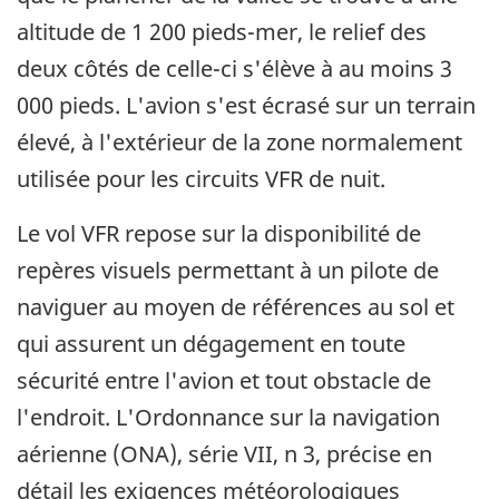
altitude de 1 200 pieds-mer, le relief des
deux côtés de celle-ci s'élève à au moins 3
000 pieds. L'avion s'est écrasé sur un terrain
élevé, à l'extérieur de la zone normalement
utilisée pour les circuits VFR de nuit.
Le vol VFR repose sur la disponibilité de
repères visuels permettant à un pilote de
naviguer au moyen de références au sol et
qui assurent un dégagement en toute
sécurité entre l'avion et tout obstacle de
l'endroit. L'Ordonnance sur la navigation
aérienne (ONA), série VII, n 3, précise en
détail les exigences météorologiques