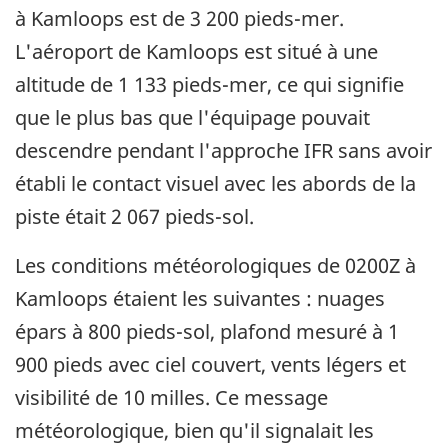
à Kamloops est de 3 200 pieds-mer.
L'aéroport de Kamloops est situé à une
altitude de 1 133 pieds-mer, ce qui signifie
que le plus bas que l'équipage pouvait
descendre pendant l'approche IFR sans avoir
établi le contact visuel avec les abords de la
piste était 2 067 pieds-sol.
Les conditions météorologiques de 0200Z à
Kamloops étaient les suivantes : nuages
épars à 800 pieds-sol, plafond mesuré à 1
900 pieds avec ciel couvert, vents légers et
visibilité de 10 milles. Ce message
météorologique, bien qu'il signalait les