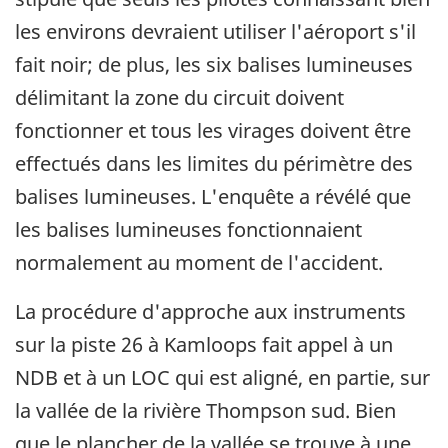
les environs devraient utiliser l'aéroport s'il
fait noir; de plus, les six balises lumineuses
délimitant la zone du circuit doivent
fonctionner et tous les virages doivent être
effectués dans les limites du périmètre des
balises lumineuses. L'enquête a révélé que
les balises lumineuses fonctionnaient
normalement au moment de l'accident.
La procédure d'approche aux instruments
sur la piste 26 à Kamloops fait appel à un
NDB et à un LOC qui est aligné, en partie, sur
la vallée de la rivière Thompson sud. Bien
que le plancher de la vallée se trouve à une