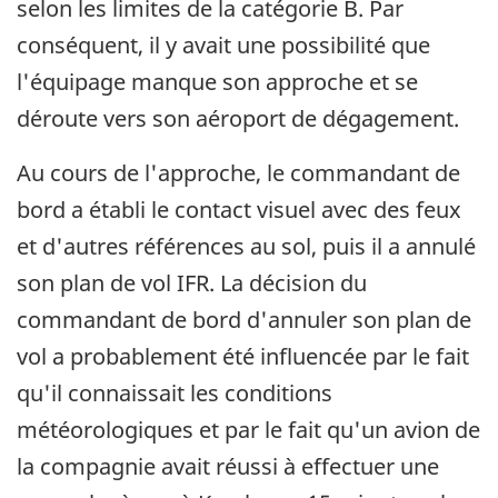
selon les limites de la catégorie B. Par
conséquent, il y avait une possibilité que
l'équipage manque son approche et se
déroute vers son aéroport de dégagement.
Au cours de l'approche, le commandant de
bord a établi le contact visuel avec des feux
et d'autres références au sol, puis il a annulé
son plan de vol IFR. La décision du
commandant de bord d'annuler son plan de
vol a probablement été influencée par le fait
qu'il connaissait les conditions
météorologiques et par le fait qu'un avion de
la compagnie avait réussi à effectuer une