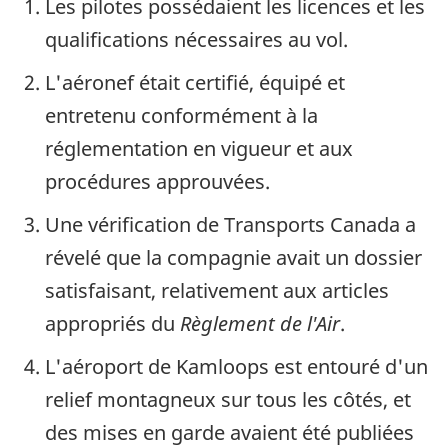
Les pilotes possédaient les licences et les
qualifications nécessaires au vol.
L'aéronef était certifié, équipé et
entretenu conformément à la
réglementation en vigueur et aux
procédures approuvées.
Une vérification de Transports Canada a
révelé que la compagnie avait un dossier
satisfaisant, relativement aux articles
appropriés du
Règlement de l'Air
.
L'aéroport de Kamloops est entouré d'un
relief montagneux sur tous les côtés, et
des mises en garde avaient été publiées