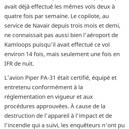
avait déjà effectué les mêmes vols deux à
quatre fois par semaine. Le copilote, au
service de Navair depuis trois mois et demi,
ne connaissait pas aussi bien l'aéroport de
Kamloops puisqu'il avait effectué ce vol
environ 14 fois, mais seulement une fois en
IFR de nuit.
L'avion Piper PA-31 était certifié, équipé et
entretenu conformément à la
réglementation en vigueur et aux
procédures approuvées. À cause de la
destruction de l'appareil à l'impact et de
l'incendie qui a suivi, les enquêteurs n'ont pu