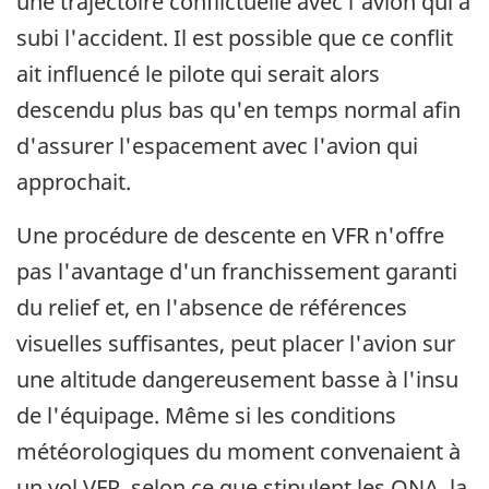
une trajectoire conflictuelle avec l'avion qui a
subi l'accident. Il est possible que ce conflit
ait influencé le pilote qui serait alors
descendu plus bas qu'en temps normal afin
d'assurer l'espacement avec l'avion qui
approchait.
Une procédure de descente en VFR n'offre
pas l'avantage d'un franchissement garanti
du relief et, en l'absence de références
visuelles suffisantes, peut placer l'avion sur
une altitude dangereusement basse à l'insu
de l'équipage. Même si les conditions
météorologiques du moment convenaient à
un vol VFR, selon ce que stipulent les ONA, la