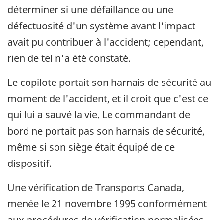
déterminer si une défaillance ou une
défectuosité d'un système avant l'impact
avait pu contribuer à l'accident; cependant,
rien de tel n'a été constaté.
Le copilote portait son harnais de sécurité au
moment de l'accident, et il croit que c'est ce
qui lui a sauvé la vie. Le commandant de
bord ne portait pas son harnais de sécurité,
même si son siège était équipé de ce
dispositif.
Une vérification de Transports Canada,
menée le 21 novembre 1995 conformément
aux procédures de vérification normalisées