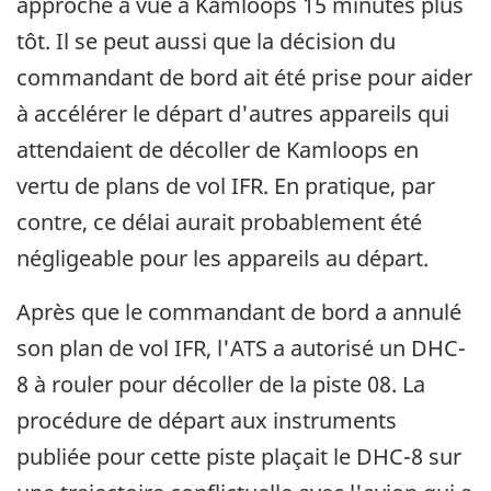
approche à vue à Kamloops 15 minutes plus
tôt. Il se peut aussi que la décision du
commandant de bord ait été prise pour aider
à accélérer le départ d'autres appareils qui
attendaient de décoller de Kamloops en
vertu de plans de vol IFR. En pratique, par
contre, ce délai aurait probablement été
négligeable pour les appareils au départ.
Après que le commandant de bord a annulé
son plan de vol IFR, l'ATS a autorisé un DHC-
8 à rouler pour décoller de la piste 08. La
procédure de départ aux instruments
publiée pour cette piste plaçait le DHC-8 sur