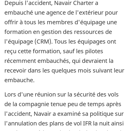
Depuis l'accident, Navair Charter a
embauché une agence de l'extérieur pour
offrir à tous les membres d'équipage une
formation en gestion des ressources de
l'équipage (CRM). Tous les équipages ont
reçu cette formation, sauf les pilotes
récemment embauchés, qui devraient la
recevoir dans les quelques mois suivant leur
embauche.
Lors d'une réunion sur la sécurité des vols
de la compagnie tenue peu de temps après
l'accident, Navair a examiné sa politique sur
l'annulation des plans de vol IFR la nuit ainsi