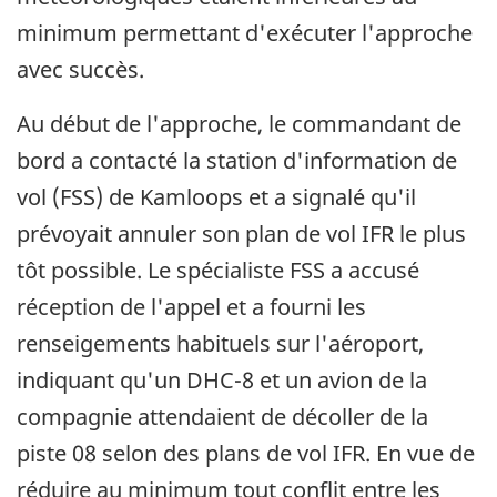
minimum permettant d'exécuter l'approche
avec succès.
Au début de l'approche, le commandant de
bord a contacté la station d'information de
vol (FSS) de Kamloops et a signalé qu'il
prévoyait annuler son plan de vol IFR le plus
tôt possible. Le spécialiste FSS a accusé
réception de l'appel et a fourni les
renseigements habituels sur l'aéroport,
indiquant qu'un DHC-8 et un avion de la
compagnie attendaient de décoller de la
piste 08 selon des plans de vol IFR. En vue de
réduire au minimum tout conflit entre les