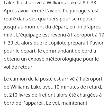
Lake. Il est arrivé à Williams Lake à 8 h 38.
Après avoir fermé l'avion, l'équipage s'est
retiré dans ses quartiers pour se reposer
jusqu'au moment du départ, en fin d'après-
midi. L'équipage est revenu à l'aéroport à 17
h 30 et, alors que le copilote préparait l'avion
pour le départ, le commandant de bord a
obtenu un exposé météorologique pour le
vol de retour.
Le camion de la poste est arrivé à l'aéroport
de Williams Lake avec 10 minutes de retard,
et 210 livres de fret ont alors été chargées à
bord de l'appareil. Le vol, maintenant