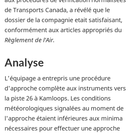
de Transports Canada, a révélé que le
dossier de la compagnie etait satisfaisant,
conformément aux articles appropriés du
Règlement de l'Air.
Analyse
L'équipage a entrepris une procédure
d'approche complète aux instruments vers
la piste 26 à Kamloops. Les conditions
météorologiques signalées au moment de
l'approche étaient inférieures aux minima
nécessaires pour effectuer une approche