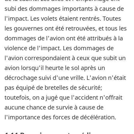
subi des dommages importants à cause de
l'impact. Les volets étaient rentrés. Toutes
les gouvernes ont été retrouvées, et tous les
dommages de l'avion ont été attribués à la
violence de l'impact. Les dommages de
l'avion correspondaient à ceux que subit un
avion lorsqu'il heurte le sol après un
décrochage suivi d'une vrille. L'avion n'était
pas équipé de bretelles de sécurité;
toutefois, on a jugé que l'accident n'offrait
aucune chance de survie à cause de
l'importance des forces de décélération.