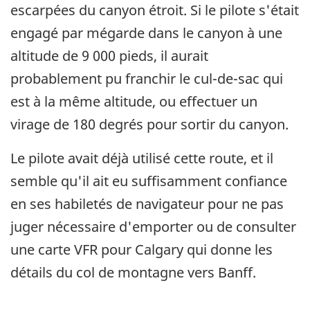
escarpées du canyon étroit. Si le pilote s'était
engagé par mégarde dans le canyon à une
altitude de 9 000 pieds, il aurait
probablement pu franchir le cul-de-sac qui
est à la même altitude, ou effectuer un
virage de 180 degrés pour sortir du canyon.
Le pilote avait déjà utilisé cette route, et il
semble qu'il ait eu suffisamment confiance
en ses habiletés de navigateur pour ne pas
juger nécessaire d'emporter ou de consulter
une carte VFR pour Calgary qui donne les
détails du col de montagne vers Banff.