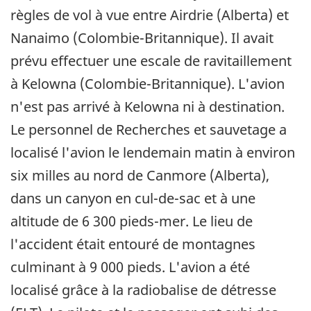
règles de vol à vue entre Airdrie (Alberta) et
Nanaimo (Colombie-Britannique). Il avait
prévu effectuer une escale de ravitaillement
à Kelowna (Colombie-Britannique). L'avion
n'est pas arrivé à Kelowna ni à destination.
Le personnel de Recherches et sauvetage a
localisé l'avion le lendemain matin à environ
six milles au nord de Canmore (Alberta),
dans un canyon en cul-de-sac et à une
altitude de 6 300 pieds-mer. Le lieu de
l'accident était entouré de montagnes
culminant à 9 000 pieds. L'avion a été
localisé grâce à la radiobalise de détresse