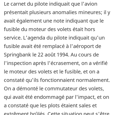
Le carnet du pilote indiquait que l'avion
présentait plusieurs anomalies mineures; il y
avait également une note indiquant que le
fusible du moteur des volets était hors
service. L'agenda du pilote indiquait qu'un
fusible avait été remplacé à l'aéroport de
Springbank le 22 août 1994. Au cours de
l'inspection après l'écrasement, on a vérifié
le moteur des volets et le fusible, et on a
constaté qu'ils fonctionnaient normalement.
On a démonté le commutateur des volets,
qui avait été endommagé par l'impact, et on
a constaté que les plots étaient sales et
extrêment brûlés. Cette situation peut s'être