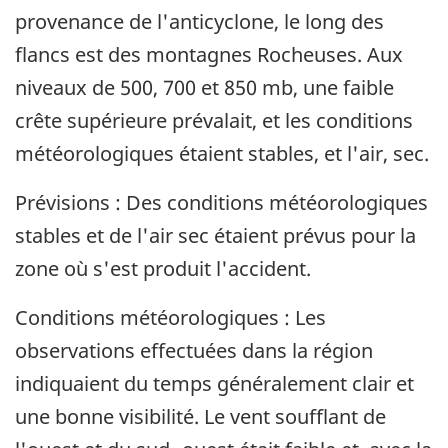
provenance de l'anticyclone, le long des
flancs est des montagnes Rocheuses. Aux
niveaux de 500, 700 et 850 mb, une faible
crête supérieure prévalait, et les conditions
météorologiques étaient stables, et l'air, sec.
Prévisions : Des conditions météorologiques
stables et de l'air sec étaient prévus pour la
zone où s'est produit l'accident.
Conditions météorologiques : Les
observations effectuées dans la région
indiquaient du temps généralement clair et
une bonne visibilité. Le vent soufflant de