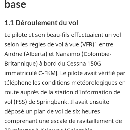
base
1.1 Déroulement du vol
Le pilote et son beau-fils effectuaient un vol
selon les règles de vol à vue (VFR)1 entre
Airdrie (Alberta) et Nanaimo (Colombie-
Britannique) à bord du Cessna 150G
immatriculé C-FKMJ. Le pilote avait vérifié par
téléphone les conditions météorologiques en
route auprès de la station d'information de
vol (FSS) de Springbank. Il avait ensuite
déposé un plan de vol de six heures
comprenant une escale de ravitaillement de