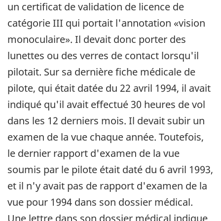
un certificat de validation de licence de
catégorie III qui portait l'annotation «vision
monoculaire». Il devait donc porter des
lunettes ou des verres de contact lorsqu'il
pilotait. Sur sa dernière fiche médicale de
pilote, qui était datée du 22 avril 1994, il avait
indiqué qu'il avait effectué 30 heures de vol
dans les 12 derniers mois. Il devait subir un
examen de la vue chaque année. Toutefois,
le dernier rapport d'examen de la vue
soumis par le pilote était daté du 6 avril 1993,
et il n'y avait pas de rapport d'examen de la
vue pour 1994 dans son dossier médical.
Une lettre dans son dossier médical indique