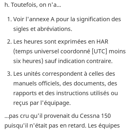
h. Toutefois, on n'a...
Voir l'annexe A pour la signification des
sigles et abréviations.
Les heures sont exprimées en HAR
(temps universel coordonné [UTC] moins
six heures) sauf indication contraire.
Les unités correspondent à celles des
manuels officiels, des documents, des
rapports et des instructions utilisés ou
reçus par l'équipage.
...pas cru qu'il provenait du Cessna 150
puisqu'il n'était pas en retard. Les équipes