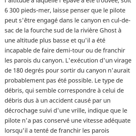
l'altitude à laquelle l'épave a été trouvée, soit
6 300 pieds-mer, laisse penser que le pilote
peut s'être engagé dans le canyon en cul-de-
sac de la fourche sud de la rivière Ghost à
une altitude plus basse et qu'il a été
incapable de faire demi-tour ou de franchir
les parois du canyon. L'exécution d'un virage
de 180 degrés pour sortir du canyon n'aurait
probablement pas été possible. Le type de
débris, qui semble correspondre à celui de
débris dus à un accident causé par un
décrochage suivi d'une vrille, indique que le
pilote n'a pas conservé une vitesse adéquate
lorsqu'il a tenté de franchir les parois