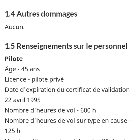
1.4 Autres dommages
Aucun.
1.5 Renseignements sur le personnel
Pilote
Âge - 45 ans
Licence - pilote privé
Date d'expiration du certificat de validation -
22 avril 1995
Nombre d'heures de vol - 600 h
Nombre d'heures de vol sur type en cause -
125 h