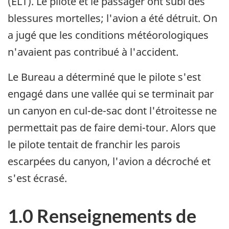
(ELT). Le pilote et le passager ont subi des
blessures mortelles; l'avion a été détruit. On
a jugé que les conditions météorologiques
n'avaient pas contribué à l'accident.
Le Bureau a déterminé que le pilote s'est
engagé dans une vallée qui se terminait par
un canyon en cul-de-sac dont l'étroitesse ne
permettait pas de faire demi-tour. Alors que
le pilote tentait de franchir les parois
escarpées du canyon, l'avion a décroché et
s'est écrasé.
1.0 Renseignements de