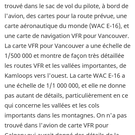
trouvé dans le sac de vol du pilote, à bord de
l'avion, des cartes pour la route prévue, une
carte aéronautique du monde (WAC E-16), et
une carte de navigation VFR pour Vancouver.
La carte VFR pour Vancouver a une échelle de
1/500 000 et montre de façon très détaillée
les routes VFR et les vallées importantes, de
Kamloops vers l'ouest. La carte WAC E-16 a
une échelle de 1/1 000 000, et elle ne donne
pas autant de détails, particulièrement en ce
qui concerne les vallées et les cols
importants dans les montagnes. On n'a pas
trouvé dans l'avion de carte VFR pour