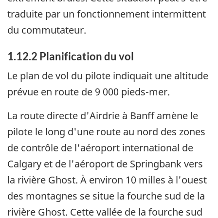
traduite par un fonctionnement intermittent
du commutateur.
1.12.2 Planification du vol
Le plan de vol du pilote indiquait une altitude
prévue en route de 9 000 pieds-mer.
La route directe d'Airdrie à Banff amène le
pilote le long d'une route au nord des zones
de contrôle de l'aéroport international de
Calgary et de l'aéroport de Springbank vers
la rivière Ghost. À environ 10 milles à l'ouest
des montagnes se situe la fourche sud de la
rivière Ghost. Cette vallée de la fourche sud