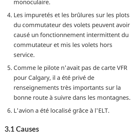
monoculaire.
Les impuretés et les brûlures sur les plots
du commutateur des volets peuvent avoir
causé un fonctionnement intermittent du
commutateur et mis les volets hors
service.
Comme le pilote n'avait pas de carte VFR
pour Calgary, il a été privé de
renseignements très importants sur la
bonne route à suivre dans les montagnes.
L'avion a été localisé grâce à l'ELT.
3.1 Causes