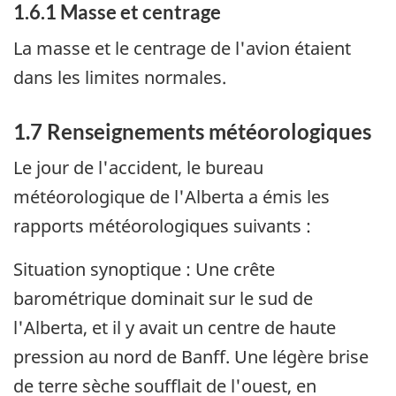
1.6.1 Masse et centrage
La masse et le centrage de l'avion étaient
dans les limites normales.
1.7 Renseignements météorologiques
Le jour de l'accident, le bureau
météorologique de l'Alberta a émis les
rapports météorologiques suivants :
Situation synoptique : Une crête
barométrique dominait sur le sud de
l'Alberta, et il y avait un centre de haute
pression au nord de Banff. Une légère brise
de terre sèche soufflait de l'ouest, en