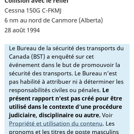
Collision avec le relief
Cessna 150G C-FKMJ
6 nm au nord de Canmore (Alberta)
28 août 1994
Le Bureau de la sécurité des transports du
Canada (BST) a enquêté sur cet
événement dans le but de promouvoir la
sécurité des transports. Le Bureau n’est
pas habilité à attribuer ni à déterminer les
responsabilités civiles ou pénales.
Le
présent rapport n’est pas créé pour être
utilisé dans le contexte d’une procédure
judiciaire, disciplinaire ou autre.
Voir
Propriété et utilisation du contenu
.
Les
pronoms et les titres de poste masculins