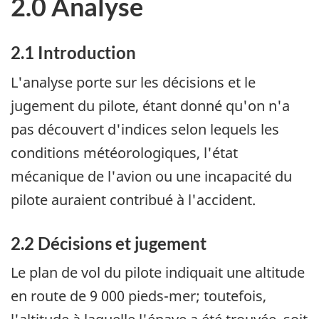
2.0 Analyse
2.1 Introduction
L'analyse porte sur les décisions et le
jugement du pilote, étant donné qu'on n'a
pas découvert d'indices selon lequels les
conditions météorologiques, l'état
mécanique de l'avion ou une incapacité du
pilote auraient contribué à l'accident.
2.2 Décisions et jugement
Le plan de vol du pilote indiquait une altitude
en route de 9 000 pieds-mer; toutefois,