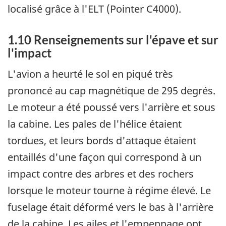
localisé grâce à l'ELT (Pointer C4000).
1.10 Renseignements sur l'épave et sur
l'impact
L'avion a heurté le sol en piqué très
prononcé au cap magnétique de 295 degrés.
Le moteur a été poussé vers l'arrière et sous
la cabine. Les pales de l'hélice étaient
tordues, et leurs bords d'attaque étaient
entaillés d'une façon qui correspond à un
impact contre des arbres et des rochers
lorsque le moteur tourne à régime élevé. Le
fuselage était déformé vers le bas à l'arrière
de la cabine. Les ailes et l'empennage ont