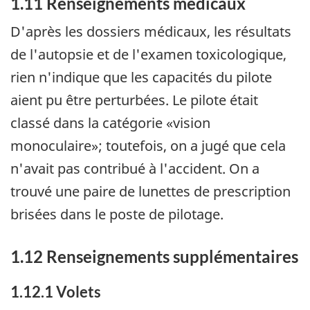
1.11 Renseignements médicaux
D'après les dossiers médicaux, les résultats
de l'autopsie et de l'examen toxicologique,
rien n'indique que les capacités du pilote
aient pu être perturbées. Le pilote était
classé dans la catégorie «vision
monoculaire»; toutefois, on a jugé que cela
n'avait pas contribué à l'accident. On a
trouvé une paire de lunettes de prescription
brisées dans le poste de pilotage.
1.12 Renseignements supplémentaires
1.12.1 Volets