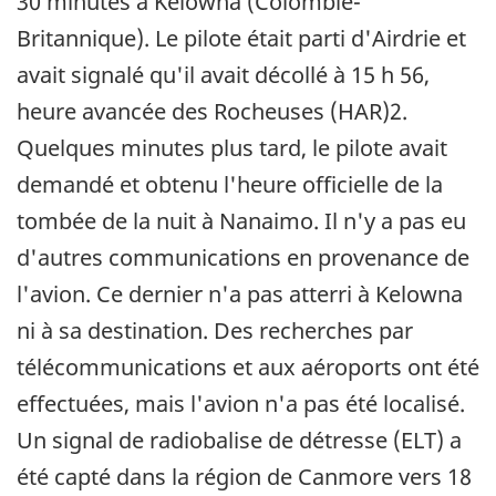
30 minutes à Kelowna (Colombie-
Britannique). Le pilote était parti d'Airdrie et
avait signalé qu'il avait décollé à 15 h 56,
heure avancée des Rocheuses (HAR)2.
Quelques minutes plus tard, le pilote avait
demandé et obtenu l'heure officielle de la
tombée de la nuit à Nanaimo. Il n'y a pas eu
d'autres communications en provenance de
l'avion. Ce dernier n'a pas atterri à Kelowna
ni à sa destination. Des recherches par
télécommunications et aux aéroports ont été
effectuées, mais l'avion n'a pas été localisé.
Un signal de radiobalise de détresse (ELT) a
été capté dans la région de Canmore vers 18