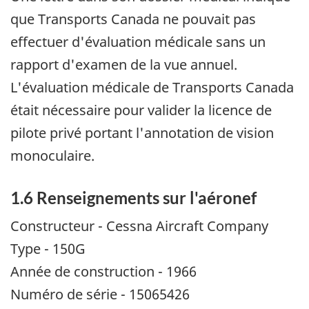
que Transports Canada ne pouvait pas
effectuer d'évaluation médicale sans un
rapport d'examen de la vue annuel.
L'évaluation médicale de Transports Canada
était nécessaire pour valider la licence de
pilote privé portant l'annotation de vision
monoculaire.
1.6 Renseignements sur l'aéronef
Constructeur - Cessna Aircraft Company
Type - 150G
Année de construction - 1966
Numéro de série - 15065426