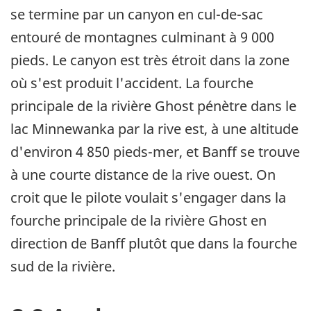
se termine par un canyon en cul-de-sac
entouré de montagnes culminant à 9 000
pieds. Le canyon est très étroit dans la zone
où s'est produit l'accident. La fourche
principale de la rivière Ghost pénètre dans le
lac Minnewanka par la rive est, à une altitude
d'environ 4 850 pieds-mer, et Banff se trouve
à une courte distance de la rive ouest. On
croit que le pilote voulait s'engager dans la
fourche principale de la rivière Ghost en
direction de Banff plutôt que dans la fourche
sud de la rivière.