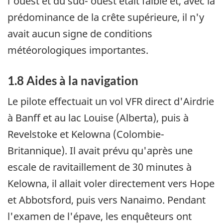
l'ouest et du sud- ouest était faible et, avec la
prédominance de la crête supérieure, il n'y
avait aucun signe de conditions
météorologiques importantes.
1.8 Aides à la navigation
Le pilote effectuait un vol VFR direct d'Airdrie
à Banff et au lac Louise (Alberta), puis à
Revelstoke et Kelowna (Colombie-
Britannique). Il avait prévu qu'après une
escale de ravitaillement de 30 minutes à
Kelowna, il allait voler directement vers Hope
et Abbotsford, puis vers Nanaimo. Pendant
l'examen de l'épave, les enquêteurs ont