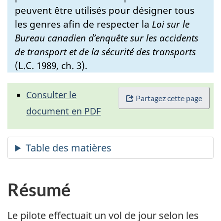
peuvent être utilisés pour désigner tous
les genres afin de respecter la
Loi sur le
Bureau canadien d’enquête sur les accidents
de transport et de la sécurité des transports
(L.C. 1989, ch. 3).
Consulter le
Partagez cette page
document en PDF
Résumé
Le pilote effectuait un vol de jour selon les