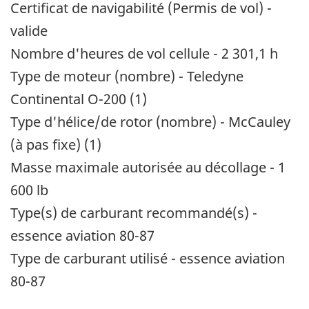
Certificat de navigabilité (Permis de vol) -
valide
Nombre d'heures de vol cellule - 2 301,1 h
Type de moteur (nombre) - Teledyne
Continental O-200 (1)
Type d'hélice/de rotor (nombre) - McCauley
(à pas fixe) (1)
Masse maximale autorisée au décollage - 1
600 lb
Type(s) de carburant recommandé(s) -
essence aviation 80-87
Type de carburant utilisé - essence aviation
80-87