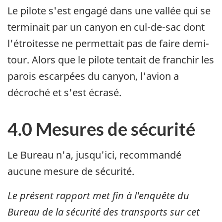
Le pilote s'est engagé dans une vallée qui se
terminait par un canyon en cul-de-sac dont
l'étroitesse ne permettait pas de faire demi-
tour. Alors que le pilote tentait de franchir les
parois escarpées du canyon, l'avion a
décroché et s'est écrasé.
4.0 Mesures de sécurité
Le Bureau n'a, jusqu'ici, recommandé
aucune mesure de sécurité.
Le présent rapport met fin à l'enquête du
Bureau de la sécurité des transports sur cet