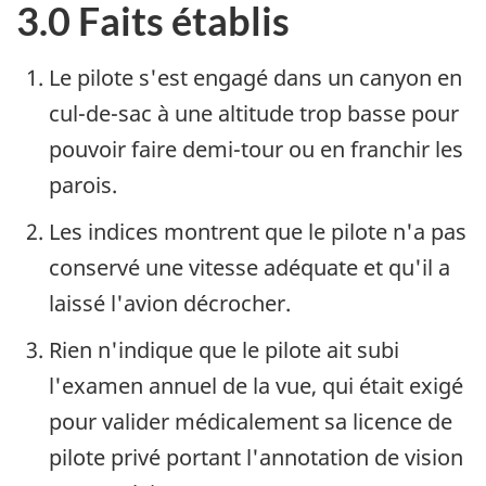
3.0 Faits établis
Le pilote s'est engagé dans un canyon en
cul-de-sac à une altitude trop basse pour
pouvoir faire demi-tour ou en franchir les
parois.
Les indices montrent que le pilote n'a pas
conservé une vitesse adéquate et qu'il a
laissé l'avion décrocher.
Rien n'indique que le pilote ait subi
l'examen annuel de la vue, qui était exigé
pour valider médicalement sa licence de
pilote privé portant l'annotation de vision