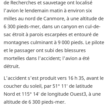
de Recherches et sauvetage ont localisé
l'avion le lendemain matin à environ six
milles au nord de Canmore, à une altitude de
6 300 pieds-mer, dans un canyon en cul-de-
sac étroit à parois escarpées et entouré de
montagnes culminant à 9 000 pieds. Le pilote
et le passager ont subi des blessures
mortelles dans l'accident; l'avion a été
détruit.
L'accident s'est produit vers 16 h 35, avant le
coucher du soleil, par 51° 11′ de latitude
Nord et 115° 14′ de longitude Ouest3, à une
altitude de 6 300 pieds-mer.