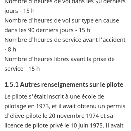
Nombre d'heures de vol dans les 90 derniers
jours - 15 h
Nombre d'heures de vol sur type en cause
dans les 90 derniers jours - 15 h
Nombre d'heures de service avant l'accident
- 8 h
Nombre d'heures libres avant la prise de
service - 15 h
1.5.1 Autres renseignements sur le pilote
Le pilote s'était inscrit à une école de
pilotage en 1973, et il avait obtenu un permis
d'élève-pilote le 20 novembre 1974 et sa
licence de pilote privé le 10 juin 1975. Il avait