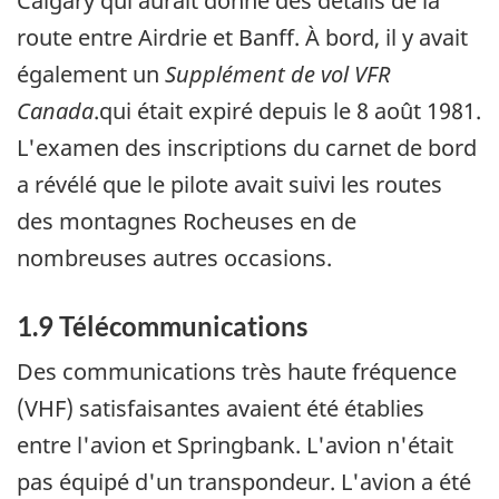
Calgary qui aurait donné des détails de la
route entre Airdrie et Banff. À bord, il y avait
également un
Supplément de vol VFR
Canada
.qui était expiré depuis le 8 août 1981.
L'examen des inscriptions du carnet de bord
a révélé que le pilote avait suivi les routes
des montagnes Rocheuses en de
nombreuses autres occasions.
1.9 Télécommunications
Des communications très haute fréquence
(VHF) satisfaisantes avaient été établies
entre l'avion et Springbank. L'avion n'était
pas équipé d'un transpondeur. L'avion a été