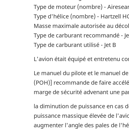
Type de moteur (nombre) - Airesear
Type d'hélice (nombre) - Hartzell H
Masse maximale autorisée au décoll
Type de carburant recommandé - Jet A
Type de carburant utilisé - Jet B
L'avion était équipé et entretenu 
Le manuel du pilote et le manuel de
(POH)] recommande de faire accélére
marge de sécurité advenant une pa
la diminution de puissance en cas d
puissance massique élevée de l'avi
augmenter l'angle des pales de l'hé