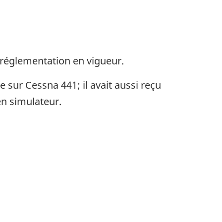
la réglementation en vigueur.
e sur Cessna 441; il avait aussi reçu
en simulateur.