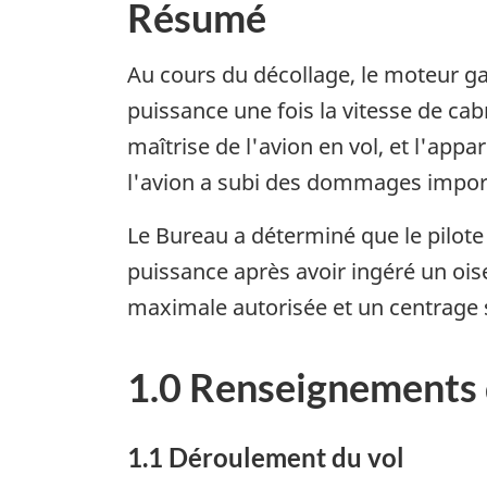
Résumé
Au cours du décollage, le moteur ga
puissance une fois la vitesse de cabr
maîtrise de l'avion en vol, et l'appa
l'avion a subi des dommages impor
Le Bureau a déterminé que le pilote
puissance après avoir ingéré un oi
maximale autorisée et un centrage si
1.0 Renseignements 
1.1 Déroulement du vol