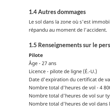
1.4 Autres dommages
Le sol dans la zone où s'est immobili
répandu au moment de l'accident.
1.5 Renseignements sur le per
Pilote
Âge - 27 ans
Licence - pilote de ligne (É.-U.)
Date d'expiration du certificat de va
Nombre total d'heures de vol - 4 80
Nombre total d'heures de vol sur ty
Nombre total d'heures de vol dans l