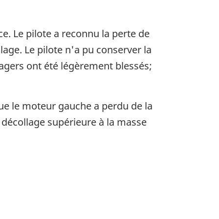
. Le pilote a reconnu la perte de
llage. Le pilote n'a pu conserver la
assagers ont été légèrement blessés;
que le moteur gauche a perdu de la
 décollage supérieure à la masse