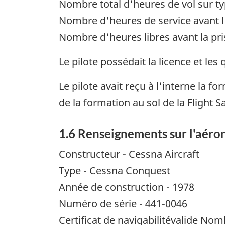
Nombre total d'heures de vol sur ty
Nombre d'heures de service avant 
Nombre d'heures libres avant la pris
Le pilote possédait la licence et les
Le pilote avait reçu à l'interne la f
de la formation au sol de la Flight
1.6 Renseignements sur l'aéro
Constructeur - Cessna Aircraft
Type - Cessna Conquest
Année de construction - 1978
Numéro de série - 441-0046
Certificat de navigabilitévalide Nomb