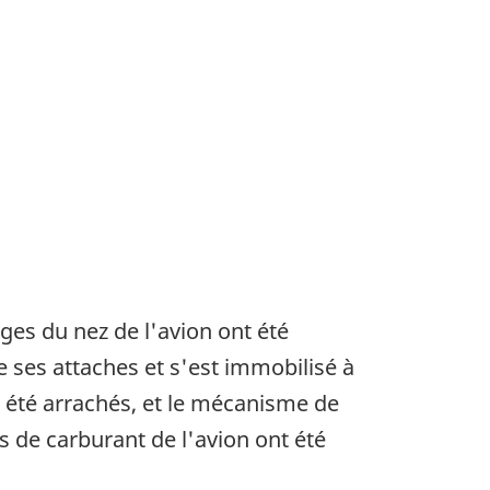
es du nez de l'avion ont été
e ses attaches et s'est immobilisé à
ont été arrachés, et le mécanisme de
rs de carburant de l'avion ont été