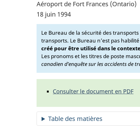
Aéroport de Fort Frances (Ontario)
18 juin 1994
Le Bureau de la sécurité des transport
transports. Le Bureau n’est pas habilité
créé pour être utilisé dans le context
Les pronoms et les titres de poste mascu
canadien d’enquête sur les accidents de tr
Consulter le document en PDF