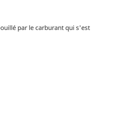
ouillé par le carburant qui s'est