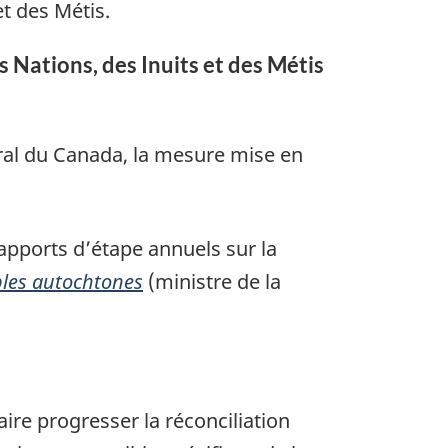
t des Métis.
 Nations, des Inuits et des Métis
éral du Canada, la mesure mise en
apports d’étape annuels sur la
ples autochtones
(ministre de la
aire progresser la réconciliation