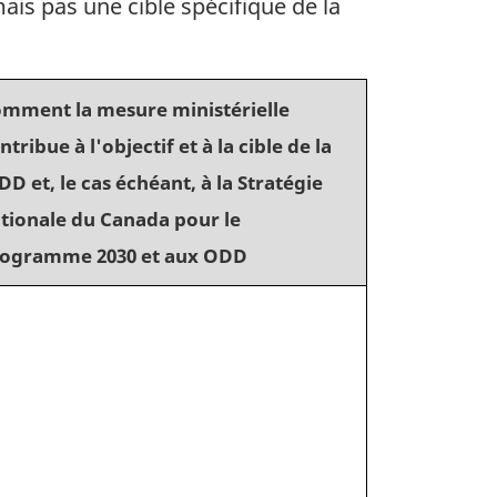
ais pas une cible spécifique de la
mment la mesure ministérielle
ntribue à l'objectif et à la cible de la
DD et, le cas échéant, à la Stratégie
tionale du Canada pour le
ogramme 2030 et aux ODD