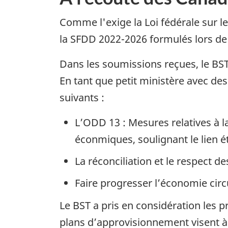
Comme l'exige la Loi fédérale sur 
la SFDD 2022-2026 formulés lors de 
Dans les soumissions reçues, le BST
En tant que petit ministère avec des
suivants :
L’ODD 13 : Mesures relatives à l
éconmiques, soulignant le lien é
La réconciliation et le respect d
Faire progresser l’économie circu
Le BST a pris en considération les 
plans d’approvisionnement visent à 