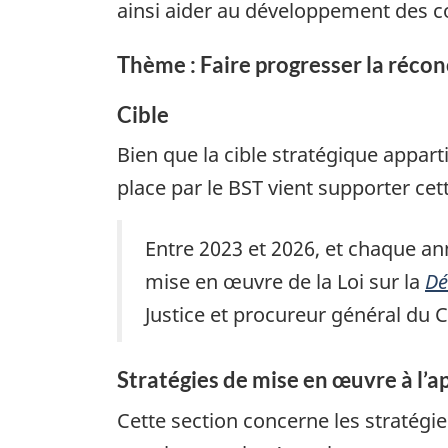
ainsi aider au développement des c
Thème : Faire progresser la récon
Cible
Bien que la cible stratégique appar
place par le BST vient supporter cett
Entre 2023 et 2026, et chaque an
mise en œuvre de la Loi sur la
Dé
Justice et procureur général du 
Stratégies de mise en œuvre à l’ap
Cette section concerne les stratégie