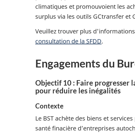
climatiques et promouvoient les ach
surplus via les outils GCtransfer et
Veuillez trouver plus d'informations
consultation de la SFDD
.
Engagements du Bure
Objectif 10 : Faire progresser
pour réduire les inégalités
Contexte
Le BST achète des biens et services
santé finacière d’entreprises autoc