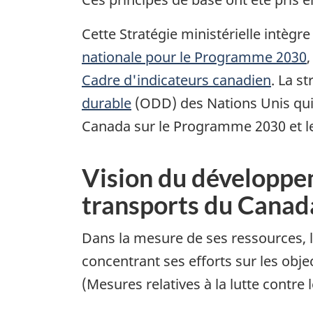
Cette Stratégie ministérielle intègr
nationale pour le Programme 2030
,
Cadre d'indicateurs canadien
. La s
durable
(ODD) des Nations Unis qui 
Canada sur le Programme 2030 et 
Vision du développem
transports du Canad
Dans la mesure de ses ressources, l
concentrant ses efforts sur les obje
(Mesures relatives à la lutte contre