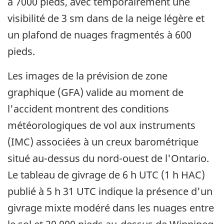
à 7000 pieds, avec temporairement une
visibilité de 3 sm dans de la neige légère et
un plafond de nuages fragmentés à 600
pieds.
Les images de la prévision de zone
graphique (GFA) valide au moment de
l'accident montrent des conditions
météorologiques de vol aux instruments
(IMC) associées à un creux barométrique
situé au-dessus du nord-ouest de l'Ontario.
Le tableau de givrage de 6 h UTC (1 h HAC)
publié à 5 h 31 UTC indique la présence d'un
givrage mixte modéré dans les nuages entre