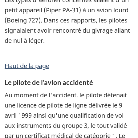
petit appareil (Piper PA-31) à un avion lourd
(Boeing 727). Dans ces rapports, les pilotes
signalaient avoir rencontré du givrage allant
de nul à léger.
Haut de la page
Le pilote de l'avion accidenté
Au moment de l'accident, le pilote détenait
une licence de pilote de ligne délivrée le 9
avril 1999 ainsi qu'une qualification de vol
aux instruments du groupe 3, le tout validé
par un certificat médical de catégorie 1. Le