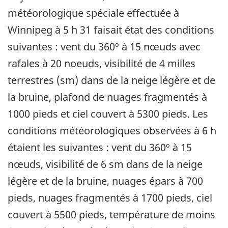
météorologique spéciale effectuée à
Winnipeg à 5 h 31 faisait état des conditions
suivantes : vent du 360º à 15 nœuds avec
rafales à 20 noeuds, visibilité de 4 milles
terrestres (sm) dans de la neige légère et de
la bruine, plafond de nuages fragmentés à
1000 pieds et ciel couvert à 5300 pieds. Les
conditions météorologiques observées à 6 h
étaient les suivantes : vent du 360º à 15
nœuds, visibilité de 6 sm dans de la neige
légère et de la bruine, nuages épars à 700
pieds, nuages fragmentés à 1700 pieds, ciel
couvert à 5500 pieds, température de moins