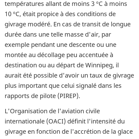
températures allant de moins 3 ºC à moins
10 ºC, était propice à des conditions de
givrage modéré. En cas de transit de longue
durée dans une telle masse d'air, par
exemple pendant une descente ou une
montée au décollage peu accentuée à
destination ou au départ de Winnipeg, il
aurait été possible d'avoir un taux de givrage
plus important que celui signalé dans les
rapports de pilote (PIREP).
L'Organisation de l'aviation civile
internationale (OACI) définit l'intensité du
givrage en fonction de l'accrétion de la glace