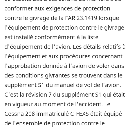
conformer aux exigences de protection
contre le givrage de la FAR 23.1419 lorsque
l'équipement de protection contre le givrage
est installé conformément à la liste
d'équipement de l'avion. Les détails relatifs à
l'équipement et aux procédures concernant
l'approbation donnée à l'avion de voler dans
des conditions givrantes se trouvent dans le
supplément S1 du manuel de vol de l'avion.
C'est la révision 7 du supplément S1 qui était
en vigueur au moment de l'accident. Le
Cessna 208 immatriculé C-FEXS était équipé
de l'ensemble de protection contre le