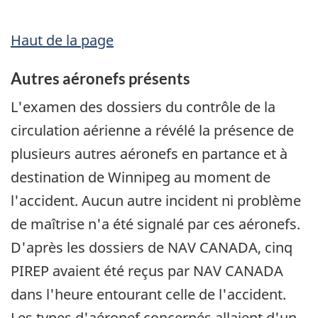
Haut de la page
Autres aéronefs présents
L'examen des dossiers du contrôle de la
circulation aérienne a révélé la présence de
plusieurs autres aéronefs en partance et à
destination de Winnipeg au moment de
l'accident. Aucun autre incident ni problème
de maîtrise n'a été signalé par ces aéronefs.
D'après les dossiers de NAV CANADA, cinq
PIREP avaient été reçus par NAV CANADA
dans l'heure entourant celle de l'accident.
Les types d'aéronef concernés allaient d'un