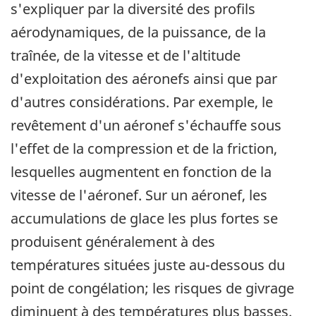
s'expliquer par la diversité des profils
aérodynamiques, de la puissance, de la
traînée, de la vitesse et de l'altitude
d'exploitation des aéronefs ainsi que par
d'autres considérations. Par exemple, le
revêtement d'un aéronef s'échauffe sous
l'effet de la compression et de la friction,
lesquelles augmentent en fonction de la
vitesse de l'aéronef. Sur un aéronef, les
accumulations de glace les plus fortes se
produisent généralement à des
températures situées juste au-dessous du
point de congélation; les risques de givrage
diminuent à des températures plus basses.