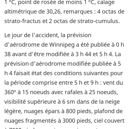
1 ºC, point de rosée de moins 1 ºC, calage
altimétrique de 30,26, remarques : 4 octas de
strato-fractus et 2 octas de strato-cumulus.
Le jour de l'accident, la prévision
d'aérodrome de Winnipeg a été publiée à 0 h
38 avant d'être modifiée à 3 h 44 et 5 h 4. La
prévision d'aérodrome modifiée publiée à 5
h 4 faisait état des conditions suivantes pour
la période comprise entre 5 h et 9 h : vent du
360º à 15 noeuds avec rafales à 25 noeuds,
visibilité supérieure à 6 sm dans de la neige
légère, nuages épars à 800 pieds, plafond de
nuages fragmentés à 3000 pieds, ciel couvert