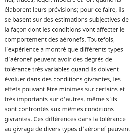
élaborent leurs prévisions; pour ce faire, ils
se basent sur des estimations subjectives de
la façon dont les conditions vont affecter le
comportement des aéronefs. Toutefois,
l'expérience a montré que différents types
d'aéronef peuvent avoir des degrés de
tolérance très variables quand ils doivent
évoluer dans des conditions givrantes, les
effets pouvant être minimes sur certains et
très importants sur d'autres, même s'ils
sont confrontés aux mêmes conditions
givrantes. Ces différences dans la tolérance
au givrage de divers types d'aéronef peuvent