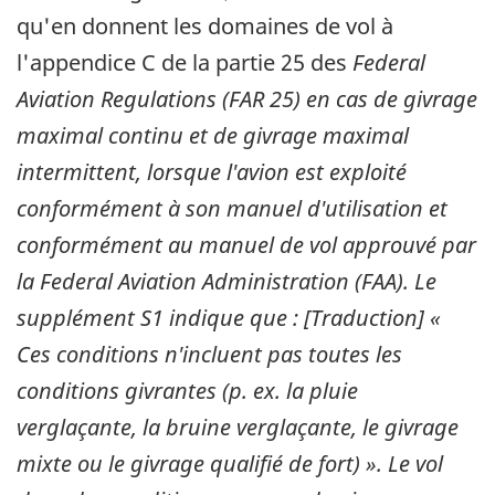
qu'en donnent les domaines de vol à
l'appendice C de la partie 25 des
Federal
Aviation Regulations (FAR 25) en cas de givrage
maximal continu et de givrage maximal
intermittent, lorsque l'avion est exploité
conformément à son manuel d'utilisation et
conformément au manuel de vol approuvé par
la Federal Aviation Administration (FAA). Le
supplément S1 indique que : [Traduction] «
Ces conditions n'incluent pas toutes les
conditions givrantes (p. ex. la pluie
verglaçante, la bruine verglaçante, le givrage
mixte ou le givrage qualifié de fort) ». Le vol