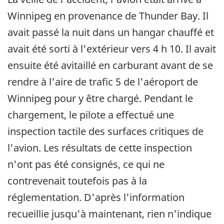
Winnipeg en provenance de Thunder Bay. Il
avait passé la nuit dans un hangar chauffé et
avait été sorti à l'extérieur vers 4 h 10. Il avait
ensuite été avitaillé en carburant avant de se
rendre à l'aire de trafic 5 de l'aéroport de
Winnipeg pour y être chargé. Pendant le
chargement, le pilote a effectué une
inspection tactile des surfaces critiques de
l'avion. Les résultats de cette inspection
n'ont pas été consignés, ce qui ne
contrevenait toutefois pas à la
réglementation. D'après l'information
recueillie jusqu'à maintenant, rien n'indique