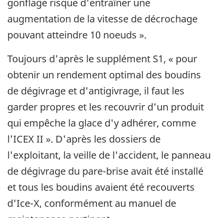
gonflage risque d'entraîner une
augmentation de la vitesse de décrochage
pouvant atteindre 10 noeuds ».
Toujours d'après le supplément S1, « pour
obtenir un rendement optimal des boudins
de dégivrage et d'antigivrage, il faut les
garder propres et les recouvrir d'un produit
qui empêche la glace d'y adhérer, comme
l'ICEX II ». D'après les dossiers de
l'exploitant, la veille de l'accident, le panneau
de dégivrage du pare-brise avait été installé
et tous les boudins avaient été recouverts
d'Ice-X, conformément au manuel de