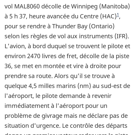
vol MAL8060 décolle de Winnipeg (Manitoba)
1
à 5 h 37, heure avancée du Centre (HAC)
,
pour se rendre à Thunder Bay (Ontario)
selon les règles de vol aux instruments (IFR).
L'avion, à bord duquel se trouvent le pilote et
environ 2470 livres de fret, décolle de la piste
36, se met en montée et vire à droite pour
prendre sa route. Alors qu'il se trouve à
quelque 4,5 milles marins (nm) au sud-est de
l'aéroport, le pilote demande à revenir
immédiatement à l'aéroport pour un
problème de givrage mais ne déclare pas de
situation d'urgence. Le contrôle des départs