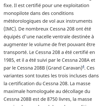
fixe. Il est certifié pour une exploitation
monopilote dans des conditions
météorologiques de vol aux instruments
(IMC). De nombreux Cessna 208 ont été
équipés d'une nacelle ventrale destinée à
augmenter le volume de fret pouvant être
transporté. Le Cessna 208 a été certifié en
1985, et il a été suivi par le Cessna 208A et
4
par le Cessna 208B (Grand Caravan)
. Ces
variantes sont toutes les trois incluses dans
la certification du Cessna 208. La masse
maximale homologuée au décollage du
Cessna 208B est de 8750 livres, la masse