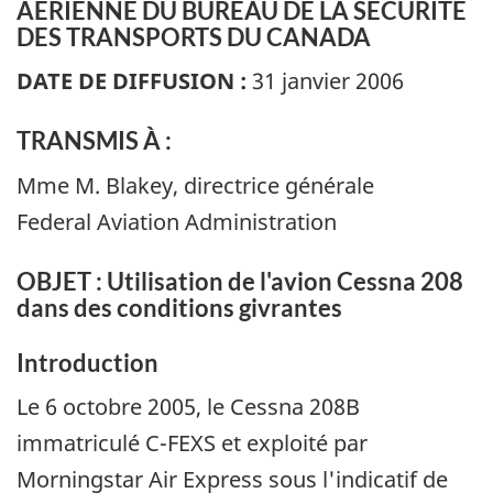
AÉRIENNE DU BUREAU DE LA SÉCURITÉ
DES TRANSPORTS DU CANADA
DATE DE DIFFUSION :
31 janvier 2006
TRANSMIS À :
Mme M. Blakey, directrice générale
Federal Aviation Administration
OBJET : Utilisation de l'avion Cessna 208
dans des conditions givrantes
Introduction
Le 6 octobre 2005, le Cessna 208B
immatriculé C-FEXS et exploité par
Morningstar Air Express sous l'indicatif de