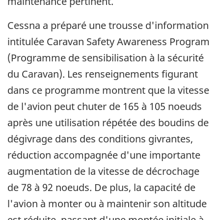
maintenance pertinent.
Cessna a préparé une trousse d'information
intitulée Caravan Safety Awareness Program
(Programme de sensibilisation à la sécurité
du Caravan). Les renseignements figurant
dans ce programme montrent que la vitesse
de l'avion peut chuter de 165 à 105 noeuds
après une utilisation répétée des boudins de
dégivrage dans des conditions givrantes,
réduction accompagnée d'une importante
augmentation de la vitesse de décrochage
de 78 à 92 noeuds. De plus, la capacité de
l'avion à monter ou à maintenir son altitude
est réduite, passant d'une montée initiale à