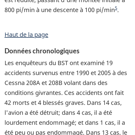
5
800 pi/min à une descente à 100 pi/min
.
Haut de la page
Données chronologiques
Les enquêteurs du BST ont examiné 19
accidents survenus entre 1990 et 2005 à des
Cessna 208A et 208B volant dans des
conditions givrantes. Ces accidents ont fait
42 morts et 4 blessés graves. Dans 14 cas,
l'avion a été détruit; dans 4 cas, il a été
lourdement endommagé; et dans 1 cas, il a
été peu ou pas endommagé. Dans 13 cas, le