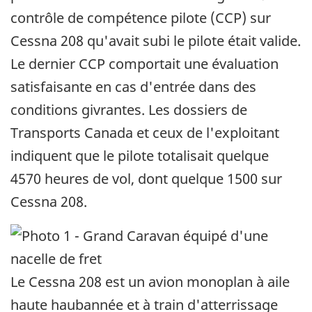
contrôle de compétence pilote (CCP) sur
Cessna 208 qu'avait subi le pilote était valide.
Le dernier CCP comportait une évaluation
satisfaisante en cas d'entrée dans des
conditions givrantes. Les dossiers de
Transports Canada et ceux de l'exploitant
indiquent que le pilote totalisait quelque
4570 heures de vol, dont quelque 1500 sur
Cessna 208.
Le Cessna 208 est un avion monoplan à aile
haute haubannée et à train d'atterrissage