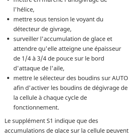
l'hélice,
mettre sous tension le voyant du
détecteur de givrage,
surveiller l'accumulation de glace et
attendre qu'elle atteigne une épaisseur
de 1/4 à 3/4 de pouce sur le bord
d'attaque de l'aile,
mettre le sélecteur des boudins sur AUTO
afin d'activer les boudins de dégivrage de
la cellule à chaque cycle de
fonctionnement.
Le supplément S1 indique que des
accumulations de glace sur la cellule peuvent