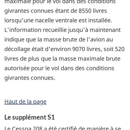
maximale pour le vol dans des conditions
givrantes connues étant de 8550 livres
lorsqu'une nacelle ventrale est installée.
L'information recueillie jusqu'à maintenant
indique que la masse brute de l'avion au
décollage était d'environ 9070 livres, soit 520
livres de plus que la masse maximale brute
autorisée pour le vol dans des conditions
givrantes connues.
Haut de la page
Le supplément S1
Le Cessna 208 a été certifié de manière à se