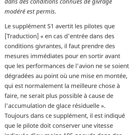
dans des conditions connues de givrage
modéré est permis.
Le supplément S1 avertit les pilotes que
[Traduction] « en cas d'entrée dans des
conditions givrantes, il faut prendre des
mesures immédiates pour en sortir avant
que les performances de l'avion ne se soient
dégradées au point où une mise en montée,
qui est normalement la meilleure chose à
faire, ne serait plus possible à cause de
l'accumulation de glace résiduelle ».
Toujours dans ce supplément, il est indiqué
que le pilote doit conserver une vitesse