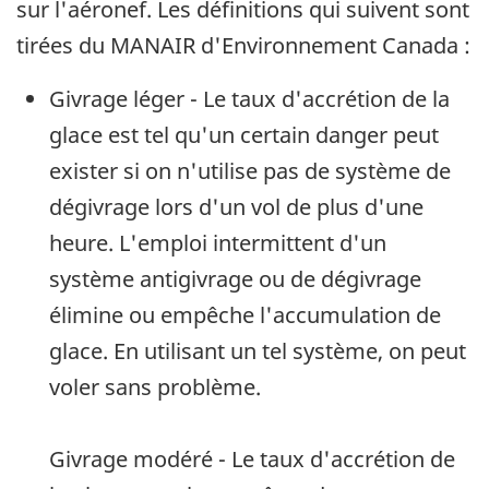
sur l'aéronef. Les définitions qui suivent sont
tirées du MANAIR d'Environnement Canada :
Givrage léger - Le taux d'accrétion de la
glace est tel qu'un certain danger peut
exister si on n'utilise pas de système de
dégivrage lors d'un vol de plus d'une
heure. L'emploi intermittent d'un
système antigivrage ou de dégivrage
élimine ou empêche l'accumulation de
glace. En utilisant un tel système, on peut
voler sans problème.
Givrage modéré - Le taux d'accrétion de