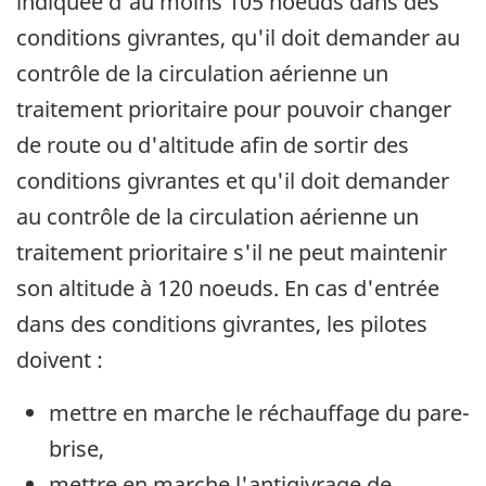
indiquée d'au moins 105 noeuds dans des
conditions givrantes, qu'il doit demander au
contrôle de la circulation aérienne un
traitement prioritaire pour pouvoir changer
de route ou d'altitude afin de sortir des
conditions givrantes et qu'il doit demander
au contrôle de la circulation aérienne un
traitement prioritaire s'il ne peut maintenir
son altitude à 120 noeuds. En cas d'entrée
dans des conditions givrantes, les pilotes
doivent :
mettre en marche le réchauffage du pare-
brise,
mettre en marche l'antigivrage de