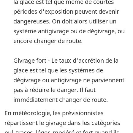
la glace est tel que même de courtes
périodes d'exposition peuvent devenir
dangereuses. On doit alors utiliser un
système antigivrage ou de dégivrage, ou
encore changer de route.
Givrage fort - Le taux d'accrétion de la
glace est tel que les systèmes de
dégivrage ou antigivrage ne parviennent
pas à réduire le danger. Il faut
immédiatement changer de route.
En météorologie, les prévisionnistes
répartissent le givrage dans les catégories
nul, traces, léger, modéré et fort quand ils