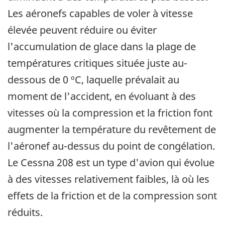
Les aéronefs capables de voler à vitesse
élevée peuvent réduire ou éviter
l'accumulation de glace dans la plage de
températures critiques située juste au-
dessous de 0 ºC, laquelle prévalait au
moment de l'accident, en évoluant à des
vitesses où la compression et la friction font
augmenter la température du revêtement de
l'aéronef au-dessus du point de congélation.
Le Cessna 208 est un type d'avion qui évolue
à des vitesses relativement faibles, là où les
effets de la friction et de la compression sont
réduits.