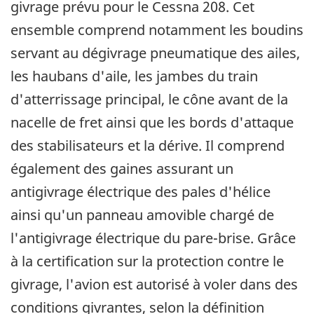
givrage prévu pour le Cessna 208. Cet
ensemble comprend notamment les boudins
servant au dégivrage pneumatique des ailes,
les haubans d'aile, les jambes du train
d'atterrissage principal, le cône avant de la
nacelle de fret ainsi que les bords d'attaque
des stabilisateurs et la dérive. Il comprend
également des gaines assurant un
antigivrage électrique des pales d'hélice
ainsi qu'un panneau amovible chargé de
l'antigivrage électrique du pare-brise. Grâce
à la certification sur la protection contre le
givrage, l'avion est autorisé à voler dans des
conditions givrantes, selon la définition