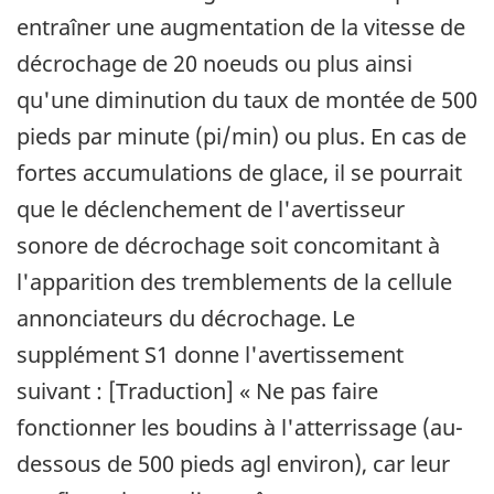
entraîner une augmentation de la vitesse de
décrochage de 20 noeuds ou plus ainsi
qu'une diminution du taux de montée de 500
pieds par minute (pi/min) ou plus. En cas de
fortes accumulations de glace, il se pourrait
que le déclenchement de l'avertisseur
sonore de décrochage soit concomitant à
l'apparition des tremblements de la cellule
annonciateurs du décrochage. Le
supplément S1 donne l'avertissement
suivant : [Traduction] « Ne pas faire
fonctionner les boudins à l'atterrissage (au­
dessous de 500 pieds agl environ), car leur