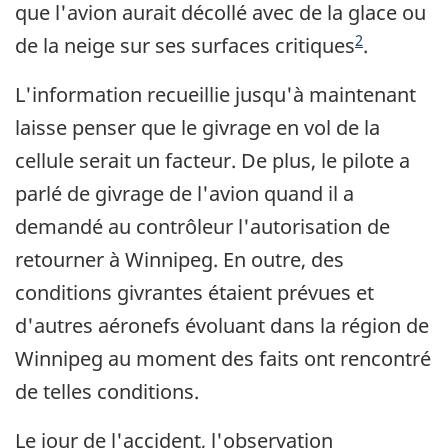
que l'avion aurait décollé avec de la glace ou
2
de la neige sur ses surfaces critiques
.
L'information recueillie jusqu'à maintenant
laisse penser que le givrage en vol de la
cellule serait un facteur. De plus, le pilote a
parlé de givrage de l'avion quand il a
demandé au contrôleur l'autorisation de
retourner à Winnipeg. En outre, des
conditions givrantes étaient prévues et
d'autres aéronefs évoluant dans la région de
Winnipeg au moment des faits ont rencontré
de telles conditions.
Le jour de l'accident, l'observation