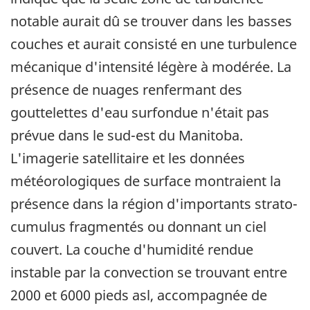
notable aurait dû se trouver dans les basses
couches et aurait consisté en une turbulence
mécanique d'intensité légère à modérée. La
présence de nuages renfermant des
gouttelettes d'eau surfondue n'était pas
prévue dans le sud-est du Manitoba.
L'imagerie satellitaire et les données
météorologiques de surface montraient la
présence dans la région d'importants strato-
cumulus fragmentés ou donnant un ciel
couvert. La couche d'humidité rendue
instable par la convection se trouvant entre
2000 et 6000 pieds asl, accompagnée de