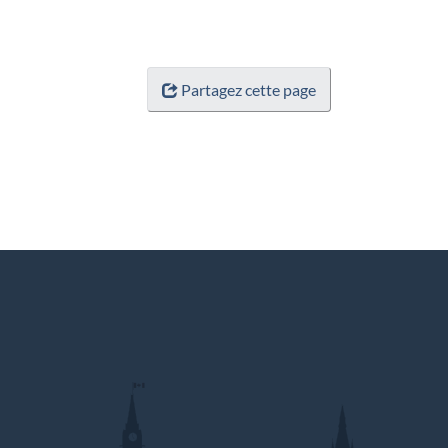
Partagez cette page