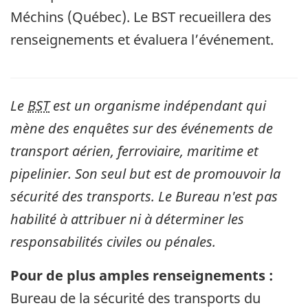
Méchins (Québec). Le BST recueillera des
renseignements et évaluera l’événement.
Le
BST
est un organisme indépendant qui
mène des enquêtes sur des événements de
transport aérien, ferroviaire, maritime et
pipelinier. Son seul but est de promouvoir la
sécurité des transports. Le Bureau n'est pas
habilité à attribuer ni à déterminer les
responsabilités civiles ou pénales.
Pour de plus amples renseignements :
Bureau de la sécurité des transports du