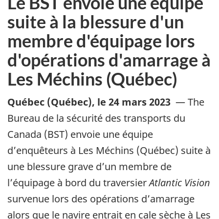
Le BST envoie une équipe
suite à la blessure d'un
membre d'équipage lors
d'opérations d'amarrage à
Les Méchins (Québec)
Québec (Québec)
,
le 24 mars 2023
—
The
Bureau de la sécurité des transports du
Canada (BST) envoie une équipe
d’enquêteurs à Les Méchins (Québec) suite à
une blessure grave d’un membre de
l’équipage à bord du traversier
Atlantic Vision
survenue lors des opérations d’amarrage
alors que le navire entrait en cale sèche à Les