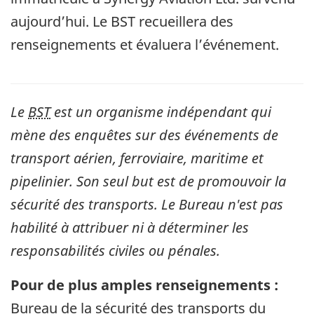
aujourd’hui. Le BST recueillera des
renseignements et évaluera l’événement.
Le
BST
est un organisme indépendant qui
mène des enquêtes sur des événements de
transport aérien, ferroviaire, maritime et
pipelinier. Son seul but est de promouvoir la
sécurité des transports. Le Bureau n'est pas
habilité à attribuer ni à déterminer les
responsabilités civiles ou pénales.
Pour de plus amples renseignements :
Bureau de la sécurité des transports du