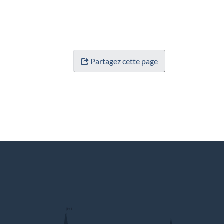
Partagez cette page