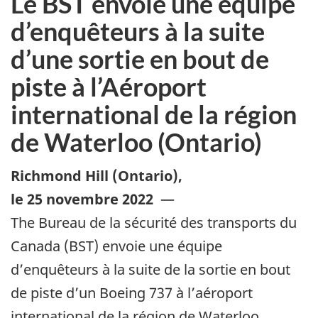
Le BST envoie une équipe
d’enquêteurs à la suite
d’une sortie en bout de
piste à l’Aéroport
international de la région
de Waterloo (Ontario)
Richmond Hill (Ontario)
,
le 25 novembre 2022
—
The Bureau de la sécurité des transports du
Canada (BST) envoie une équipe
d’enquêteurs à la suite de la sortie en bout
de piste d’un Boeing 737 à l’aéroport
international de la région de Waterloo