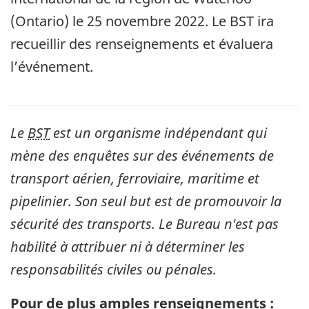
(Ontario) le 25 novembre 2022. Le BST ira
recueillir des renseignements et évaluera
l’événement.
Le
BST
est un organisme indépendant qui
mène des enquêtes sur des événements de
transport aérien, ferroviaire, maritime et
pipelinier. Son seul but est de promouvoir la
sécurité des transports. Le Bureau n'est pas
habilité à attribuer ni à déterminer les
responsabilités civiles ou pénales.
Pour de plus amples renseignements :