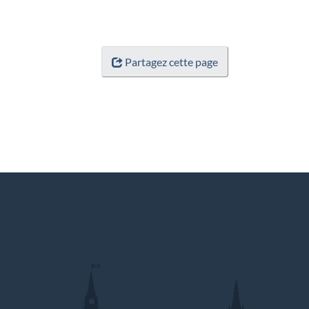
Partagez cette page