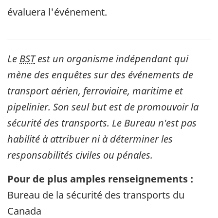
évaluera l'événement.
Le
BST
est un organisme indépendant qui
mène des enquêtes sur des événements de
transport aérien, ferroviaire, maritime et
pipelinier. Son seul but est de promouvoir la
sécurité des transports. Le Bureau n'est pas
habilité à attribuer ni à déterminer les
responsabilités civiles ou pénales.
Pour de plus amples renseignements :
Bureau de la sécurité des transports du
Canada