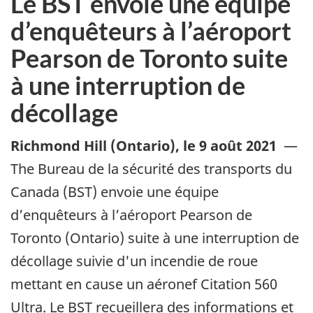
Le BST envoie une équipe
d’enquêteurs à l’aéroport
Pearson de Toronto suite
à une interruption de
décollage
Richmond Hill (Ontario)
,
le 9 août 2021
—
The Bureau de la sécurité des transports du
Canada (BST) envoie une équipe
d’enquêteurs à l’aéroport Pearson de
Toronto (Ontario) suite à une interruption de
décollage suivie d'un incendie de roue
mettant en cause un aéronef Citation 560
Ultra. Le BST recueillera des informations et