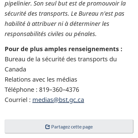
pipelinier. Son seul but est de promouvoir la
sécurité des transports. Le Bureau n'est pas
habilité à attribuer ni à déterminer les
responsabilités civiles ou pénales.
Pour de plus amples renseignements :
Bureau de la sécurité des transports du
Canada
Relations avec les médias
Téléphone : 819–360–4376
Courriel :
medias@bst.gc.ca
Partagez cette page