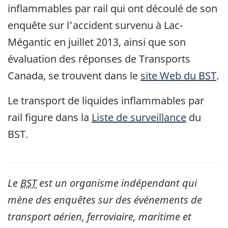
inflammables par rail qui ont découlé de son
enquête sur l'accident survenu à Lac-
Mégantic en juillet 2013, ainsi que son
évaluation des réponses de Transports
Canada, se trouvent dans le
site Web du BST
.
Le transport de liquides inflammables par
rail figure dans la
Liste de surveillance
du
BST.
Le
BST
est un organisme indépendant qui
mène des enquêtes sur des événements de
transport aérien, ferroviaire, maritime et