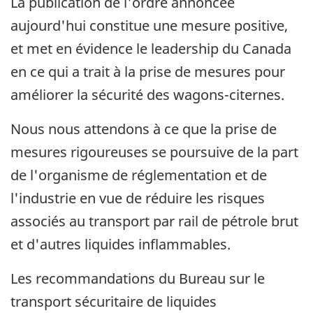
La publication de l'ordre annoncée
aujourd'hui constitue une mesure positive,
et met en évidence le leadership du Canada
en ce qui a trait à la prise de mesures pour
améliorer la sécurité des wagons-citernes.
Nous nous attendons à ce que la prise de
mesures rigoureuses se poursuive de la part
de l'organisme de réglementation et de
l'industrie en vue de réduire les risques
associés au transport par rail de pétrole brut
et d'autres liquides inflammables.
Les recommandations du Bureau sur le
transport sécuritaire de liquides