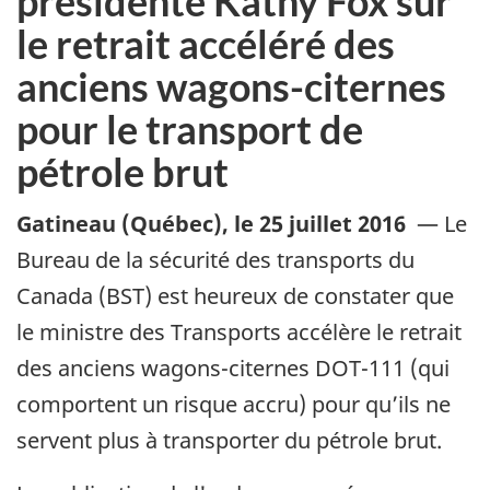
présidente Kathy Fox sur
le retrait accéléré des
anciens wagons-citernes
pour le transport de
pétrole brut
Gatineau (Québec)
,
le 25 juillet 2016
—
Le
Bureau de la sécurité des transports du
Canada (BST) est heureux de constater que
le ministre des Transports accélère le retrait
des anciens wagons-citernes DOT-111 (qui
comportent un risque accru) pour qu’ils ne
servent plus à transporter du pétrole brut.