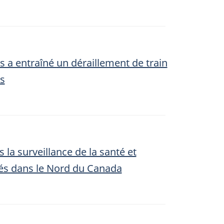
 a entraîné un déraillement de train
is
 surveillance de la santé et
ulés dans le Nord du Canada