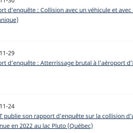
11-30
rt d’enquête : Collision avec un véhicule et avec 
nnique)
11-29
rt d’enquête : Atterrissage brutal à l’aéroport d
11-24
T publie son rapport d’enquête sur la collision d
nue en 2022 au lac Pluto (Québec)