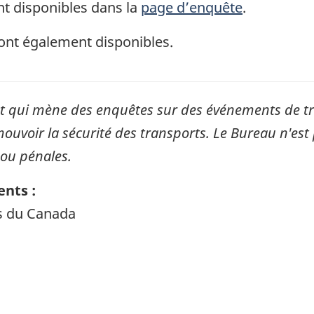
t disponibles dans la
page d’enquête
.
ont également disponibles.
qui mène des enquêtes sur des événements de tran
mouvoir la sécurité des transports. Le Bureau n'est 
 ou pénales.
nts :
ts du Canada