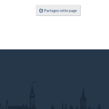
Partagez cette page