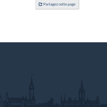
Partagez cette page