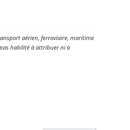
sport aérien, ferroviaire, maritime
pas habilité à attribuer ni à