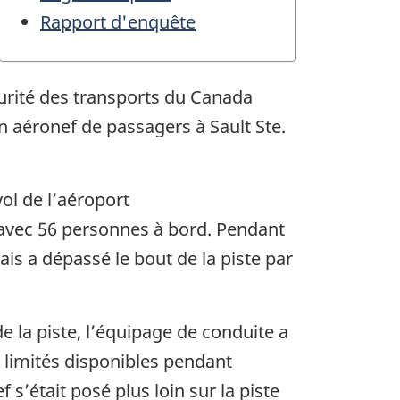
Rapport d'enquête
curité des transports du Canada
un aéronef de passagers à Sault Ste.
vol de l’aéroport
, avec 56 personnes à bord. Pendant
mais a dépassé le bout de la piste par
 la piste, l’équipage de conduite a
 limités disponibles pendant
s’était posé plus loin sur la piste