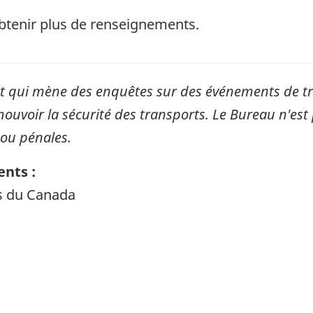
tenir plus de renseignements.
qui mène des enquêtes sur des événements de tran
mouvoir la sécurité des transports. Le Bureau n'est 
 ou pénales.
nts :
ts du Canada