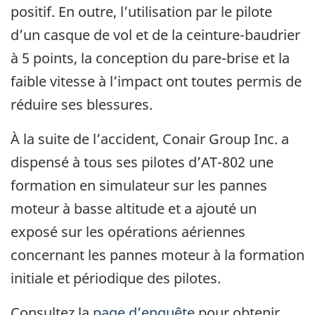
positif. En outre, l’utilisation par le pilote
d’un casque de vol et de la ceinture-baudrier
à 5 points, la conception du pare-brise et la
faible vitesse à l’impact ont toutes permis de
réduire ses blessures.
À la suite de l’accident, Conair Group Inc. a
dispensé à tous ses pilotes d’AT-802 une
formation en simulateur sur les pannes
moteur à basse altitude et a ajouté un
exposé sur les opérations aériennes
concernant les pannes moteur à la formation
initiale et périodique des pilotes.
Consultez la
page d’enquête
pour obtenir