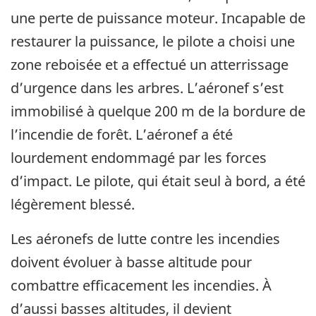
une perte de puissance moteur. Incapable de
restaurer la puissance, le pilote a choisi une
zone reboisée et a effectué un atterrissage
d’urgence dans les arbres. L’aéronef s’est
immobilisé à quelque 200 m de la bordure de
l’incendie de forêt. L’aéronef a été
lourdement endommagé par les forces
d’impact. Le pilote, qui était seul à bord, a été
légèrement blessé.
Les aéronefs de lutte contre les incendies
doivent évoluer à basse altitude pour
combattre efficacement les incendies. À
d’aussi basses altitudes, il devient