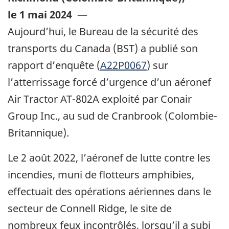
le 1 mai 2024
—
Aujourd’hui, le Bureau de la sécurité des
transports du Canada (BST) a publié son
rapport d’enquête (
A22P0067
) sur
l’atterrissage forcé d’urgence d’un aéronef
Air Tractor
AT-802A exploité par Conair
Group Inc., au sud de Cranbrook (Colombie-
Britannique).
Le 2 août 2022, l’aéronef de lutte contre les
incendies, muni de flotteurs amphibies,
effectuait des opérations aériennes dans le
secteur de Connell Ridge, le site de
nombreux feux incontrôlés, lorsqu’il a subi