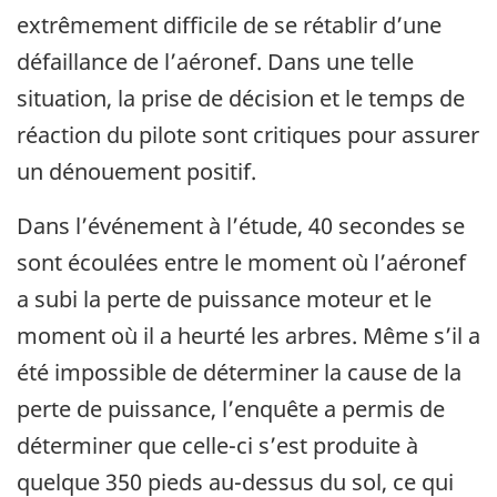
extrêmement difficile de se rétablir d’une
défaillance de l’aéronef. Dans une telle
situation, la prise de décision et le temps de
réaction du pilote sont critiques pour assurer
un dénouement positif.
Dans l’événement à l’étude, 40 secondes se
sont écoulées entre le moment où l’aéronef
a subi la perte de puissance moteur et le
moment où il a heurté les arbres. Même s’il a
été impossible de déterminer la cause de la
perte de puissance, l’enquête a permis de
déterminer que celle-ci s’est produite à
quelque 350 pieds au-dessus du sol, ce qui