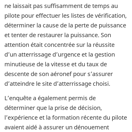
ne laissait pas suffisamment de temps au
pilote pour effectuer les listes de vérification,
déterminer la cause de la perte de puissance
et tenter de restaurer la puissance. Son
attention était concentrée sur la réussite
d’un atterrissage d’urgence et la gestion
minutieuse de la vitesse et du taux de
descente de son aéronef pour s’assurer
d’atteindre le site d’atterrissage choisi.
L’enquête a également permis de
déterminer que la prise de décision,
l’expérience et la formation récente du pilote
avaient aidé à assurer un dénouement