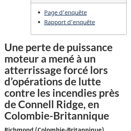
Page d'enquête
Rapport d'enquête
Une perte de puissance
moteur a mené à un
atterrissage forcé lors
d’opérations de lutte
contre les incendies près
de Connell Ridge, en
Colombie-Britannique
Richmond (Colombie-Britannique)
,