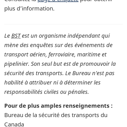
plus d’information.
Le
BST
est un organisme indépendant qui
mène des enquêtes sur des événements de
transport aérien, ferroviaire, maritime et
pipelinier. Son seul but est de promouvoir la
sécurité des transports. Le Bureau n'est pas
habilité à attribuer ni à déterminer les
responsabilités civiles ou pénales.
Pour de plus amples renseignements :
Bureau de la sécurité des transports du
Canada