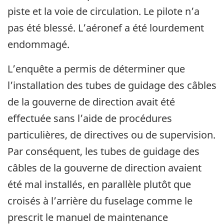
piste et la voie de circulation. Le pilote n’a
pas été blessé. L’aéronef a été lourdement
endommagé.
L’enquête a permis de déterminer que
l’installation des tubes de guidage des câbles
de la gouverne de direction avait été
effectuée sans l’aide de procédures
particulières, de directives ou de supervision.
Par conséquent, les tubes de guidage des
câbles de la gouverne de direction avaient
été mal installés, en parallèle plutôt que
croisés à l’arrière du fuselage comme le
prescrit le manuel de maintenance