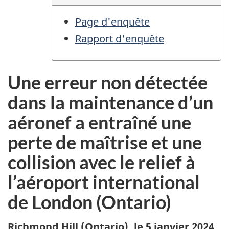
Page d'enquête
Rapport d'enquête
Une erreur non détectée
dans la maintenance d’un
aéronef a entraîné une
perte de maîtrise et une
collision avec le relief à
l’aéroport international
de London (Ontario)
Richmond Hill (Ontario)
,
le 5 janvier 2024