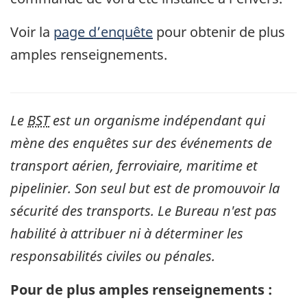
Voir la
page d’enquête
pour obtenir de plus
amples renseignements.
Le
BST
est un organisme indépendant qui
mène des enquêtes sur des événements de
transport aérien, ferroviaire, maritime et
pipelinier. Son seul but est de promouvoir la
sécurité des transports. Le Bureau n'est pas
habilité à attribuer ni à déterminer les
responsabilités civiles ou pénales.
Pour de plus amples renseignements :