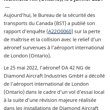
—
Aujourd’hui, le Bureau de la sécurité des
transports du Canada (BST) a publié son
rapport d’enquête (
A22O0060
) sur la perte
de maîtrise et la collision avec le relief d’un
aéronef survenues à l’aéroport international
de London (Ontario).
Le 25 mai 2022, l’aéronef DA 42 NG de
Diamond Aircraft Industries GmbH a décollé
de l’aéroport international de London
(Ontario) dans le cadre d’un vol d’essai local
à la suite d’une révision majeure réalisée
dans les installations de Diamond Aircraft