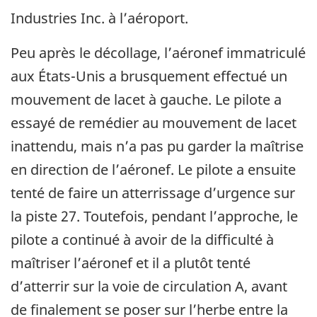
Industries Inc. à l’aéroport.
Peu après le décollage, l’aéronef immatriculé
aux États-Unis a brusquement effectué un
mouvement de lacet à gauche. Le pilote a
essayé de remédier au mouvement de lacet
inattendu, mais n’a pas pu garder la maîtrise
en direction de l’aéronef. Le pilote a ensuite
tenté de faire un atterrissage d’urgence sur
la piste 27. Toutefois, pendant l’approche, le
pilote a continué à avoir de la difficulté à
maîtriser l’aéronef et il a plutôt tenté
d’atterrir sur la voie de circulation A, avant
de finalement se poser sur l’herbe entre la