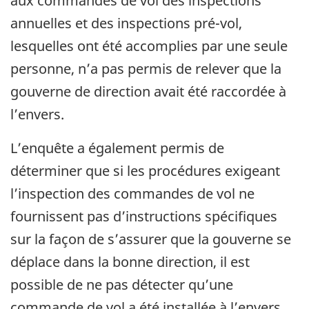
aux commandes de vol des inspections
annuelles et des inspections pré-vol,
lesquelles ont été accomplies par une seule
personne, n’a pas permis de relever que la
gouverne de direction avait été raccordée à
l’envers.
L’enquête a également permis de
déterminer que si les procédures exigeant
l’inspection des commandes de vol ne
fournissent pas d’instructions spécifiques
sur la façon de s’assurer que la gouverne se
déplace dans la bonne direction, il est
possible de ne pas détecter qu’une
commande de vol a été installée à l’envers.