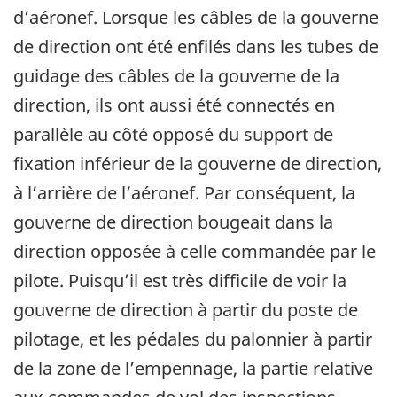
d’aéronef. Lorsque les câbles de la gouverne
de direction ont été enfilés dans les tubes de
guidage des câbles de la gouverne de la
direction, ils ont aussi été connectés en
parallèle au côté opposé du support de
fixation inférieur de la gouverne de direction,
à l’arrière de l’aéronef. Par conséquent, la
gouverne de direction bougeait dans la
direction opposée à celle commandée par le
pilote. Puisqu’il est très difficile de voir la
gouverne de direction à partir du poste de
pilotage, et les pédales du palonnier à partir
de la zone de l’empennage, la partie relative