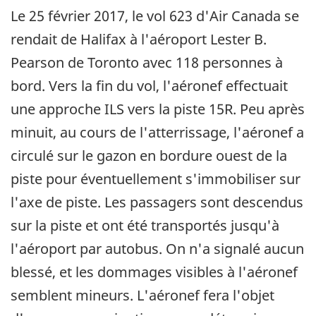
Le 25 février 2017, le vol 623 d'Air Canada se
rendait de Halifax à l'aéroport Lester B.
Pearson de Toronto avec 118 personnes à
bord. Vers la fin du vol, l'aéronef effectuait
une approche ILS vers la piste 15R. Peu après
minuit, au cours de l'atterrissage, l'aéronef a
circulé sur le gazon en bordure ouest de la
piste pour éventuellement s'immobiliser sur
l'axe de piste. Les passagers sont descendus
sur la piste et ont été transportés jusqu'à
l'aéroport par autobus. On n'a signalé aucun
blessé, et les dommages visibles à l'aéronef
semblent mineurs. L'aéronef fera l'objet