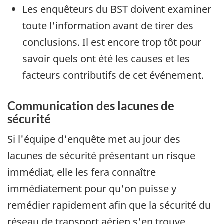
Les enquêteurs du BST doivent examiner
toute l'information avant de tirer des
conclusions. Il est encore trop tôt pour
savoir quels ont été les causes et les
facteurs contributifs de cet événement.
Communication des lacunes de
sécurité
Si l'équipe d'enquête met au jour des
lacunes de sécurité présentant un risque
immédiat, elle les fera connaître
immédiatement pour qu'on puisse y
remédier rapidement afin que la sécurité du
réseau de transport aérien s'en trouve