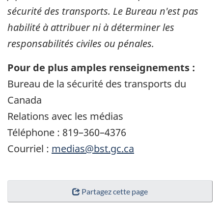
sécurité des transports. Le Bureau n'est pas
habilité à attribuer ni à déterminer les
responsabilités civiles ou pénales.
Pour de plus amples renseignements :
Bureau de la sécurité des transports du
Canada
Relations avec les médias
Téléphone : 819–360–4376
Courriel :
medias@bst.gc.ca
Partagez cette page