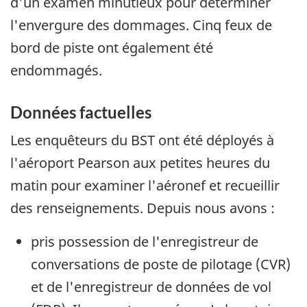
d'un examen minutieux pour déterminer
l'envergure des dommages. Cinq feux de
bord de piste ont également été
endommagés.
Données factuelles
Les enquêteurs du BST ont été déployés à
l'aéroport Pearson aux petites heures du
matin pour examiner l'aéronef et recueillir
des renseignements. Depuis nous avons :
pris possession de l'enregistreur de
conversations de poste de pilotage (CVR)
et de l'enregistreur de données de vol