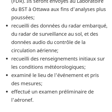
(FDR). Ils seront envoyés au Laboratoire
du BST à Ottawa aux fins d'analyses plus
poussées;
recueilli des données du radar embarqué,
du radar de surveillance au sol, et des
données audio du contrôle de la
circulation aérienne;
recueilli des renseignements initiaux sur
les conditions météorologiques;
examiné le lieu de l'événement et pris
des mesures;
effectué un examen préliminaire de
l'aéronef.