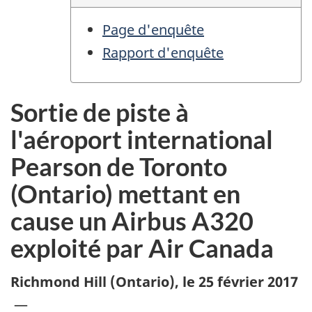
Page d'enquête
Rapport d'enquête
Sortie de piste à
l'aéroport international
Pearson de Toronto
(Ontario) mettant en
cause un Airbus A320
exploité par Air Canada
Richmond Hill (Ontario)
,
le 25 février 2017
—