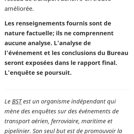
améliorée.
Les renseignements fournis sont de
nature factuelle; ils ne comprennent
aucune analyse. L'analyse de
l'événement et les conclusions du Bureau
seront exposées dans le rapport final.
L'enquête se poursuit.
Le
BST
est un organisme indépendant qui
mène des enquêtes sur des événements de
transport aérien, ferroviaire, maritime et
pipelinier. Son seul but est de promouvoir la