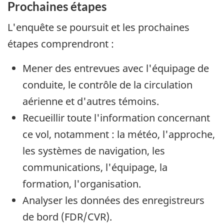
Prochaines étapes
L'enquête se poursuit et les prochaines
étapes comprendront :
Mener des entrevues avec l'équipage de
conduite, le contrôle de la circulation
aérienne et d'autres témoins.
Recueillir toute l'information concernant
ce vol, notamment : la météo, l'approche,
les systèmes de navigation, les
communications, l'équipage, la
formation, l'organisation.
Analyser les données des enregistreurs
de bord (FDR/CVR).