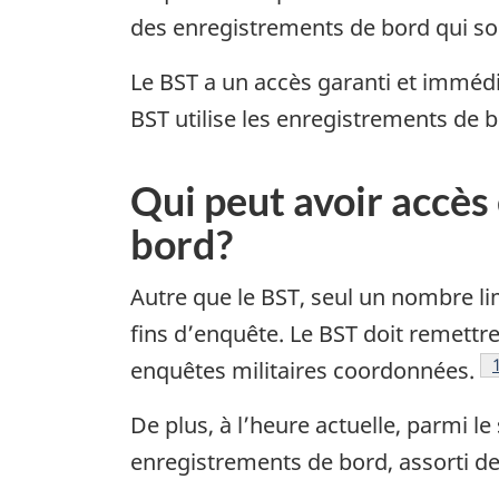
des enregistrements de bord qui so
Le BST a un accès garanti et imméd
BST utilise les enregistrements de b
Qui peut avoir accès
bord?
Autre que le BST, seul un nombre l
fins d’enquête. Le BST doit remettr
enquêtes militaires coordonnées.
De plus, à l’heure actuelle, parmi l
enregistrements de bord, assorti de