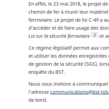
En effet, le 23 mai 2018, le projet de
chemin de fer à munir leur matériel 
ferroviaire. Le projet de loi C-49 a
d’accéder et de faire usage des don
3
Loi sur la sécurité ferroviaire
et 
Ce régime législatif permet aux com
et utiliser les données enregistré
de gestion de la sécurité (SGS), l
ors
enquête du BST.
Nous vous invitons à communiquer 
l’adresse
communications@bst-tsb.
de bord.