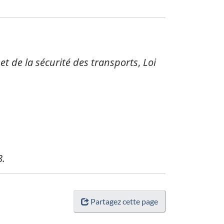
et de la sécurité des transports
,
Loi
8.
Partagez cette page