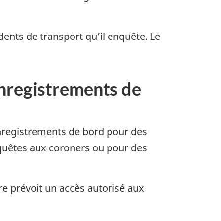
dents de transport qu’il enquête. Le
enregistrements de
enregistrements de bord pour des
nquêtes aux coroners ou pour des
ire prévoit un accès autorisé aux