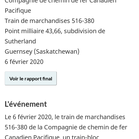
Compagnie de chemin de fer Canadien
Pacifique
Train de marchandises 516-380
Point milliaire 43,66, subdivision de
Sutherland
Guernsey (Saskatchewan)
6 février 2020
Voir le rapport final
L'événement
Le 6 février 2020, le train de marchandises
516-380 de la Compagnie de chemin de fer
Canadien Pacifique, un train-bloc