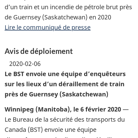
d’un train et un incendie de pétrole brut près
de Guernsey (Saskatchewan) en 2020
Lire le communiqué de presse
Avis de déploiement
2020-02-06
Le BST envoie une équipe d’enquêteurs
sur les lieux d’un déraillement de train
près de Guernsey (Saskatchewan)
Winnipeg (Manitoba), le 6 février 2020
—
Le Bureau de la sécurité des transports du
Canada (BST) envoie une équipe