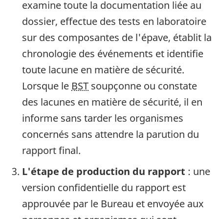
examine toute la documentation liée au
dossier, effectue des tests en laboratoire
sur des composantes de l'épave, établit la
chronologie des événements et identifie
toute lacune en matière de sécurité.
Lorsque le
BST
soupçonne ou constate
des lacunes en matière de sécurité, il en
informe sans tarder les organismes
concernés sans attendre la parution du
rapport final.
L'étape de production du rapport
: une
version confidentielle du rapport est
approuvée par le Bureau et envoyée aux