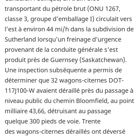
transportant du pétrole brut (ONU 1267,
classe 3, groupe d’emballage I) circulait vers
l’est à environ 44 mi/h dans la subdivision de
Sutherland lorsqu’un freinage d’urgence
provenant de la conduite générale s’est
produit près de Guernsey (Saskatchewan).
Une inspection subséquente a permis de
déterminer que 32 wagons-citernes DOT-
117J100-W avaient déraillé près du passage à
niveau public du chemin Bloomfield, au point
milliaire 43,66, détruisant au passage
quelque 300 pieds de voie. Trente
des wagons-citernes déraillés ont déversé