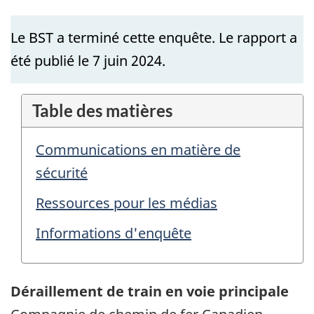
Le BST a terminé cette enquête. Le rapport a
été publié le 7 juin 2024.
Table des matières
Communications en matière de
sécurité
Ressources pour les médias
Informations d'enquête
Déraillement de train en voie principale