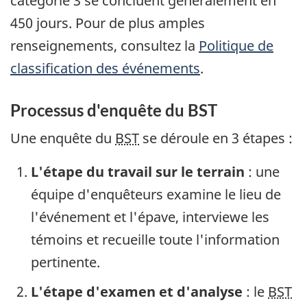
catégorie 3 se concluent généralement en
450 jours. Pour de plus amples
renseignements, consultez la
Politique de
classification des événements
.
Processus d'enquête du BST
Une enquête du
BST
se déroule en 3 étapes :
L'étape du travail sur le terrain
: une
équipe d'enquêteurs examine le lieu de
l'événement et l'épave, interviewe les
témoins et recueille toute l'information
pertinente.
L'étape d'examen et d'analyse
: le
BST