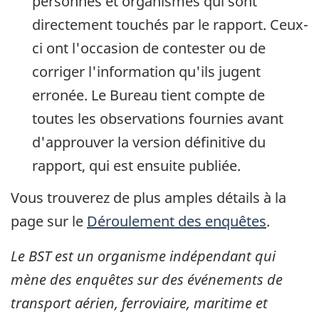
personnes et organismes qui sont
directement touchés par le rapport. Ceux-
ci ont l'occasion de contester ou de
corriger l'information qu'ils jugent
erronée. Le Bureau tient compte de
toutes les observations fournies avant
d'approuver la version définitive du
rapport, qui est ensuite publiée.
Vous trouverez de plus amples détails à la
page sur le
Déroulement des enquêtes
.
Le BST est un organisme indépendant qui
mène des enquêtes sur des événements de
transport aérien, ferroviaire, maritime et