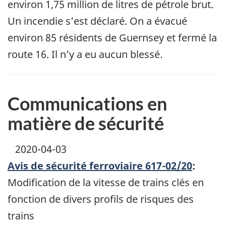
environ 1,75 million de litres de pétrole brut.
Un incendie s’est déclaré. On a évacué
environ 85 résidents de Guernsey et fermé la
route 16. Il n’y a eu aucun blessé.
Communications en
matière de sécurité
2020-04-03
Avis de sécurité ferroviaire 617-02/20
:
Modification de la vitesse de trains clés en
fonction de divers profils de risques des
trains