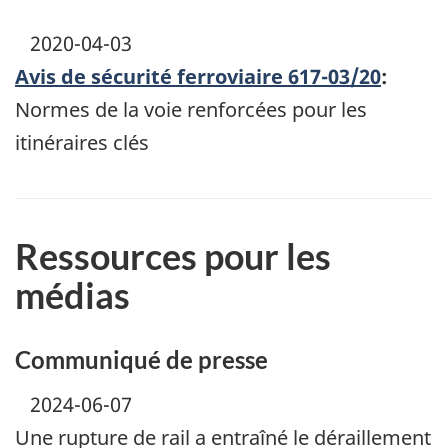
2020-04-03
Avis de sécurité ferroviaire 617-03/20
:
Normes de la voie renforcées pour les
itinéraires clés
Ressources pour les
médias
Communiqué de presse
2024-06-07
Une rupture de rail a entraîné le déraillement