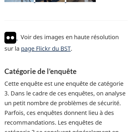
Voir des images en haute résolution
sur la
page Flickr du BST
.
Catégorie de l’enquête
Cette enquête est une enquête de catégorie
3. Dans le cadre de ces enquêtes, on analyse
un petit nombre de problèmes de sécurité.
Parfois, ces enquêtes donnent lieu à des
recommandations. Les enquêtes de