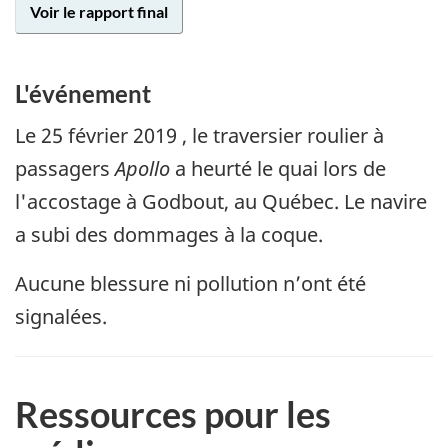
Voir le rapport final
L'événement
Le
25 février 2019
, le traversier roulier à
passagers
Apollo
a heurté le quai lors de
l'accostage à Godbout, au Québec. Le navire
a subi des dommages à la coque.
Aucune blessure ni pollution n’ont été
signalées.
Ressources pour les