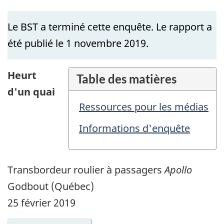
Le BST a terminé cette enquête. Le rapport a
été publié le 1 novembre 2019.
Heurt
Table des matières
d'un quai
Ressources pour les médias
Informations d'enquête
Transbordeur roulier à passagers
Apollo
Godbout (Québec)
25 février 2019