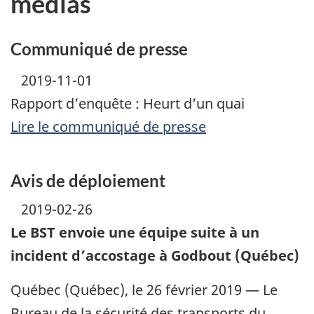
médias
Communiqué de presse
2019-11-01
Rapport d’enquête : Heurt d’un quai
Lire le communiqué de presse
Avis de déploiement
2019-02-26
Le BST envoie une équipe suite à un
incident d’accostage à Godbout (Québec)
Québec (Québec), le 26 février 2019 — Le
Bureau de la sécurité des transports du