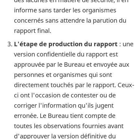
informe sans tarder les organismes
concernés sans attendre la parution du
rapport final.
L'étape de production du rapport
: une
version confidentielle du rapport est
approuvée par le Bureau et envoyée aux
personnes et organismes qui sont
directement touchés par le rapport. Ceux-
ci ont l'occasion de contester ou de
corriger l'information qu'ils jugent
erronée. Le Bureau tient compte de
toutes les observations fournies avant
d'approuver la version définitive du