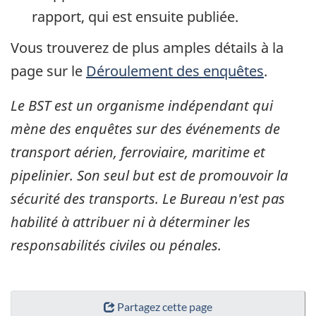
rapport, qui est ensuite publiée.
Vous trouverez de plus amples détails à la
page sur le
Déroulement des enquêtes
.
Le BST est un organisme indépendant qui
mène des enquêtes sur des événements de
transport aérien, ferroviaire, maritime et
pipelinier. Son seul but est de promouvoir la
sécurité des transports. Le Bureau n'est pas
habilité à attribuer ni à déterminer les
responsabilités civiles ou pénales.
Partagez cette page