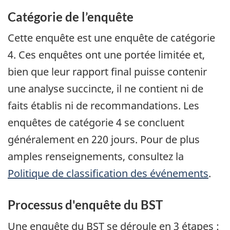
Catégorie de l’enquête
Cette enquête est une enquête de catégorie
4. Ces enquêtes ont une portée limitée et,
bien que leur rapport final puisse contenir
une analyse succincte, il ne contient ni de
faits établis ni de recommandations. Les
enquêtes de catégorie 4 se concluent
généralement en 220 jours. Pour de plus
amples renseignements, consultez la
Politique de classification des événements
.
Processus d'enquête du BST
Une enquête du
BST
se déroule en 3 étapes :