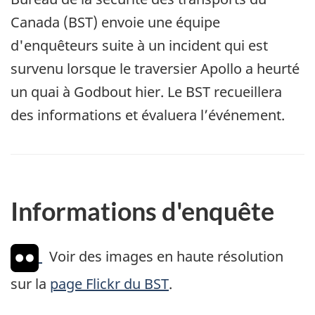
Canada (BST) envoie une équipe
d'enquêteurs suite à un incident qui est
survenu lorsque le traversier Apollo a heurté
un quai à Godbout hier. Le BST recueillera
des informations et évaluera l’événement.
Informations d'enquête
Voir des images en haute résolution
sur la
page Flickr du BST
.