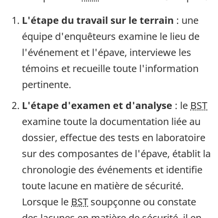
L'étape du travail sur le terrain
: une
équipe d'enquêteurs examine le lieu de
l'événement et l'épave, interviewe les
témoins et recueille toute l'information
pertinente.
L'étape d'examen et d'analyse
: le
BST
examine toute la documentation liée au
dossier, effectue des tests en laboratoire
sur des composantes de l'épave, établit la
chronologie des événements et identifie
toute lacune en matière de sécurité.
Lorsque le
BST
soupçonne ou constate
des lacunes en matière de sécurité, il en