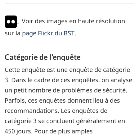
Voir des images en haute résolution
sur la
page Flickr du BST
.
Catégorie de l’enquête
Cette enquête est une enquête de catégorie
3. Dans le cadre de ces enquêtes, on analyse
un petit nombre de problèmes de sécurité.
Parfois, ces enquêtes donnent lieu à des
recommandations. Les enquêtes de
catégorie 3 se concluent généralement en
450 jours. Pour de plus amples