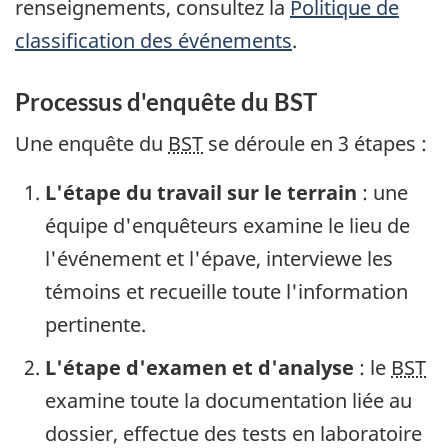
renseignements, consultez la
Politique de
classification des événements
.
Processus d'enquête du BST
Une enquête du
BST
se déroule en 3 étapes :
L'étape du travail sur le terrain
: une
équipe d'enquêteurs examine le lieu de
l'événement et l'épave, interviewe les
témoins et recueille toute l'information
pertinente.
L'étape d'examen et d'analyse
: le
BST
examine toute la documentation liée au
dossier, effectue des tests en laboratoire