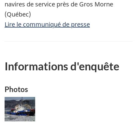
navires de service près de Gros Morne
(Québec)
Lire le communiqué de presse
Informations d'enquête
Photos
Image