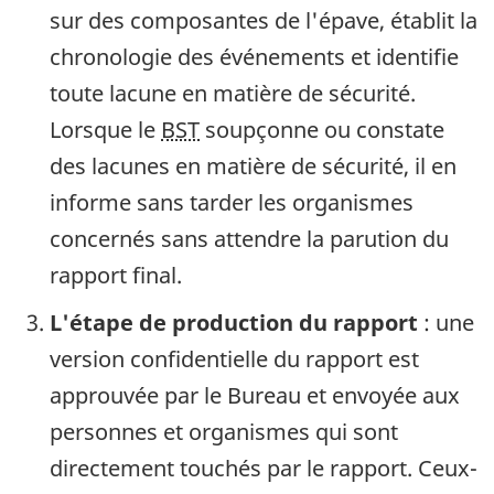
sur des composantes de l'épave, établit la
chronologie des événements et identifie
toute lacune en matière de sécurité.
Lorsque le
BST
soupçonne ou constate
des lacunes en matière de sécurité, il en
informe sans tarder les organismes
concernés sans attendre la parution du
rapport final.
L'étape de production du rapport
: une
version confidentielle du rapport est
approuvée par le Bureau et envoyée aux
personnes et organismes qui sont
directement touchés par le rapport. Ceux-