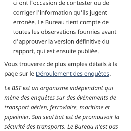
ci ont l'occasion de contester ou de
corriger l'information qu'ils jugent
erronée. Le Bureau tient compte de
toutes les observations fournies avant
d'approuver la version définitive du
rapport, qui est ensuite publiée.
Vous trouverez de plus amples détails à la
page sur le
Déroulement des enquêtes
.
Le BST est un organisme indépendant qui
mène des enquêtes sur des événements de
transport aérien, ferroviaire, maritime et
pipelinier. Son seul but est de promouvoir la
sécurité des transports. Le Bureau n'est pas