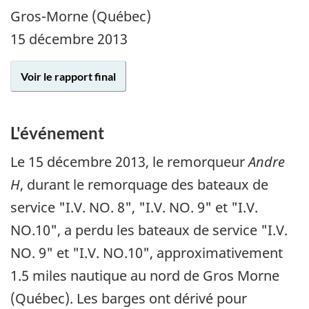
Gros-Morne (Québec)
15 décembre 2013
Voir le rapport final
L'événement
Le 15 décembre 2013, le remorqueur
Andre
H
, durant le remorquage des bateaux de
service "I.V. NO. 8", "I.V. NO. 9" et "I.V.
NO.10", a perdu les bateaux de service "I.V.
NO. 9" et "I.V. NO.10", approximativement
1.5 miles nautique au nord de Gros Morne
(Québec). Les barges ont dérivé pour