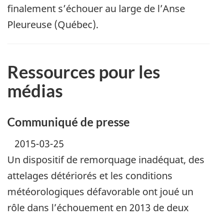
finalement s’échouer au large de l’Anse
Pleureuse (Québec).
Ressources pour les
médias
Communiqué de presse
2015-03-25
Un dispositif de remorquage inadéquat, des
attelages détériorés et les conditions
météorologiques défavorable ont joué un
rôle dans l’échouement en 2013 de deux