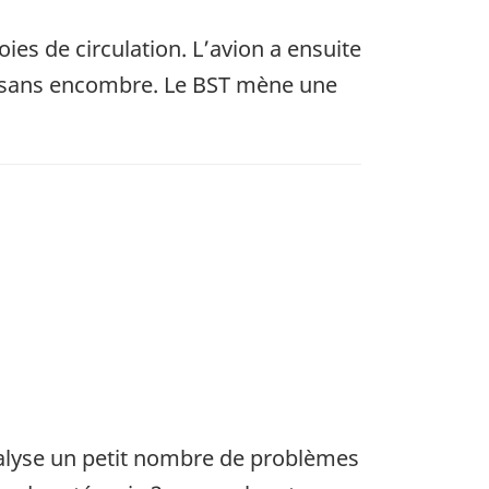
oies de circulation. L’avion a ensuite
llé sans encombre. Le BST mène une
nalyse un petit nombre de problèmes