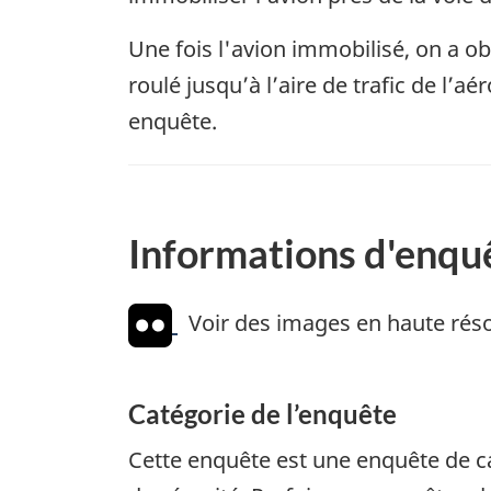
Une fois l'avion immobilisé, on a obs
roulé jusqu’à l’aire de trafic de l’
enquête.
Informations d'enqu
Voir des images en haute réso
Catégorie de l’enquête
Cette enquête est une enquête de c