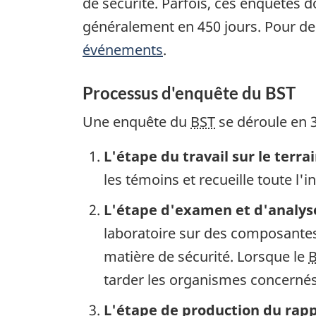
de sécurité. Parfois, ces enquêtes
généralement en 450 jours. Pour de
événements
.
Processus d'enquête du BST
Une enquête du
BST
se déroule en 3
L'étape du travail sur le terra
les témoins et recueille toute l'
L'étape d'examen et d'analys
laboratoire sur des composantes 
matière de sécurité. Lorsque le
tarder les organismes concernés 
L'étape de production du rap