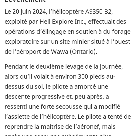
Le 20 juin 2024, l’hélicoptère AS350 B2,
exploité par Heli Explore Inc., effectuait des
opérations d’élingage en soutien à du forage
exploratoire sur un site minier situé à l’ouest
de l’aéroport de Wawa (Ontario).
Pendant le deuxième levage de la journée,
alors qu’il volait à environ 300 pieds au-
dessus du sol,
le pilote
a amorcé une
descente progressive et, peu après, a
ressenti une forte secousse qui a modifié
l’assiette de l’hélicoptère.
Le pilote
a tenté de
reprendre la maîtrise de l’aéronef, mais