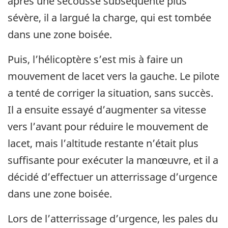
après une secousse subséquente plus
sévère,
il
a largué la charge, qui est tombée
dans une zone boisée.
Puis, l’hélicoptère s’est mis à faire un
mouvement de lacet vers la gauche.
Le pilote
a tenté de corriger la situation, sans succès.
Il
a ensuite essayé d’augmenter sa vitesse
vers l’avant pour réduire le mouvement de
lacet, mais
l’altitude
restante n’était plus
suffisante pour exécuter la manœuvre, et
il
a
décidé d’effectuer un atterrissage d’urgence
dans une zone boisée.
Lors de l’atterrissage d’urgence, les pales du