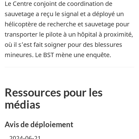
Le Centre conjoint de coordination de
sauvetage a reçu le signal et a déployé un
hélicoptère de recherche et sauvetage pour
transporter
le pilote
à un hôpital à proximité,
où
il
s’est fait soigner pour des blessures
mineures. Le BST mène une enquête.
Ressources pour les
médias
Avis de déploiement
2024-06-21