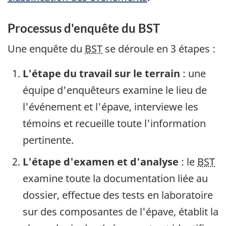
Processus d'enquête du BST
Une enquête du
BST
se déroule en 3 étapes :
L'étape du travail sur le terrain
: une
équipe d'enquêteurs examine le lieu de
l'événement et l'épave, interviewe les
témoins et recueille toute l'information
pertinente.
L'étape d'examen et d'analyse
: le
BST
examine toute la documentation liée au
dossier, effectue des tests en laboratoire
sur des composantes de l'épave, établit la