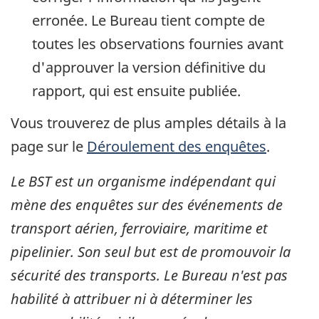
erronée. Le Bureau tient compte de
toutes les observations fournies avant
d'approuver la version définitive du
rapport, qui est ensuite publiée.
Vous trouverez de plus amples détails à la
page sur le
Déroulement des enquêtes
.
Le BST est un organisme indépendant qui
mène des enquêtes sur des événements de
transport aérien, ferroviaire, maritime et
pipelinier. Son seul but est de promouvoir la
sécurité des transports. Le Bureau n'est pas
habilité à attribuer ni à déterminer les