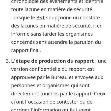
chronologie des événements et identifie
toute lacune en matière de sécurité.
Lorsque le
BST
soupçonne ou constate
des lacunes en matière de sécurité, il en
informe sans tarder les organismes
concernés sans attendre la parution du
rapport final.
L'étape de production du rapport
: une
version confidentielle du rapport est
approuvée par le Bureau et envoyée aux
personnes et organismes qui sont
directement touchés par le rapport. Ceux-
ci ont l'occasion de contester ou de
corriger l'information qu'ils jugent