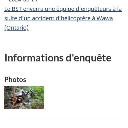
Le BST enverra une équipe d’enquêteurs à la
suite d’un accident d’hélicoptère à Wawa
(Ontario)
Informations d'enquête
Photos