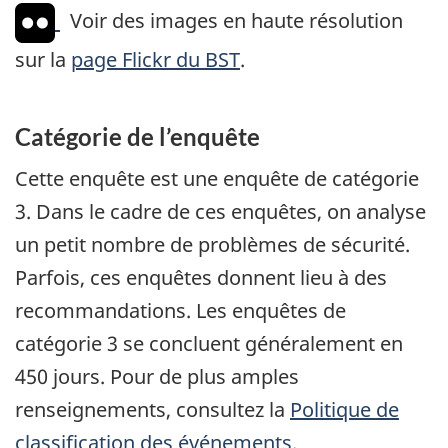
Voir des images en haute résolution
sur la
page Flickr du BST
.
Catégorie de l’enquête
Cette enquête est une enquête de catégorie
3. Dans le cadre de ces enquêtes, on analyse
un petit nombre de problèmes de sécurité.
Parfois, ces enquêtes donnent lieu à des
recommandations. Les enquêtes de
catégorie 3 se concluent généralement en
450 jours. Pour de plus amples
renseignements, consultez la
Politique de
classification des événements
.