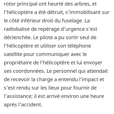
rotor principal ont heurté des arbres, et
l’hélicoptère a été détruit, s’immobilisant sur
le côté inférieur droit du fuselage. La
radiobalise de repérage d’urgence s’est
déclenchée.
Le pilote
a pu sortir
seul
de
l’hélicoptère et utiliser son téléphone
satellite pour communiquer avec le
propriétaire de l’hélicoptère et lui envoyer
ses coordonnées. Le personnel qui attendait
de recevoir la charge a entendu l’impact et
s’est rendu sur les lieux pour fournir de
l’assistance; il est arrivé environ une heure
après l’accident.