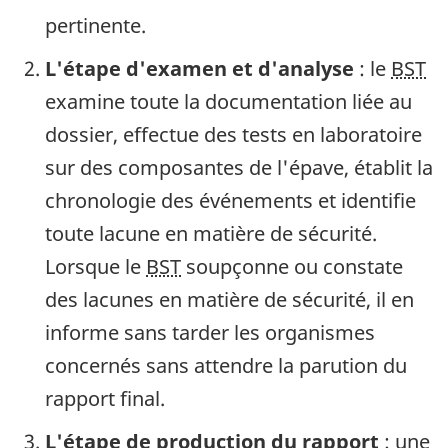
pertinente.
L'étape d'examen et d'analyse
: le
BST
examine toute la documentation liée au
dossier, effectue des tests en laboratoire
sur des composantes de l'épave, établit la
chronologie des événements et identifie
toute lacune en matière de sécurité.
Lorsque le
BST
soupçonne ou constate
des lacunes en matière de sécurité, il en
informe sans tarder les organismes
concernés sans attendre la parution du
rapport final.
L'étape de production du rapport
: une