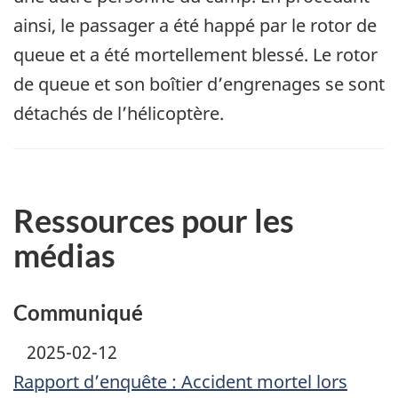
ainsi, le passager a été happé par le rotor de
queue et a été mortellement blessé. Le rotor
de queue et son boîtier d’engrenages se sont
détachés de l’hélicoptère.
Ressources pour les
médias
Communiqué
2025-02-12
Rapport d’enquête : Accident mortel lors