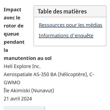
Impact
Table des matières
avec le
Ressources pour les médias
rotor de
queue
Informations d'enquête
pendant
la
manutention au sol
Heli Explore Inc.
Aerospatiale AS-350 BA (hélicoptère), C-
GWMO
Île Akimiski (Nunavut)
21 avril 2024