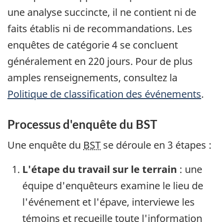
une analyse succincte, il ne contient ni de
faits établis ni de recommandations. Les
enquêtes de catégorie 4 se concluent
généralement en 220 jours. Pour de plus
amples renseignements, consultez la
Politique de classification des événements
.
Processus d'enquête du BST
Une enquête du
BST
se déroule en 3 étapes :
L'étape du travail sur le terrain
: une
équipe d'enquêteurs examine le lieu de
l'événement et l'épave, interviewe les
témoins et recueille toute l'information