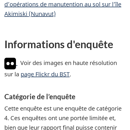
d’opérations de manutention au sol sur l’île
Akimiski (Nunavut)
Informations d'enquête
Voir des images en haute résolution
sur la
page Flickr du BST
.
Catégorie de l’enquête
Cette enquête est une enquête de catégorie
4. Ces enquêtes ont une portée limitée et,
bien que leur rapport final puisse contenir