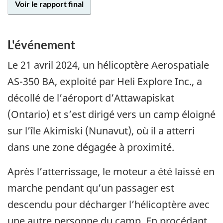
Voir le rapport final
L'événement
Le 21 avril 2024, un hélicoptère Aerospatiale
AS-350 BA, exploité par Heli Explore Inc., a
décollé de l’aéroport d’Attawapiskat
(Ontario) et s’est dirigé vers un camp éloigné
sur l’île Akimiski (Nunavut), où il a atterri
dans une zone dégagée à proximité.
Après l’atterrissage, le moteur a été laissé en
marche pendant qu’un passager est
descendu pour décharger l’hélicoptère avec
une autre personne du camp. En procédant