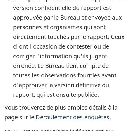
version confidentielle du rapport est
approuvée par le Bureau et envoyée aux
personnes et organismes qui sont
directement touchés par le rapport. Ceux-
ci ont l'occasion de contester ou de
corriger l'information qu'ils jugent
erronée. Le Bureau tient compte de
toutes les observations fournies avant
d'approuver la version définitive du
rapport, qui est ensuite publiée.
Vous trouverez de plus amples détails à la
page sur le
Déroulement des enquêtes
.