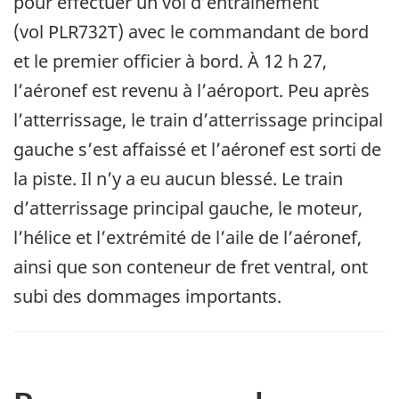
pour effectuer un vol d’entraînement
(vol PLR732T) avec le commandant de bord
et le premier officier à bord. À 12 h 27,
l’aéronef est revenu à l’aéroport. Peu après
l’atterrissage, le train d’atterrissage principal
gauche s’est affaissé et l’aéronef est sorti de
la piste. Il n’y a eu aucun blessé. Le train
d’atterrissage principal gauche, le moteur,
l’hélice et l’extrémité de l’aile de l’aéronef,
ainsi que son conteneur de fret ventral, ont
subi des dommages importants.