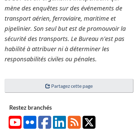
mène des enquêtes sur des événements de
transport aérien, ferroviaire, maritime et
pipelinier. Son seul but est de promouvoir la
sécurité des transports. Le Bureau n'est pas
habilité à attribuer ni à déterminer les
responsabilités civiles ou pénales.
Partagez cette page
Restez branchés
YouTube
Flickr
Facebook
LinkedIn
RSS
X/Twitter