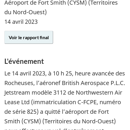
Aéroport de Fort Smith (CYSM) (Territoires
du Nord-Ouest)
14 avril 2023
Voir le rapport final
L'événement
Le 14 avril 2023, à 10 h 25, heure avancée des
Rocheuses, l’aéronef British Aerospace P.L.C.
Jetstream modèle 3112 de Northwestern Air
Lease Ltd (immatriculation C-FCPE, numéro
de série 825) a quitté l’aéroport de Fort
Smith (CYSM) (Territoires du Nord-Ouest)