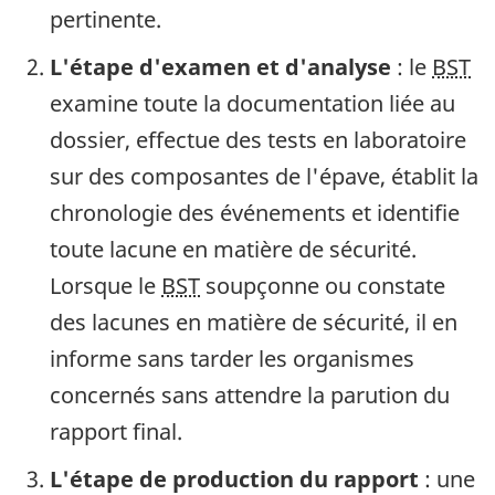
pertinente.
L'étape d'examen et d'analyse
: le
BST
examine toute la documentation liée au
dossier, effectue des tests en laboratoire
sur des composantes de l'épave, établit la
chronologie des événements et identifie
toute lacune en matière de sécurité.
Lorsque le
BST
soupçonne ou constate
des lacunes en matière de sécurité, il en
informe sans tarder les organismes
concernés sans attendre la parution du
rapport final.
L'étape de production du rapport
: une