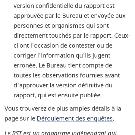
version confidentielle du rapport est
approuvée par le Bureau et envoyée aux
personnes et organismes qui sont
directement touchés par le rapport. Ceux-
ci ont l'occasion de contester ou de
corriger l'information qu'ils jugent
erronée. Le Bureau tient compte de
toutes les observations fournies avant
d'approuver la version définitive du
rapport, qui est ensuite publiée.
Vous trouverez de plus amples détails à la
page sur le
Déroulement des enquêtes
.
Le BST est un organisme indépendant qui