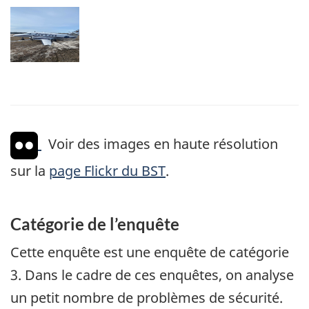
Image
Voir des images en haute résolution
sur la
page Flickr du BST
.
Catégorie de l’enquête
Cette enquête est une enquête de catégorie
3. Dans le cadre de ces enquêtes, on analyse
un petit nombre de problèmes de sécurité.