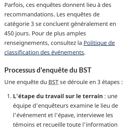
Parfois, ces enquêtes donnent lieu à des
recommandations. Les enquêtes de
catégorie 3 se concluent généralement en
450 jours. Pour de plus amples
renseignements, consultez la
Politique de
classification des événements
.
Processus d'enquête du BST
Une enquête du
BST
se déroule en 3 étapes :
L'étape du travail sur le terrain
: une
équipe d'enquêteurs examine le lieu de
l'événement et l'épave, interviewe les
témoins et recueille toute l'information