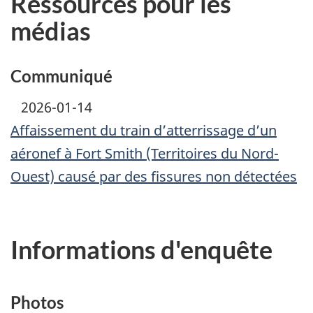
Ressources pour les
médias
Communiqué
2026-01-14
Affaissement du train d’atterrissage d’un
aéronef à Fort Smith (Territoires du Nord-
Ouest) causé par des fissures non détectées
Informations d'enquête
Photos