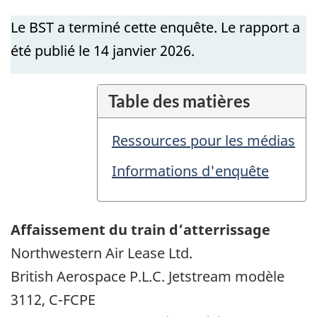
Le BST a terminé cette enquête. Le rapport a
été publié le 14
janvier
2026.
Table des matières
Ressources pour les médias
Informations d'enquête
Affaissement du train d’atterrissage
Northwestern Air Lease Ltd.
British Aerospace P.L.C. Jetstream modèle
3112, C-FCPE