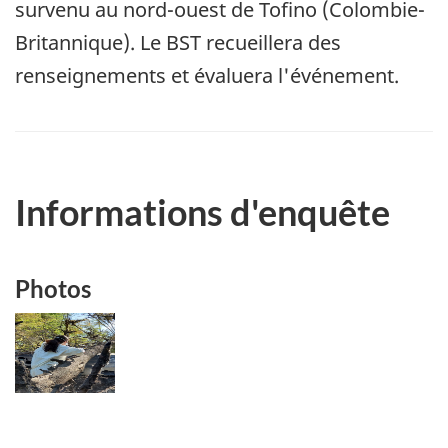
survenu au nord-ouest de Tofino (Colombie-
Britannique). Le BST recueillera des
renseignements et évaluera l'événement.
Informations d'enquête
Photos
Image