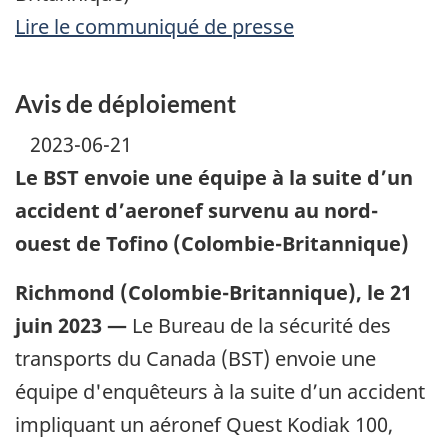
Lire le communiqué de presse
Avis de déploiement
2023-06-21
Le BST envoie une équipe à la suite d’un
accident d’aeronef survenu au nord-
ouest de Tofino (Colombie-Britannique)
Richmond (Colombie-Britannique), le 21
juin 2023 —
Le Bureau de la sécurité des
transports du Canada (BST) envoie une
équipe d'enquêteurs à la suite d’un accident
impliquant un aéronef Quest Kodiak 100,