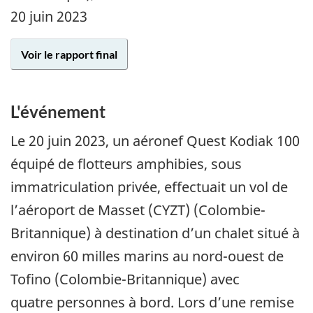
20 juin 2023
Voir le rapport final
L'événement
Le 20 juin 2023, un aéronef Quest Kodiak 100
équipé de flotteurs amphibies, sous
immatriculation privée, effectuait un vol de
l’aéroport de Masset (CYZT) (Colombie-
Britannique) à destination d’un chalet situé à
environ 60 milles marins au nord-ouest de
Tofino (Colombie-Britannique) avec
quatre personnes à bord. Lors d’une remise