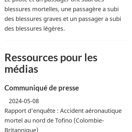
blessures mortelles, une passagère a subi
des blessures graves et un passager a subi
des blessures légères.
Ressources pour les
médias
Communiqué de presse
2024-05-08
Rapport d’enquête : Accident aéronautique
mortel au nord de Tofino (Colombie-
Britannique)