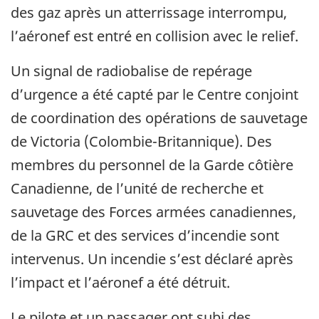
des gaz après un atterrissage interrompu,
l’aéronef est entré en collision avec le relief.
Un signal de radiobalise de repérage
d’urgence a été capté par le Centre conjoint
de coordination des opérations de sauvetage
de Victoria (Colombie-Britannique). Des
membres du personnel de la Garde côtière
Canadienne, de l’unité de recherche et
sauvetage des Forces armées canadiennes,
de la GRC et des services d’incendie sont
intervenus. Un incendie s’est déclaré après
l’impact et l’aéronef a été détruit.
Le pilote et un passager ont subi des