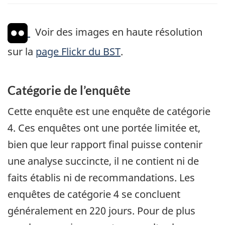
Voir des images en haute résolution
sur la
page Flickr du BST
.
Catégorie de l’enquête
Cette enquête est une enquête de catégorie
4. Ces enquêtes ont une portée limitée et,
bien que leur rapport final puisse contenir
une analyse succincte, il ne contient ni de
faits établis ni de recommandations. Les
enquêtes de catégorie 4 se concluent
généralement en 220 jours. Pour de plus