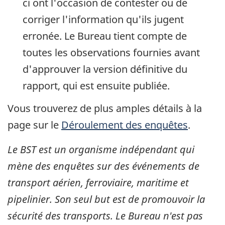
ci ont l'occasion de contester ou de
corriger l'information qu'ils jugent
erronée. Le Bureau tient compte de
toutes les observations fournies avant
d'approuver la version définitive du
rapport, qui est ensuite publiée.
Vous trouverez de plus amples détails à la
page sur le
Déroulement des enquêtes
.
Le BST est un organisme indépendant qui
mène des enquêtes sur des événements de
transport aérien, ferroviaire, maritime et
pipelinier. Son seul but est de promouvoir la
sécurité des transports. Le Bureau n'est pas