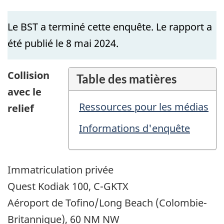
Le BST a terminé cette enquête. Le rapport a
été publié le 8 mai 2024.
Collision
Table des matières
avec le
Ressources pour les médias
relief
Informations d'enquête
Immatriculation privée
Quest Kodiak 100, C-GKTX
Aéroport de Tofino/Long Beach (Colombie-
Britannique), 60 NM NW