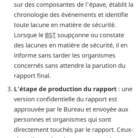
sur des composantes de l'épave, établit la
chronologie des événements et identifie
toute lacune en matière de sécurité.
Lorsque le
BST
soupçonne ou constate
des lacunes en matière de sécurité, il en
informe sans tarder les organismes
concernés sans attendre la parution du
rapport final.
L'étape de production du rapport
: une
version confidentielle du rapport est
approuvée par le Bureau et envoyée aux
personnes et organismes qui sont
directement touchés par le rapport. Ceux-