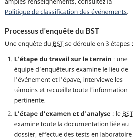
amples renseignements, consultez la
Politique de classification des événements
.
Processus d'enquête du BST
Une enquête du
BST
se déroule en 3 étapes :
L'étape du travail sur le terrain
: une
équipe d'enquêteurs examine le lieu de
l'événement et l'épave, interviewe les
témoins et recueille toute l'information
pertinente.
L'étape d'examen et d'analyse
: le
BST
examine toute la documentation liée au
dossier, effectue des tests en laboratoire