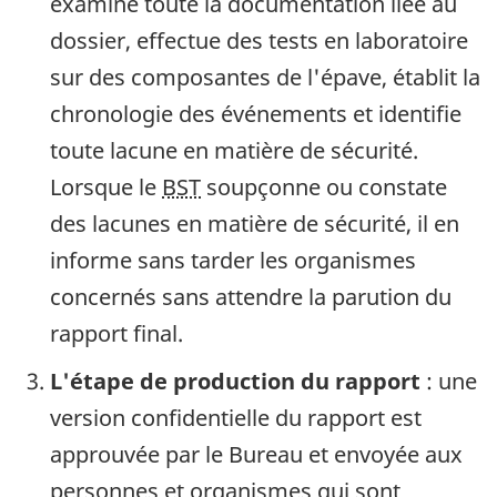
examine toute la documentation liée au
dossier, effectue des tests en laboratoire
sur des composantes de l'épave, établit la
chronologie des événements et identifie
toute lacune en matière de sécurité.
Lorsque le
BST
soupçonne ou constate
des lacunes en matière de sécurité, il en
informe sans tarder les organismes
concernés sans attendre la parution du
rapport final.
L'étape de production du rapport
: une
version confidentielle du rapport est
approuvée par le Bureau et envoyée aux
personnes et organismes qui sont