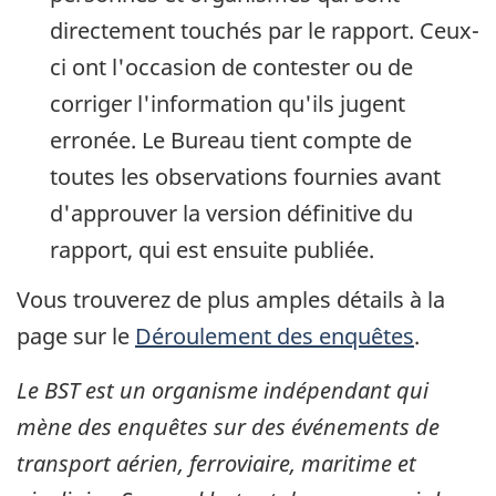
directement touchés par le rapport. Ceux-
ci ont l'occasion de contester ou de
corriger l'information qu'ils jugent
erronée. Le Bureau tient compte de
toutes les observations fournies avant
d'approuver la version définitive du
rapport, qui est ensuite publiée.
Vous trouverez de plus amples détails à la
page sur le
Déroulement des enquêtes
.
Le BST est un organisme indépendant qui
mène des enquêtes sur des événements de
transport aérien, ferroviaire, maritime et