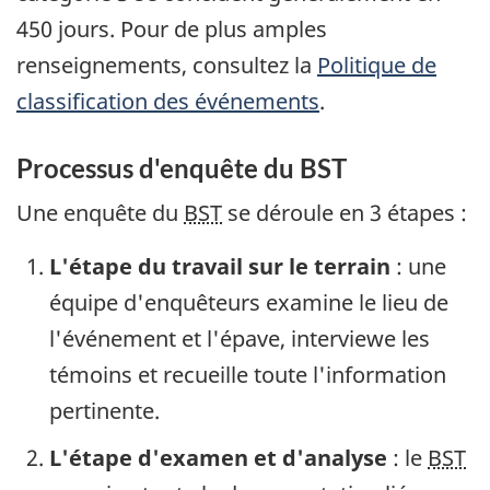
450 jours. Pour de plus amples
renseignements, consultez la
Politique de
classification des événements
.
Processus d'enquête du BST
Une enquête du
BST
se déroule en 3 étapes :
L'étape du travail sur le terrain
: une
équipe d'enquêteurs examine le lieu de
l'événement et l'épave, interviewe les
témoins et recueille toute l'information
pertinente.
L'étape d'examen et d'analyse
: le
BST