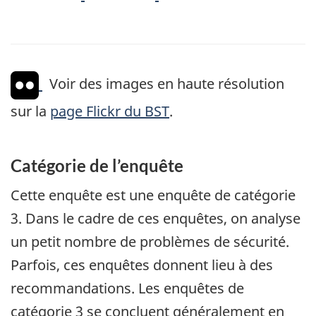
Voir des images en haute résolution
sur la
page Flickr du BST
.
Catégorie de l’enquête
Cette enquête est une enquête de catégorie
3. Dans le cadre de ces enquêtes, on analyse
un petit nombre de problèmes de sécurité.
Parfois, ces enquêtes donnent lieu à des
recommandations. Les enquêtes de
catégorie 3 se concluent généralement en