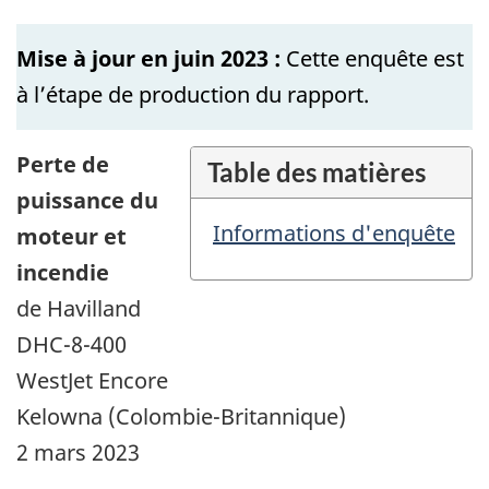
Mise à jour en juin 2023 :
Cette enquête est
à l’étape de production du rapport.
Perte de
Table des matières
puissance du
Informations d'enquête
moteur et
incendie
de Havilland
DHC-8-400
WestJet Encore
Kelowna (Colombie-Britannique)
2 mars 2023