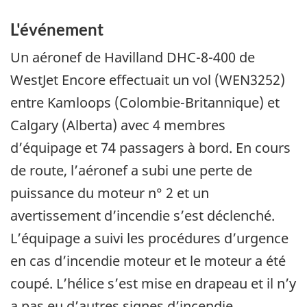
L'événement
Un aéronef de Havilland DHC-8-400 de
WestJet Encore effectuait un vol (WEN3252)
entre Kamloops (Colombie-Britannique) et
Calgary (Alberta) avec 4 membres
d’équipage et 74 passagers à bord. En cours
de route, l’aéronef a subi une perte de
puissance du moteur n° 2 et un
avertissement d’incendie s’est déclenché.
L’équipage a suivi les procédures d’urgence
en cas d’incendie moteur et le moteur a été
coupé. L’hélice s’est mise en drapeau et il n’y
a pas eu d’autres signes d’incendie.