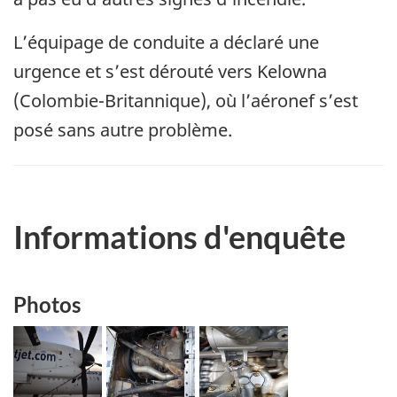
L’équipage de conduite a déclaré une
urgence et s’est dérouté vers Kelowna
(Colombie-Britannique), où l’aéronef s’est
posé sans autre problème.
Informations d'enquête
Photos
Image
Image
Image